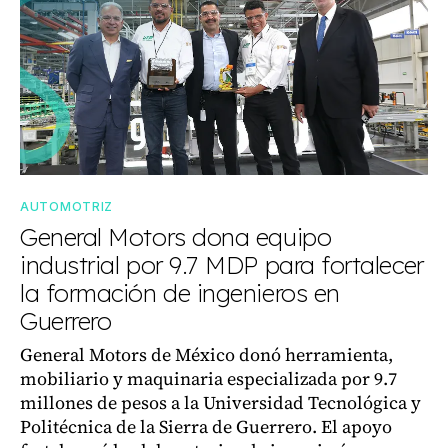
AUTOMOTRIZ
General Motors dona equipo
industrial por 9.7 MDP para fortalecer
la formación de ingenieros en
Guerrero
General Motors de México donó herramienta,
mobiliario y maquinaria especializada por 9.7
millones de pesos a la Universidad Tecnológica y
Politécnica de la Sierra de Guerrero. El apoyo