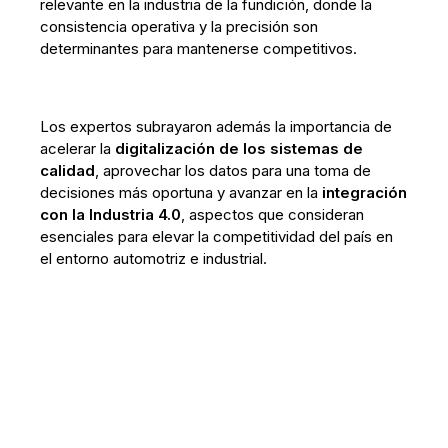
relevante en la industria de la fundición, donde la
consistencia operativa y la precisión son
determinantes para mantenerse competitivos.
Los expertos subrayaron además la importancia de
acelerar la
digitalización de los sistemas de
calidad
, aprovechar los datos para una toma de
decisiones más oportuna y avanzar en la
integración
con la Industria 4.0
, aspectos que consideran
esenciales para elevar la competitividad del país en
el entorno automotriz e industrial.