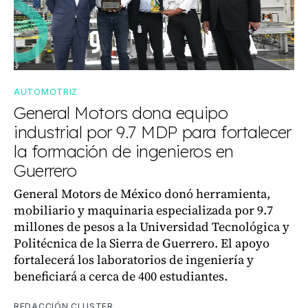
AUTOMOTRIZ
General Motors dona equipo
industrial por 9.7 MDP para fortalecer
la formación de ingenieros en
Guerrero
General Motors de México donó herramienta,
mobiliario y maquinaria especializada por 9.7
millones de pesos a la Universidad Tecnológica y
Politécnica de la Sierra de Guerrero. El apoyo
fortalecerá los laboratorios de ingeniería y
beneficiará a cerca de 400 estudiantes.
REDACCIÓN CLUSTER