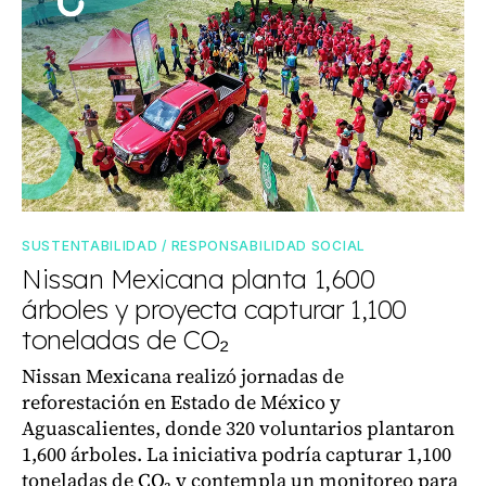
SUSTENTABILIDAD / RESPONSABILIDAD SOCIAL
Nissan Mexicana planta 1,600
árboles y proyecta capturar 1,100
toneladas de CO₂
Nissan Mexicana realizó jornadas de
reforestación en Estado de México y
Aguascalientes, donde 320 voluntarios plantaron
1,600 árboles. La iniciativa podría capturar 1,100
toneladas de CO₂ y contempla un monitoreo para