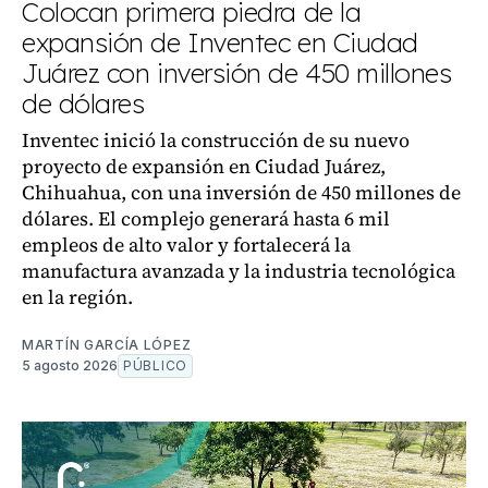
Colocan primera piedra de la
expansión de Inventec en Ciudad
Juárez con inversión de 450 millones
de dólares
Inventec inició la construcción de su nuevo
proyecto de expansión en Ciudad Juárez,
Chihuahua, con una inversión de 450 millones de
dólares. El complejo generará hasta 6 mil
empleos de alto valor y fortalecerá la
manufactura avanzada y la industria tecnológica
en la región.
MARTÍN GARCÍA LÓPEZ
5 agosto 2026
PÚBLICO