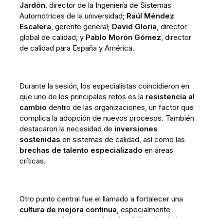
Jardón
, director de la Ingeniería de Sistemas
Automotrices de la universidad;
Raúl Méndez
Escalera
, gerente general;
David Gloria
, director
global de calidad; y
Pablo Morón Gómez
, director
de calidad para España y América.
Durante la sesión, los especialistas coincidieron en
que uno de los principales retos es la
resistencia al
cambio
dentro de las organizaciones, un factor que
complica la adopción de nuevos procesos. También
destacaron la necesidad de
inversiones
sostenidas
en sistemas de calidad, así como las
brechas de talento especializado
en áreas
críticas.
Otro punto central fue el llamado a fortalecer una
cultura de mejora continua
, especialmente