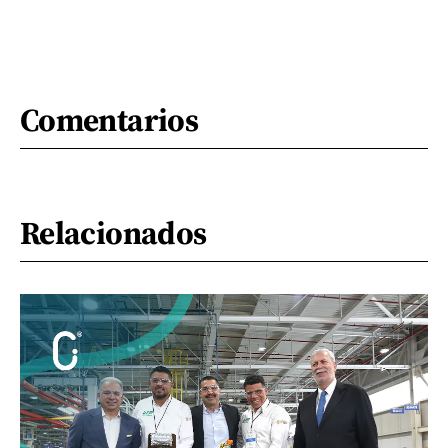
Comentarios
Relacionados