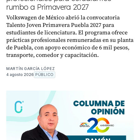
rumbo a Primavera 2027
Volkswagen de México abrió la convocatoria
Talento Joven Primavera Puebla 2027 para
estudiantes de licenciatura. El programa ofrece
prácticas profesionales remuneradas en su planta
de Puebla, con apoyo económico de 6 mil pesos,
transporte, comedor y capacitación.
MARTÍN GARCÍA LÓPEZ
4 agosto 2026
PÚBLICO