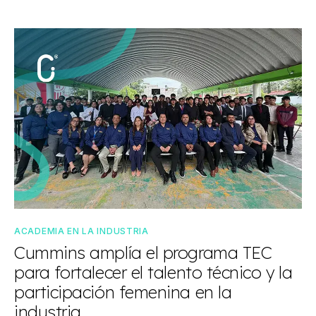
ACADEMIA EN LA INDUSTRIA
Cummins amplía el programa TEC
para fortalecer el talento técnico y la
participación femenina en la
industria