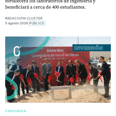
fortalecerá los laboratorios de ingeniería y
beneficiará a cerca de 400 estudiantes.
REDACCIÓN CLUSTER
5 agosto 2026
PÚBLICO
CHIHUAHUA