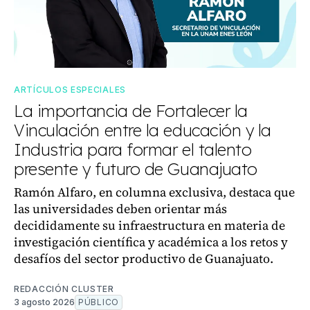
ARTÍCULOS ESPECIALES
La importancia de Fortalecer la
Vinculación entre la educación y la
Industria para formar el talento
presente y futuro de Guanajuato
Ramón Alfaro, en columna exclusiva, destaca que
las universidades deben orientar más
decididamente su infraestructura en materia de
investigación científica y académica a los retos y
desafíos del sector productivo de Guanajuato.
REDACCIÓN CLUSTER
3 agosto 2026
PÚBLICO