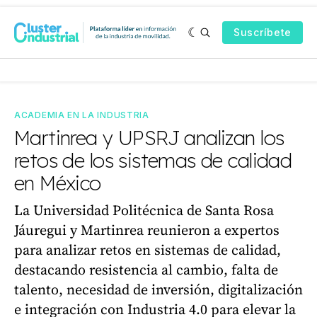
Suscríbete
ACADEMIA EN LA INDUSTRIA
Martinrea y UPSRJ analizan los
retos de los sistemas de calidad
en México
La Universidad Politécnica de Santa Rosa
Jáuregui y Martinrea reunieron a expertos
para analizar retos en sistemas de calidad,
destacando resistencia al cambio, falta de
talento, necesidad de inversión, digitalización
e integración con Industria 4.0 para elevar la