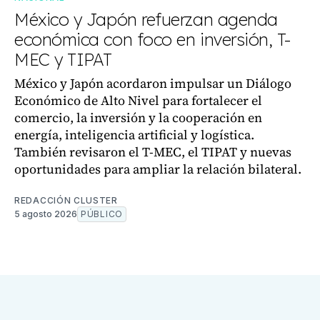
México y Japón refuerzan agenda
económica con foco en inversión, T-
MEC y TIPAT
México y Japón acordaron impulsar un Diálogo
Económico de Alto Nivel para fortalecer el
comercio, la inversión y la cooperación en
energía, inteligencia artificial y logística.
También revisaron el T-MEC, el TIPAT y nuevas
oportunidades para ampliar la relación bilateral.
REDACCIÓN CLUSTER
5 agosto 2026
PÚBLICO