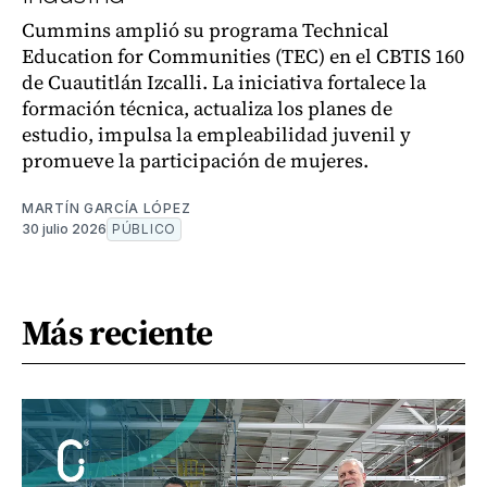
Cummins amplió su programa Technical
Education for Communities (TEC) en el CBTIS 160
de Cuautitlán Izcalli. La iniciativa fortalece la
formación técnica, actualiza los planes de
estudio, impulsa la empleabilidad juvenil y
promueve la participación de mujeres.
MARTÍN GARCÍA LÓPEZ
30 julio 2026
PÚBLICO
Más reciente