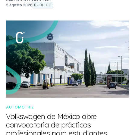
5 agosto 2026
PÚBLICO
AUTOMOTRIZ
Volkswagen de México abre
convocatoria de prácticas
profesionales para estudiantes