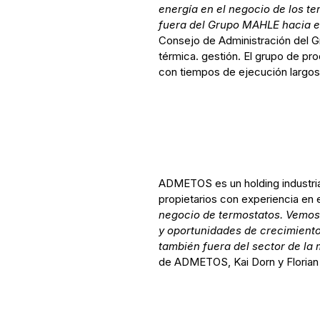
energía en el negocio de los t
fuera del Grupo MAHLE hacia el
Consejo de Administración del 
térmica. gestión. El grupo de pro
con tiempos de ejecución largos 
ADMETOS es un holding industrial
propietarios con experiencia en e
negocio de termostatos. Vemos 
y oportunidades de crecimiento
también fuera del sector de la 
de ADMETOS, Kai Dorn y Florian 