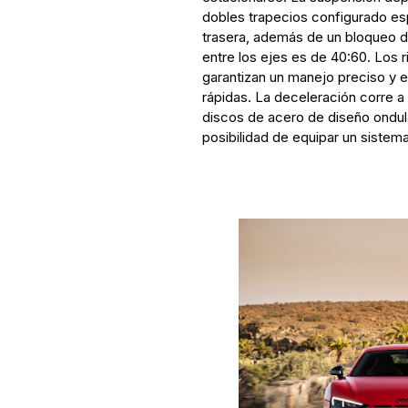
dobles trapecios configurado es
trasera, además de un bloqueo de
entre los ejes es de 40:60. Los r
garantizan un manejo preciso y e
rápidas. La deceleración corre a
discos de acero de diseño ondul
posibilidad de equipar un sistem