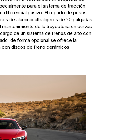
pecialmente para el sistema de tracción
 diferencial pasivo. El reparto de pesos
ines de aluminio ultraligeros de 20 pulgadas
l mantenimiento de la trayectoria en curvas
 cargo de un sistema de frenos de alto con
ado; de forma opcional se ofrece la
a con discos de freno cerámicos.