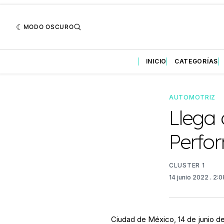
MODO OSCURO
INICIO
CATEGORÍAS
AUTOMOTRIZ
Llega 
Perfo
CLUSTER 1
14 junio 2022
. 2:
Ciudad de México, 14 de junio 