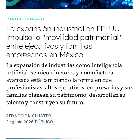
CAPITAL HUMANO
La expansión industrial en EE. UU.
impulsa la "movilidad patrimonial"
entre ejecutivos y familias
empresarias en México
La expansión de industrias como inteligencia
artificial, semiconductores y manufactura
avanzada está cambiando la forma en que
profesionistas, altos ejecutivos, empresarios y sus
familias planean su patrimonio, desarrollan su
talento y construyen su futuro.
REDACCIÓN CLUSTER
3 agosto 2026
PÚBLICO