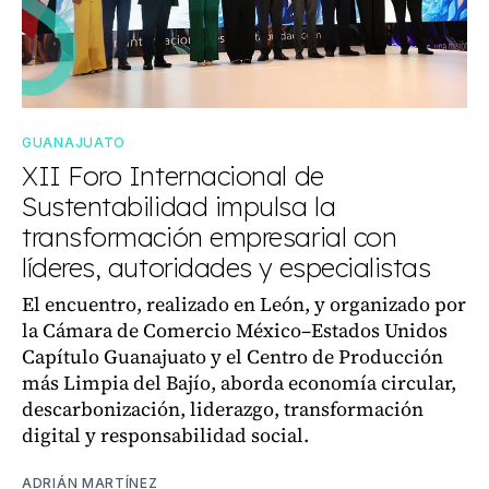
GUANAJUATO
XII Foro Internacional de
Sustentabilidad impulsa la
transformación empresarial con
líderes, autoridades y especialistas
El encuentro, realizado en León, y organizado por
la Cámara de Comercio México–Estados Unidos
Capítulo Guanajuato y el Centro de Producción
más Limpia del Bajío, aborda economía circular,
descarbonización, liderazgo, transformación
digital y responsabilidad social.
ADRIÁN MARTÍNEZ