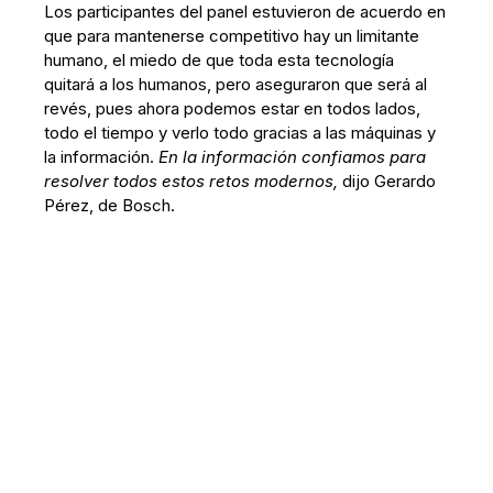
Los participantes del panel estuvieron de acuerdo en
que para mantenerse competitivo hay un limitante
humano, el miedo de que toda esta tecnología
quitará a los humanos, pero aseguraron que será al
revés, pues ahora podemos estar en todos lados,
todo el tiempo y verlo todo gracias a las máquinas y
la información.
En la información confiamos para
resolver todos estos retos modernos,
dijo Gerardo
Pérez, de Bosch.