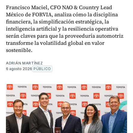
Francisco Maciel, CFO NAO & Country Lead
México de FORVIA, analiza cómo la disciplina
financiera, la simplificación estratégica, la
inteligencia artificial y la resiliencia operativa
serán claves para que la proveeduría automotriz
transforme la volatilidad global en valor
sostenible.
ADRIÁN MARTÍNEZ
6 agosto 2026
PÚBLICO