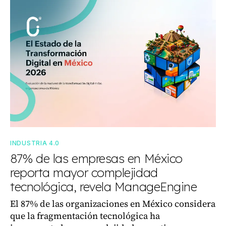
INDUSTRIA 4.0
87% de las empresas en México
reporta mayor complejidad
tecnológica, revela ManageEngine
El 87% de las organizaciones en México considera
que la fragmentación tecnológica ha