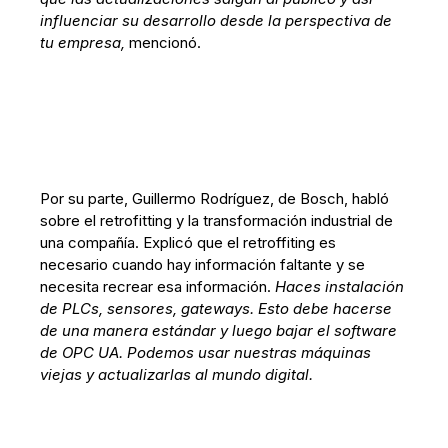
influenciar su desarrollo desde la perspectiva de
tu empresa,
mencionó.
Por su parte, Guillermo Rodríguez, de Bosch, habló
sobre el retrofitting y la transformación industrial de
una compañía. Explicó que el retroffiting es
necesario cuando hay información faltante y se
necesita recrear esa información.
Haces instalación
de PLCs, sensores, gateways. Esto debe hacerse
de una manera estándar y luego bajar el software
de OPC UA. Podemos usar nuestras máquinas
viejas y actualizarlas al mundo digital.