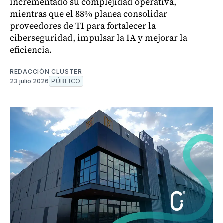
incrementado su complejidad operativa,
mientras que el 88% planea consolidar
proveedores de TI para fortalecer la
ciberseguridad, impulsar la IA y mejorar la
eficiencia.
REDACCIÓN CLUSTER
23 julio 2026
PÚBLICO