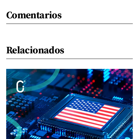
Comentarios
Relacionados