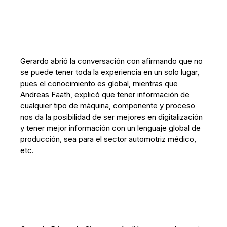
Gerardo abrió la conversación con afirmando que no
se puede tener toda la experiencia en un solo lugar,
pues el conocimiento es global, mientras que
Andreas Faath, explicó que tener información de
cualquier tipo de máquina, componente y proceso
nos da la posibilidad de ser mejores en digitalización
y tener mejor información con un lenguaje global de
producción, sea para el sector automotriz médico,
etc.