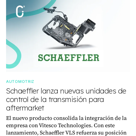
AUTOMOTRIZ
Schaeffler lanza nuevas unidades de
control de la transmisión para
aftermarket
El nuevo producto consolida la integración de la
empresa con Vitesco Technologies. Con este
lanzamiento, Schaeffler VLS refuerza su posición