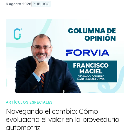
6 agosto 2026
PÚBLICO
ARTÍCULOS ESPECIALES
Navegando el cambio: Cómo
evoluciona el valor en la proveeduría
automotriz