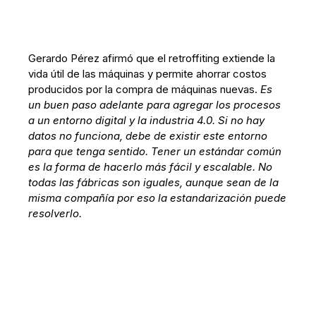
Gerardo Pérez afirmó que el retroffiting extiende la
vida útil de las máquinas y permite ahorrar costos
producidos por la compra de máquinas nuevas.
Es
un buen paso adelante para agregar los procesos
a un entorno digital y la industria 4.0. Si no hay
datos no funciona, debe de existir este entorno
para que tenga sentido. Tener un estándar común
es la forma de hacerlo más fácil y escalable. No
todas las fábricas son iguales, aunque sean de la
misma compañía por eso la estandarización puede
resolverlo.