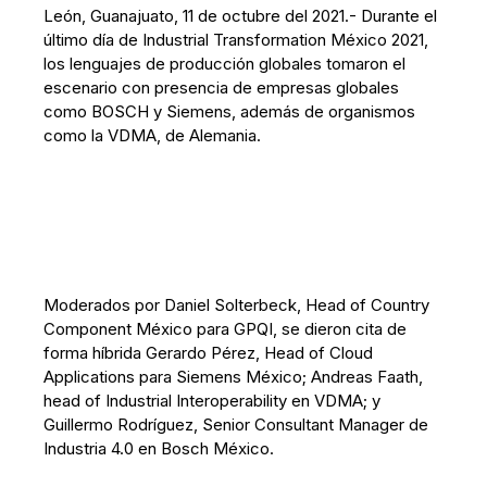
León, Guanajuato, 11 de octubre del 2021.- Durante el
último día de Industrial Transformation México 2021,
los lenguajes de producción globales tomaron el
escenario con presencia de empresas globales
como BOSCH y Siemens, además de organismos
como la VDMA, de Alemania.
Moderados por Daniel Solterbeck, Head of Country
Component México para GPQI, se dieron cita de
forma híbrida Gerardo Pérez, Head of Cloud
Applications para Siemens México; Andreas Faath,
head of Industrial Interoperability en VDMA; y
Guillermo Rodríguez, Senior Consultant Manager de
Industria 4.0 en Bosch México.