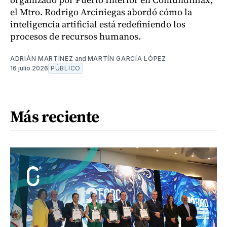
el Mtro. Rodrigo Arciniegas abordó cómo la
inteligencia artificial está redefiniendo los
procesos de recursos humanos.
ADRIÁN MARTÍNEZ
and
MARTÍN GARCÍA LÓPEZ
16 julio 2026
PÚBLICO
Más reciente