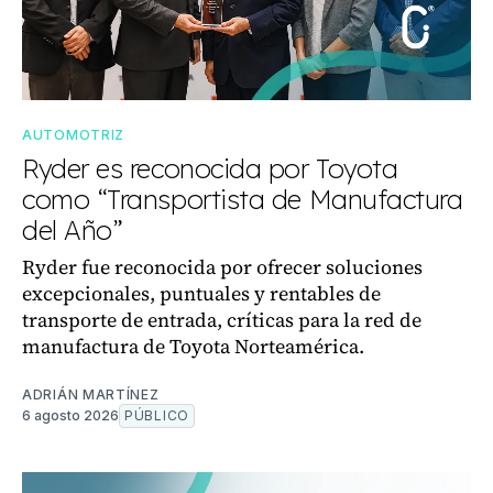
AUTOMOTRIZ
Ryder es reconocida por Toyota
como “Transportista de Manufactura
del Año”
Ryder fue reconocida por ofrecer soluciones
excepcionales, puntuales y rentables de
transporte de entrada, críticas para la red de
manufactura de Toyota Norteamérica.
ADRIÁN MARTÍNEZ
6 agosto 2026
PÚBLICO