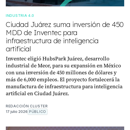
INDUSTRIA 4.0
Ciudad Juárez suma inversión de 450
MDD de Inventec para
infraestructura de inteligencia
artificial
Inventec eligió HubsPark Juárez, desarrollo
industrial de Meor, para su expansión en México
con una inversión de 450 millones de dólares y
más de 6,000 empleos. El proyecto fortalecerá la
manufactura de infraestructura para inteligencia
artificial en Ciudad Juárez.
REDACCIÓN CLUSTER
17 julio 2026
PÚBLICO