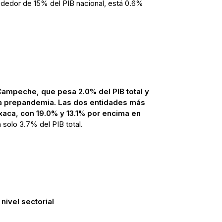
dedor de 15% del PIB nacional, está 0.6%
ampeche, que pesa 2.0% del PIB total y
la prepandemia. Las dos entidades más
aca, con 19.0% y 13.1% por encima en
 solo 3.7% del PIB total.
nivel sectorial