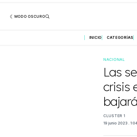
MODO OSCURO
INICIO
CATEGORÍAS
NACIONAL
Las se
crisis
bajar
CLUSTER 1
19 junio 2023
. 1: