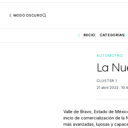
MODO OSCURO
INICIO
CATEGORÍAS
AUTOMOTRIZ
La Nu
CLUSTER 1
21 abril 2022
. 10
Valle de Bravo, Estado de México
inicio de comercialización de la 
más avanzadas, lujosas y capace