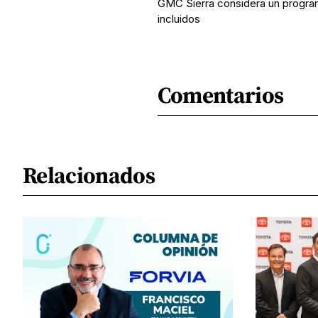
GMC Sierra considera un progra
incluidos
Comentarios
Relacionados