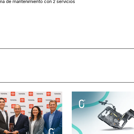
ma de mantenimiento con 2 servicios