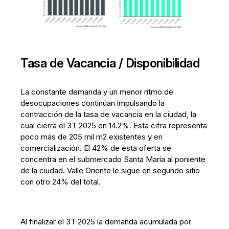
Tasa de Vacancia / Disponibilidad
La constante demanda y un menor ritmo de
desocupaciones continúan impulsando la
contracción de la tasa de vacancia en la ciudad, la
cual cierra el 3T 2025 en 14.2%. Esta cifra representa
poco más de 205 mil m2 existentes y en
comercialización. El 42% de esta oferta se
concentra en el submercado Santa María al poniente
de la ciudad. Valle Oriente le sigue en segundo sitio
con otro 24% del total.
Al finalizar el 3T 2025 la demanda acumulada por