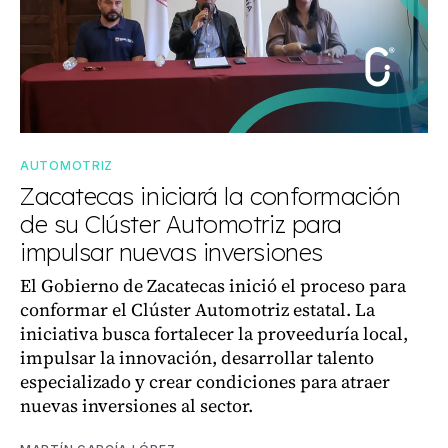
AUTOMOTRIZ
Zacatecas iniciará la conformación
de su Clúster Automotriz para
impulsar nuevas inversiones
El Gobierno de Zacatecas inició el proceso para
conformar el Clúster Automotriz estatal. La
iniciativa busca fortalecer la proveeduría local,
impulsar la innovación, desarrollar talento
especializado y crear condiciones para atraer
nuevas inversiones al sector.