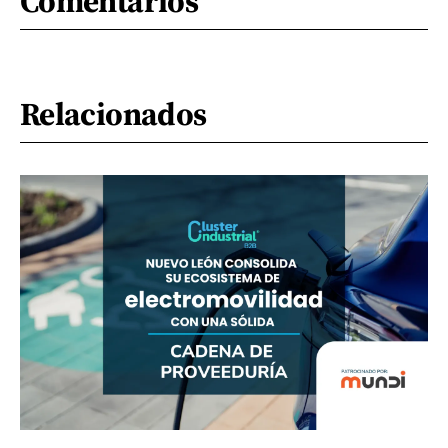
Comentarios
Relacionados