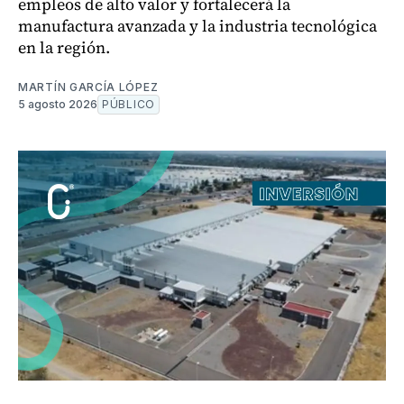
empleos de alto valor y fortalecerá la
manufactura avanzada y la industria tecnológica
en la región.
MARTÍN GARCÍA LÓPEZ
5 agosto 2026
PÚBLICO