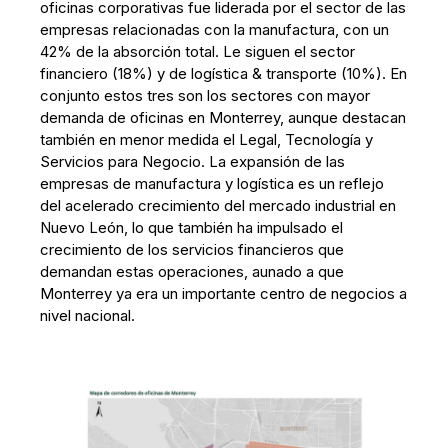
oficinas corporativas fue liderada por el sector de las
empresas relacionadas con la manufactura, con un
42% de la absorción total. Le siguen el sector
financiero (18%) y de logística & transporte (10%). En
conjunto estos tres son los sectores con mayor
demanda de oficinas en Monterrey, aunque destacan
también en menor medida el Legal, Tecnología y
Servicios para Negocio. La expansión de las
empresas de manufactura y logística es un reflejo
del acelerado crecimiento del mercado industrial en
Nuevo León, lo que también ha impulsado el
crecimiento de los servicios financieros que
demandan estas operaciones, aunado a que
Monterrey ya era un importante centro de negocios a
nivel nacional.