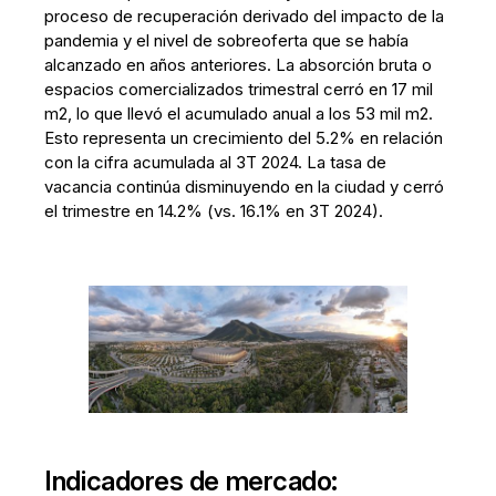
proceso de recuperación derivado del impacto de la
pandemia y el nivel de sobreoferta que se había
alcanzado en años anteriores. La absorción bruta o
espacios comercializados trimestral cerró en 17 mil
m2, lo que llevó el acumulado anual a los 53 mil m2.
Esto representa un crecimiento del 5.2% en relación
con la cifra acumulada al 3T 2024. La tasa de
vacancia continúa disminuyendo en la ciudad y cerró
el trimestre en 14.2% (vs. 16.1% en 3T 2024).
Indicadores de mercado: