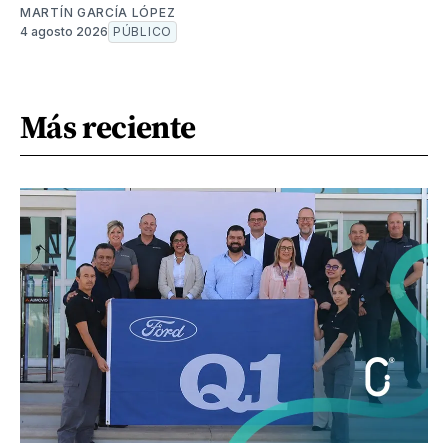
MARTÍN GARCÍA LÓPEZ
4 agosto 2026
PÚBLICO
Más reciente