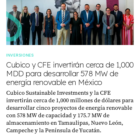
INVERSIONES
Cubico y CFE invertirán cerca de 1,000
MDD para desarrollar 578 MW de
energía renovable en México
Cubico Sustainable Investments y la CFE
invertirán cerca de 1,000 millones de dólares para
desarrollar cinco proyectos de energía renovable
con 578 MW de capacidad y 175.7 MW de
almacenamiento en Tamaulipas, Nuevo León,
Campeche y la Península de Yucatán.