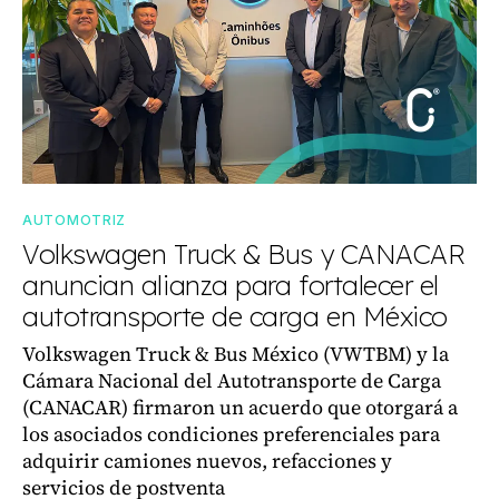
AUTOMOTRIZ
Volkswagen Truck & Bus y CANACAR
anuncian alianza para fortalecer el
autotransporte de carga en México
Volkswagen Truck & Bus México (VWTBM) y la
Cámara Nacional del Autotransporte de Carga
(CANACAR) firmaron un acuerdo que otorgará a
los asociados condiciones preferenciales para
adquirir camiones nuevos, refacciones y
servicios de postventa