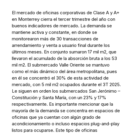
El mercado de oficinas corporativas de Clase A y A+
en Monterrey cierra el tercer trimestre del año con
buenos indicadores de mercado. La demanda se
mantiene activa y constante, en donde se
monitorearon más de 30 transacciones de
arrendamiento y venta a usuario final durante los
últimos meses. En conjunto sumaron 17 mil m2, que
llevaron el acumulado de la absorción bruta a los 53
mil m2. El submercado Valle Oriente se mantuvo
como el más dinámico del área metropolitana, pues
en él se concentró el 30% de esta actividad de
mercado, con 5 mil m2 ocupados durante el 3T 2025.
Le siguen en orden los submercados San Jerónimo –
Constitución y Santa María, con un 23% y 17%
respectivamente. Es importante mencionar que la
mayoría de la demanda se concentra en espacios de
oficinas que ya cuentan con algún grado de
acondicionamiento o incluso espacios plug-and-play
listos para ocuparse. Este tipo de oficinas