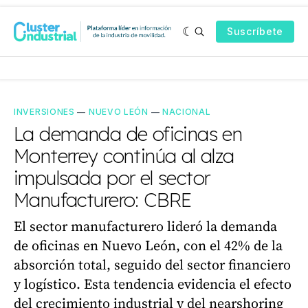
Suscríbete
INVERSIONES
—
NUEVO LEÓN
—
NACIONAL
La demanda de oficinas en
Monterrey continúa al alza
impulsada por el sector
Manufacturero: CBRE
El sector manufacturero lideró la demanda
de oficinas en Nuevo León, con el 42% de la
absorción total, seguido del sector financiero
y logístico. Esta tendencia evidencia el efecto
del crecimiento industrial y del nearshoring