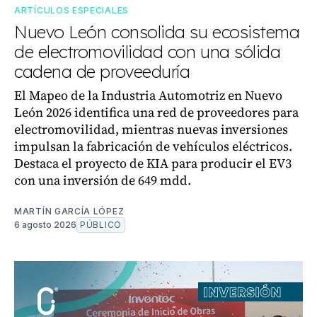
ARTÍCULOS ESPECIALES
Nuevo León consolida su ecosistema
de electromovilidad con una sólida
cadena de proveeduría
El Mapeo de la Industria Automotriz en Nuevo
León 2026 identifica una red de proveedores para
electromovilidad, mientras nuevas inversiones
impulsan la fabricación de vehículos eléctricos.
Destaca el proyecto de KIA para producir el EV3
con una inversión de 649 mdd.
MARTÍN GARCÍA LÓPEZ
6 agosto 2026
PÚBLICO