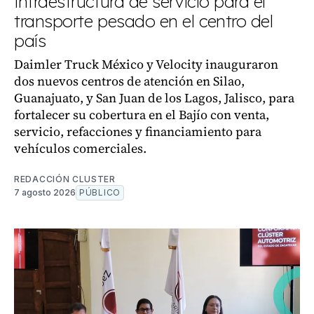
infraestructura de servicio para el
transporte pesado en el centro del
país
Daimler Truck México y Velocity inauguraron
dos nuevos centros de atención en Silao,
Guanajuato, y San Juan de los Lagos, Jalisco, para
fortalecer su cobertura en el Bajío con venta,
servicio, refacciones y financiamiento para
vehículos comerciales.
REDACCIÓN CLUSTER
7 agosto 2026
PÚBLICO