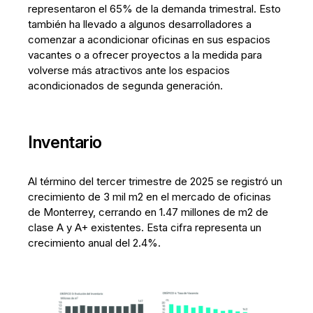
representaron el 65% de la demanda trimestral. Esto
también ha llevado a algunos desarrolladores a
comenzar a acondicionar oficinas en sus espacios
vacantes o a ofrecer proyectos a la medida para
volverse más atractivos ante los espacios
acondicionados de segunda generación.
Inventario
Al término del tercer trimestre de 2025 se registró un
crecimiento de 3 mil m2 en el mercado de oficinas
de Monterrey, cerrando en 1.47 millones de m2 de
clase A y A+ existentes. Esta cifra representa un
crecimiento anual del 2.4%.