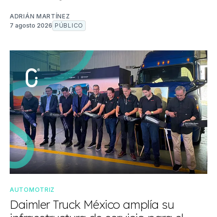
ADRIÁN MARTÍNEZ
7 agosto 2026
PÚBLICO
AUTOMOTRIZ
Daimler Truck México amplía su