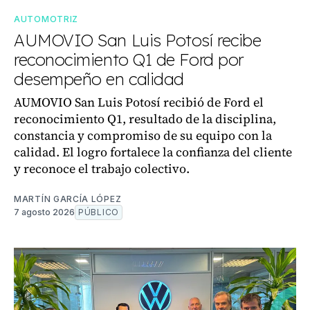
AUTOMOTRIZ
AUMOVIO San Luis Potosí recibe
reconocimiento Q1 de Ford por
desempeño en calidad
AUMOVIO San Luis Potosí recibió de Ford el
reconocimiento Q1, resultado de la disciplina,
constancia y compromiso de su equipo con la
calidad. El logro fortalece la confianza del cliente
y reconoce el trabajo colectivo.
MARTÍN GARCÍA LÓPEZ
7 agosto 2026
PÚBLICO