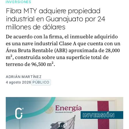
INVERSIONES
Fibra MTY adquiere propiedad
industrial en Guanajuato por 24
millones de dólares
De acuerdo con la firma, el inmueble adquirido
es una nave industrial Clase A que cuenta con un
Área Bruta Rentable (ABR) aproximada de 28,000
m², construida sobre una superficie total de
terreno de 96,500 m².
ADRIÁN MARTÍNEZ
4 agosto 2026
PÚBLICO