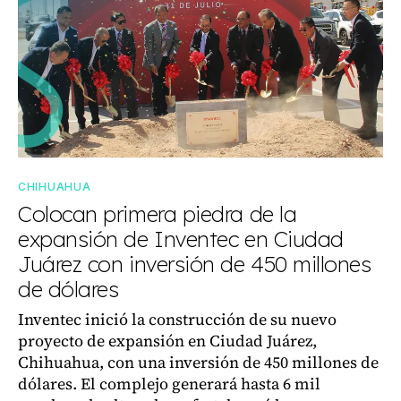
CHIHUAHUA
Colocan primera piedra de la
expansión de Inventec en Ciudad
Juárez con inversión de 450 millones
de dólares
Inventec inició la construcción de su nuevo
proyecto de expansión en Ciudad Juárez,
Chihuahua, con una inversión de 450 millones de
dólares. El complejo generará hasta 6 mil