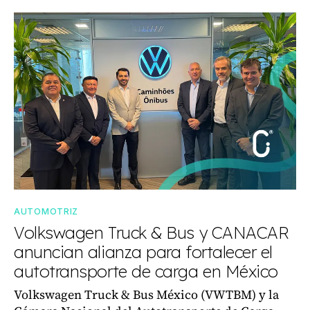
AUTOMOTRIZ
Volkswagen Truck & Bus y CANACAR
anuncian alianza para fortalecer el
autotransporte de carga en México
Volkswagen Truck & Bus México (VWTBM) y la