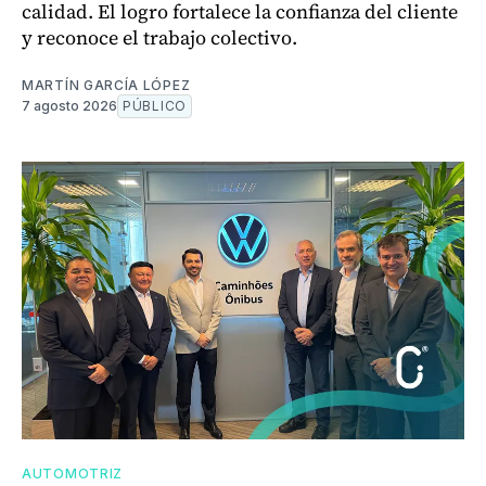
calidad. El logro fortalece la confianza del cliente
y reconoce el trabajo colectivo.
MARTÍN GARCÍA LÓPEZ
7 agosto 2026
PÚBLICO
AUTOMOTRIZ