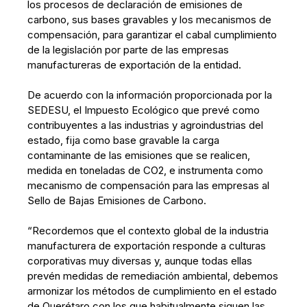
los procesos de declaración de emisiones de
carbono, sus bases gravables y los mecanismos de
compensación, para garantizar el cabal cumplimiento
de la legislación por parte de las empresas
manufactureras de exportación de la entidad.
De acuerdo con la información proporcionada por la
SEDESU, el Impuesto Ecológico que prevé como
contribuyentes a las industrias y agroindustrias del
estado, fija como base gravable la carga
contaminante de las emisiones que se realicen,
medida en toneladas de CO2, e instrumenta como
mecanismo de compensación para las empresas al
Sello de Bajas Emisiones de Carbono.
“Recordemos que el contexto global de la industria
manufacturera de exportación responde a culturas
corporativas muy diversas y, aunque todas ellas
prevén medidas de remediación ambiental, debemos
armonizar los métodos de cumplimiento en el estado
de Querétaro con los que habitualmente siguen las