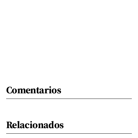
Comentarios
Relacionados