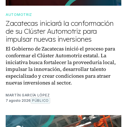
AUTOMOTRIZ
Zacatecas iniciará la conformación
de su Clúster Automotriz para
impulsar nuevas inversiones
El Gobierno de Zacatecas inició el proceso para
conformar el Clúster Automotriz estatal. La
iniciativa busca fortalecer la proveeduría local,
impulsar la innovación, desarrollar talento
especializado y crear condiciones para atraer
nuevas inversiones al sector.
MARTÍN GARCÍA LÓPEZ
7 agosto 2026
PÚBLICO