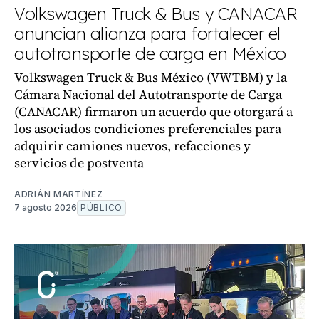
Volkswagen Truck & Bus y CANACAR
anuncian alianza para fortalecer el
autotransporte de carga en México
Volkswagen Truck & Bus México (VWTBM) y la
Cámara Nacional del Autotransporte de Carga
(CANACAR) firmaron un acuerdo que otorgará a
los asociados condiciones preferenciales para
adquirir camiones nuevos, refacciones y
servicios de postventa
ADRIÁN MARTÍNEZ
7 agosto 2026
PÚBLICO