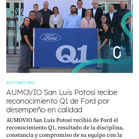
AUTOMOTRIZ
AUMOVIO San Luis Potosí recibe
reconocimiento Q1 de Ford por
desempeño en calidad
AUMOVIO San Luis Potosí recibió de Ford el
reconocimiento Q1, resultado de la disciplina,
constancia y compromiso de su equipo con la