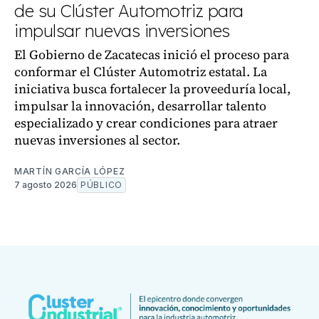
de su Clúster Automotriz para
impulsar nuevas inversiones
El Gobierno de Zacatecas inició el proceso para
conformar el Clúster Automotriz estatal. La
iniciativa busca fortalecer la proveeduría local,
impulsar la innovación, desarrollar talento
especializado y crear condiciones para atraer
nuevas inversiones al sector.
MARTÍN GARCÍA LÓPEZ
7 agosto 2026
PÚBLICO