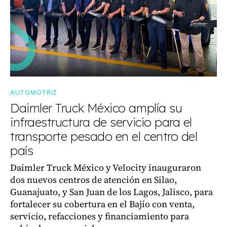
AUTOMOTRIZ
Daimler Truck México amplía su
infraestructura de servicio para el
transporte pesado en el centro del
país
Daimler Truck México y Velocity inauguraron
dos nuevos centros de atención en Silao,
Guanajuato, y San Juan de los Lagos, Jalisco, para
fortalecer su cobertura en el Bajío con venta,
servicio, refacciones y financiamiento para