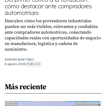
cómo destacar ante compradores
automotrices
Descubre cómo los proveedores industriales
pueden ser más visibles, relevantes y confiables
ante compradores automotrices, conectando
capacidades reales con oportunidades de negocio
en manufactura, logística y cadena de
suministro.
ADRIÁN MARTÍNEZ
6 agosto 2026
PÚBLICO
Más reciente