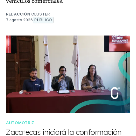
vehículos comerciales.
REDACCIÓN CLUSTER
7 agosto 2026
PÚBLICO
AUTOMOTRIZ
Zacatecas iniciará la conformación