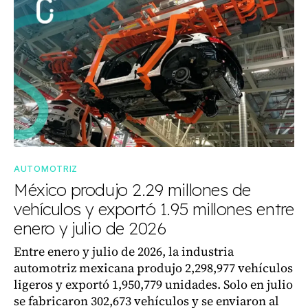
AUTOMOTRIZ
México produjo 2.29 millones de
vehículos y exportó 1.95 millones entre
enero y julio de 2026
Entre enero y julio de 2026, la industria
automotriz mexicana produjo 2,298,977 vehículos
ligeros y exportó 1,950,779 unidades. Solo en julio
se fabricaron 302,673 vehículos y se enviaron al