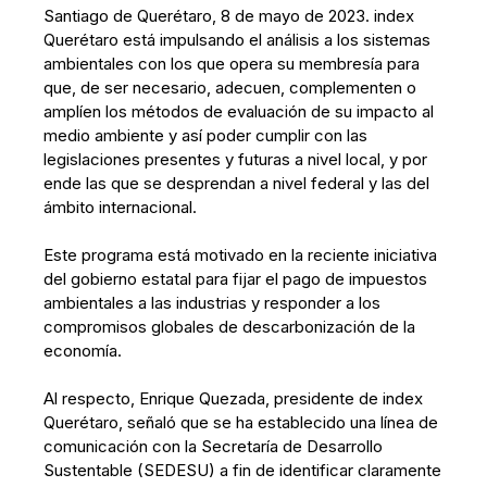
Santiago de Querétaro, 8 de mayo de 2023. index
Querétaro está impulsando el análisis a los sistemas
ambientales con los que opera su membresía para
que, de ser necesario, adecuen, complementen o
amplíen los métodos de evaluación de su impacto al
medio ambiente y así poder cumplir con las
legislaciones presentes y futuras a nivel local, y por
ende las que se desprendan a nivel federal y las del
ámbito internacional.
Este programa está motivado en la reciente iniciativa
del gobierno estatal para fijar el pago de impuestos
ambientales a las industrias y responder a los
compromisos globales de descarbonización de la
economía.
Al respecto, Enrique Quezada, presidente de index
Querétaro, señaló que se ha establecido una línea de
comunicación con la Secretaría de Desarrollo
Sustentable (SEDESU) a fin de identificar claramente