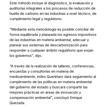
Este método incluye el diagnóstico, la evaluación y
auditorías integrales a los procesos de reducción de
huella de carbono en las industrias a nivel técnico, de
cumplimiento legal y regulatorio.
“Mediante esta metodología es posible conciliar de
forma equilibrada y planeada los egresos impositivos
de las industrias en materia ambiental, adecuar y
planear sus sistemas de descarbonización para
responder a cualquier ámbito regulatorio que exijan
los gobiernos”, dijo.
“A través de la realización de talleres, conferencias,
encuestas y consultorías en materia de
medioambiente, index Querétaro dará seguimiento al
cumplimiento de las políticas en materia ambiental
del gobierno del estado y buscará compartir las
mejores prácticas en áreas de innovación y
compensación ambiental”, concluyó Enrique
Quezada.