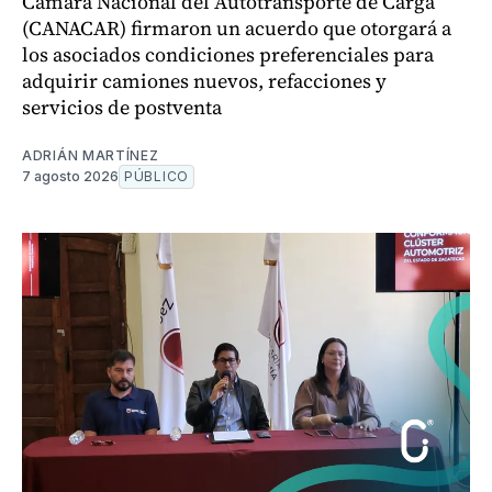
Cámara Nacional del Autotransporte de Carga
(CANACAR) firmaron un acuerdo que otorgará a
los asociados condiciones preferenciales para
adquirir camiones nuevos, refacciones y
servicios de postventa
ADRIÁN MARTÍNEZ
7 agosto 2026
PÚBLICO