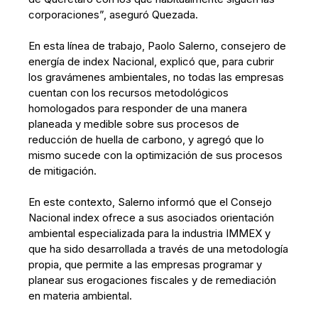
corporaciones”, aseguró Quezada.
En esta línea de trabajo, Paolo Salerno, consejero de
energía de index Nacional, explicó que, para cubrir
los gravámenes ambientales, no todas las empresas
cuentan con los recursos metodológicos
homologados para responder de una manera
planeada y medible sobre sus procesos de
reducción de huella de carbono, y agregó que lo
mismo sucede con la optimización de sus procesos
de mitigación.
En este contexto, Salerno informó que el Consejo
Nacional index ofrece a sus asociados orientación
ambiental especializada para la industria IMMEX y
que ha sido desarrollada a través de una metodología
propia, que permite a las empresas programar y
planear sus erogaciones fiscales y de remediación
en materia ambiental.