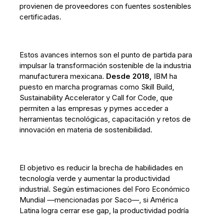
provienen de proveedores con fuentes sostenibles
certificadas.
Estos avances internos son el punto de partida para
impulsar la transformación sostenible de la industria
manufacturera mexicana.
Desde 2018,
IBM ha
puesto en marcha programas como Skill Build,
Sustainability Accelerator y Call for Code, que
permiten a las empresas y pymes acceder a
herramientas tecnológicas, capacitación y retos de
innovación en materia de sostenibilidad.
El objetivo es reducir la brecha de habilidades en
tecnología verde y aumentar la productividad
industrial. Según estimaciones del Foro Económico
Mundial —mencionadas por Saco—, si América
Latina logra cerrar ese gap, la productividad podría