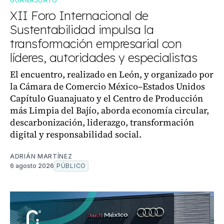
GUANAJUATO
XII Foro Internacional de
Sustentabilidad impulsa la
transformación empresarial con
líderes, autoridades y especialistas
El encuentro, realizado en León, y organizado por
la Cámara de Comercio México–Estados Unidos
Capítulo Guanajuato y el Centro de Producción
más Limpia del Bajío, aborda economía circular,
descarbonización, liderazgo, transformación
digital y responsabilidad social.
ADRIÁN MARTÍNEZ
6 agosto 2026
PÚBLICO