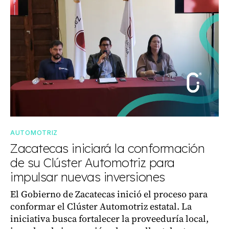
AUTOMOTRIZ
Zacatecas iniciará la conformación
de su Clúster Automotriz para
impulsar nuevas inversiones
El Gobierno de Zacatecas inició el proceso para
conformar el Clúster Automotriz estatal. La
iniciativa busca fortalecer la proveeduría local,