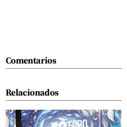
Comentarios
Relacionados