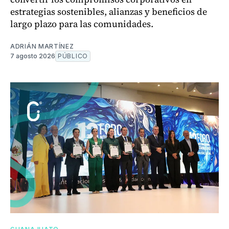
estrategias sostenibles, alianzas y beneficios de
largo plazo para las comunidades.
ADRIÁN MARTÍNEZ
7 agosto 2026
PÚBLICO