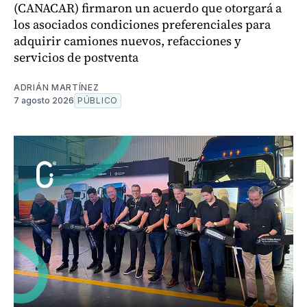
(CANACAR) firmaron un acuerdo que otorgará a
los asociados condiciones preferenciales para
adquirir camiones nuevos, refacciones y
servicios de postventa
ADRIÁN MARTÍNEZ
7 agosto 2026
PÚBLICO