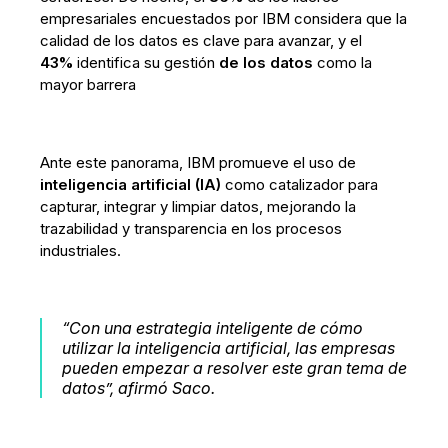
empresariales encuestados por IBM considera que la
calidad de los datos es clave para avanzar, y el
43%
identifica su gestión
de los datos
como la
mayor barrera
Ante este panorama, IBM promueve el uso de
inteligencia artificial (IA)
como catalizador para
capturar, integrar y limpiar datos, mejorando la
trazabilidad y transparencia en los procesos
industriales.
“Con una estrategia inteligente de cómo
utilizar la inteligencia artificial, las empresas
pueden empezar a resolver este gran tema de
datos”, afirmó Saco.