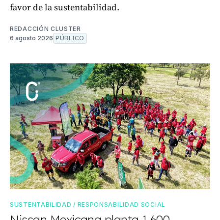
favor de la sustentabilidad.
REDACCIÓN CLUSTER
6 agosto 2026
PÚBLICO
SUSTENTABILIDAD / RESPONSABILIDAD SOCIAL
Nissan Mexicana planta 1,600