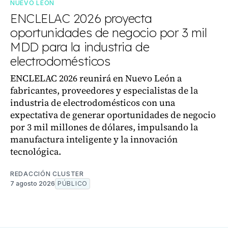
NUEVO LEÓN
ENCLELAC 2026 proyecta
oportunidades de negocio por 3 mil
MDD para la industria de
electrodomésticos
ENCLELAC 2026 reunirá en Nuevo León a
fabricantes, proveedores y especialistas de la
industria de electrodomésticos con una
expectativa de generar oportunidades de negocio
por 3 mil millones de dólares, impulsando la
manufactura inteligente y la innovación
tecnológica.
REDACCIÓN CLUSTER
7 agosto 2026
PÚBLICO