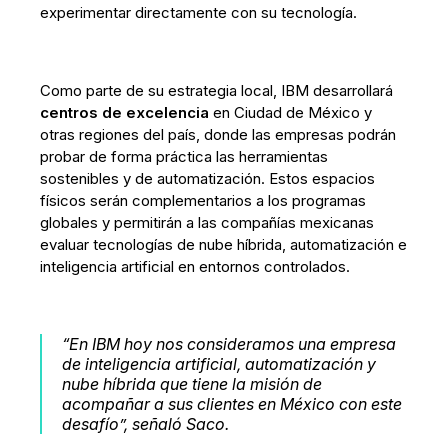
experimentar directamente con su tecnología.
Como parte de su estrategia local, IBM desarrollará
centros de excelencia
en Ciudad de México y
otras regiones del país, donde las empresas podrán
probar de forma práctica las herramientas
sostenibles y de automatización. Estos espacios
físicos serán complementarios a los programas
globales y permitirán a las compañías mexicanas
evaluar tecnologías de nube híbrida, automatización e
inteligencia artificial en entornos controlados.
“En IBM hoy nos consideramos una empresa
de inteligencia artificial, automatización y
nube híbrida que tiene la misión de
acompañar a sus clientes en México con este
desafío”, señaló Saco.