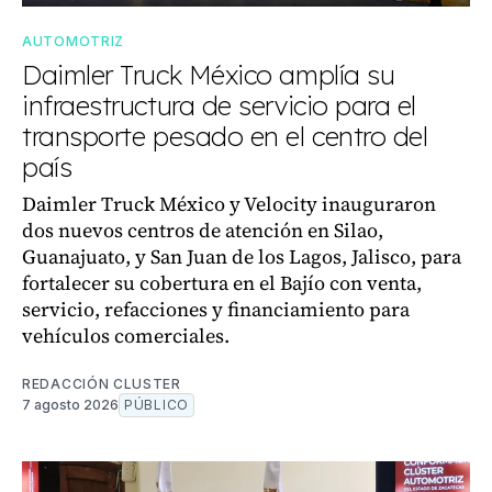
AUTOMOTRIZ
Daimler Truck México amplía su
infraestructura de servicio para el
transporte pesado en el centro del
país
Daimler Truck México y Velocity inauguraron
dos nuevos centros de atención en Silao,
Guanajuato, y San Juan de los Lagos, Jalisco, para
fortalecer su cobertura en el Bajío con venta,
servicio, refacciones y financiamiento para
vehículos comerciales.
REDACCIÓN CLUSTER
7 agosto 2026
PÚBLICO