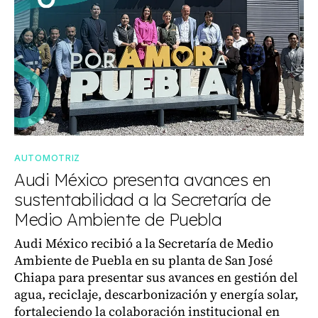
AUTOMOTRIZ
Audi México presenta avances en
sustentabilidad a la Secretaría de
Medio Ambiente de Puebla
Audi México recibió a la Secretaría de Medio
Ambiente de Puebla en su planta de San José
Chiapa para presentar sus avances en gestión del
agua, reciclaje, descarbonización y energía solar,
fortaleciendo la colaboración institucional en