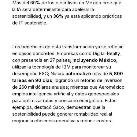
Más del 60% de los ejecutivos en México cree que
la IA será determinante para acelerar la
sostenibilidad, y un
36%
ya está aplicando prácticas
de IT sostenible.
Los beneficios de esta transformación ya se reflejan
en casos concretos. Empresas como Digital Realty,
con presencia en 27 países,
incluyendo México,
utilizan la tecnología de IBM para monitorear su
desempeño ESG; Natura
automatizó
más de
5,800
tareas en 90 días
, logrando un retorno de inversión
de 260 mil dólares anuales; mientras que Aeroméxico
emplea inteligencia artificial y datos geoespaciales
para optimizar rutas y consumo energético. Estos
ejemplos, destacó Saco, demuestran que la
sostenibilidad puede generar rentabilidad real al
mejorar la eficiencia operativa y reducir costos.