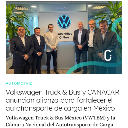
AUTOMOTRIZ
Volkswagen Truck & Bus y CANACAR
anuncian alianza para fortalecer el
autotransporte de carga en México
Volkswagen Truck & Bus México (VWTBM) y la
Cámara Nacional del Autotransporte de Carga