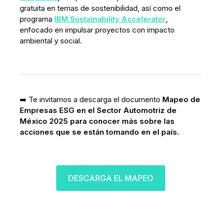
gratuita en temas de sostenibilidad, así como el
programa
IBM Sustainability Accelerator
,
enfocado en impulsar proyectos con impacto
ambiental y social.
➡️ Te invitamos a descarga el documento
Mapeo de
Empresas ESG en el Sector Automotriz de
México 2025 para conocer más sobre las
acciones que se están tomando en el país.
DESCARGA EL MAPEO