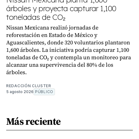
árboles y proyecta capturar 1,100
toneladas de CO₂
Nissan Mexicana realizó jornadas de
reforestación en Estado de México y
Aguascalientes, donde 320 voluntarios plantaron
1,600 árboles. La iniciativa podría capturar 1,100
toneladas de CO₂ y contempla un monitoreo para
alcanzar una supervivencia del 80% de los
árboles.
REDACCIÓN CLUSTER
5 agosto 2026
PÚBLICO
Más reciente