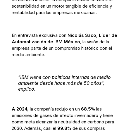
sostenibilidad en un motor tangible de eficiencia y
rentabilidad para las empresas mexicanas.
En entrevista exclusiva con
Nicolás Saco, Líder de
Automatización de IBM México
, la visión de la
empresa parte de un compromiso histórico con el
medio ambiente.
“IBM viene con políticas internas de medio
ambiente desde hace más de 50 años”,
explicó.
A 2024,
la compañía redujo en un
68.5%
las
emisiones de gases de efecto invernadero y tiene
como meta alcanzar la neutralidad en carbono para
2030. Además, casi el
99.8%
de sus compras