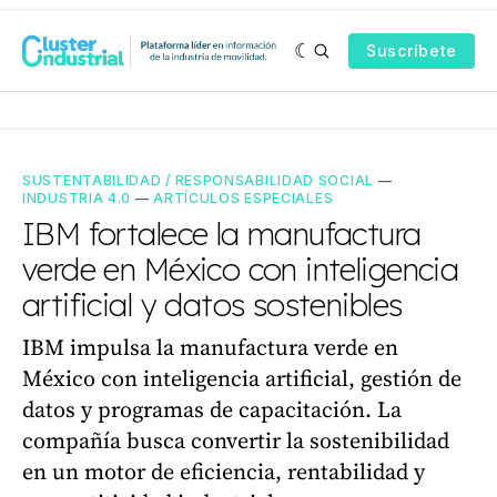
Suscríbete
SUSTENTABILIDAD / RESPONSABILIDAD SOCIAL
—
INDUSTRIA 4.0
—
ARTÍCULOS ESPECIALES
IBM fortalece la manufactura
verde en México con inteligencia
artificial y datos sostenibles
IBM impulsa la manufactura verde en
México con inteligencia artificial, gestión de
datos y programas de capacitación. La
compañía busca convertir la sostenibilidad
en un motor de eficiencia, rentabilidad y