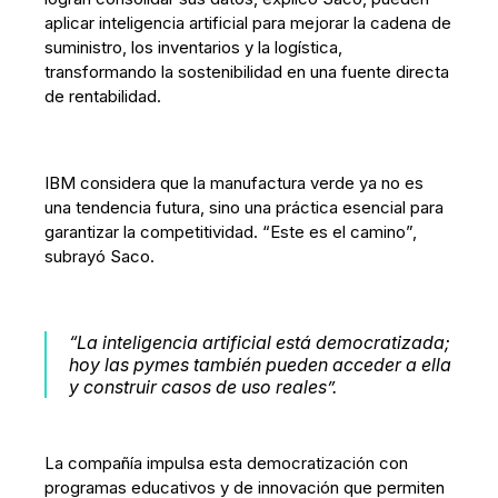
aplicar inteligencia artificial para mejorar la cadena de
suministro, los inventarios y la logística,
transformando la sostenibilidad en una fuente directa
de rentabilidad.
IBM considera que la manufactura verde ya no es
una tendencia futura, sino una práctica esencial para
garantizar la competitividad. “Este es el camino”,
subrayó Saco.
“La inteligencia artificial está democratizada;
hoy las pymes también pueden acceder a ella
y construir casos de uso reales”.
La compañía impulsa esta democratización con
programas educativos y de innovación que permiten