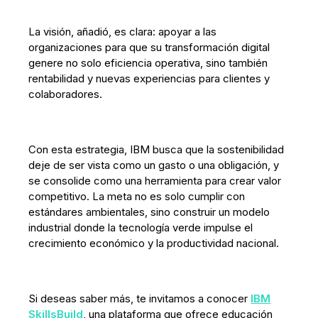
La visión, añadió, es clara: apoyar a las
organizaciones para que su transformación digital
genere no solo eficiencia operativa, sino también
rentabilidad y nuevas experiencias para clientes y
colaboradores.
Con esta estrategia, IBM busca que la sostenibilidad
deje de ser vista como un gasto o una obligación, y
se consolide como una herramienta para crear valor
competitivo. La meta no es solo cumplir con
estándares ambientales, sino construir un modelo
industrial donde la tecnología verde impulse el
crecimiento económico y la productividad nacional.
Si deseas saber más, te invitamos a conocer
IBM
SkillsBuild
, una plataforma que ofrece educación