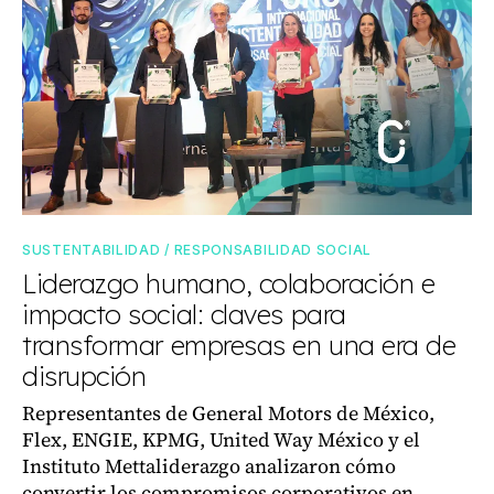
SUSTENTABILIDAD / RESPONSABILIDAD SOCIAL
Liderazgo humano, colaboración e
impacto social: claves para
transformar empresas en una era de
disrupción
Representantes de General Motors de México,
Flex, ENGIE, KPMG, United Way México y el
Instituto Mettaliderazgo analizaron cómo
convertir los compromisos corporativos en