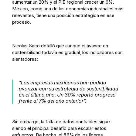
aumentar un 20% y el PIB regional crecer un 6%.
México, como una de las economías industriales más
relevantes, tiene una posición estratégica en ese
proceso.
Nicolas Saco detalló que aunque el avance en
sostenibilidad todavía es gradual, los indicadores son
alentadores:
“Las empresas mexicanas han podido
avanzar con su estrategia de sostenibilidad
en el último año. Un 30% reportó progreso
frente al 7% del año anterior”.
Sin embargo, la falta de datos confiables sigue
siendo el principal desafío para escalar estos
esfuerzos. De hecho, el
86%
de los líderes