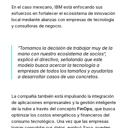
En el caso mexicano, IBM está enfocando sus
esfuerzos en fortalecer el ecosistema de innovación
local mediante alianzas con empresas de tecnología
y consultoras de negocio.
“Tomamos la decisión de trabajar muy de la
mano con nuestro ecosistema de socios”,
explicó el directivo, señalando que este
modelo busca acercar la tecnología a
empresas de todos los tamaños y ayudarlas
a desarrollar casos de uso concretos.
La compañía también está impulsando la integración
de aplicaciones empresariales y la gestión inteligente
de la nube a través del concepto
FinOps
, que busca
optimizar los costos energéticos y financieros del
consumo tecnológico. Una vez que las empresas
logran consolidar sus datos, explicó Saco, pueden