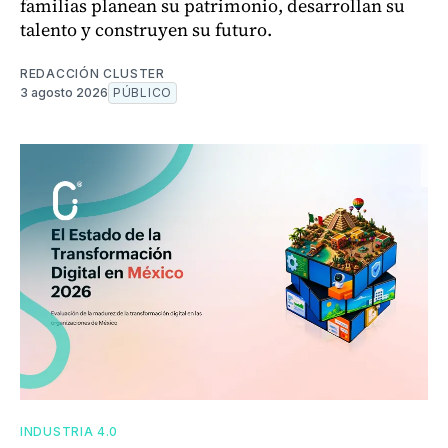
familias planean su patrimonio, desarrollan su
talento y construyen su futuro.
REDACCIÓN CLUSTER
3 agosto 2026
PÚBLICO
INDUSTRIA 4.0