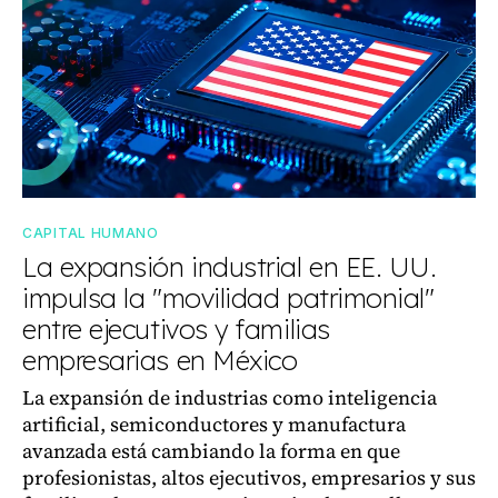
CAPITAL HUMANO
La expansión industrial en EE. UU.
impulsa la "movilidad patrimonial"
entre ejecutivos y familias
empresarias en México
La expansión de industrias como inteligencia
artificial, semiconductores y manufactura
avanzada está cambiando la forma en que
profesionistas, altos ejecutivos, empresarios y sus