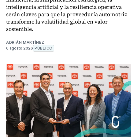
inteligencia artificial y la resiliencia operativa
serán claves para que la proveeduría automotriz
transforme la volatilidad global en valor
sostenible.
ADRIÁN MARTÍNEZ
6 agosto 2026
PÚBLICO