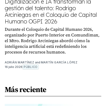
Digitalización e IA transforman la
gestión del talento: Rodrigo
Arciniegas en el Coloquio de Capital
Humano OGPI 2026
Durante el Coloquio de Capital Humano 2026,
organizado por Puerto Interior en Comundimax,
el Mtro. Rodrigo Arciniegas abordó cómo la
inteligencia artificial está redefiniendo los
procesos de recursos humanos.
ADRIÁN MARTÍNEZ
and
MARTÍN GARCÍA LÓPEZ
16 julio 2026
PÚBLICO
Más reciente