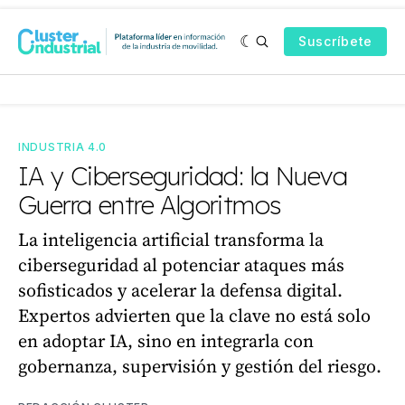
Suscríbete
INDUSTRIA 4.0
IA y Ciberseguridad: la Nueva
Guerra entre Algoritmos
La inteligencia artificial transforma la
ciberseguridad al potenciar ataques más
sofisticados y acelerar la defensa digital.
Expertos advierten que la clave no está solo
en adoptar IA, sino en integrarla con
gobernanza, supervisión y gestión del riesgo.