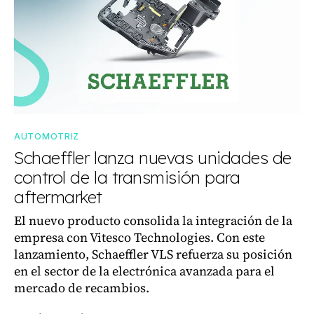
AUTOMOTRIZ
Schaeffler lanza nuevas unidades de
control de la transmisión para
aftermarket
El nuevo producto consolida la integración de la
empresa con Vitesco Technologies. Con este
lanzamiento, Schaeffler VLS refuerza su posición
en el sector de la electrónica avanzada para el
mercado de recambios.