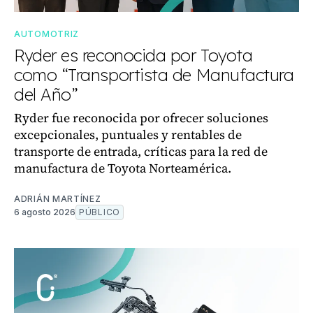
AUTOMOTRIZ
Ryder es reconocida por Toyota
como “Transportista de Manufactura
del Año”
Ryder fue reconocida por ofrecer soluciones
excepcionales, puntuales y rentables de
transporte de entrada, críticas para la red de
manufactura de Toyota Norteamérica.
ADRIÁN MARTÍNEZ
6 agosto 2026
PÚBLICO