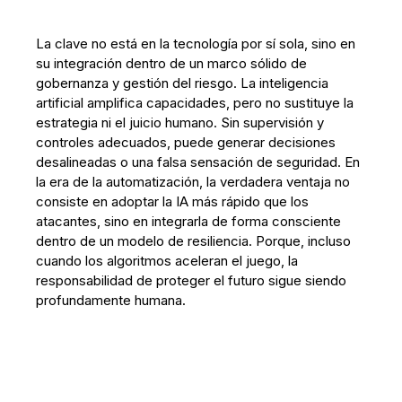
La clave no está en la tecnología por sí sola, sino en
su integración dentro de un marco sólido de
gobernanza y gestión del riesgo. La inteligencia
artificial amplifica capacidades, pero no sustituye la
estrategia ni el juicio humano. Sin supervisión y
controles adecuados, puede generar decisiones
desalineadas o una falsa sensación de seguridad. En
la era de la automatización, la verdadera ventaja no
consiste en adoptar la IA más rápido que los
atacantes, sino en integrarla de forma consciente
dentro de un modelo de resiliencia. Porque, incluso
cuando los algoritmos aceleran el juego, la
responsabilidad de proteger el futuro sigue siendo
profundamente humana.