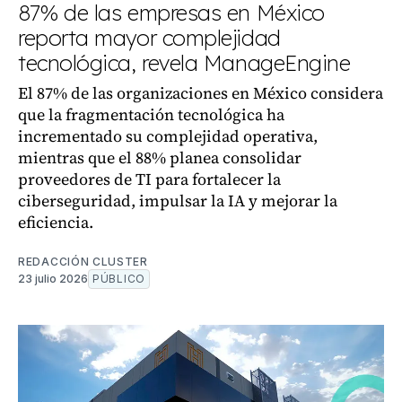
87% de las empresas en México
reporta mayor complejidad
tecnológica, revela ManageEngine
El 87% de las organizaciones en México considera
que la fragmentación tecnológica ha
incrementado su complejidad operativa,
mientras que el 88% planea consolidar
proveedores de TI para fortalecer la
ciberseguridad, impulsar la IA y mejorar la
eficiencia.
REDACCIÓN CLUSTER
23 julio 2026
PÚBLICO