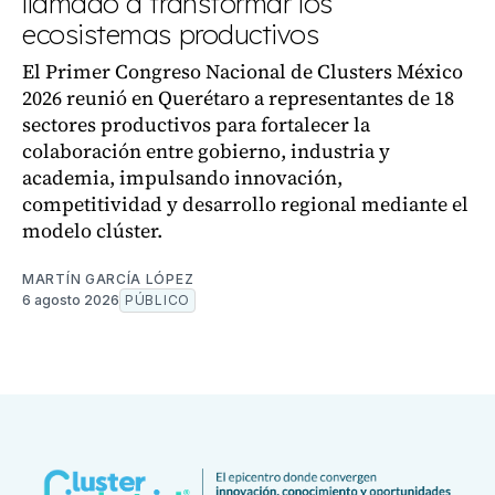
llamado a transformar los
ecosistemas productivos
El Primer Congreso Nacional de Clusters México
2026 reunió en Querétaro a representantes de 18
sectores productivos para fortalecer la
colaboración entre gobierno, industria y
academia, impulsando innovación,
competitividad y desarrollo regional mediante el
modelo clúster.
MARTÍN GARCÍA LÓPEZ
6 agosto 2026
PÚBLICO