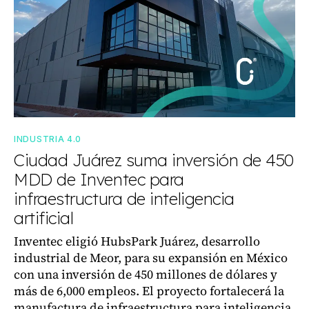
INDUSTRIA 4.0
Ciudad Juárez suma inversión de 450
MDD de Inventec para
infraestructura de inteligencia
artificial
Inventec eligió HubsPark Juárez, desarrollo
industrial de Meor, para su expansión en México
con una inversión de 450 millones de dólares y
más de 6,000 empleos. El proyecto fortalecerá la
manufactura de infraestructura para inteligencia