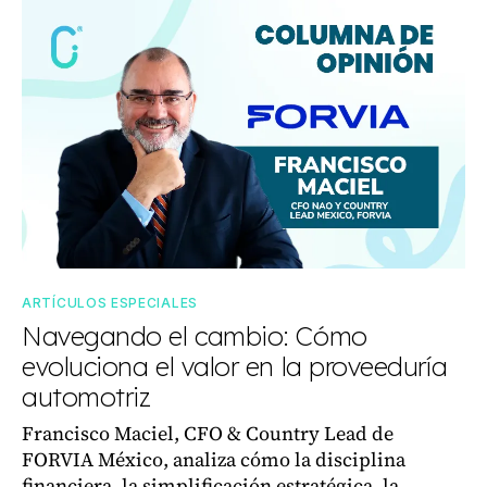
ARTÍCULOS ESPECIALES
Navegando el cambio: Cómo
evoluciona el valor en la proveeduría
automotriz
Francisco Maciel, CFO & Country Lead de
FORVIA México, analiza cómo la disciplina
financiera, la simplificación estratégica, la