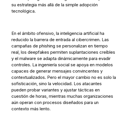
su estrategia más allá de la simple adopción
tecnológica.
En el ámbito ofensivo, la inteligencia artificial ha
reducido la barrera de entrada al cibercrimen. Las
campañas de phishing se personalizan en tiempo
real, los deepfakes permiten suplantaciones creíbles
y el malware se adapta dinámicamente para evadir
controles. La ingeniería social se apoya en modelos
capaces de generar mensajes convincentes y
contextualizados. Pero el mayor cambio no es solo la
sofisticación, sino la velocidad. Los atacantes
pueden probar variantes y ajustar tácticas en
cuestión de horas, mientras muchas organizaciones
aún operan con procesos diseñados para un
contexto más lento.