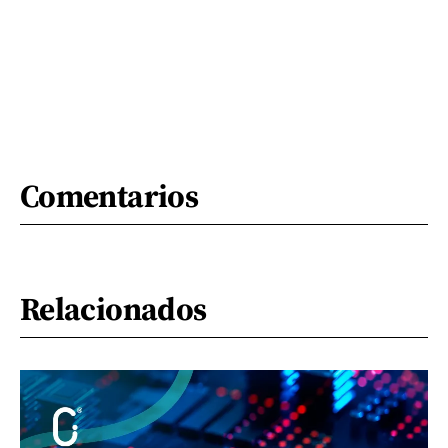
Comentarios
Relacionados