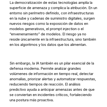
La democratización de estas tecnologías amplía la
superficie de amenaza y complica la atribución. En un
entorno sin perímetro definido, con infraestructuras
en la nube y cadenas de suministro digitales, surgen
nuevos riesgos como la exposición de datos en
modelos generativos, el prompt injection o el
“envenenamiento” de modelos. El riesgo ya no
reside únicamente en la infraestructura, sino también
en los algoritmos y los datos que los alimentan.
Sin embargo, la IA también es un pilar esencial de la
defensa moderna. Permite analizar grandes
volúmenes de información en tiempo real, detectar
anomalías, priorizar alertas y automatizar respuestas,
reduciendo tiempos de reacción. El análisis
predictivo ayuda a anticipar amenazas antes de que
se conviertan en incidentes críticos, fortaleciendo
una postura más proactiva.