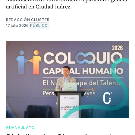
artificial en Ciudad Juárez.
REDACCIÓN CLUSTER
17 julio 2026
PÚBLICO
GUANAJUATO