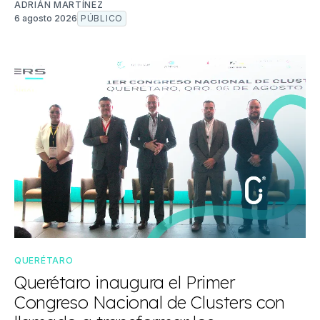
ADRIÁN MARTÍNEZ
6 agosto 2026
PÚBLICO
QUERÉTARO
Querétaro inaugura el Primer
Congreso Nacional de Clusters con