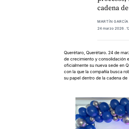
cadena de 
MARTÍN GARCÍA
24 marzo 2026
. 
Querétaro, Querétaro. 24 de ma
de crecimiento y consolidación e
oficialmente su nueva sede en Q
con la que la compañía busca rob
su papel dentro de la cadena de s