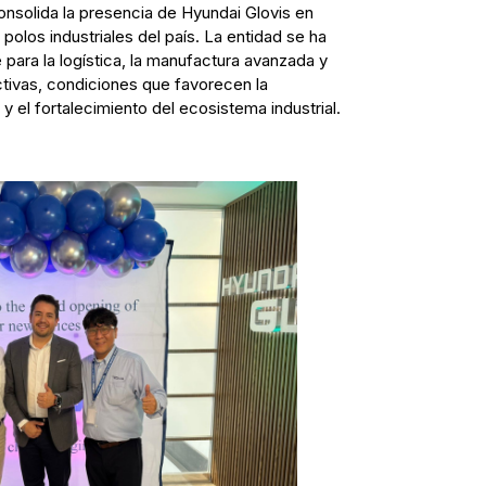
nsolida la presencia de Hyundai Glovis en
 polos industriales del país. La entidad se ha
ara la logística, la manufactura avanzada y
tivas, condiciones que favorecen la
 el fortalecimiento del ecosistema industrial.