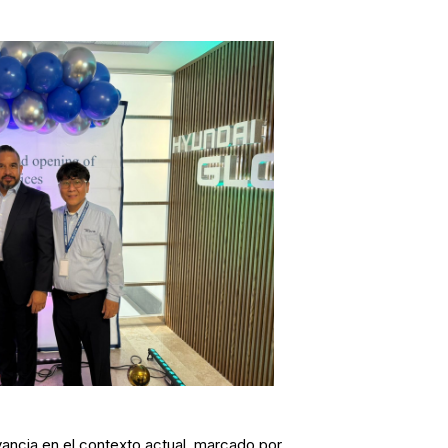
ancia en el contexto actual, marcado por