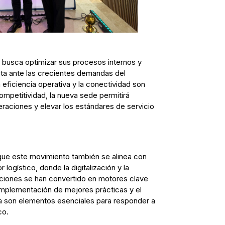
 busca optimizar sus procesos internos y
ta ante las crecientes demandas del
eficiencia operativa y la conectividad son
ompetitividad, la nueva sede permitirá
eraciones y elevar los estándares de servicio
ue este movimiento también se alinea con
 logístico, donde la digitalización y la
aciones se han convertido en motores clave
implementación de mejores prácticas y el
ra son elementos esenciales para responder a
co.