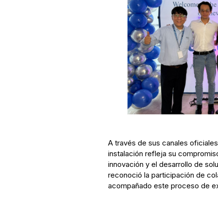
A través de sus canales oficiale
instalación refleja su compromiso
innovación y el desarrollo de sol
reconoció la participación de co
acompañado este proceso de ex