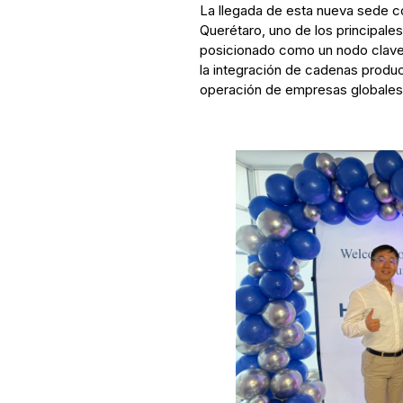
La llegada de esta nueva sede co
Querétaro, uno de los principales
posicionado como un nodo clave p
la integración de cadenas produc
operación de empresas globales y