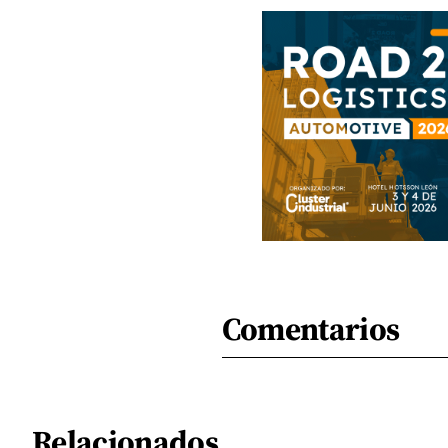
Comentarios
Relacionados