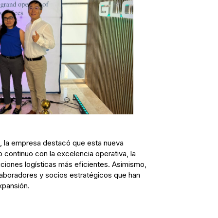
s, la empresa destacó que esta nueva
 continuo con la excelencia operativa, la
uciones logísticas más eficientes. Asimismo,
laboradores y socios estratégicos que han
pansión.