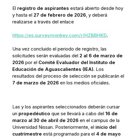
El
registro de aspirantes
estará abierto desde hoy
y hasta el
27 de febrero de 2026
, y deberá
realizarse a través del enlace
https://es.surveymonkey.com/r/HZBBHKD
.
Una vez concluido el periodo de registro, las
solicitudes serán evaluadas del
2 al 6 de marzo de
2026
por el
Comité Evaluador del Instituto de
Educación de Aguascalientes (IEA)
. Los
resultados del proceso de selección se publicarán el
7 de marzo de 2026
en los medios oficiales.
Las y los aspirantes seleccionados deberán cursar
un
propedéutico
que se llevará a cabo del
16 de
marzo al 30 de abril de 2026
en el campus de la
Universidad Nissan. Posteriormente, el
inicio del
cuatrimestre
está programado para el
4 de mayo