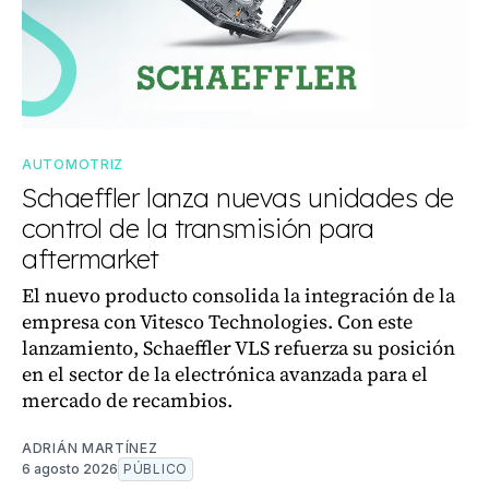
AUTOMOTRIZ
Schaeffler lanza nuevas unidades de
control de la transmisión para
aftermarket
El nuevo producto consolida la integración de la
empresa con Vitesco Technologies. Con este
lanzamiento, Schaeffler VLS refuerza su posición
en el sector de la electrónica avanzada para el
mercado de recambios.
ADRIÁN MARTÍNEZ
6 agosto 2026
PÚBLICO