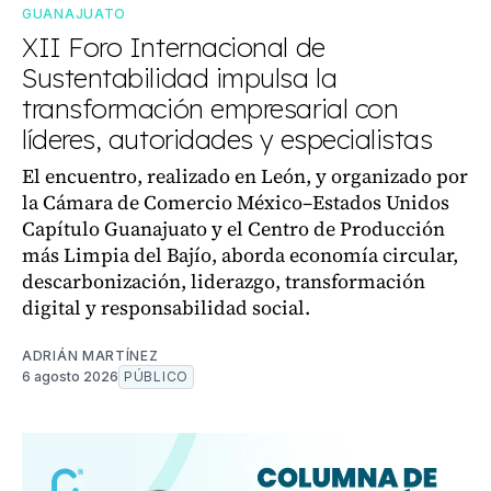
GUANAJUATO
XII Foro Internacional de
Sustentabilidad impulsa la
transformación empresarial con
líderes, autoridades y especialistas
El encuentro, realizado en León, y organizado por
la Cámara de Comercio México–Estados Unidos
Capítulo Guanajuato y el Centro de Producción
más Limpia del Bajío, aborda economía circular,
descarbonización, liderazgo, transformación
digital y responsabilidad social.
ADRIÁN MARTÍNEZ
6 agosto 2026
PÚBLICO