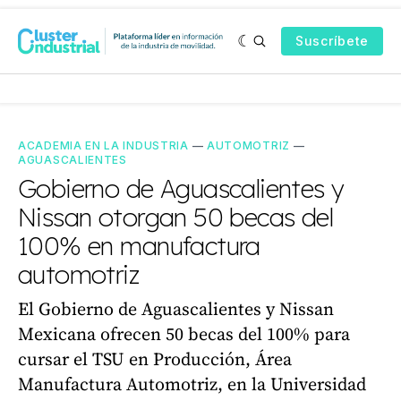
Suscríbete
ACADEMIA EN LA INDUSTRIA
—
AUTOMOTRIZ
—
AGUASCALIENTES
Gobierno de Aguascalientes y
Nissan otorgan 50 becas del
100% en manufactura
automotriz
El Gobierno de Aguascalientes y Nissan
Mexicana ofrecen 50 becas del 100% para
cursar el TSU en Producción, Área
Manufactura Automotriz, en la Universidad