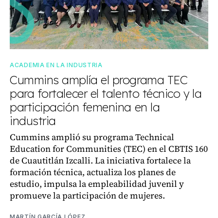
ACADEMIA EN LA INDUSTRIA
Cummins amplía el programa TEC
para fortalecer el talento técnico y la
participación femenina en la
industria
Cummins amplió su programa Technical
Education for Communities (TEC) en el CBTIS 160
de Cuautitlán Izcalli. La iniciativa fortalece la
formación técnica, actualiza los planes de
estudio, impulsa la empleabilidad juvenil y
promueve la participación de mujeres.
MARTÍN GARCÍA LÓPEZ