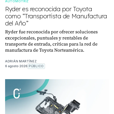
AUTOMOTRIZ
Ryder es reconocida por Toyota
como “Transportista de Manufactura
del Año”
Ryder fue reconocida por ofrecer soluciones
excepcionales, puntuales y rentables de
transporte de entrada, críticas para la red de
manufactura de Toyota Norteamérica.
ADRIÁN MARTÍNEZ
6 agosto 2026
PÚBLICO