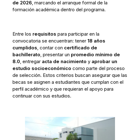
de 2026
, marcando el arranque formal de la
formación académica dentro del programa.
Entre los
requisitos
para participar en la
convocatoria se encuentran: tener
18 años
cumplidos
, contar con
certificado de
bachillerato
, presentar un
promedio mínimo de
8.0
, entregar
acta de nacimiento
y
aprobar un
estudio socioeconómico
como parte del proceso
de selección. Estos criterios buscan asegurar que las
becas se asignen a estudiantes que cumplan con el
perfil académico y que requieran el apoyo para
continuar con sus estudios.