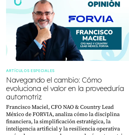
ARTÍCULOS ESPECIALES
Navegando el cambio: Cómo
evoluciona el valor en la proveeduría
automotriz
Francisco Maciel, CFO NAO & Country Lead
México de FORVIA, analiza cómo la disciplina
financiera, la simplificación estratégica, la
inteligencia artificial y la resiliencia operativa