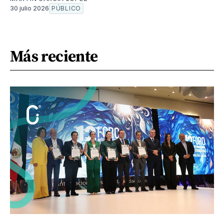
30 julio 2026
PÚBLICO
Más reciente