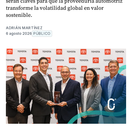
serán claves para que la proveeduría automotriz
transforme la volatilidad global en valor
sostenible.
ADRIÁN MARTÍNEZ
6 agosto 2026
PÚBLICO