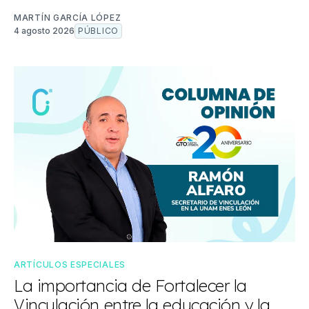
MARTÍN GARCÍA LÓPEZ
4 agosto 2026
PÚBLICO
ARTÍCULOS ESPECIALES
La importancia de Fortalecer la
Vinculación entre la educación y la