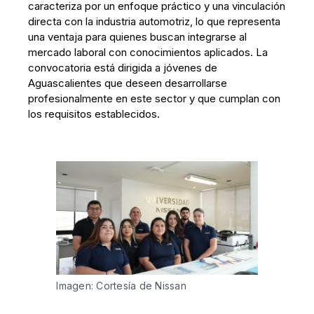
caracteriza por un enfoque práctico y una vinculación
directa con la industria automotriz, lo que representa
una ventaja para quienes buscan integrarse al
mercado laboral con conocimientos aplicados. La
convocatoria está dirigida a jóvenes de
Aguascalientes que deseen desarrollarse
profesionalmente en este sector y que cumplan con
los requisitos establecidos.
Imagen: Cortesía de Nissan