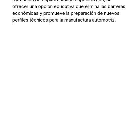
ofrecer una opción educativa que elimina las barreras
económicas y promueve la preparación de nuevos
perfiles técnicos para la manufactura automotriz.