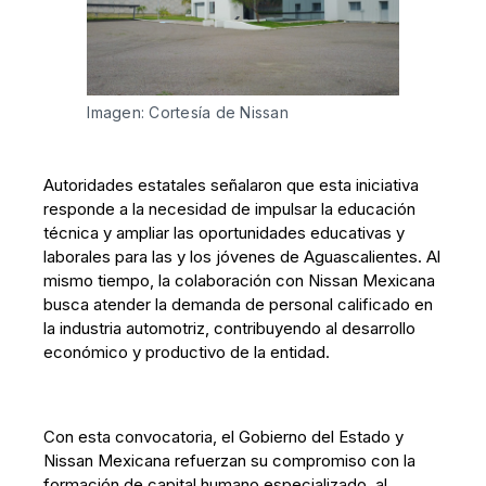
Imagen: Cortesía de Nissan
Autoridades estatales señalaron que esta iniciativa
responde a la necesidad de impulsar la educación
técnica y ampliar las oportunidades educativas y
laborales para las y los jóvenes de Aguascalientes. Al
mismo tiempo, la colaboración con Nissan Mexicana
busca atender la demanda de personal calificado en
la industria automotriz, contribuyendo al desarrollo
económico y productivo de la entidad.
Con esta convocatoria, el Gobierno del Estado y
Nissan Mexicana refuerzan su compromiso con la
formación de capital humano especializado, al