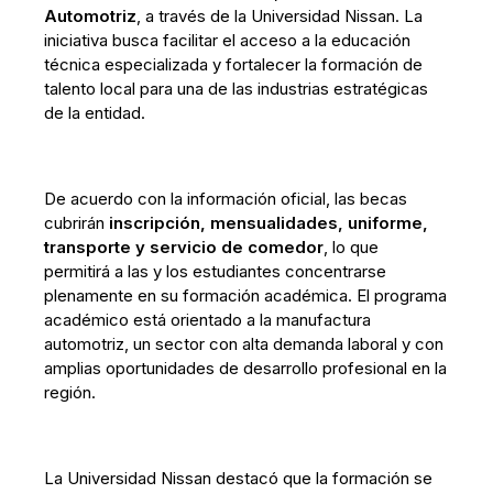
Automotriz
, a través de la Universidad Nissan. La
iniciativa busca facilitar el acceso a la educación
técnica especializada y fortalecer la formación de
talento local para una de las industrias estratégicas
de la entidad.
De acuerdo con la información oficial, las becas
cubrirán
inscripción, mensualidades, uniforme,
transporte y servicio de comedor
, lo que
permitirá a las y los estudiantes concentrarse
plenamente en su formación académica. El programa
académico está orientado a la manufactura
automotriz, un sector con alta demanda laboral y con
amplias oportunidades de desarrollo profesional en la
región.
La Universidad Nissan destacó que la formación se