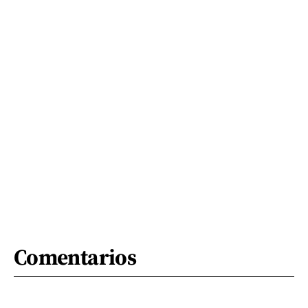
Comentarios