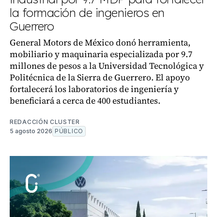
la formación de ingenieros en
Guerrero
General Motors de México donó herramienta,
mobiliario y maquinaria especializada por 9.7
millones de pesos a la Universidad Tecnológica y
Politécnica de la Sierra de Guerrero. El apoyo
fortalecerá los laboratorios de ingeniería y
beneficiará a cerca de 400 estudiantes.
REDACCIÓN CLUSTER
5 agosto 2026
PÚBLICO