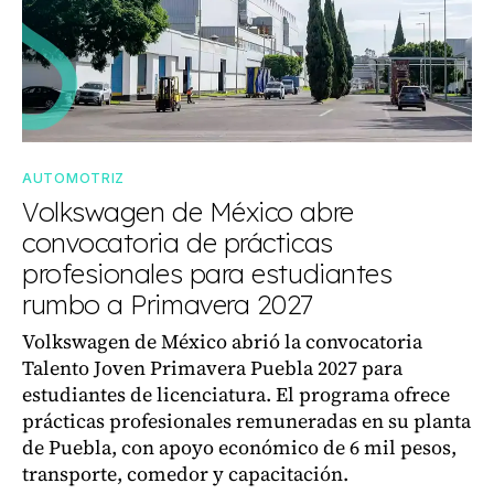
AUTOMOTRIZ
Volkswagen de México abre
convocatoria de prácticas
profesionales para estudiantes
rumbo a Primavera 2027
Volkswagen de México abrió la convocatoria
Talento Joven Primavera Puebla 2027 para
estudiantes de licenciatura. El programa ofrece
prácticas profesionales remuneradas en su planta
de Puebla, con apoyo económico de 6 mil pesos,
transporte, comedor y capacitación.