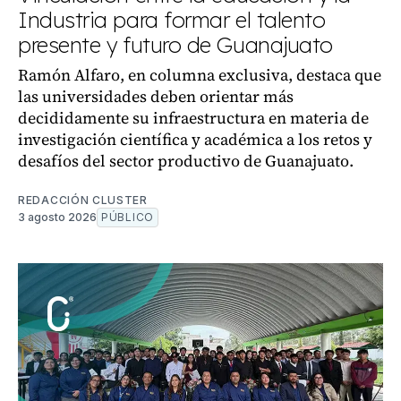
Industria para formar el talento
presente y futuro de Guanajuato
Ramón Alfaro, en columna exclusiva, destaca que
las universidades deben orientar más
decididamente su infraestructura en materia de
investigación científica y académica a los retos y
desafíos del sector productivo de Guanajuato.
REDACCIÓN CLUSTER
3 agosto 2026
PÚBLICO