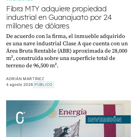
Fibra MTY adquiere propiedad
industrial en Guanajuato por 24
millones de dólares
De acuerdo con la firma, el inmueble adquirido
es una nave industrial Clase A que cuenta con un
Área Bruta Rentable (ABR) aproximada de 28,000
m², construida sobre una superficie total de
terreno de 96,500 m².
ADRIÁN MARTÍNEZ
4 agosto 2026
PÚBLICO