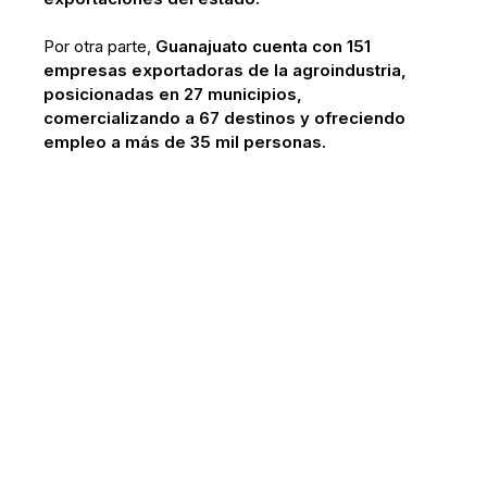
Por otra parte,
Guanajuato cuenta con 151
empresas exportadoras de la agroindustria,
posicionadas en 27 municipios,
comercializando a 67 destinos y ofreciendo
empleo a más de 35 mil personas.