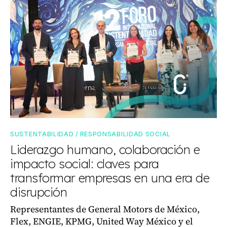
SUSTENTABILIDAD / RESPONSABILIDAD SOCIAL
Liderazgo humano, colaboración e
impacto social: claves para
transformar empresas en una era de
disrupción
Representantes de General Motors de México,
Flex, ENGIE, KPMG, United Way México y el