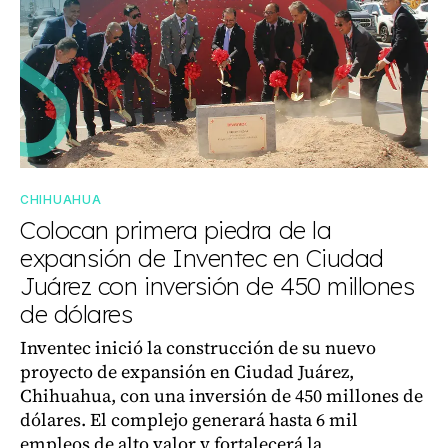
CHIHUAHUA
Colocan primera piedra de la
expansión de Inventec en Ciudad
Juárez con inversión de 450 millones
de dólares
Inventec inició la construcción de su nuevo
proyecto de expansión en Ciudad Juárez,
Chihuahua, con una inversión de 450 millones de
dólares. El complejo generará hasta 6 mil
empleos de alto valor y fortalecerá la