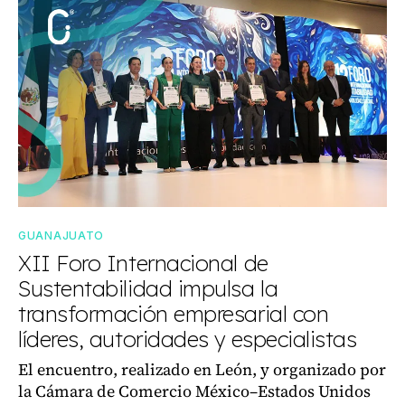
GUANAJUATO
XII Foro Internacional de
Sustentabilidad impulsa la
transformación empresarial con
líderes, autoridades y especialistas
El encuentro, realizado en León, y organizado por
la Cámara de Comercio México–Estados Unidos