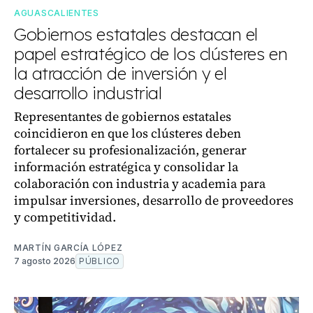
AGUASCALIENTES
Gobiernos estatales destacan el
papel estratégico de los clústeres en
la atracción de inversión y el
desarrollo industrial
Representantes de gobiernos estatales
coincidieron en que los clústeres deben
fortalecer su profesionalización, generar
información estratégica y consolidar la
colaboración con industria y academia para
impulsar inversiones, desarrollo de proveedores
y competitividad.
MARTÍN GARCÍA LÓPEZ
7 agosto 2026
PÚBLICO