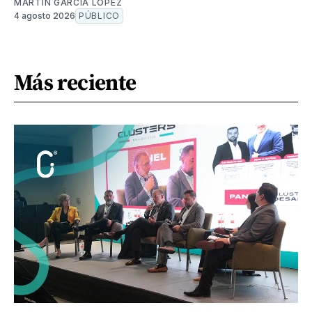
MARTÍN GARCÍA LÓPEZ
4 agosto 2026
PÚBLICO
Más reciente