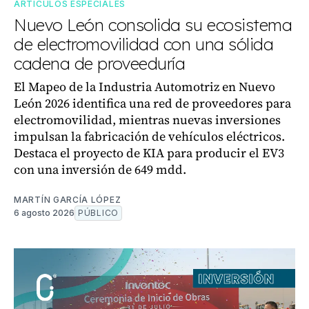
ARTÍCULOS ESPECIALES
Nuevo León consolida su ecosistema
de electromovilidad con una sólida
cadena de proveeduría
El Mapeo de la Industria Automotriz en Nuevo
León 2026 identifica una red de proveedores para
electromovilidad, mientras nuevas inversiones
impulsan la fabricación de vehículos eléctricos.
Destaca el proyecto de KIA para producir el EV3
con una inversión de 649 mdd.
MARTÍN GARCÍA LÓPEZ
6 agosto 2026
PÚBLICO