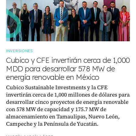
INVERSIONES
Cubico y CFE invertirán cerca de 1,000
MDD para desarrollar 578 MW de
energía renovable en México
Cubico Sustainable Investments y la CFE
invertirán cerca de 1,000 millones de dólares para
desarrollar cinco proyectos de energía renovable
con 578 MW de capacidad y 175.7 MW de
almacenamiento en Tamaulipas, Nuevo León,
Campeche y la Península de Yucatán.