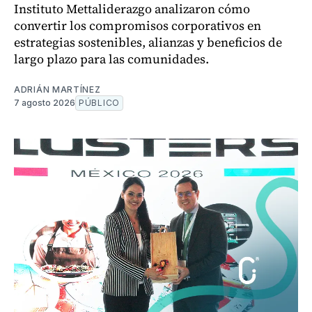
Instituto Mettaliderazgo analizaron cómo
convertir los compromisos corporativos en
estrategias sostenibles, alianzas y beneficios de
largo plazo para las comunidades.
ADRIÁN MARTÍNEZ
7 agosto 2026
PÚBLICO