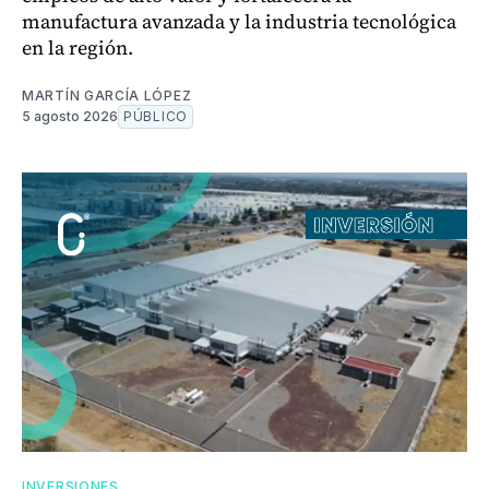
manufactura avanzada y la industria tecnológica
en la región.
MARTÍN GARCÍA LÓPEZ
5 agosto 2026
PÚBLICO
INVERSIONES