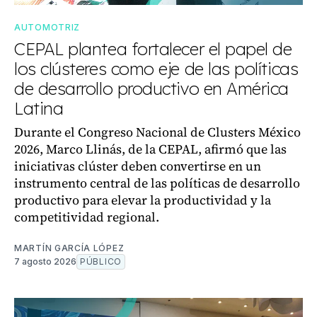
AUTOMOTRIZ
CEPAL plantea fortalecer el papel de
los clústeres como eje de las políticas
de desarrollo productivo en América
Latina
Durante el Congreso Nacional de Clusters México
2026, Marco Llinás, de la CEPAL, afirmó que las
iniciativas clúster deben convertirse en un
instrumento central de las políticas de desarrollo
productivo para elevar la productividad y la
competitividad regional.
MARTÍN GARCÍA LÓPEZ
7 agosto 2026
PÚBLICO