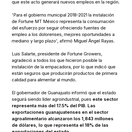
que este acto generará nuevos empleos en la región.
'Para el gobierno municipal 2018-2021 la instalación
de Fortune MT México representa la consumación
del esfuerzo por seguir ofreciendo fuentes de
empleo a los dolorenses, mejores oportunidades a
mediano y largo plazo', afirmó Miguel Ángel Rayas.
Luis Salarte, presidente de Fortune Growers,
agradeció a todos los que hicieron posible la
instalación de la empacadora, por lo que indicó que
están seguros que producirán productos de primera
calidad para alimentar al mundo.
El gobernador de Guanajuato informó que el estado
seguirá siendo líder agroindustrial, pues
este sector
representa más del 17.5% del PIB. Las
exportaciones guanajuatenses en el sector
agroalimentario alcanzaron los 1,843 millones
de dólares, lo que representa el 18% de las
exportaciones del estado.