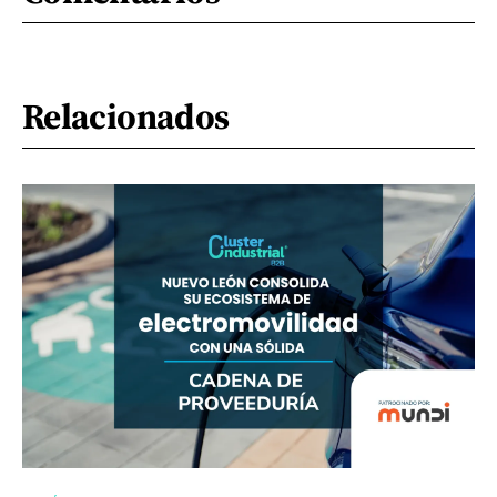
Relacionados