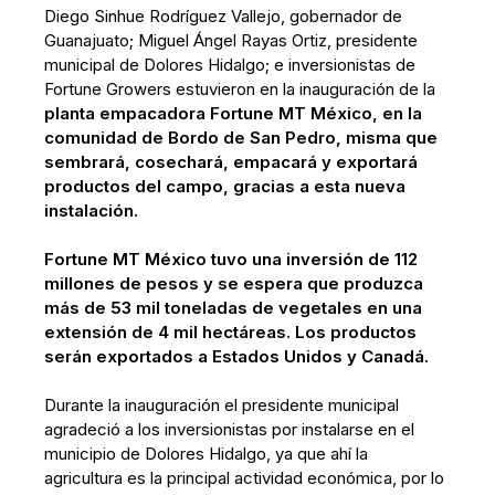
Diego Sinhue Rodríguez Vallejo, gobernador de
Guanajuato; Miguel Ángel Rayas Ortiz, presidente
municipal de Dolores Hidalgo; e inversionistas de
Fortune Growers estuvieron en la inauguración de la
planta empacadora Fortune MT México, en la
comunidad de Bordo de San Pedro, misma que
sembrará, cosechará, empacará y exportará
productos del campo, gracias a esta nueva
instalación.
Fortune MT México tuvo una inversión de 112
millones de pesos y se espera que produzca
más de 53 mil toneladas de vegetales en una
extensión de 4 mil hectáreas. Los productos
serán exportados a Estados Unidos y Canadá.
Durante la inauguración el presidente municipal
agradeció a los inversionistas por instalarse en el
municipio de Dolores Hidalgo, ya que ahí la
agricultura es la principal actividad económica, por lo