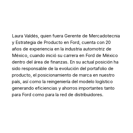
Laura Valdés, quien fuera Gerente de Mercadotecnia
y Estrategia de Producto en Ford, cuenta con 20
años de experiencia en la industria automotriz de
México, cuando inició su carrera en Ford de México
dentro del área de finanzas. En su actual posición ha
sido responsable de la evolución del portafolio de
producto, el posicionamiento de marca en nuestro
país, así como la reingeniería del modelo logístico
generando eficiencias y ahorros importantes tanto
para Ford como para la red de distribuidores.