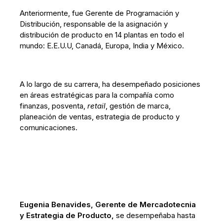
Anteriormente, fue Gerente de Programación y
Distribución, responsable de la asignación y
distribución de producto en 14 plantas en todo el
mundo: E.E.U.U, Canadá, Europa, India y México.
A lo largo de su carrera, ha desempeñado posiciones
en áreas estratégicas para la compañía como
finanzas, posventa,
retail
, gestión de marca,
planeación de ventas, estrategia de producto y
comunicaciones.
Eugenia Benavides, Gerente de Mercadotecnia
y Estrategia de Producto,
se desempeñaba hasta