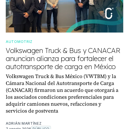
AUTOMOTRIZ
Volkswagen Truck & Bus y CANACAR
anuncian alianza para fortalecer el
autotransporte de carga en México
Volkswagen Truck & Bus México (VWTBM) y la
Cámara Nacional del Autotransporte de Carga
(CANACAR) firmaron un acuerdo que otorgará a
los asociados condiciones preferenciales para
adquirir camiones nuevos, refacciones y
servicios de postventa
ADRIÁN MARTÍNEZ
7 agosto 2026
PÚBLICO