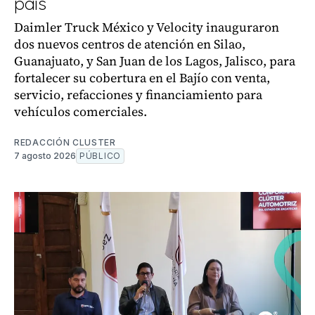
país
Daimler Truck México y Velocity inauguraron
dos nuevos centros de atención en Silao,
Guanajuato, y San Juan de los Lagos, Jalisco, para
fortalecer su cobertura en el Bajío con venta,
servicio, refacciones y financiamiento para
vehículos comerciales.
REDACCIÓN CLUSTER
7 agosto 2026
PÚBLICO