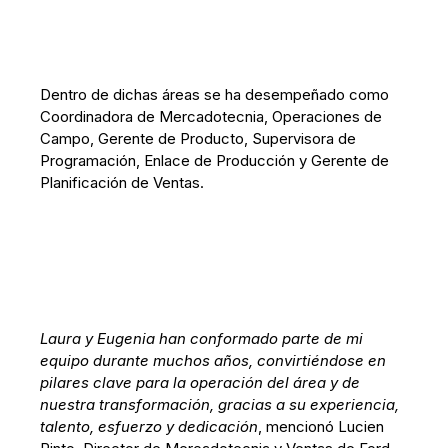
Dentro de dichas áreas se ha desempeñado como
Coordinadora de Mercadotecnia, Operaciones de
Campo, Gerente de Producto, Supervisora de
Programación, Enlace de Producción y Gerente de
Planificación de Ventas.
Laura y Eugenia han conformado parte de mi
equipo durante muchos años, convirtiéndose en
pilares clave para la operación del área y de
nuestra transformación, gracias a su experiencia,
talento, esfuerzo y dedicación
, mencionó Lucien