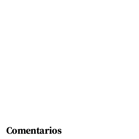
Comentarios