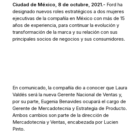
Ciudad de México, 8 de octubre, 2021.-
Ford ha
designado nuevos roles estratégicos a dos mujeres
ejecutivas de la compañía en México con más de 15
años de experiencia, para continuar la evolución y
transformación de la marca y su relación con sus
principales socios de negocios y sus consumidores.
En comunicado, la compañía dio a conocer que Laura
Valdés será la nueva Gerente Nacional de Ventas y,
por su parte, Eugenia Benavides ocupará el cargo de
Gerente de Mercadotecnia y Estrategia de Producto.
Ambos cambios son parte de la dirección de
Mercadotecnia y Ventas, encabezada por Lucien
Pinto.