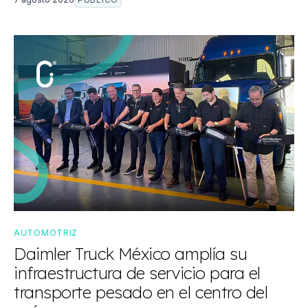
AUTOMOTRIZ
Daimler Truck México amplía su
infraestructura de servicio para el
transporte pesado en el centro del