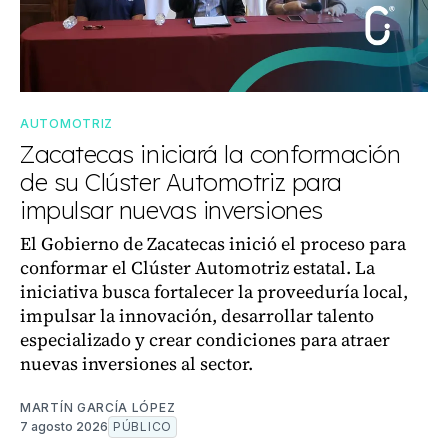
AUTOMOTRIZ
Zacatecas iniciará la conformación
de su Clúster Automotriz para
impulsar nuevas inversiones
El Gobierno de Zacatecas inició el proceso para
conformar el Clúster Automotriz estatal. La
iniciativa busca fortalecer la proveeduría local,
impulsar la innovación, desarrollar talento
especializado y crear condiciones para atraer
nuevas inversiones al sector.
MARTÍN GARCÍA LÓPEZ
7 agosto 2026
PÚBLICO