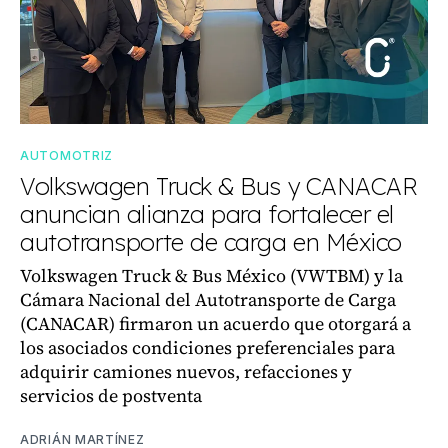
AUTOMOTRIZ
Volkswagen Truck & Bus y CANACAR
anuncian alianza para fortalecer el
autotransporte de carga en México
Volkswagen Truck & Bus México (VWTBM) y la
Cámara Nacional del Autotransporte de Carga
(CANACAR) firmaron un acuerdo que otorgará a
los asociados condiciones preferenciales para
adquirir camiones nuevos, refacciones y
servicios de postventa
ADRIÁN MARTÍNEZ