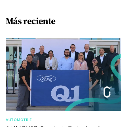
Más reciente
AUTOMOTRIZ