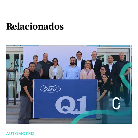
Relacionados
AUTOMOTRIZ