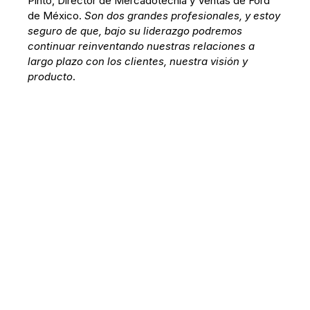
Pinto, Director de Mercadotecnia y Ventas de Ford
de México.
Son dos grandes profesionales, y estoy
seguro de que, bajo su liderazgo podremos
continuar reinventando nuestras relaciones a
largo plazo con los clientes, nuestra visión y
producto
.