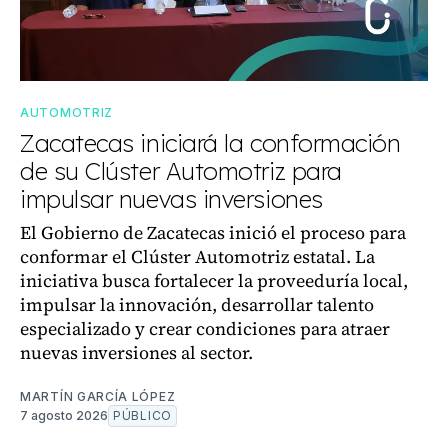
AUTOMOTRIZ
Zacatecas iniciará la conformación
de su Clúster Automotriz para
impulsar nuevas inversiones
El Gobierno de Zacatecas inició el proceso para
conformar el Clúster Automotriz estatal. La
iniciativa busca fortalecer la proveeduría local,
impulsar la innovación, desarrollar talento
especializado y crear condiciones para atraer
nuevas inversiones al sector.
MARTÍN GARCÍA LÓPEZ
7 agosto 2026
PÚBLICO