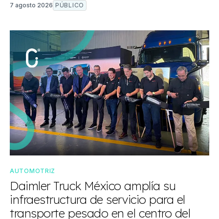
7 agosto 2026
PÚBLICO
AUTOMOTRIZ
Daimler Truck México amplía su
infraestructura de servicio para el
transporte pesado en el centro del