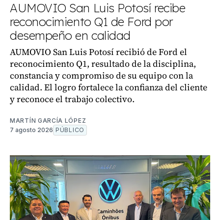
AUMOVIO San Luis Potosí recibe
reconocimiento Q1 de Ford por
desempeño en calidad
AUMOVIO San Luis Potosí recibió de Ford el
reconocimiento Q1, resultado de la disciplina,
constancia y compromiso de su equipo con la
calidad. El logro fortalece la confianza del cliente
y reconoce el trabajo colectivo.
MARTÍN GARCÍA LÓPEZ
7 agosto 2026
PÚBLICO