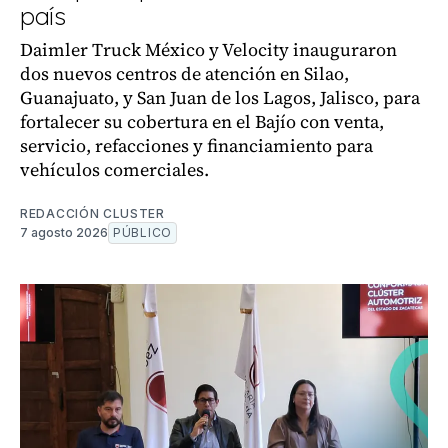
país
Daimler Truck México y Velocity inauguraron
dos nuevos centros de atención en Silao,
Guanajuato, y San Juan de los Lagos, Jalisco, para
fortalecer su cobertura en el Bajío con venta,
servicio, refacciones y financiamiento para
vehículos comerciales.
REDACCIÓN CLUSTER
7 agosto 2026
PÚBLICO