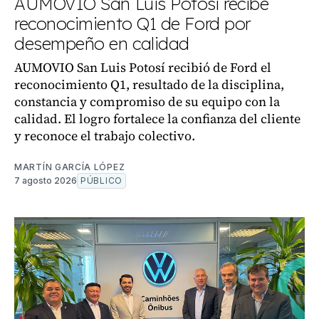
AUMOVIO San Luis Potosí recibe
reconocimiento Q1 de Ford por
desempeño en calidad
AUMOVIO San Luis Potosí recibió de Ford el
reconocimiento Q1, resultado de la disciplina,
constancia y compromiso de su equipo con la
calidad. El logro fortalece la confianza del cliente
y reconoce el trabajo colectivo.
MARTÍN GARCÍA LÓPEZ
7 agosto 2026
PÚBLICO