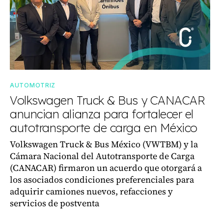
AUTOMOTRIZ
Volkswagen Truck & Bus y CANACAR
anuncian alianza para fortalecer el
autotransporte de carga en México
Volkswagen Truck & Bus México (VWTBM) y la
Cámara Nacional del Autotransporte de Carga
(CANACAR) firmaron un acuerdo que otorgará a
los asociados condiciones preferenciales para
adquirir camiones nuevos, refacciones y
servicios de postventa