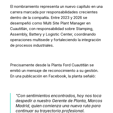
El nombramiento representa un nuevo capítulo en una
carrera marcada por responsabilidades crecientes
dentro de la compañía. Entre 2023 y 2026 se
desempeñó como Multi Site Plant Manager en
Cuautitlán, con responsabilidad sobre Stamping,
Assembly, Battery y Logistic Center, coordinando
operaciones multisede y fortaleciendo la integración
de procesos industriales.
Precisamente desde la Planta Ford Cuautitlán se
emitió un mensaje de reconocimiento a su gestión.
En una publicación en Facebook, la planta señaló:
“Con sentimientos encontrados, hoy nos toca
despedir a nuestro Gerente de Planta, Marcos
Madrid, quien comienza una nueva ruta para
continuar su trayectoria profesional.