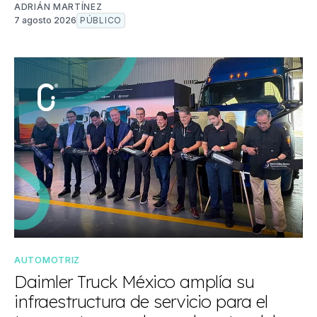
ADRIÁN MARTÍNEZ
7 agosto 2026
PÚBLICO
AUTOMOTRIZ
Daimler Truck México amplía su
infraestructura de servicio para el