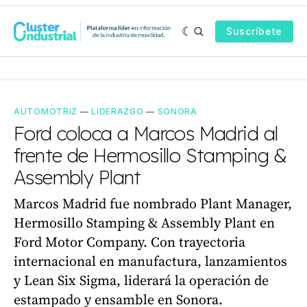
Suscríbete
AUTOMOTRIZ
—
LIDERAZGO
—
SONORA
Ford coloca a Marcos Madrid al
frente de Hermosillo Stamping &
Assembly Plant
Marcos Madrid fue nombrado Plant Manager,
Hermosillo Stamping & Assembly Plant en
Ford Motor Company. Con trayectoria
internacional en manufactura, lanzamientos
y Lean Six Sigma, liderará la operación de
estampado y ensamble en Sonora.