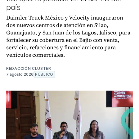
país
Daimler Truck México y Velocity inauguraron
dos nuevos centros de atención en Silao,
Guanajuato, y San Juan de los Lagos, Jalisco, para
fortalecer su cobertura en el Bajío con venta,
servicio, refacciones y financiamiento para
vehículos comerciales.
REDACCIÓN CLUSTER
7 agosto 2026
PÚBLICO