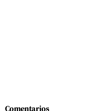
Comentarios