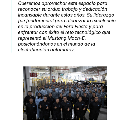
Queremos aprovechar este espacio para
reconocer su arduo trabajo y dedicación
incansable durante estos años. Su liderazgo
fue fundamental para alcanzar la excelencia
en la producción del Ford Fiesta y para
enfrentar con éxito el reto tecnológico que
representó el Mustang Mach-E,
posicionándonos en el mundo de la
electrificación automotriz.