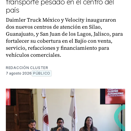
transporte pesado en el centro del
país
Daimler Truck México y Velocity inauguraron
dos nuevos centros de atención en Silao,
Guanajuato, y San Juan de los Lagos, Jalisco, para
fortalecer su cobertura en el Bajío con venta,
servicio, refacciones y financiamiento para
vehículos comerciales.
REDACCIÓN CLUSTER
7 agosto 2026
PÚBLICO