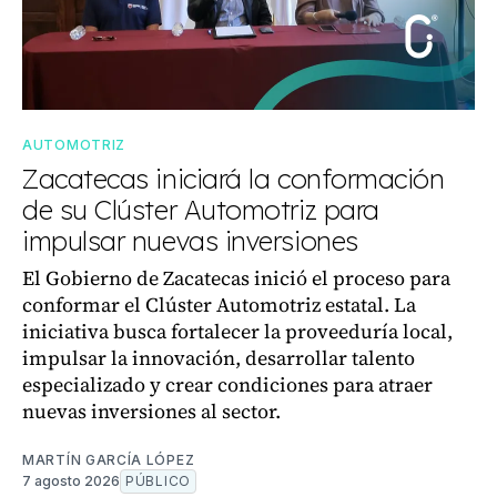
AUTOMOTRIZ
Zacatecas iniciará la conformación
de su Clúster Automotriz para
impulsar nuevas inversiones
El Gobierno de Zacatecas inició el proceso para
conformar el Clúster Automotriz estatal. La
iniciativa busca fortalecer la proveeduría local,
impulsar la innovación, desarrollar talento
especializado y crear condiciones para atraer
nuevas inversiones al sector.
MARTÍN GARCÍA LÓPEZ
7 agosto 2026
PÚBLICO