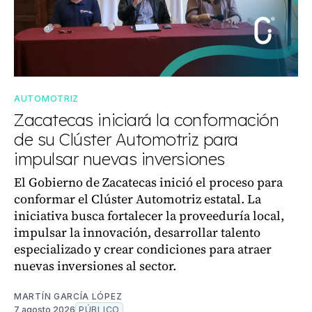
AUTOMOTRIZ
Zacatecas iniciará la conformación
de su Clúster Automotriz para
impulsar nuevas inversiones
El Gobierno de Zacatecas inició el proceso para
conformar el Clúster Automotriz estatal. La
iniciativa busca fortalecer la proveeduría local,
impulsar la innovación, desarrollar talento
especializado y crear condiciones para atraer
nuevas inversiones al sector.
MARTÍN GARCÍA LÓPEZ
7 agosto 2026
PÚBLICO