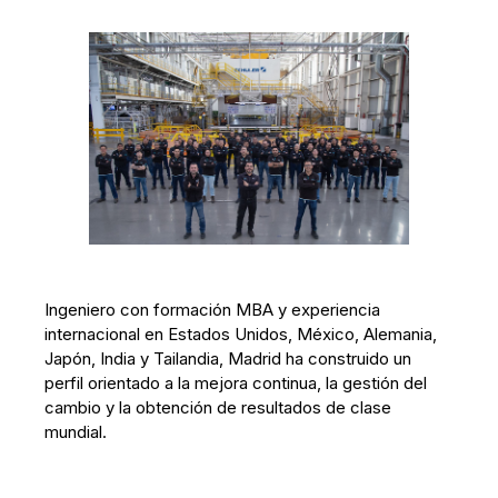
Ingeniero con formación MBA y experiencia
internacional en Estados Unidos, México, Alemania,
Japón, India y Tailandia, Madrid ha construido un
perfil orientado a la mejora continua, la gestión del
cambio y la obtención de resultados de clase
mundial.