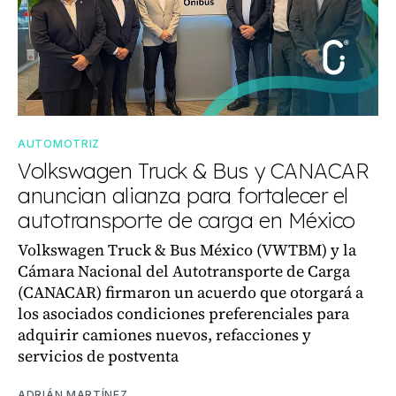
AUTOMOTRIZ
Volkswagen Truck & Bus y CANACAR
anuncian alianza para fortalecer el
autotransporte de carga en México
Volkswagen Truck & Bus México (VWTBM) y la
Cámara Nacional del Autotransporte de Carga
(CANACAR) firmaron un acuerdo que otorgará a
los asociados condiciones preferenciales para
adquirir camiones nuevos, refacciones y
servicios de postventa
ADRIÁN MARTÍNEZ