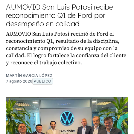
AUMOVIO San Luis Potosí recibe
reconocimiento Q1 de Ford por
desempeño en calidad
AUMOVIO San Luis Potosí recibió de Ford el
reconocimiento Q1, resultado de la disciplina,
constancia y compromiso de su equipo con la
calidad. El logro fortalece la confianza del cliente
y reconoce el trabajo colectivo.
MARTÍN GARCÍA LÓPEZ
7 agosto 2026
PÚBLICO