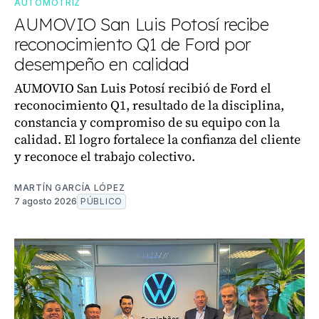
AUTOMOTRIZ
AUMOVIO San Luis Potosí recibe
reconocimiento Q1 de Ford por
desempeño en calidad
AUMOVIO San Luis Potosí recibió de Ford el
reconocimiento Q1, resultado de la disciplina,
constancia y compromiso de su equipo con la
calidad. El logro fortalece la confianza del cliente
y reconoce el trabajo colectivo.
MARTÍN GARCÍA LÓPEZ
7 agosto 2026
PÚBLICO