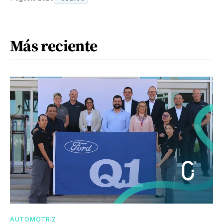
Más reciente
AUTOMOTRIZ