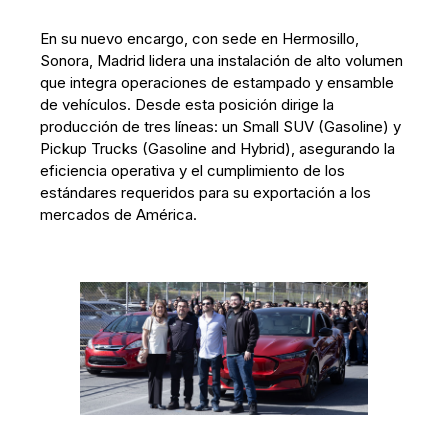
En su nuevo encargo, con sede en Hermosillo,
Sonora, Madrid lidera una instalación de alto volumen
que integra operaciones de estampado y ensamble
de vehículos. Desde esta posición dirige la
producción de tres líneas: un Small SUV (Gasoline) y
Pickup Trucks (Gasoline and Hybrid), asegurando la
eficiencia operativa y el cumplimiento de los
estándares requeridos para su exportación a los
mercados de América.