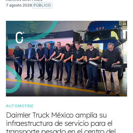
7 agosto 2026
PÚBLICO
AUTOMOTRIZ
Daimler Truck México amplía su
infraestructura de servicio para el
transporte pesado en el centro del