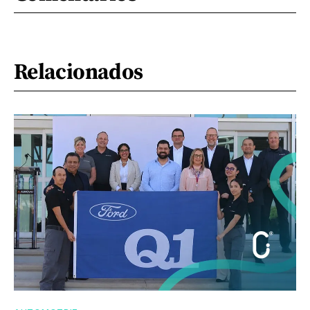
Relacionados