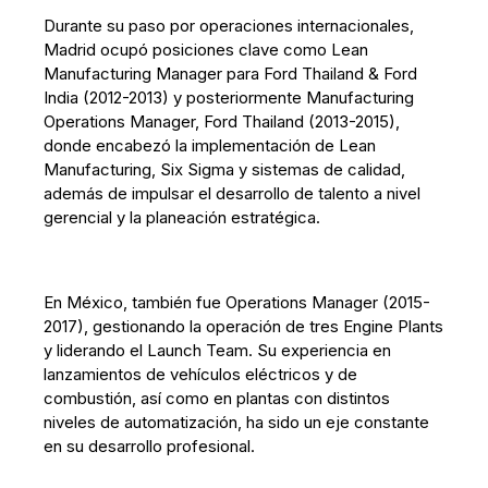
Durante su paso por operaciones internacionales,
Madrid ocupó posiciones clave como Lean
Manufacturing Manager para Ford Thailand & Ford
India (2012-2013) y posteriormente Manufacturing
Operations Manager, Ford Thailand (2013-2015),
donde encabezó la implementación de Lean
Manufacturing, Six Sigma y sistemas de calidad,
además de impulsar el desarrollo de talento a nivel
gerencial y la planeación estratégica.
En México, también fue Operations Manager (2015-
2017), gestionando la operación de tres Engine Plants
y liderando el Launch Team. Su experiencia en
lanzamientos de vehículos eléctricos y de
combustión, así como en plantas con distintos
niveles de automatización, ha sido un eje constante
en su desarrollo profesional.