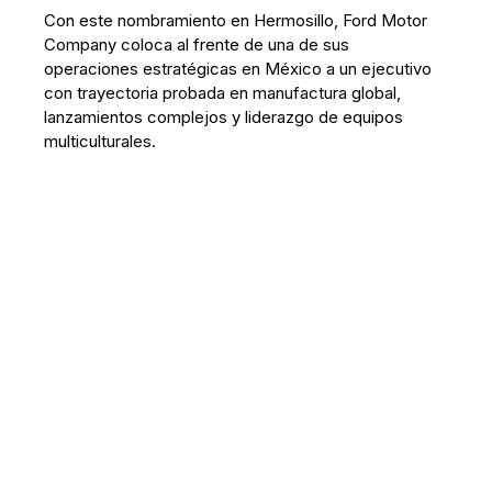
Con este nombramiento en Hermosillo, Ford Motor
Company coloca al frente de una de sus
operaciones estratégicas en México a un ejecutivo
con trayectoria probada en manufactura global,
lanzamientos complejos y liderazgo de equipos
multiculturales.