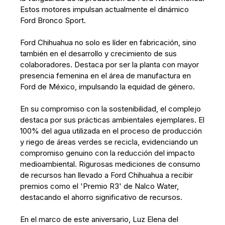
Estos motores impulsan actualmente el dinámico
Ford Bronco Sport.
Ford Chihuahua no solo es líder en fabricación, sino
también en el desarrollo y crecimiento de sus
colaboradores. Destaca por ser la planta con mayor
presencia femenina en el área de manufactura en
Ford de México, impulsando la equidad de género.
En su compromiso con la sostenibilidad, el complejo
destaca por sus prácticas ambientales ejemplares. El
100% del agua utilizada en el proceso de producción
y riego de áreas verdes se recicla, evidenciando un
compromiso genuino con la reducción del impacto
medioambiental. Rigurosas mediciones de consumo
de recursos han llevado a Ford Chihuahua a recibir
premios como el 'Premio R3' de Nalco Water,
destacando el ahorro significativo de recursos.
En el marco de este aniversario, Luz Elena del