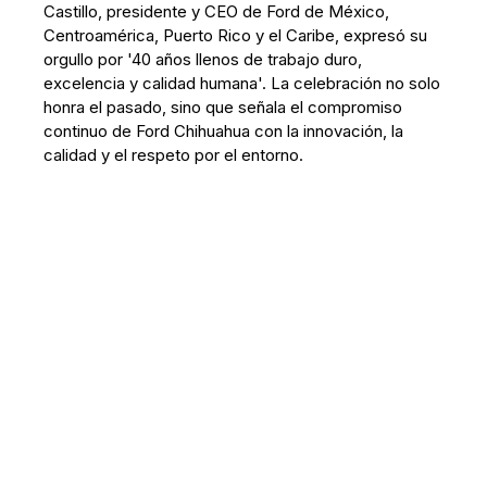
Castillo, presidente y CEO de Ford de México,
Centroamérica, Puerto Rico y el Caribe, expresó su
orgullo por '40 años llenos de trabajo duro,
excelencia y calidad humana'. La celebración no solo
honra el pasado, sino que señala el compromiso
continuo de Ford Chihuahua con la innovación, la
calidad y el respeto por el entorno.