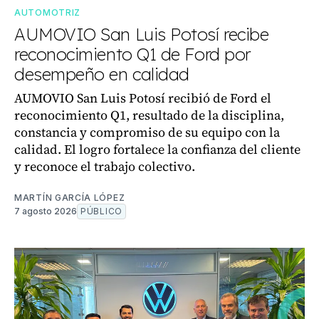
AUTOMOTRIZ
AUMOVIO San Luis Potosí recibe
reconocimiento Q1 de Ford por
desempeño en calidad
AUMOVIO San Luis Potosí recibió de Ford el
reconocimiento Q1, resultado de la disciplina,
constancia y compromiso de su equipo con la
calidad. El logro fortalece la confianza del cliente
y reconoce el trabajo colectivo.
MARTÍN GARCÍA LÓPEZ
7 agosto 2026
PÚBLICO