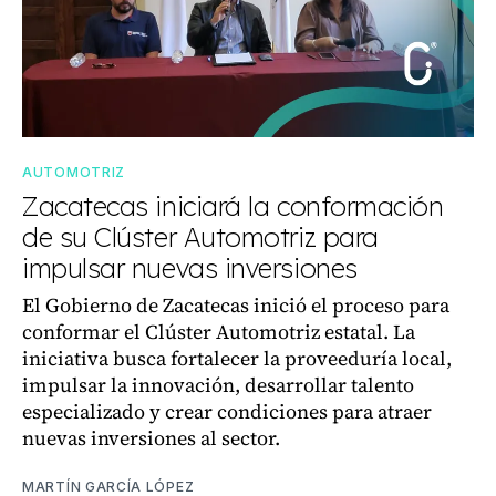
AUTOMOTRIZ
Zacatecas iniciará la conformación
de su Clúster Automotriz para
impulsar nuevas inversiones
El Gobierno de Zacatecas inició el proceso para
conformar el Clúster Automotriz estatal. La
iniciativa busca fortalecer la proveeduría local,
impulsar la innovación, desarrollar talento
especializado y crear condiciones para atraer
nuevas inversiones al sector.
MARTÍN GARCÍA LÓPEZ