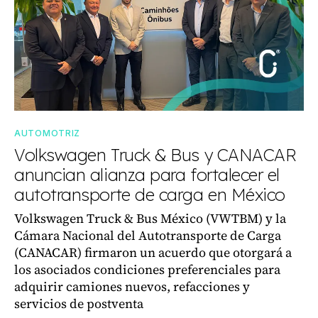
AUTOMOTRIZ
Volkswagen Truck & Bus y CANACAR
anuncian alianza para fortalecer el
autotransporte de carga en México
Volkswagen Truck & Bus México (VWTBM) y la
Cámara Nacional del Autotransporte de Carga
(CANACAR) firmaron un acuerdo que otorgará a
los asociados condiciones preferenciales para
adquirir camiones nuevos, refacciones y
servicios de postventa