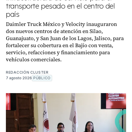
transporte pesado en el centro del
país
Daimler Truck México y Velocity inauguraron
dos nuevos centros de atención en Silao,
Guanajuato, y San Juan de los Lagos, Jalisco, para
fortalecer su cobertura en el Bajío con venta,
servicio, refacciones y financiamiento para
vehículos comerciales.
REDACCIÓN CLUSTER
7 agosto 2026
PÚBLICO