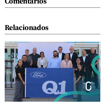
Comentarios
Relacionados