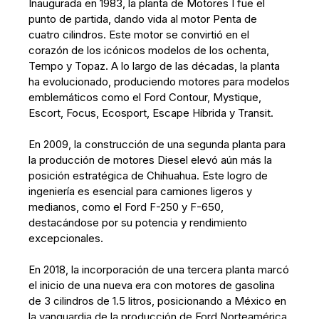
Inaugurada en 1983, la planta de Motores I fue el
punto de partida, dando vida al motor Penta de
cuatro cilindros. Este motor se convirtió en el
corazón de los icónicos modelos de los ochenta,
Tempo y Topaz. A lo largo de las décadas, la planta
ha evolucionado, produciendo motores para modelos
emblemáticos como el Ford Contour, Mystique,
Escort, Focus, Ecosport, Escape Híbrida y Transit.
En 2009, la construcción de una segunda planta para
la producción de motores Diesel elevó aún más la
posición estratégica de Chihuahua. Este logro de
ingeniería es esencial para camiones ligeros y
medianos, como el Ford F-250 y F-650,
destacándose por su potencia y rendimiento
excepcionales.
En 2018, la incorporación de una tercera planta marcó
el inicio de una nueva era con motores de gasolina
de 3 cilindros de 1.5 litros, posicionando a México en
la vanguardia de la producción de Ford Norteamérica.