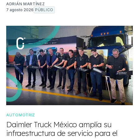
ADRIÁN MARTÍNEZ
7 agosto 2026
PÚBLICO
AUTOMOTRIZ
Daimler Truck México amplía su
infraestructura de servicio para el