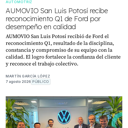
AUTOMOTRIZ
AUMOVIO San Luis Potosí recibe
reconocimiento Q1 de Ford por
desempeño en calidad
AUMOVIO San Luis Potosí recibió de Ford el
reconocimiento Q1, resultado de la disciplina,
constancia y compromiso de su equipo con la
calidad. El logro fortalece la confianza del cliente
y reconoce el trabajo colectivo.
MARTÍN GARCÍA LÓPEZ
7 agosto 2026
PÚBLICO