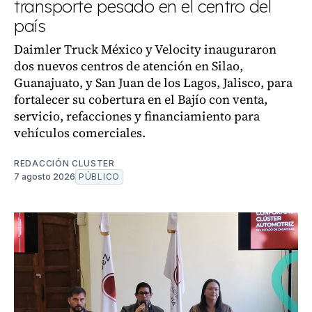
transporte pesado en el centro del
país
Daimler Truck México y Velocity inauguraron
dos nuevos centros de atención en Silao,
Guanajuato, y San Juan de los Lagos, Jalisco, para
fortalecer su cobertura en el Bajío con venta,
servicio, refacciones y financiamiento para
vehículos comerciales.
REDACCIÓN CLUSTER
7 agosto 2026
PÚBLICO