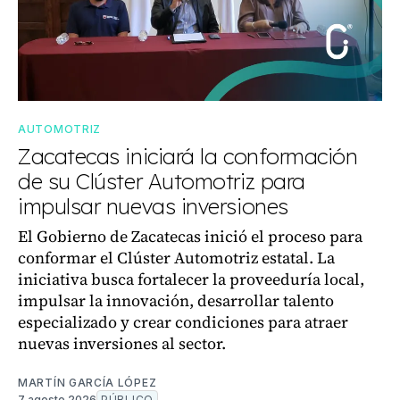
AUTOMOTRIZ
Zacatecas iniciará la conformación
de su Clúster Automotriz para
impulsar nuevas inversiones
El Gobierno de Zacatecas inició el proceso para
conformar el Clúster Automotriz estatal. La
iniciativa busca fortalecer la proveeduría local,
impulsar la innovación, desarrollar talento
especializado y crear condiciones para atraer
nuevas inversiones al sector.
MARTÍN GARCÍA LÓPEZ
7 agosto 2026
PÚBLICO