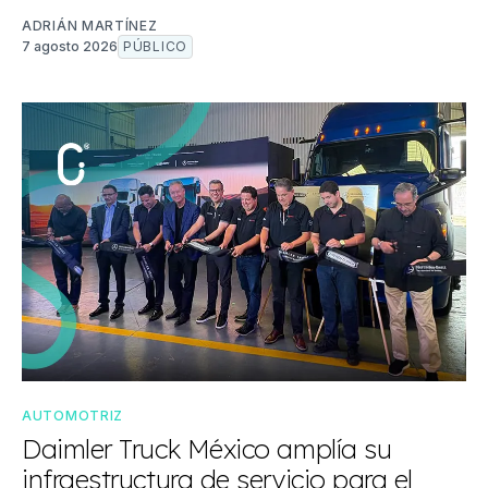
ADRIÁN MARTÍNEZ
7 agosto 2026
PÚBLICO
AUTOMOTRIZ
Daimler Truck México amplía su
infraestructura de servicio para el