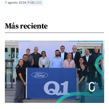
7 agosto 2026
PÚBLICO
Más reciente