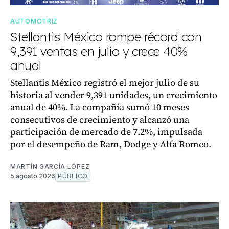
AUTOMOTRIZ
Stellantis México rompe récord con
9,391 ventas en julio y crece 40%
anual
Stellantis México registró el mejor julio de su
historia al vender 9,391 unidades, un crecimiento
anual de 40%. La compañía sumó 10 meses
consecutivos de crecimiento y alcanzó una
participación de mercado de 7.2%, impulsada
por el desempeño de Ram, Dodge y Alfa Romeo.
MARTÍN GARCÍA LÓPEZ
5 agosto 2026
PÚBLICO