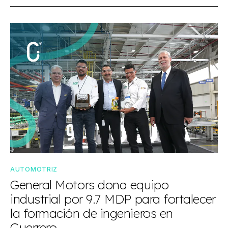
AUTOMOTRIZ
General Motors dona equipo
industrial por 9.7 MDP para fortalecer
la formación de ingenieros en
Guerrero