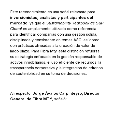
Este reconocimiento es una señal relevante para
inversionistas, analistas y participantes del
mercado
, ya que el
Sustainability Yearbook de S&P
Global
es ampliamente utilizado como referencia
para identificar compañías con una gestión sólida,
disciplinada y consistente en temas ASG, así como
con prácticas alineadas a la creación de valor de
largo plazo. Para Fibra Mty, esta distinción refuerza
su estrategia enfocada en la gestión responsable de
activos inmobiliarios, el uso eficiente de recursos, la
transparencia corporativa y la integración de criterios
de sostenibilidad en su toma de decisiones.
Al respecto,
Jorge Ávalos Carpinteyro, Director
General de Fibra MTY
, señaló: