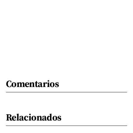
Comentarios
Relacionados