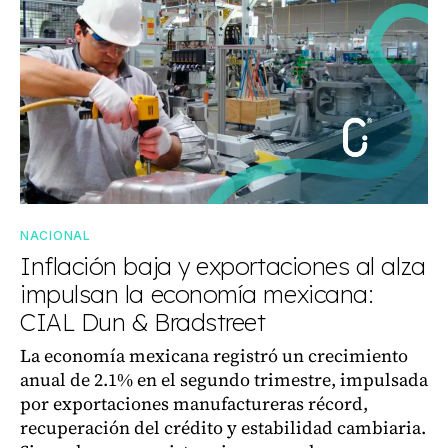
NACIONAL
Inflación baja y exportaciones al alza
impulsan la economía mexicana:
CIAL Dun & Bradstreet
La economía mexicana registró un crecimiento
anual de 2.1% en el segundo trimestre, impulsada
por exportaciones manufactureras récord,
recuperación del crédito y estabilidad cambiaria.