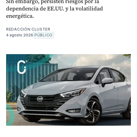
Sin embargo, persisten riesgos por la
dependencia de EE.UU. y la volatilidad
energética.
REDACCIÓN CLUSTER
4 agosto 2026
PÚBLICO