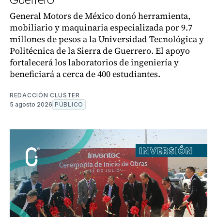
General Motors de México donó herramienta,
mobiliario y maquinaria especializada por 9.7
millones de pesos a la Universidad Tecnológica y
Politécnica de la Sierra de Guerrero. El apoyo
fortalecerá los laboratorios de ingeniería y
beneficiará a cerca de 400 estudiantes.
REDACCIÓN CLUSTER
5 agosto 2026
PÚBLICO