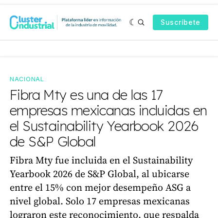
Suscríbete
NACIONAL
Fibra Mty es una de las 17
empresas mexicanas incluidas en
el Sustainability Yearbook 2026
de S&P Global
Fibra Mty fue incluida en el Sustainability
Yearbook 2026 de S&P Global, al ubicarse
entre el 15% con mejor desempeño ASG a
nivel global. Solo 17 empresas mexicanas
lograron este reconocimiento, que respalda