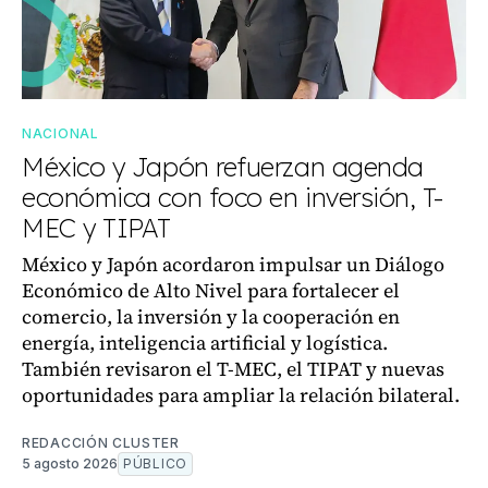
NACIONAL
México y Japón refuerzan agenda
económica con foco en inversión, T-
MEC y TIPAT
México y Japón acordaron impulsar un Diálogo
Económico de Alto Nivel para fortalecer el
comercio, la inversión y la cooperación en
energía, inteligencia artificial y logística.
También revisaron el T-MEC, el TIPAT y nuevas
oportunidades para ampliar la relación bilateral.
REDACCIÓN CLUSTER
5 agosto 2026
PÚBLICO