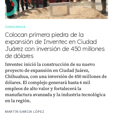
CHIHUAHUA
Colocan primera piedra de la
expansión de Inventec en Ciudad
Juárez con inversión de 450 millones
de dólares
Inventec inició la construcción de su nuevo
proyecto de expansión en Ciudad Juárez,
Chihuahua, con una inversión de 450 millones de
dólares. El complejo generará hasta 6 mil
empleos de alto valor y fortalecerá la
manufactura avanzada y la industria tecnológica
en la región.
MARTÍN GARCÍA LÓPEZ