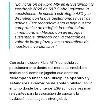
“La inclusión de Fibra Mty en el Sustainability
Yearbook 2026 de S&P Global refrenda la
consistencia de nuestra estrategia ASG y la
disciplina con la que gestionamos nuestros
activos. Este reconocimiento refleja nuestro
compromiso de redefinir la rentabilidad
inmobiliaria en México con un enfoque
sustentable, alineado con la creación de
valor de largo plazo y las expectativas de
nuestros inversionistas.”
Con esta inclusión, Fibra MTY consolida su
posicionamiento dentro del mercado inmobiliario
institucional como un jugador que combina
desempeño financiero, disciplina operativa y
estándares avanzados de sostenibilidad,
en un
entorno donde los criterios ESG son cada vez más
relevantes para la asignación de capital y la
evaluación de riesgos a nivel global.