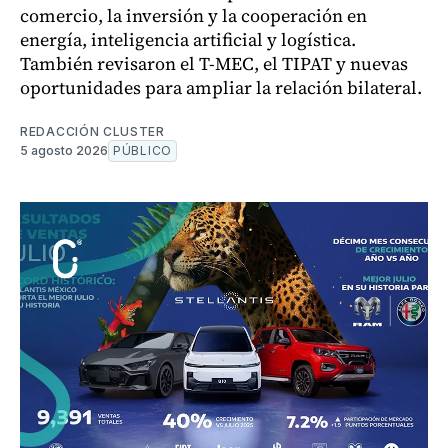
comercio, la inversión y la cooperación en
energía, inteligencia artificial y logística.
También revisaron el T-MEC, el TIPAT y nuevas
oportunidades para ampliar la relación bilateral.
REDACCIÓN CLUSTER
5 agosto 2026
PÚBLICO