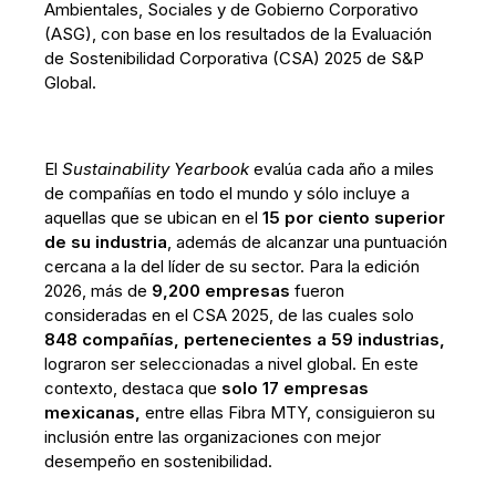
Ambientales, Sociales y de Gobierno Corporativo
(ASG), con base en los resultados de la Evaluación
de Sostenibilidad Corporativa (CSA) 2025 de S&P
Global.
El
Sustainability Yearbook
evalúa cada año a miles
de compañías en todo el mundo y sólo incluye a
aquellas que se ubican en el
15 por ciento superior
de su industria
, además de alcanzar una puntuación
cercana a la del líder de su sector. Para la edición
2026, más de
9,200 empresas
fueron
consideradas en el CSA 2025, de las cuales solo
848 compañías, pertenecientes a 59 industrias,
lograron ser seleccionadas a nivel global. En este
contexto, destaca que
solo 17 empresas
mexicanas,
entre ellas Fibra MTY, consiguieron su
inclusión entre las organizaciones con mejor
desempeño en sostenibilidad.