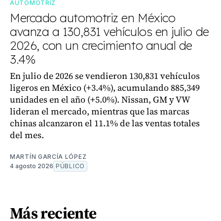
AUTOMOTRIZ
Mercado automotriz en México
avanza a 130,831 vehículos en julio de
2026, con un crecimiento anual de
3.4%
En julio de 2026 se vendieron 130,831 vehículos
ligeros en México (+3.4%), acumulando 885,349
unidades en el año (+5.0%). Nissan, GM y VW
lideran el mercado, mientras que las marcas
chinas alcanzaron el 11.1% de las ventas totales
del mes.
MARTÍN GARCÍA LÓPEZ
4 agosto 2026
PÚBLICO
Más reciente