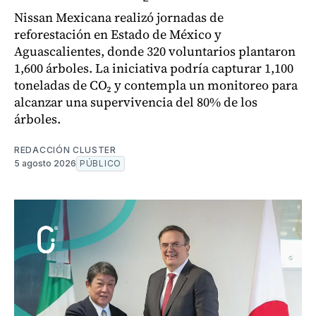
Nissan Mexicana realizó jornadas de
reforestación en Estado de México y
Aguascalientes, donde 320 voluntarios plantaron
1,600 árboles. La iniciativa podría capturar 1,100
toneladas de CO₂ y contempla un monitoreo para
alcanzar una supervivencia del 80% de los
árboles.
REDACCIÓN CLUSTER
5 agosto 2026
PÚBLICO