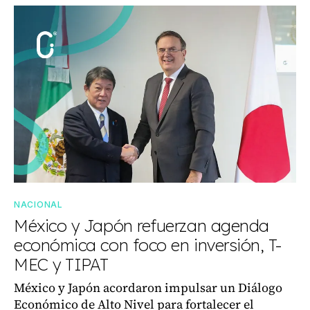
NACIONAL
México y Japón refuerzan agenda
económica con foco en inversión, T-
MEC y TIPAT
México y Japón acordaron impulsar un Diálogo
Económico de Alto Nivel para fortalecer el