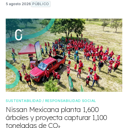
5 agosto 2026
PÚBLICO
SUSTENTABILIDAD / RESPONSABILIDAD SOCIAL
Nissan Mexicana planta 1,600
árboles y proyecta capturar 1,100
toneladas de CO₂