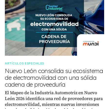
ARTÍCULOS ESPECIALES
Nuevo León consolida su ecosistema
de electromovilidad con una sólida
cadena de proveeduría
El Mapeo de la Industria Automotriz en Nuevo
León 2026 identifica una red de proveedores para
electromovilidad, mientras nuevas inversiones