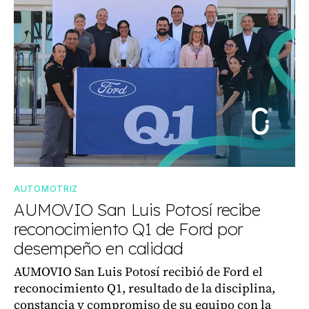
AUTOMOTRIZ
AUMOVIO San Luis Potosí recibe
reconocimiento Q1 de Ford por
desempeño en calidad
AUMOVIO San Luis Potosí recibió de Ford el
reconocimiento Q1, resultado de la disciplina,
constancia y compromiso de su equipo con la