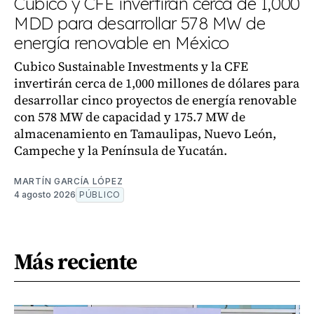
Cubico y CFE invertirán cerca de 1,000
MDD para desarrollar 578 MW de
energía renovable en México
Cubico Sustainable Investments y la CFE
invertirán cerca de 1,000 millones de dólares para
desarrollar cinco proyectos de energía renovable
con 578 MW de capacidad y 175.7 MW de
almacenamiento en Tamaulipas, Nuevo León,
Campeche y la Península de Yucatán.
MARTÍN GARCÍA LÓPEZ
4 agosto 2026
PÚBLICO
Más reciente