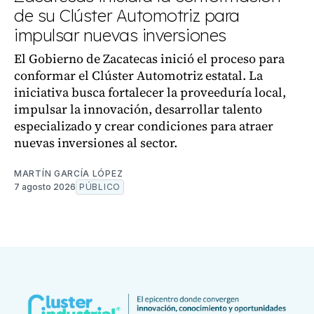
de su Clúster Automotriz para
impulsar nuevas inversiones
El Gobierno de Zacatecas inició el proceso para
conformar el Clúster Automotriz estatal. La
iniciativa busca fortalecer la proveeduría local,
impulsar la innovación, desarrollar talento
especializado y crear condiciones para atraer
nuevas inversiones al sector.
MARTÍN GARCÍA LÓPEZ
7 agosto 2026
PÚBLICO