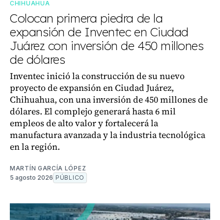
CHIHUAHUA
Colocan primera piedra de la
expansión de Inventec en Ciudad
Juárez con inversión de 450 millones
de dólares
Inventec inició la construcción de su nuevo
proyecto de expansión en Ciudad Juárez,
Chihuahua, con una inversión de 450 millones de
dólares. El complejo generará hasta 6 mil
empleos de alto valor y fortalecerá la
manufactura avanzada y la industria tecnológica
en la región.
MARTÍN GARCÍA LÓPEZ
5 agosto 2026
PÚBLICO