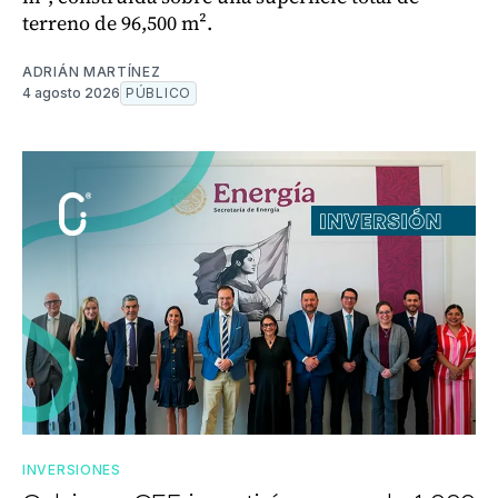
terreno de 96,500 m².
ADRIÁN MARTÍNEZ
4 agosto 2026
PÚBLICO
INVERSIONES