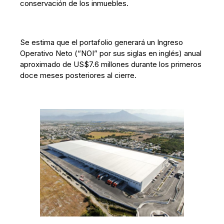
conservación de los inmuebles.
Se estima que el portafolio generará un Ingreso
Operativo Neto (“NOI” por sus siglas en inglés) anual
aproximado de US$7.6 millones durante los primeros
doce meses posteriores al cierre.