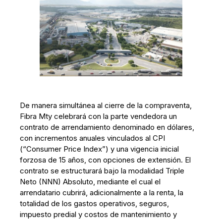
De manera simultánea al cierre de la compraventa,
Fibra Mty celebrará con la parte vendedora un
contrato de arrendamiento denominado en dólares,
con incrementos anuales vinculados al CPI
(“Consumer Price Index”) y una vigencia inicial
forzosa de 15 años, con opciones de extensión. El
contrato se estructurará bajo la modalidad Triple
Neto (NNN) Absoluto, mediante el cual el
arrendatario cubrirá, adicionalmente a la renta, la
totalidad de los gastos operativos, seguros,
impuesto predial y costos de mantenimiento y