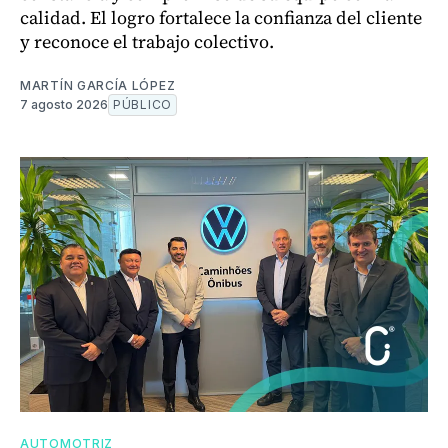
calidad. El logro fortalece la confianza del cliente
y reconoce el trabajo colectivo.
MARTÍN GARCÍA LÓPEZ
7 agosto 2026
PÚBLICO
AUTOMOTRIZ