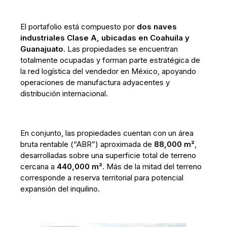
El portafolio está compuesto por
dos naves
industriales Clase A, ubicadas en Coahuila y
Guanajuato
. Las propiedades se encuentran
totalmente ocupadas y forman parte estratégica de
la red logística del vendedor en México, apoyando
operaciones de manufactura adyacentes y
distribución internacional.
En conjunto, las propiedades cuentan con un área
bruta rentable (“ABR”) aproximada de
88,000 m²
,
desarrolladas sobre una superficie total de terreno
cercana a
440,000 m²
. Más de la mitad del terreno
corresponde a reserva territorial para potencial
expansión del inquilino.