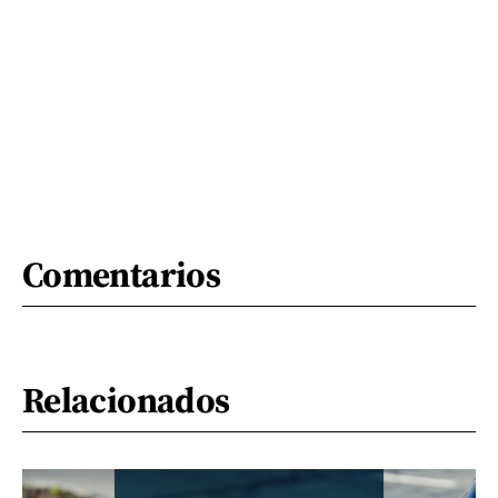
Comentarios
Relacionados