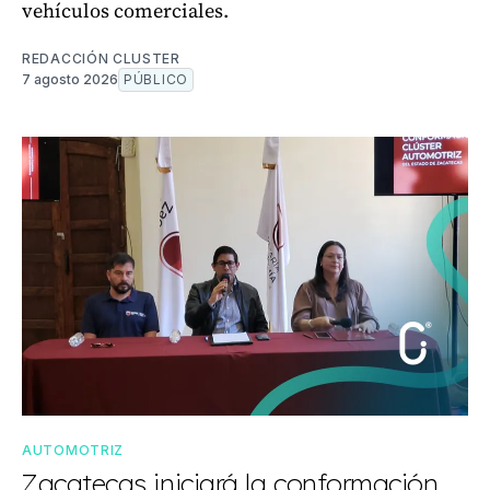
vehículos comerciales.
REDACCIÓN CLUSTER
7 agosto 2026
PÚBLICO
AUTOMOTRIZ
Zacatecas iniciará la conformación