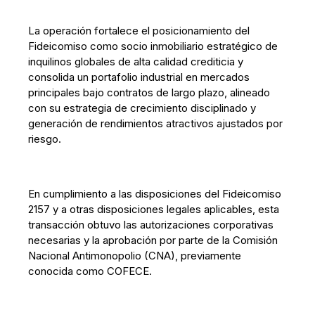
La operación fortalece el posicionamiento del
Fideicomiso como socio inmobiliario estratégico de
inquilinos globales de alta calidad crediticia y
consolida un portafolio industrial en mercados
principales bajo contratos de largo plazo, alineado
con su estrategia de crecimiento disciplinado y
generación de rendimientos atractivos ajustados por
riesgo.
En cumplimiento a las disposiciones del Fideicomiso
2157 y a otras disposiciones legales aplicables, esta
transacción obtuvo las autorizaciones corporativas
necesarias y la aprobación por parte de la Comisión
Nacional Antimonopolio (CNA), previamente
conocida como COFECE.