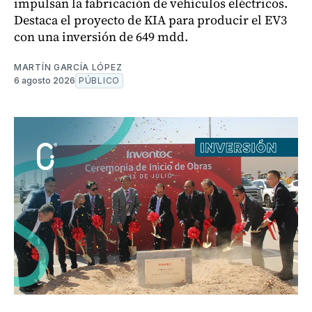
impulsan la fabricación de vehículos eléctricos.
Destaca el proyecto de KIA para producir el EV3
con una inversión de 649 mdd.
MARTÍN GARCÍA LÓPEZ
6 agosto 2026
PÚBLICO