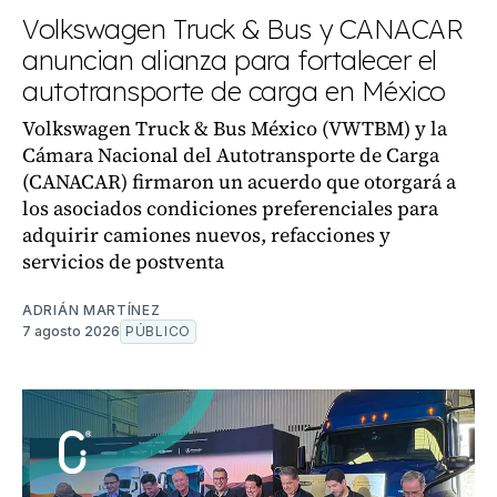
Volkswagen Truck & Bus y CANACAR
anuncian alianza para fortalecer el
autotransporte de carga en México
Volkswagen Truck & Bus México (VWTBM) y la
Cámara Nacional del Autotransporte de Carga
(CANACAR) firmaron un acuerdo que otorgará a
los asociados condiciones preferenciales para
adquirir camiones nuevos, refacciones y
servicios de postventa
ADRIÁN MARTÍNEZ
7 agosto 2026
PÚBLICO