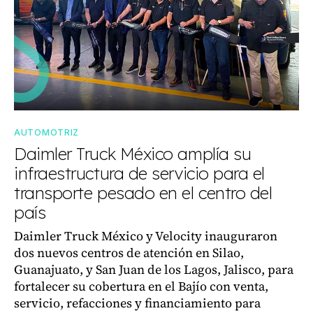
AUTOMOTRIZ
Daimler Truck México amplía su
infraestructura de servicio para el
transporte pesado en el centro del
país
Daimler Truck México y Velocity inauguraron
dos nuevos centros de atención en Silao,
Guanajuato, y San Juan de los Lagos, Jalisco, para
fortalecer su cobertura en el Bajío con venta,
servicio, refacciones y financiamiento para