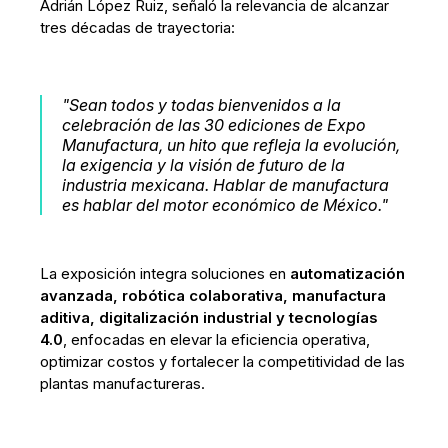
Adrián López Ruiz, señaló la relevancia de alcanzar
tres décadas de trayectoria:
"Sean todos y todas bienvenidos a la
celebración de las 30 ediciones de Expo
Manufactura, un hito que refleja la evolución,
la exigencia y la visión de futuro de la
industria mexicana. Hablar de manufactura
es hablar del motor económico de México."
La exposición integra soluciones en
automatización
avanzada, robótica colaborativa, manufactura
aditiva, digitalización industrial y tecnologías
4.0
, enfocadas en elevar la eficiencia operativa,
optimizar costos y fortalecer la competitividad de las
plantas manufactureras.