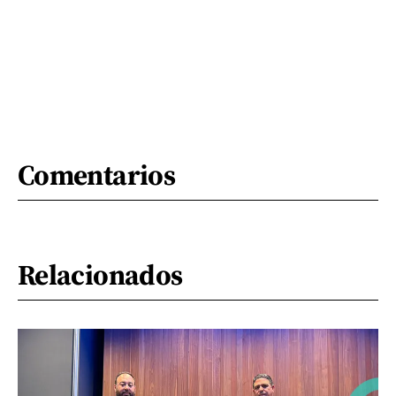
Comentarios
Relacionados