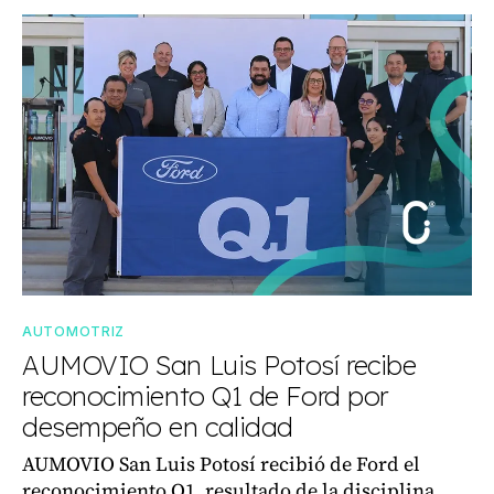
AUTOMOTRIZ
AUMOVIO San Luis Potosí recibe
reconocimiento Q1 de Ford por
desempeño en calidad
AUMOVIO San Luis Potosí recibió de Ford el
reconocimiento Q1, resultado de la disciplina,