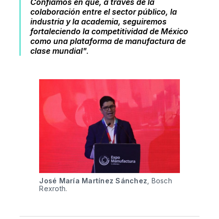
Confiamos en que, a través de la
colaboración entre el sector público, la
industria y la academia, seguiremos
fortaleciendo la competitividad de México
como una plataforma de manufactura de
clase mundial"
.
José María Martínez Sánchez
, Bosch 
Rexroth.