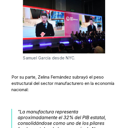
Samuel García desde NYC.
Por su parte, Zelina Fernández subrayó el peso
estructural del sector manufacturero en la economía
nacional:
"La manufactura representa
aproximadamente el 32% del PIB estatal,
consolidándose como uno de los pilares