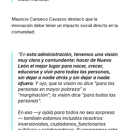
Mauricio Canseco Cavazos destacó que la
innovación debe tener un impacto social directo en la
comunidad:
"En
esta administración, tenemos una visión
muy clara y contundente: hacer de Nuevo
León el mejor lugar para nacer, crecer,
educarse y vivir para todas las personas,
sin dejar a nadie atrás y sin dejar a nadie
afuera
. Y ojo, que la visión no dice "para las
personas en mayor pobreza" o
"marginación"; la visión dice "para todas las
personas".
En eso —y ojalá para todos no sea sorpresa
— también estamos incluidos nosotros:
inversionistas, ciudadanos, funcionarios
públicos y colaboradores. Si recorremos esta