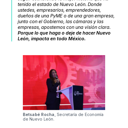
tenido el estado de Nuevo León. Donde
ustedes, empresarios, emprendedores,
dueños de una PyME o de una gran empresa,
junto con el Gobierno, las cámaras y las
empresas, apostemos con una visión clara.
Porque lo que haga o deje de hacer Nuevo
León, impacta en todo México.
Betsabé Rocha
, Secretaría de Economía 
de Nuevo León.