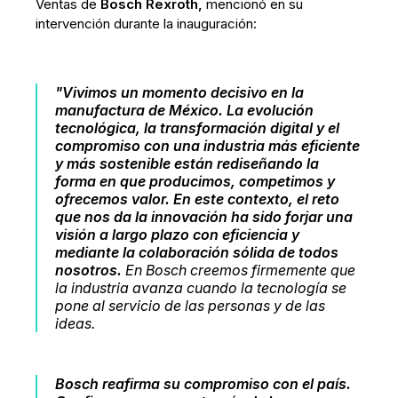
Ventas de
Bosch Rexroth,
mencionó en su
intervención durante la inauguración:
"Vivimos un momento decisivo en la
manufactura de México. La evolución
tecnológica, la transformación digital y el
compromiso con una industria más eficiente
y más sostenible están rediseñando la
forma en que producimos, competimos y
ofrecemos valor. En este contexto, el reto
que nos da la innovación ha sido forjar una
visión a largo plazo con eficiencia y
mediante la colaboración sólida de todos
nosotros.
En Bosch creemos firmemente que
la industria avanza cuando la tecnología se
pone al servicio de las personas y de las
ideas.
Bosch reafirma su compromiso con el país.