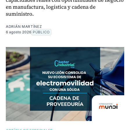
en manufactura, logística y cadena de
suministro.
ADRIÁN MARTÍNEZ
6 agosto 2026
PÚBLICO