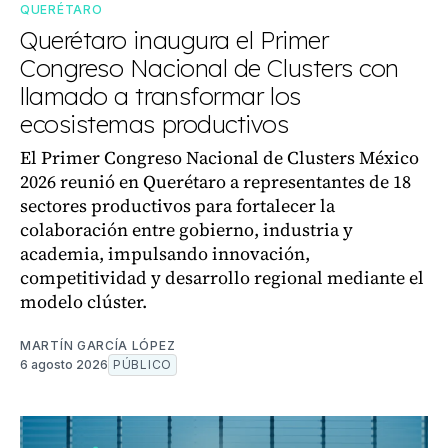
QUERÉTARO
Querétaro inaugura el Primer
Congreso Nacional de Clusters con
llamado a transformar los
ecosistemas productivos
El Primer Congreso Nacional de Clusters México
2026 reunió en Querétaro a representantes de 18
sectores productivos para fortalecer la
colaboración entre gobierno, industria y
academia, impulsando innovación,
competitividad y desarrollo regional mediante el
modelo clúster.
MARTÍN GARCÍA LÓPEZ
6 agosto 2026
PÚBLICO