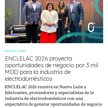
NUEVO LEÓN
ENCLELAC 2026 proyecta
oportunidades de negocio por 3 mil
MDD para la industria de
electrodomésticos
ENCLELAC 2026 reunirá en Nuevo León a
fabricantes, proveedores y especialistas de la
industria de electrodomésticos con una
expectativa de generar oportunidades de negocio