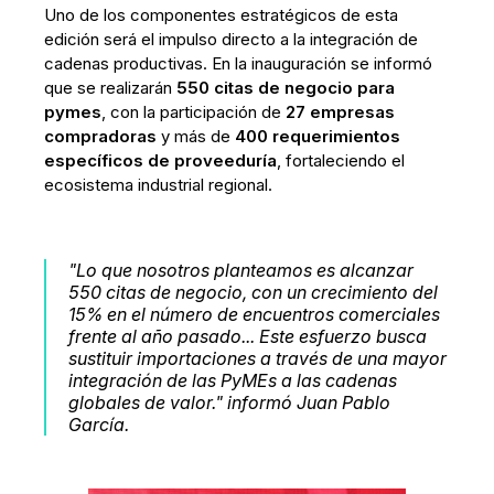
Uno de los componentes estratégicos de esta
edición será el impulso directo a la integración de
cadenas productivas. En la inauguración se informó
que se realizarán
550 citas de negocio para
pymes
, con la participación de
27 empresas
compradoras
y más de
400 requerimientos
específicos de proveeduría
, fortaleciendo el
ecosistema industrial regional.
"Lo que nosotros planteamos es alcanzar
550 citas de negocio, con un crecimiento del
15% en el número de encuentros comerciales
frente al año pasado... Este esfuerzo busca
sustituir importaciones a través de una mayor
integración de las PyMEs a las cadenas
globales de valor." informó Juan Pablo
García.