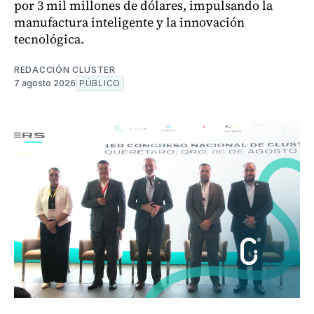
por 3 mil millones de dólares, impulsando la
manufactura inteligente y la innovación
tecnológica.
REDACCIÓN CLUSTER
7 agosto 2026
PÚBLICO