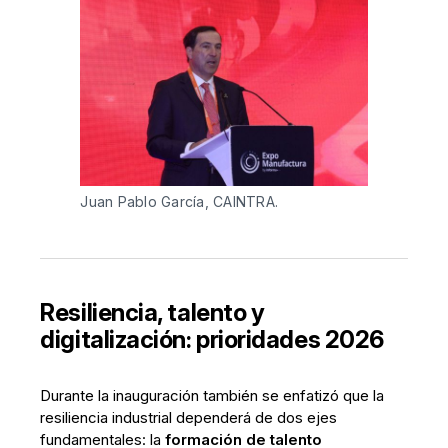
Juan Pablo García, CAINTRA.
Resiliencia, talento y
digitalización: prioridades 2026
Durante la inauguración también se enfatizó que la
resiliencia industrial dependerá de dos ejes
fundamentales: la
formación de talento