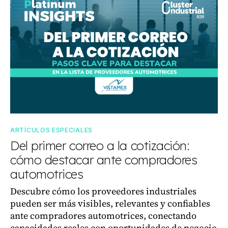
ARTÍCULOS ESPECIALES
Del primer correo a la cotización:
cómo destacar ante compradores
automotrices
Descubre cómo los proveedores industriales
pueden ser más visibles, relevantes y confiables
ante compradores automotrices, conectando
capacidades reales con oportunidades de negocio