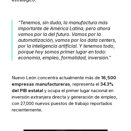
"Tenemos, sin duda, la manufactura más
importante de América Latina, pero ahora
vamos por la del futuro. Vamos por la
automatización, vamos por los data centers,
por la inteligencia artificial. Y tenemos todo,
porque hoy somos primer lugar en todo:
economía, empleo, formalidad, inversión."
Nuevo León concentra actualmente más de
16,500
empresas manufactureras
, representa el
34.3%
del PIB estatal
y ocupa el primer lugar nacional en
inversión extranjera directa y generación de empleo,
con 27,000 nuevos puestos de trabajo reportados
recientemente.