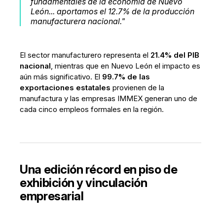
fundamentales de la economía de Nuevo
León... aportamos el 12.7% de la producción
manufacturera nacional."
El sector manufacturero representa el
21.4% del PIB
nacional
, mientras que en Nuevo León el impacto es
aún más significativo. El
99.7% de las
exportaciones estatales
provienen de la
manufactura y las empresas IMMEX generan uno de
cada cinco empleos formales en la región.
Una edición récord en piso de
exhibición y vinculación
empresarial