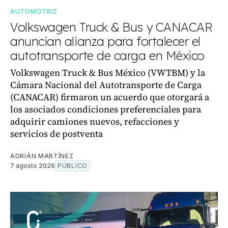
AUTOMOTRIZ
Volkswagen Truck & Bus y CANACAR
anuncian alianza para fortalecer el
autotransporte de carga en México
Volkswagen Truck & Bus México (VWTBM) y la
Cámara Nacional del Autotransporte de Carga
(CANACAR) firmaron un acuerdo que otorgará a
los asociados condiciones preferenciales para
adquirir camiones nuevos, refacciones y
servicios de postventa
ADRIÁN MARTÍNEZ
7 agosto 2026
PÚBLICO