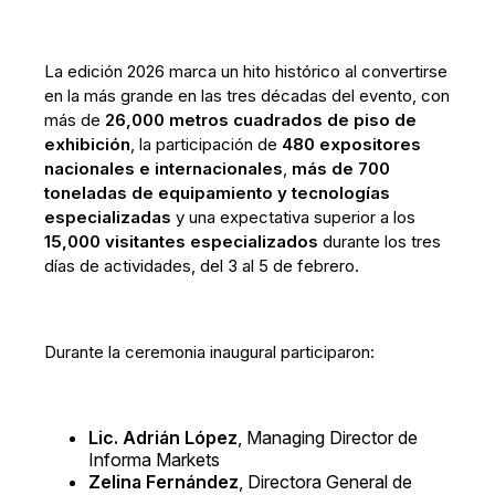
La edición 2026 marca un hito histórico al convertirse
en la más grande en las tres décadas del evento, con
más de
26,000 metros cuadrados de piso de
exhibición
, la participación de
480 expositores
nacionales e internacionales
,
más de 700
toneladas de equipamiento y tecnologías
especializadas
y una expectativa superior a los
15,000 visitantes especializados
durante los tres
días de actividades, del 3 al 5 de febrero.
Durante la ceremonia inaugural participaron:
Lic. Adrián López
, Managing Director de
Informa Markets
Zelina Fernández
, Directora General de