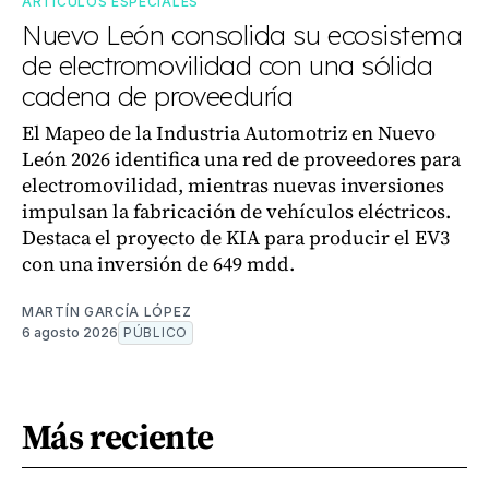
ARTÍCULOS ESPECIALES
Nuevo León consolida su ecosistema
de electromovilidad con una sólida
cadena de proveeduría
El Mapeo de la Industria Automotriz en Nuevo
León 2026 identifica una red de proveedores para
electromovilidad, mientras nuevas inversiones
impulsan la fabricación de vehículos eléctricos.
Destaca el proyecto de KIA para producir el EV3
con una inversión de 649 mdd.
MARTÍN GARCÍA LÓPEZ
6 agosto 2026
PÚBLICO
Más reciente