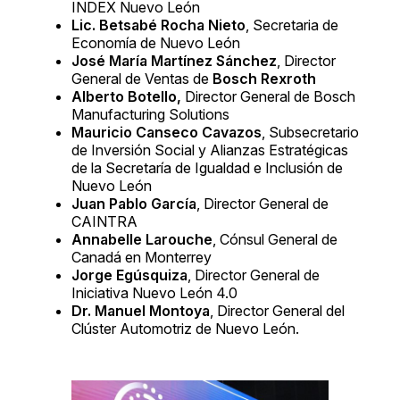
INDEX Nuevo León
Lic. Betsabé Rocha Nieto
, Secretaria de
Economía de Nuevo León
José María Martínez Sánchez
, Director
General de Ventas de
Bosch Rexroth
Alberto Botello,
Director General de Bosch
Manufacturing Solutions
Mauricio Canseco Cavazos
, Subsecretario
de Inversión Social y Alianzas Estratégicas
de la Secretaría de Igualdad e Inclusión de
Nuevo León
Juan Pablo García
, Director General de
CAINTRA
Annabelle Larouche
, Cónsul General de
Canadá en Monterrey
Jorge Egúsquiza
, Director General de
Iniciativa Nuevo León 4.0
Dr. Manuel Montoya
, Director General del
Clúster Automotriz de Nuevo León.