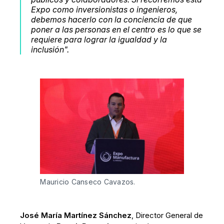
Expo como inversionistas o ingenieros,
debemos hacerlo con la conciencia de que
poner a las personas en el centro es lo que se
requiere para lograr la igualdad y la
inclusión".
Mauricio Canseco Cavazos. 
José María Martínez Sánchez
, Director General de