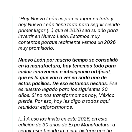
"Hoy Nuevo León es primer lugar en todo y
hoy Nuevo León tiene todo para seguir siendo
primer lugar (...) que el 2026 sea su año para
invertir en Nuevo León. Estamos muy
contentos porque realmente vemos un 2026
muy promisorio.
Nuevo León por mucho tiempo se consolidó
en la manufactura; hoy tenemos todo para
incluir innovación e inteligencia artificial,
que es lo que van a ver en cada uno de
estos pasillos. De eso estamos hechos
. Ese
es nuestro legado para los siguientes 20
años. Si no nos transformamos hoy, México
pierde. Por eso, hoy les digo a todos aquí
reunidos: esforcémonos.
[...] A eso los invito en este 2026, en esta
edición de 30 años de Expo Manufactura: a
seguir escribiendo la mejor historia que ha