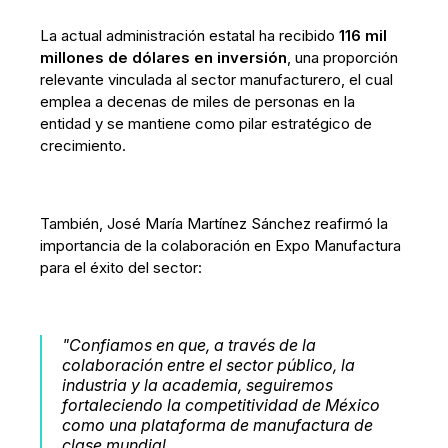
La actual administración estatal ha recibido
116 mil
millones de dólares en inversión
, una proporción
relevante vinculada al sector manufacturero, el cual
emplea a decenas de miles de personas en la
entidad y se mantiene como pilar estratégico de
crecimiento.
También, José María Martínez Sánchez reafirmó la
importancia de la colaboración en Expo Manufactura
para el éxito del sector:
"Confiamos en que, a través de la
colaboración entre el sector público, la
industria y la academia, seguiremos
fortaleciendo la competitividad de México
como una plataforma de manufactura de
clase mundial.