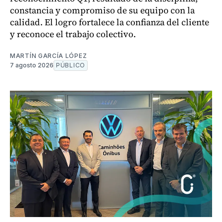
constancia y compromiso de su equipo con la
calidad. El logro fortalece la confianza del cliente
y reconoce el trabajo colectivo.
MARTÍN GARCÍA LÓPEZ
7 agosto 2026
PÚBLICO