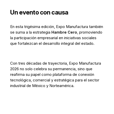
Un evento con causa
En esta trigésima edición, Expo Manufactura también
se suma a la estrategia
Hambre Cero
, promoviendo
la participación empresarial en iniciativas sociales
que fortalezcan el desarrollo integral del estado.
Con tres décadas de trayectoria, Expo Manufactura
2026 no solo celebra su permanencia, sino que
reafirma su papel como plataforma de conexión
tecnológica, comercial y estratégica para el sector
industrial de México y Norteamérica.