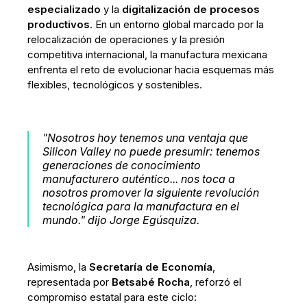
especializado
y la
digitalización de procesos
productivos
. En un entorno global marcado por la
relocalización de operaciones y la presión
competitiva internacional, la manufactura mexicana
enfrenta el reto de evolucionar hacia esquemas más
flexibles, tecnológicos y sostenibles.
"Nosotros hoy tenemos una ventaja que
Silicon Valley no puede presumir: tenemos
generaciones de conocimiento
manufacturero auténtico... nos toca a
nosotros promover la siguiente revolución
tecnológica para la manufactura en el
mundo." dijo Jorge Egúsquiza.
Asimismo, la
Secretaría de Economía
,
representada por
Betsabé Rocha
, reforzó el
compromiso estatal para este ciclo: