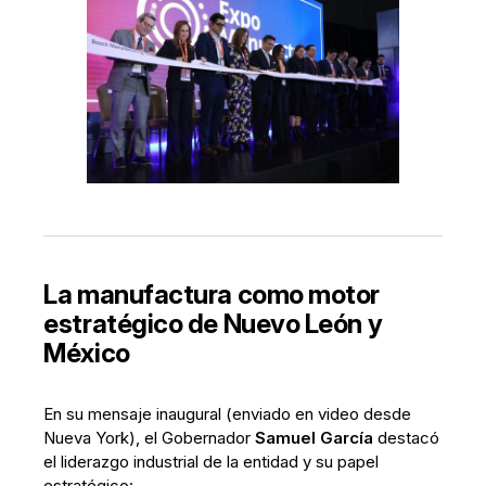
La manufactura como motor
estratégico de Nuevo León y
México
En su mensaje inaugural (enviado en video desde
Nueva York), el Gobernador
Samuel García
destacó
el liderazgo industrial de la entidad y su papel
estratégico: