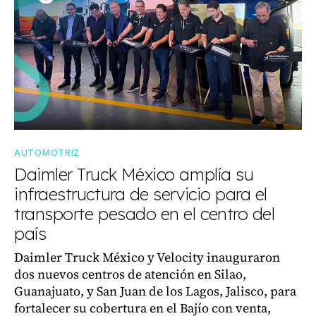
AUTOMOTRIZ
Daimler Truck México amplía su
infraestructura de servicio para el
transporte pesado en el centro del
país
Daimler Truck México y Velocity inauguraron
dos nuevos centros de atención en Silao,
Guanajuato, y San Juan de los Lagos, Jalisco, para
fortalecer su cobertura en el Bajío con venta,