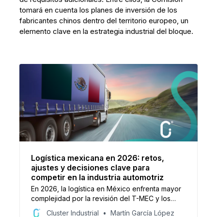
tomará en cuenta los planes de inversión de los
fabricantes chinos dentro del territorio europeo, un
elemento clave en la estrategia industrial del bloque.
Logística mexicana en 2026: retos,
ajustes y decisiones clave para
competir en la industria automotriz
En 2026, la logística en México enfrenta mayor
complejidad por la revisión del T-MEC y los
aranceles. Inversiones, presión en
Cluster Industrial
Martín García López