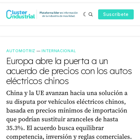
Suscríbete
AUTOMOTRIZ
—
INTERNACIONAL
Europa abre la puerta a un
acuerdo de precios con los autos
eléctricos chinos
China y la UE avanzan hacia una solución a
su disputa por vehículos eléctricos chinos,
basada en precios mínimos de importación
que podrían sustituir aranceles de hasta
35.3%. El acuerdo busca equilibrar
competencia, inversión y reglas comerciales.