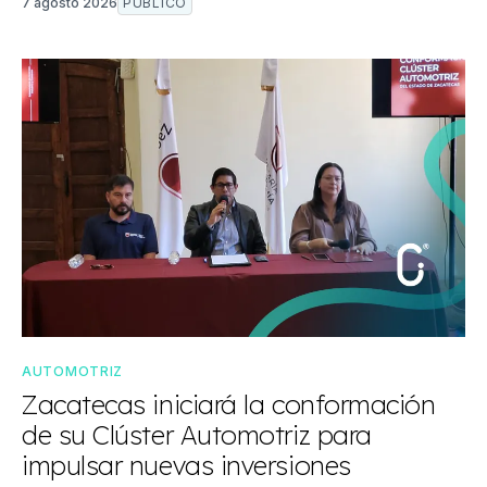
7 agosto 2026
PÚBLICO
AUTOMOTRIZ
Zacatecas iniciará la conformación
de su Clúster Automotriz para
impulsar nuevas inversiones