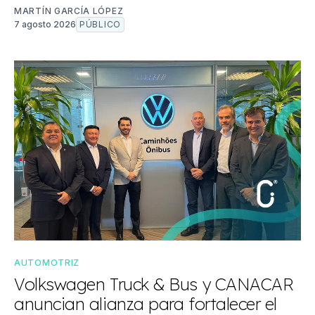
MARTÍN GARCÍA LÓPEZ
7 agosto 2026
PÚBLICO
AUTOMOTRIZ
Volkswagen Truck & Bus y CANACAR
anuncian alianza para fortalecer el