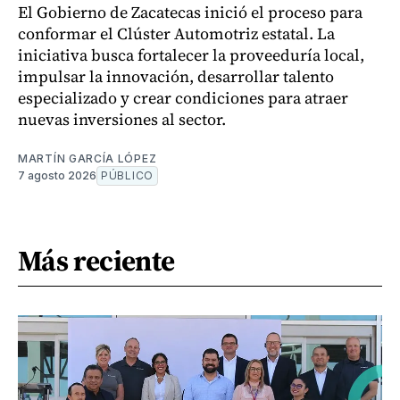
El Gobierno de Zacatecas inició el proceso para
conformar el Clúster Automotriz estatal. La
iniciativa busca fortalecer la proveeduría local,
impulsar la innovación, desarrollar talento
especializado y crear condiciones para atraer
nuevas inversiones al sector.
MARTÍN GARCÍA LÓPEZ
7 agosto 2026
PÚBLICO
Más reciente