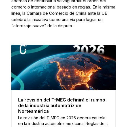
además de contribuir a salvaguardar el orden del
comercio internacional basado en reglas. En la misma
línea, la Cámara de Comercio de China ante la UE
celebró la iniciativa como una vía para lograr un
“aterrizaje suave” de la disputa.
La revisión del T-MEC definirá el rumbo
de la industria automotriz de
Norteamérica
La revisión del T-MEC en 2026 genera cautela
en la industria automotriz mexicana. Reglas de