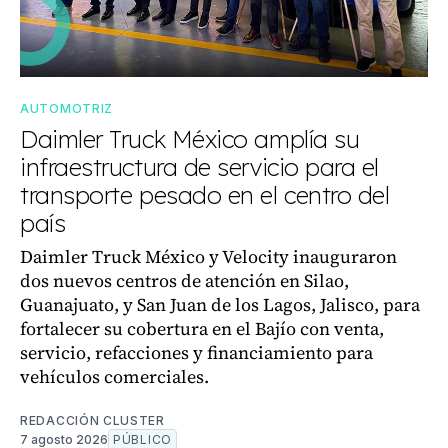
AUTOMOTRIZ
Daimler Truck México amplía su
infraestructura de servicio para el
transporte pesado en el centro del
país
Daimler Truck México y Velocity inauguraron
dos nuevos centros de atención en Silao,
Guanajuato, y San Juan de los Lagos, Jalisco, para
fortalecer su cobertura en el Bajío con venta,
servicio, refacciones y financiamiento para
vehículos comerciales.
REDACCIÓN CLUSTER
7 agosto 2026
PÚBLICO