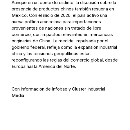
Aunque en un contexto distinto, la discusión sobre la
presencia de productos chinos también resuena en
México. Con el inicio de 2026, el país activó una
nueva política arancelaria para importaciones
provenientes de naciones sin tratado de libre
comercio, con impactos relevantes en mercancías
originarias de China. La medida, impulsada por el
gobierno federal, refleja cómo la expansión industrial
china y las tensiones geopolíticas están
reconfigurando las reglas del comercio global, desde
Europa hasta América del Norte.
Con información de Infobae y Cluster Industrial
Media