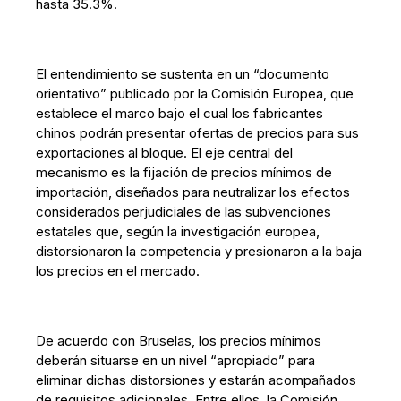
hasta 35.3%.
El entendimiento se sustenta en un “documento
orientativo” publicado por la Comisión Europea, que
establece el marco bajo el cual los fabricantes
chinos podrán presentar ofertas de precios para sus
exportaciones al bloque. El eje central del
mecanismo es la fijación de precios mínimos de
importación, diseñados para neutralizar los efectos
considerados perjudiciales de las subvenciones
estatales que, según la investigación europea,
distorsionaron la competencia y presionaron a la baja
los precios en el mercado.
De acuerdo con Bruselas, los precios mínimos
deberán situarse en un nivel “apropiado” para
eliminar dichas distorsiones y estarán acompañados
de requisitos adicionales. Entre ellos, la Comisión