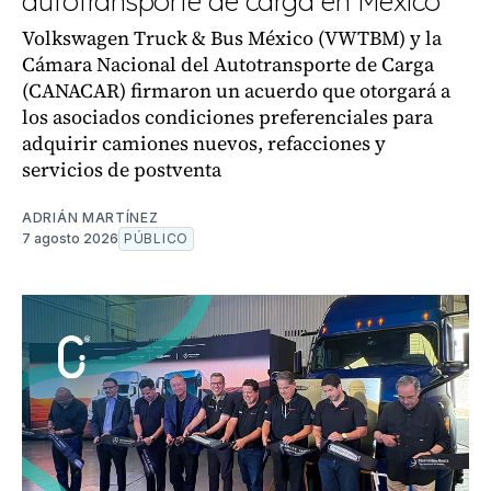
autotransporte de carga en México
Volkswagen Truck & Bus México (VWTBM) y la
Cámara Nacional del Autotransporte de Carga
(CANACAR) firmaron un acuerdo que otorgará a
los asociados condiciones preferenciales para
adquirir camiones nuevos, refacciones y
servicios de postventa
ADRIÁN MARTÍNEZ
7 agosto 2026
PÚBLICO