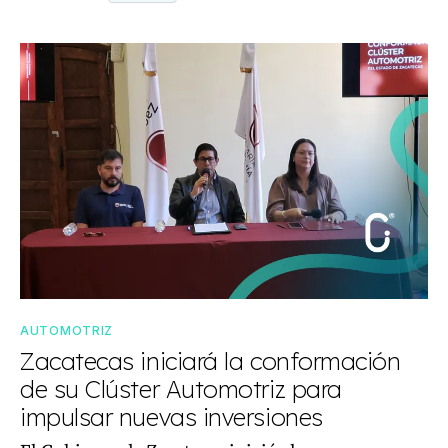
AUTOMOTRIZ
Zacatecas iniciará la conformación
de su Clúster Automotriz para
impulsar nuevas inversiones