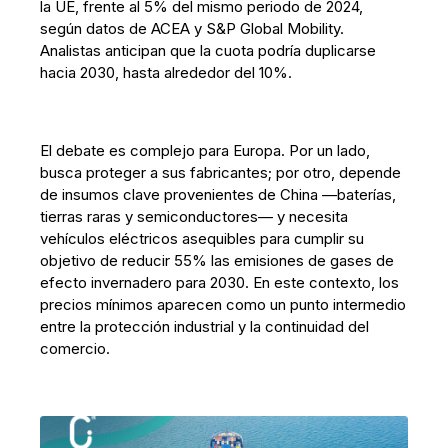
la UE, frente al 5% del mismo periodo de 2024,
según datos de ACEA y S&P Global Mobility.
Analistas anticipan que la cuota podría duplicarse
hacia 2030, hasta alrededor del 10%.
El debate es complejo para Europa. Por un lado,
busca proteger a sus fabricantes; por otro, depende
de insumos clave provenientes de China —baterías,
tierras raras y semiconductores— y necesita
vehículos eléctricos asequibles para cumplir su
objetivo de reducir 55% las emisiones de gases de
efecto invernadero para 2030. En este contexto, los
precios mínimos aparecen como un punto intermedio
entre la protección industrial y la continuidad del
comercio.