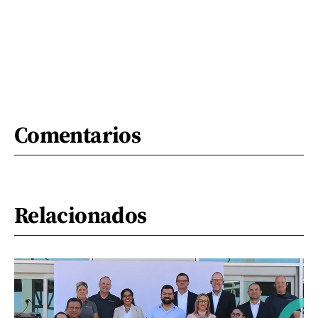
Comentarios
Relacionados