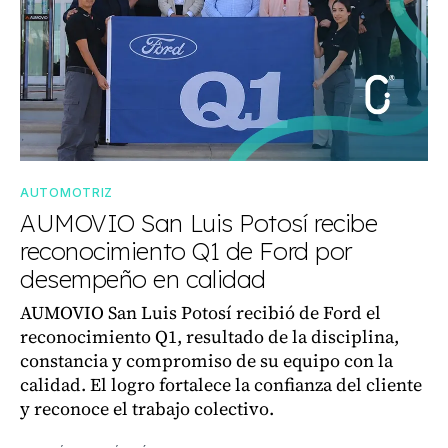
AUTOMOTRIZ
AUMOVIO San Luis Potosí recibe
reconocimiento Q1 de Ford por
desempeño en calidad
AUMOVIO San Luis Potosí recibió de Ford el
reconocimiento Q1, resultado de la disciplina,
constancia y compromiso de su equipo con la
calidad. El logro fortalece la confianza del cliente
y reconoce el trabajo colectivo.