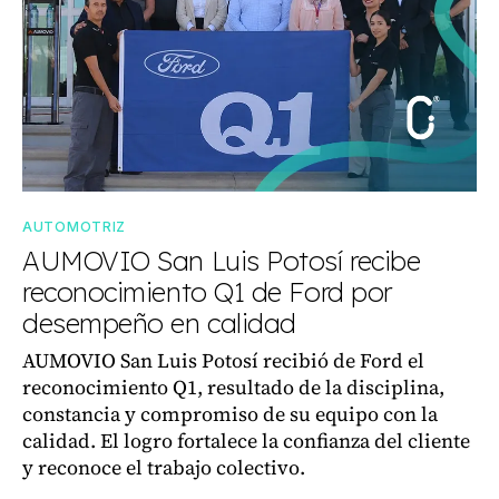
AUTOMOTRIZ
AUMOVIO San Luis Potosí recibe
reconocimiento Q1 de Ford por
desempeño en calidad
AUMOVIO San Luis Potosí recibió de Ford el
reconocimiento Q1, resultado de la disciplina,
constancia y compromiso de su equipo con la
calidad. El logro fortalece la confianza del cliente
y reconoce el trabajo colectivo.