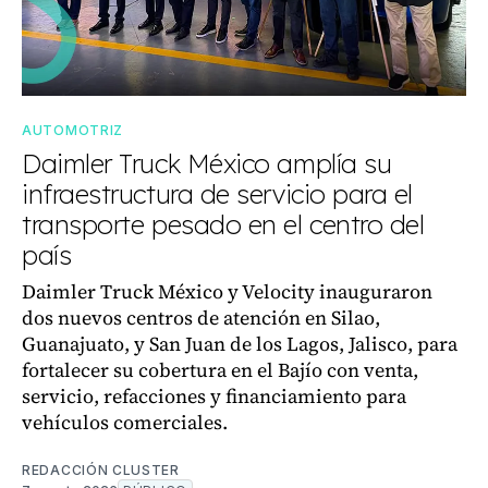
AUTOMOTRIZ
Daimler Truck México amplía su
infraestructura de servicio para el
transporte pesado en el centro del
país
Daimler Truck México y Velocity inauguraron
dos nuevos centros de atención en Silao,
Guanajuato, y San Juan de los Lagos, Jalisco, para
fortalecer su cobertura en el Bajío con venta,
servicio, refacciones y financiamiento para
vehículos comerciales.
REDACCIÓN CLUSTER