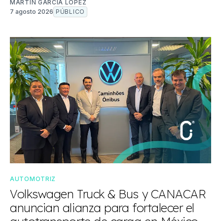
MARTÍN GARCÍA LÓPEZ
7 agosto 2026
PÚBLICO
AUTOMOTRIZ
Volkswagen Truck & Bus y CANACAR
anuncian alianza para fortalecer el