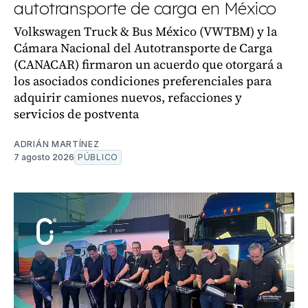
autotransporte de carga en México
Volkswagen Truck & Bus México (VWTBM) y la
Cámara Nacional del Autotransporte de Carga
(CANACAR) firmaron un acuerdo que otorgará a
los asociados condiciones preferenciales para
adquirir camiones nuevos, refacciones y
servicios de postventa
ADRIÁN MARTÍNEZ
7 agosto 2026
PÚBLICO