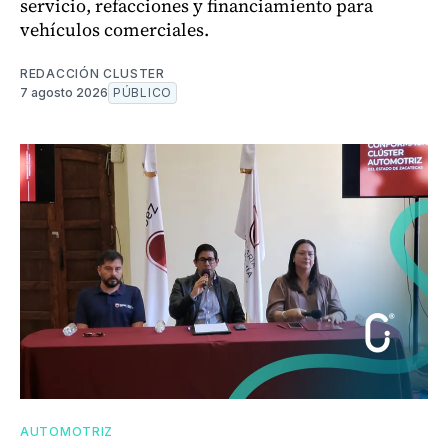
servicio, refacciones y financiamiento para
vehículos comerciales.
REDACCIÓN CLUSTER
7 agosto 2026
PÚBLICO
AUTOMOTRIZ