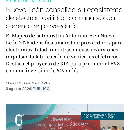
ARTÍCULOS ESPECIALES
Nuevo León consolida su ecosistema
de electromovilidad con una sólida
cadena de proveeduría
El Mapeo de la Industria Automotriz en Nuevo
León 2026 identifica una red de proveedores para
electromovilidad, mientras nuevas inversiones
impulsan la fabricación de vehículos eléctricos.
Destaca el proyecto de KIA para producir el EV3
con una inversión de 649 mdd.
MARTÍN GARCÍA LÓPEZ
6 agosto 2026
PÚBLICO