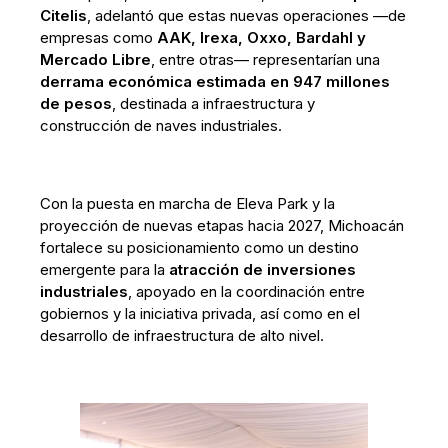
Citelis
, adelantó que estas nuevas operaciones —de
empresas como
AAK, Irexa, Oxxo, Bardahl y
Mercado Libre
, entre otras— representarían una
derrama económica estimada en 947 millones
de pesos
, destinada a infraestructura y
construcción de naves industriales.
Con la puesta en marcha de Eleva Park y la
proyección de nuevas etapas hacia 2027, Michoacán
fortalece su posicionamiento como un destino
emergente para la
atracción de inversiones
industriales
, apoyado en la coordinación entre
gobiernos y la iniciativa privada, así como en el
desarrollo de infraestructura de alto nivel.