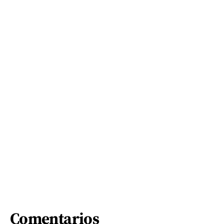
Comentarios