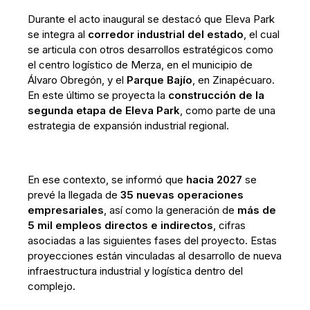
Durante el acto inaugural se destacó que Eleva Park
se integra al
corredor industrial del estado
, el cual
se articula con otros desarrollos estratégicos como
el centro logístico de Merza, en el municipio de
Álvaro Obregón, y el
Parque Bajío
, en Zinapécuaro.
En este último se proyecta la
construcción de la
segunda etapa de Eleva Park
, como parte de una
estrategia de expansión industrial regional.
En ese contexto, se informó que
hacia 2027
se
prevé la llegada de
35 nuevas operaciones
empresariales
, así como la generación de
más de
5 mil empleos directos e indirectos
, cifras
asociadas a las siguientes fases del proyecto. Estas
proyecciones están vinculadas al desarrollo de nueva
infraestructura industrial y logística dentro del
complejo.