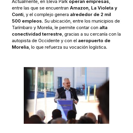
Actualmente, en Eleva Park
operan empresas
,
entre las que se encuentran
Amazon, La Violeta y
Conti
, y el complejo genera
alrededor de 2 mil
500 empleos
. Su ubicación, entre los municipios de
Tarímbaro y Morelia, le permite contar con
alta
conectividad terrestre
, gracias a su cercanía con la
autopista de Occidente y con el
aeropuerto de
Morelia
, lo que refuerza su vocación logística.