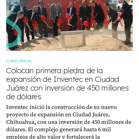
CHIHUAHUA
Colocan primera piedra de la
expansión de Inventec en Ciudad
Juárez con inversión de 450 millones
de dólares
Inventec inició la construcción de su nuevo
proyecto de expansión en Ciudad Juárez,
Chihuahua, con una inversión de 450 millones de
dólares. El complejo generará hasta 6 mil
empleos de alto valor y fortalecerá la