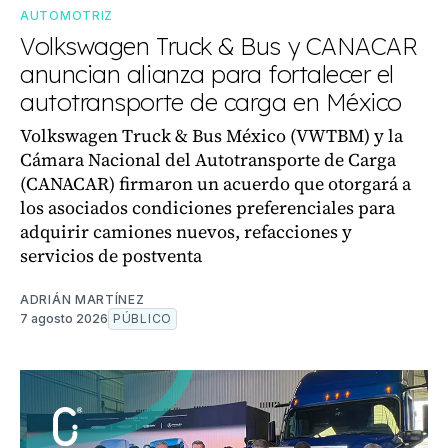
AUTOMOTRIZ
Volkswagen Truck & Bus y CANACAR
anuncian alianza para fortalecer el
autotransporte de carga en México
Volkswagen Truck & Bus México (VWTBM) y la
Cámara Nacional del Autotransporte de Carga
(CANACAR) firmaron un acuerdo que otorgará a
los asociados condiciones preferenciales para
adquirir camiones nuevos, refacciones y
servicios de postventa
ADRIÁN MARTÍNEZ
7 agosto 2026
PÚBLICO