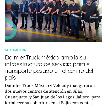
AUTOMOTRIZ
Daimler Truck México amplía su
infraestructura de servicio para el
transporte pesado en el centro del
país
Daimler Truck México y Velocity inauguraron
dos nuevos centros de atención en Silao,
Guanajuato, y San Juan de los Lagos, Jalisco, para
fortalecer su cobertura en el Bajío con venta,