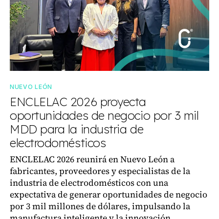
NUEVO LEÓN
ENCLELAC 2026 proyecta
oportunidades de negocio por 3 mil
MDD para la industria de
electrodomésticos
ENCLELAC 2026 reunirá en Nuevo León a
fabricantes, proveedores y especialistas de la
industria de electrodomésticos con una
expectativa de generar oportunidades de negocio
por 3 mil millones de dólares, impulsando la
manufactura inteligente y la innovación