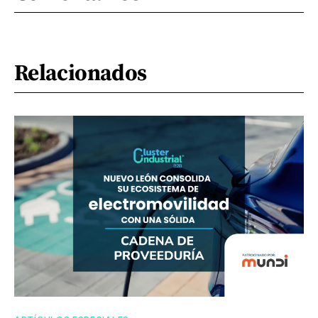
Relacionados