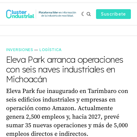
Suscríbete
INVERSIONES
—
LOGÍSTICA
Eleva Park arranca operaciones
con seis naves industriales en
Michoacán
Eleva Park fue inaugurado en Tarímbaro con
seis edificios industriales y empresas en
operación como Amazon. Actualmente
genera 2,500 empleos y, hacia 2027, prevé
sumar 35 nuevas operaciones y más de 5,000
empleos directos e indirectos.