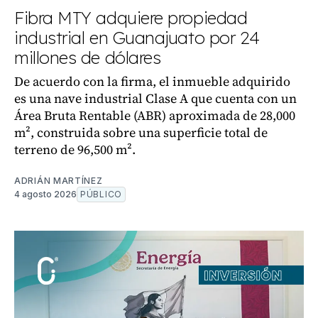
Fibra MTY adquiere propiedad
industrial en Guanajuato por 24
millones de dólares
De acuerdo con la firma, el inmueble adquirido
es una nave industrial Clase A que cuenta con un
Área Bruta Rentable (ABR) aproximada de 28,000
m², construida sobre una superficie total de
terreno de 96,500 m².
ADRIÁN MARTÍNEZ
4 agosto 2026
PÚBLICO