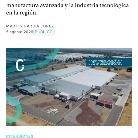
manufactura avanzada y la industria tecnológica
en la región.
MARTÍN GARCÍA LÓPEZ
5 agosto 2026
PÚBLICO
INVERSIONES