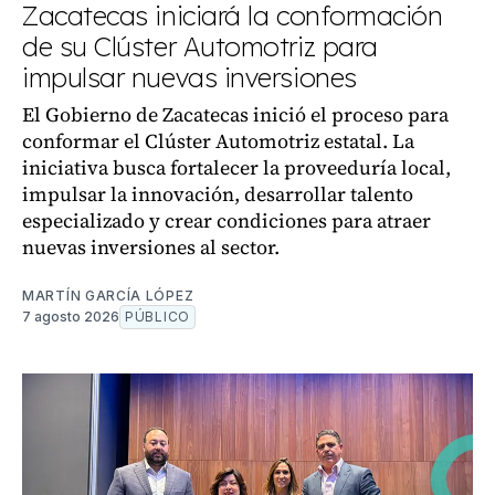
Zacatecas iniciará la conformación
de su Clúster Automotriz para
impulsar nuevas inversiones
El Gobierno de Zacatecas inició el proceso para
conformar el Clúster Automotriz estatal. La
iniciativa busca fortalecer la proveeduría local,
impulsar la innovación, desarrollar talento
especializado y crear condiciones para atraer
nuevas inversiones al sector.
MARTÍN GARCÍA LÓPEZ
7 agosto 2026
PÚBLICO