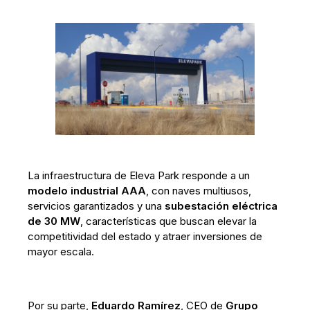
La infraestructura de Eleva Park responde a un
modelo industrial AAA
, con naves multiusos,
servicios garantizados y una
subestación eléctrica
de 30 MW
, características que buscan elevar la
competitividad del estado y atraer inversiones de
mayor escala.
Por su parte,
Eduardo Ramírez
, CEO de
Grupo