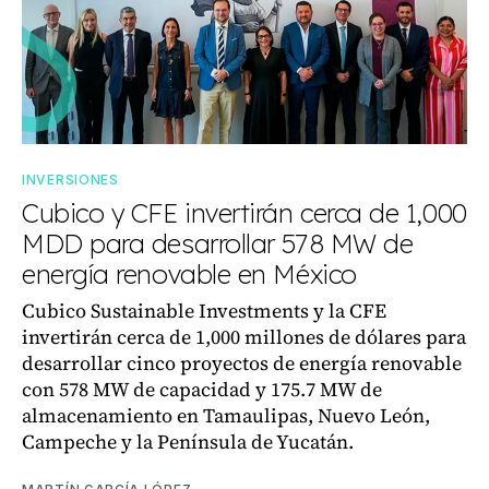
INVERSIONES
Cubico y CFE invertirán cerca de 1,000
MDD para desarrollar 578 MW de
energía renovable en México
Cubico Sustainable Investments y la CFE
invertirán cerca de 1,000 millones de dólares para
desarrollar cinco proyectos de energía renovable
con 578 MW de capacidad y 175.7 MW de
almacenamiento en Tamaulipas, Nuevo León,
Campeche y la Península de Yucatán.