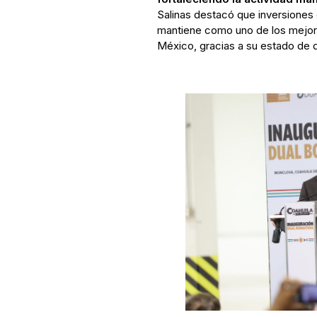
Salinas destacó que inversiones
mantiene como uno de los mejores 
México, gracias a su estado de d