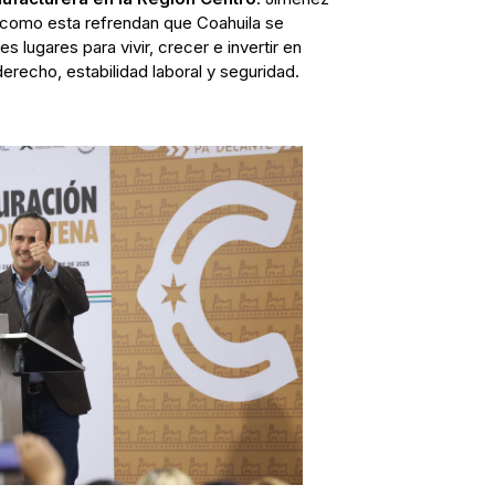
 como esta refrendan que Coahuila se
lugares para vivir, crecer e invertir en
erecho, estabilidad laboral y seguridad.