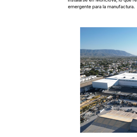
emergente para la manufactura.