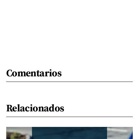
Comentarios
Relacionados