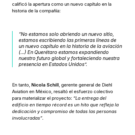
calificó la apertura como un nuevo capítulo en la
historia de la compañía:
“No estamos solo abriendo un nuevo sitio,
estamos escribiendo las primeras líneas de
un nuevo capítulo en la historia de la aviación
(…) En Querétaro estamos expandiendo
nuestro futuro global y fortaleciendo nuestra
presencia en Estados Unidos”
.
En tanto,
Nicola Schill
, gerente general de Diehl
Aviation en México, resaltó el esfuerzo colectivo
para materializar el proyecto:
“La entrega del
edificio en tiempo récord es un hito que refleja la
dedicación y compromiso de todas las personas
involucradas”
.