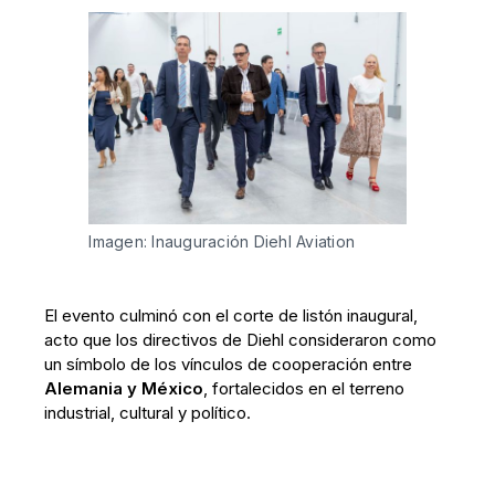
Imagen: Inauguración Diehl Aviation
El evento culminó con el corte de listón inaugural,
acto que los directivos de Diehl consideraron como
un símbolo de los vínculos de cooperación entre
Alemania y México
, fortalecidos en el terreno
industrial, cultural y político.