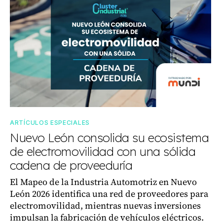
ARTÍCULOS ESPECIALES
Nuevo León consolida su ecosistema
de electromovilidad con una sólida
cadena de proveeduría
El Mapeo de la Industria Automotriz en Nuevo
León 2026 identifica una red de proveedores para
electromovilidad, mientras nuevas inversiones
impulsan la fabricación de vehículos eléctricos.