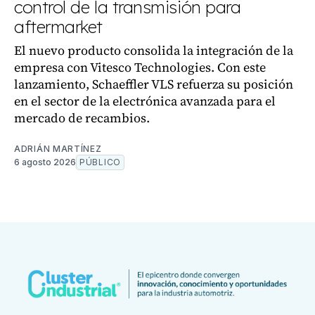
control de la transmisión para
aftermarket
El nuevo producto consolida la integración de la
empresa con Vitesco Technologies. Con este
lanzamiento, Schaeffler VLS refuerza su posición
en el sector de la electrónica avanzada para el
mercado de recambios.
ADRIÁN MARTÍNEZ
6 agosto 2026
PÚBLICO