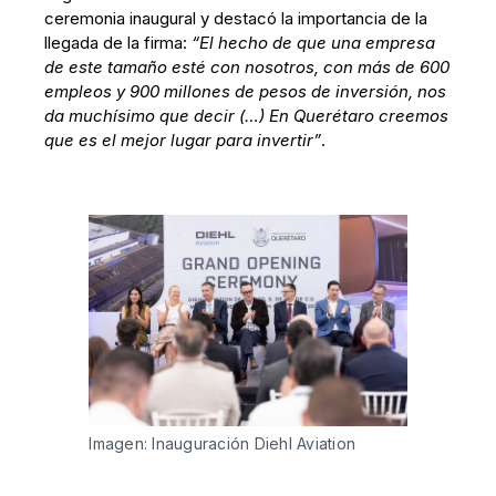
ceremonia inaugural y destacó la importancia de la
llegada de la firma:
“El hecho de que una empresa
de este tamaño esté con nosotros, con más de 600
empleos y 900 millones de pesos de inversión, nos
da muchísimo que decir (…) En Querétaro creemos
que es el mejor lugar para invertir”
.
Imagen: Inauguración Diehl Aviation