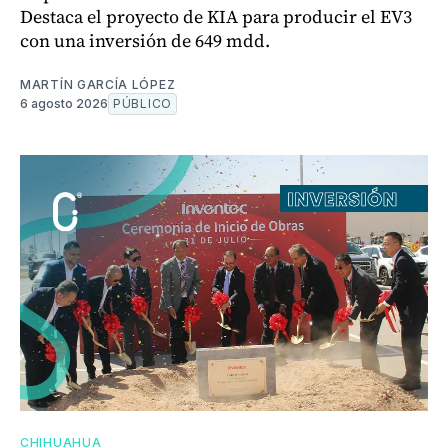
Destaca el proyecto de KIA para producir el EV3
con una inversión de 649 mdd.
MARTÍN GARCÍA LÓPEZ
6 agosto 2026
PÚBLICO
CHIHUAHUA