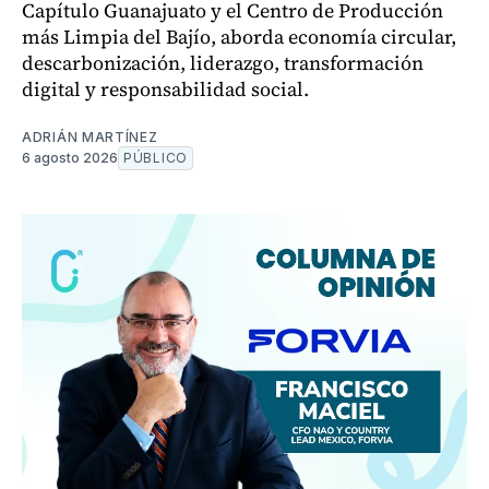
Capítulo Guanajuato y el Centro de Producción
más Limpia del Bajío, aborda economía circular,
descarbonización, liderazgo, transformación
digital y responsabilidad social.
ADRIÁN MARTÍNEZ
6 agosto 2026
PÚBLICO