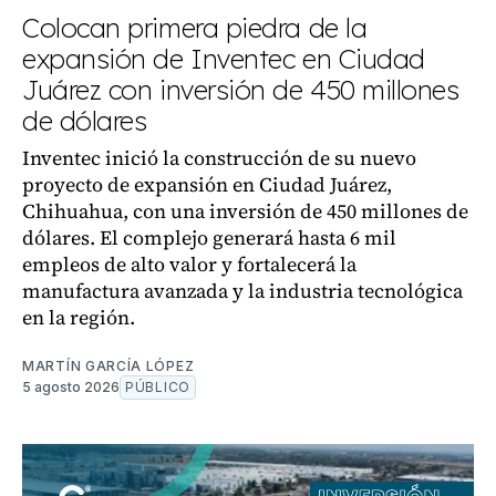
Colocan primera piedra de la
expansión de Inventec en Ciudad
Juárez con inversión de 450 millones
de dólares
Inventec inició la construcción de su nuevo
proyecto de expansión en Ciudad Juárez,
Chihuahua, con una inversión de 450 millones de
dólares. El complejo generará hasta 6 mil
empleos de alto valor y fortalecerá la
manufactura avanzada y la industria tecnológica
en la región.
MARTÍN GARCÍA LÓPEZ
5 agosto 2026
PÚBLICO