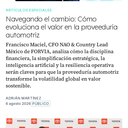
ARTÍCULOS ESPECIALES
Navegando el cambio: Cómo
evoluciona el valor en la proveeduría
automotriz
Francisco Maciel, CFO NAO & Country Lead
México de FORVIA, analiza cómo la disciplina
financiera, la simplificación estratégica, la
inteligencia artificial y la resiliencia operativa
serán claves para que la proveeduría automotriz
transforme la volatilidad global en valor
sostenible.
ADRIÁN MARTÍNEZ
6 agosto 2026
PÚBLICO