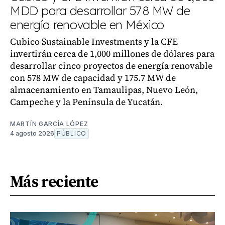
MDD para desarrollar 578 MW de
energía renovable en México
Cubico Sustainable Investments y la CFE
invertirán cerca de 1,000 millones de dólares para
desarrollar cinco proyectos de energía renovable
con 578 MW de capacidad y 175.7 MW de
almacenamiento en Tamaulipas, Nuevo León,
Campeche y la Península de Yucatán.
MARTÍN GARCÍA LÓPEZ
4 agosto 2026
PÚBLICO
Más reciente