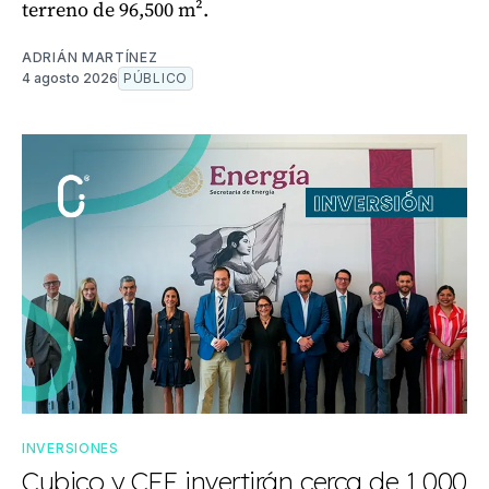
terreno de 96,500 m².
ADRIÁN MARTÍNEZ
4 agosto 2026
PÚBLICO
INVERSIONES
Cubico y CFE invertirán cerca de 1,000