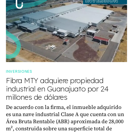
INVERSIONES
Fibra MTY adquiere propiedad
industrial en Guanajuato por 24
millones de dólares
De acuerdo con la firma, el inmueble adquirido
es una nave industrial Clase A que cuenta con un
Área Bruta Rentable (ABR) aproximada de 28,000
m², construida sobre una superficie total de