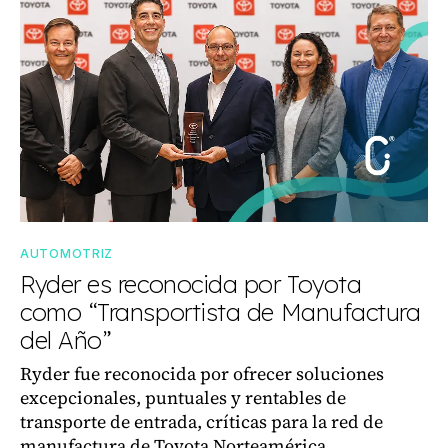
AUTOMOTRIZ
Ryder es reconocida por Toyota
como “Transportista de Manufactura
del Año”
Ryder fue reconocida por ofrecer soluciones
excepcionales, puntuales y rentables de
transporte de entrada, críticas para la red de
manufactura de Toyota Norteamérica.