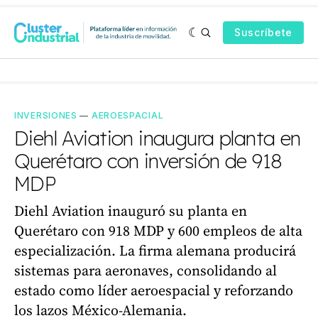
Suscríbete
INVERSIONES
—
AEROESPACIAL
Diehl Aviation inaugura planta en
Querétaro con inversión de 918
MDP
Diehl Aviation inauguró su planta en
Querétaro con 918 MDP y 600 empleos de alta
especialización. La firma alemana producirá
sistemas para aeronaves, consolidando al
estado como líder aeroespacial y reforzando
los lazos México-Alemania.