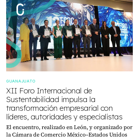
GUANAJUATO
XII Foro Internacional de
Sustentabilidad impulsa la
transformación empresarial con
líderes, autoridades y especialistas
El encuentro, realizado en León, y organizado por
la Cámara de Comercio México–Estados Unidos