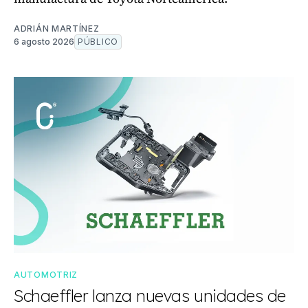
ADRIÁN MARTÍNEZ
6 agosto 2026
PÚBLICO
AUTOMOTRIZ
Schaeffler lanza nuevas unidades de