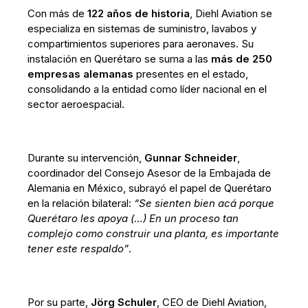
Con más de
122 años de historia
, Diehl Aviation se
especializa en sistemas de suministro, lavabos y
compartimientos superiores para aeronaves. Su
instalación en Querétaro se suma a las
más de 250
empresas alemanas
presentes en el estado,
consolidando a la entidad como líder nacional en el
sector aeroespacial.
Durante su intervención,
Gunnar Schneider
,
coordinador del Consejo Asesor de la Embajada de
Alemania en México, subrayó el papel de Querétaro
en la relación bilateral:
“Se sienten bien acá porque
Querétaro les apoya (…) En un proceso tan
complejo como construir una planta, es importante
tener este respaldo”
.
Por su parte,
Jörg Schuler
, CEO de Diehl Aviation,