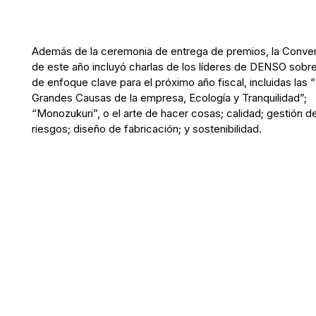
Además de la ceremonia de entrega de premios, la Conve
de este año incluyó charlas de los líderes de DENSO sobr
de enfoque clave para el próximo año fiscal, incluidas las
Grandes Causas de la empresa, Ecología y Tranquilidad”;
“Monozukuri”, o el arte de hacer cosas; calidad; gestión d
riesgos; diseño de fabricación; y sostenibilidad.