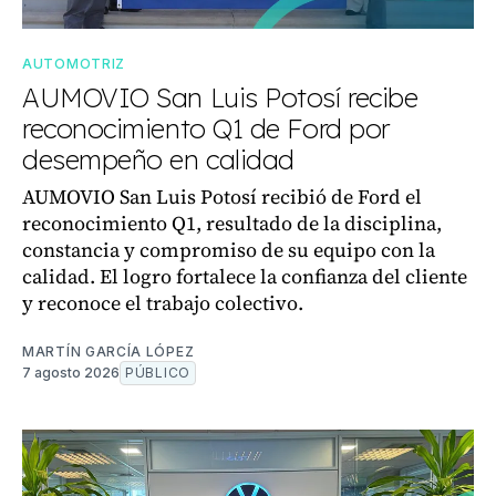
AUTOMOTRIZ
AUMOVIO San Luis Potosí recibe
reconocimiento Q1 de Ford por
desempeño en calidad
AUMOVIO San Luis Potosí recibió de Ford el
reconocimiento Q1, resultado de la disciplina,
constancia y compromiso de su equipo con la
calidad. El logro fortalece la confianza del cliente
y reconoce el trabajo colectivo.
MARTÍN GARCÍA LÓPEZ
7 agosto 2026
PÚBLICO