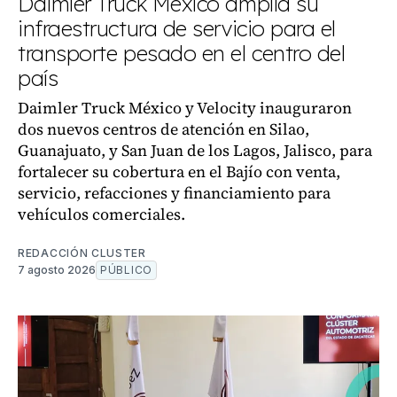
Daimler Truck México amplía su
infraestructura de servicio para el
transporte pesado en el centro del
país
Daimler Truck México y Velocity inauguraron
dos nuevos centros de atención en Silao,
Guanajuato, y San Juan de los Lagos, Jalisco, para
fortalecer su cobertura en el Bajío con venta,
servicio, refacciones y financiamiento para
vehículos comerciales.
REDACCIÓN CLUSTER
7 agosto 2026
PÚBLICO