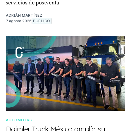
servicios de postventa
ADRIÁN MARTÍNEZ
7 agosto 2026
PÚBLICO
AUTOMOTRIZ
Daimler Truck México amplía su