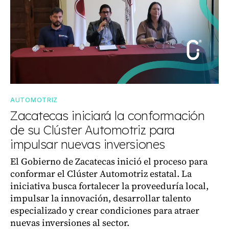
AUTOMOTRIZ
Zacatecas iniciará la conformación
de su Clúster Automotriz para
impulsar nuevas inversiones
El Gobierno de Zacatecas inició el proceso para
conformar el Clúster Automotriz estatal. La
iniciativa busca fortalecer la proveeduría local,
impulsar la innovación, desarrollar talento
especializado y crear condiciones para atraer
nuevas inversiones al sector.