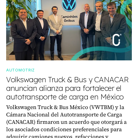
AUTOMOTRIZ
Volkswagen Truck & Bus y CANACAR
anuncian alianza para fortalecer el
autotransporte de carga en México
Volkswagen Truck & Bus México (VWTBM) y la
Cámara Nacional del Autotransporte de Carga
(CANACAR) firmaron un acuerdo que otorgará a
los asociados condiciones preferenciales para
adquirir camiones nuevos, refacciones y