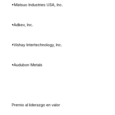
•Matsuo Industries USA, Inc.
•Adkev, Inc.
•Vishay Intertechnology, Inc.
•Audubon Metals
Premio al liderazgo en valor