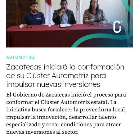
AUTOMOTRIZ
Zacatecas iniciará la conformación
de su Clúster Automotriz para
impulsar nuevas inversiones
El Gobierno de Zacatecas inició el proceso para
conformar el Clúster Automotriz estatal. La
iniciativa busca fortalecer la proveeduría local,
impulsar la innovación, desarrollar talento
especializado y crear condiciones para atraer
nuevas inversiones al sector.