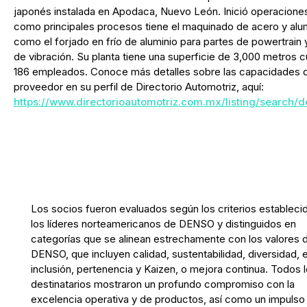
japonés instalada en Apodaca, Nuevo León. Inició operacione
como principales procesos tiene el maquinado de acero y alum
como el forjado en frío de aluminio para partes de powertrain
de vibración. Su planta tiene una superficie de 3,000 metros 
186 empleados. Conoce más detalles sobre las capacidades 
proveedor en su perfil de Directorio Automotriz, aquí:
https://www.directorioautomotriz.com.mx/listing/search/d
Los socios fueron evaluados según los criterios estableci
los líderes norteamericanos de DENSO y distinguidos en
categorías que se alinean estrechamente con los valores 
DENSO, que incluyen calidad, sustentabilidad, diversidad, 
inclusión, pertenencia y Kaizen, o mejora continua. Todos 
destinatarios mostraron un profundo compromiso con la
excelencia operativa y de productos, así como un impulso