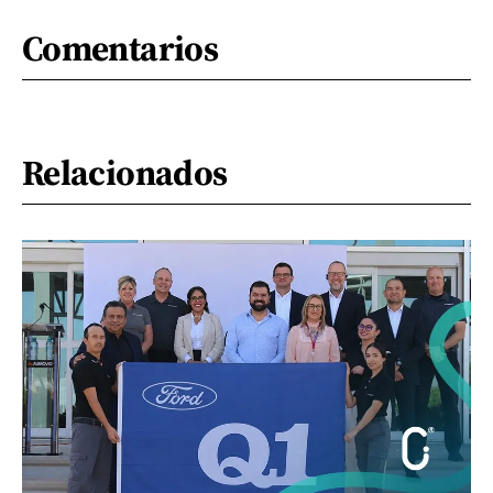
Comentarios
Relacionados