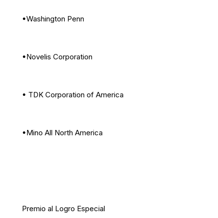
•Washington Penn
•Novelis Corporation
• TDK Corporation of America
•Mino All North America
Premio al Logro Especial