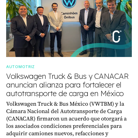
AUTOMOTRIZ
Volkswagen Truck & Bus y CANACAR
anuncian alianza para fortalecer el
autotransporte de carga en México
Volkswagen Truck & Bus México (VWTBM) y la
Cámara Nacional del Autotransporte de Carga
(CANACAR) firmaron un acuerdo que otorgará a
los asociados condiciones preferenciales para
adquirir camiones nuevos, refacciones y