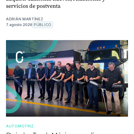
servicios de postventa
ADRIÁN MARTÍNEZ
7 agosto 2026
PÚBLICO
AUTOMOTRIZ