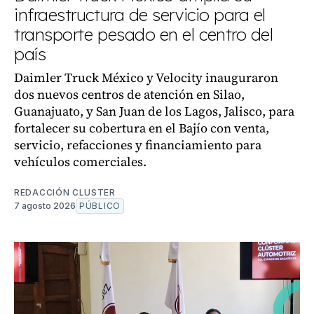
infraestructura de servicio para el
transporte pesado en el centro del
país
Daimler Truck México y Velocity inauguraron
dos nuevos centros de atención en Silao,
Guanajuato, y San Juan de los Lagos, Jalisco, para
fortalecer su cobertura en el Bajío con venta,
servicio, refacciones y financiamiento para
vehículos comerciales.
REDACCIÓN CLUSTER
7 agosto 2026
PÚBLICO