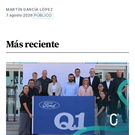
MARTÍN GARCÍA LÓPEZ
7 agosto 2026
PÚBLICO
Más reciente