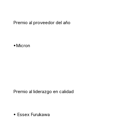
Premio al proveedor del año
•Micron
Premio al liderazgo en calidad
• Essex Furukawa