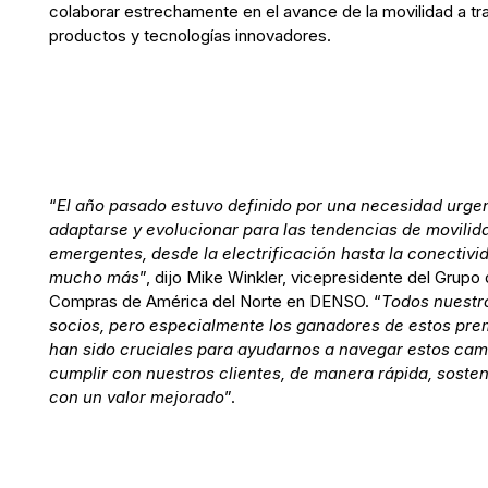
colaborar estrechamente en el avance de la movilidad a tr
productos y tecnologías innovadores.
“
El año pasado estuvo definido por una necesidad urge
adaptarse y evolucionar para las tendencias de movilid
emergentes, desde la electrificación hasta la conectivi
mucho más
”, dijo Mike Winkler, vicepresidente del Grupo
Compras de América del Norte en DENSO. “
Todos nuestr
socios, pero especialmente los ganadores de estos pre
han sido cruciales para ayudarnos a navegar estos cam
cumplir con nuestros clientes, de manera rápida, sosten
con un valor mejorado
”.