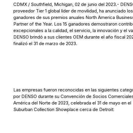
CDMX / Southfield, Michigan, 02 de junio del 2023.- DENS
proveedor Tier 1 global líder de movilidad, ha anunciado lo
ganadores de sus premios anuales North America Busines
Partner of the Year. Los 15 ganadores demostraron contri
excepcionales a la calidad, el servicio, la innovación y el v
DENSO brindó a sus clientes OEM durante el año fiscal 20
finalizó el 31 de marzo de 2023.
Las empresas fueron reconocidas en las siguientes categ
por DENSO durante su Convención de Socios Comerciale
América del Norte de 2023, celebrada el 31 de mayo en el
Suburban Collection Showplace cerca de Detroit: