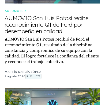
AUTOMOTRIZ
AUMOVIO San Luis Potosí recibe
reconocimiento Q1 de Ford por
desempeño en calidad
AUMOVIO San Luis Potosí recibió de Ford el
reconocimiento Q1, resultado de la disciplina,
constancia y compromiso de su equipo con la
calidad. El logro fortalece la confianza del cliente
y reconoce el trabajo colectivo.
MARTÍN GARCÍA LÓPEZ
7 agosto 2026
PÚBLICO