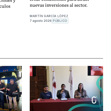
ciones y
nuevas inversiones al sector.
culos
MARTÍN GARCÍA LÓPEZ
7 agosto 2026
PÚBLICO