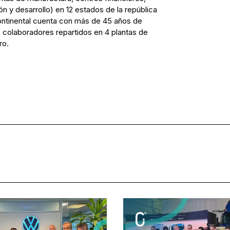
ón y desarrollo) en 12 estados de la república
ontinental cuenta con más de 45 años de
 colaboradores repartidos en 4 plantas de
ro.