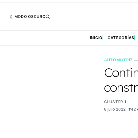
MODO OSCURO
INICIO
CATEGORÍAS
AUTOMOTRIZ
Contin
constr
CLUSTER 1
8 julio 2022
. 1:42