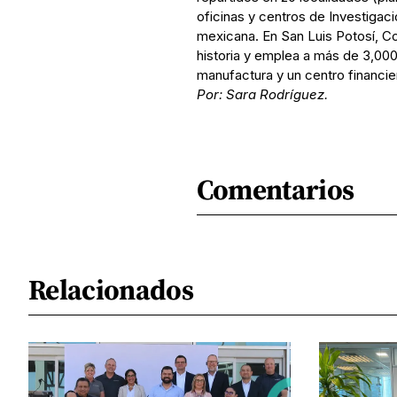
oficinas y centros de Investigaci
mexicana. En San Luis Potosí, C
historia y emplea a más de 3,000
manufactura y un centro financie
Por: Sara Rodríguez.
Comentarios
Relacionados