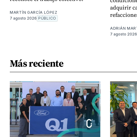
condicione
adquirir c
MARTÍN GARCÍA LÓPEZ
refaccione
7 agosto 2026
PÚBLICO
ADRIÁN MAR
7 agosto 2026
Más reciente