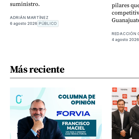
suministro.
pilares que
competitiv
ADRIÁN MARTÍNEZ
Guanajuat
6 agosto 2026
PÚBLICO
REDACCIÓN 
4 agosto 2026
Más reciente