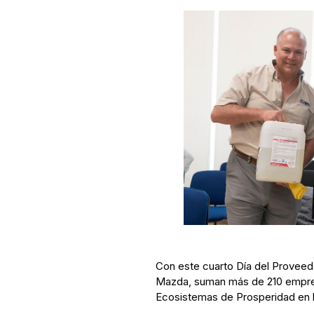
Con este cuarto Día del Proveed
Mazda, suman más de 210 empres
Ecosistemas de Prosperidad en b