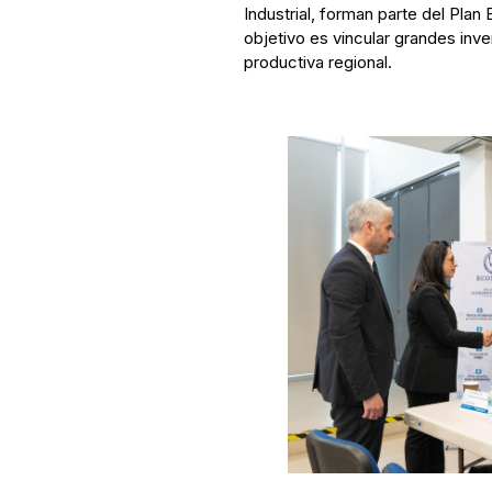
Industrial, forman parte del Plan
objetivo es vincular grandes inve
productiva regional.