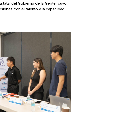
 Estatal del Gobierno de la Gente, cuyo
rsiones con el talento y la capacidad