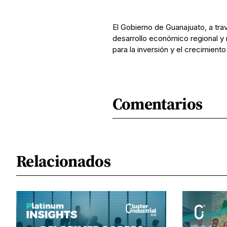
El Gobierno de Guanajuato, a tra
desarrollo económico regional y 
para la inversión y el crecimiento 
Comentarios
Relacionados