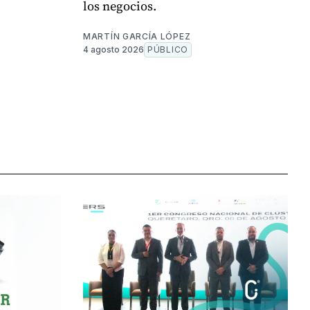
los negocios.
MARTÍN GARCÍA LÓPEZ
4 agosto 2026
PÚBLICO