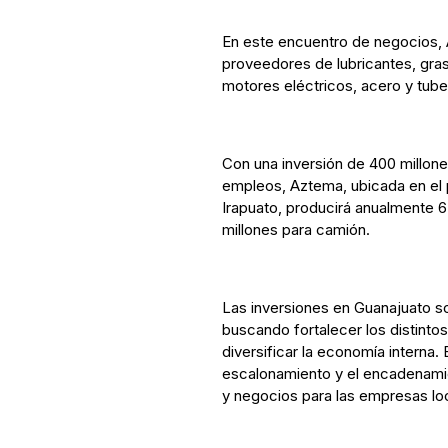
En este encuentro de negocios, 
proveedores de lubricantes, gras
motores eléctricos, acero y tuber
Con una inversión de 400 millone
empleos, Aztema, ubicada en el p
Irapuato, producirá anualmente 6 
millones para camión.
Las inversiones en Guanajuato so
buscando fortalecer los distintos
diversificar la economía interna. 
escalonamiento y el encadenami
y negocios para las empresas lo