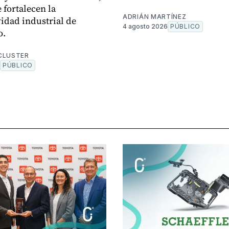
 fortalecen la
ADRIÁN MARTÍNEZ
idad industrial de
4 agosto 2026
PÚBLICO
o.
CLUSTER
PÚBLICO