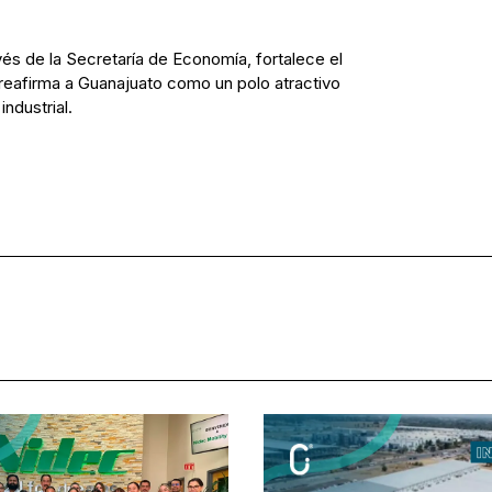
vés de la Secretaría de Economía, fortalece el
reafirma a Guanajuato como un polo atractivo
industrial.