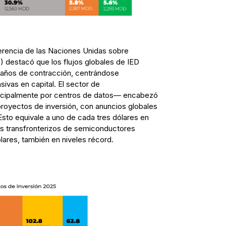
nferencia de las Naciones Unidas sobre
destacó que los flujos globales de IED
 años de contracción, centrándose
sivas en capital. El sector de
ncipalmente por centros de datos— encabezó
proyectos de inversión, con anuncios globales
Esto equivale a uno de cada tres dólares en
s transfronterizos de semiconductores
lares, también en niveles récord.