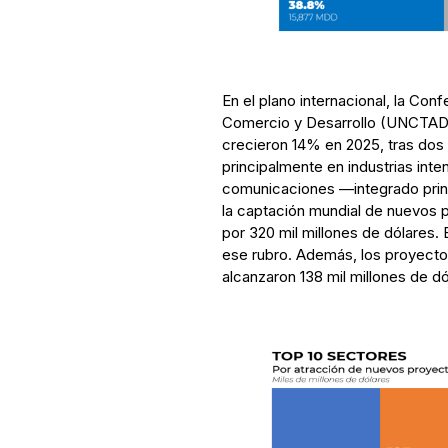
En el plano internacional, la Co
Comercio y Desarrollo (UNCTAD) 
crecieron 14% en 2025, tras dos
principalmente en industrias inten
comunicaciones —integrado pri
la captación mundial de nuevos 
por 320 mil millones de dólares. 
ese rubro. Además, los proyecto
alcanzaron 138 mil millones de dó