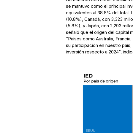
se mantuvo como el principal inve
equivalentes al 38.8% del total. 
(10.8%); Canadá, con 3,323 millo
(5.8%); y Japón, con 2,293 millo
señaló que el origen del capital 
“Países como Australia, Francia, 
su participación en nuestro país
inversión respecto a 2024”, indic