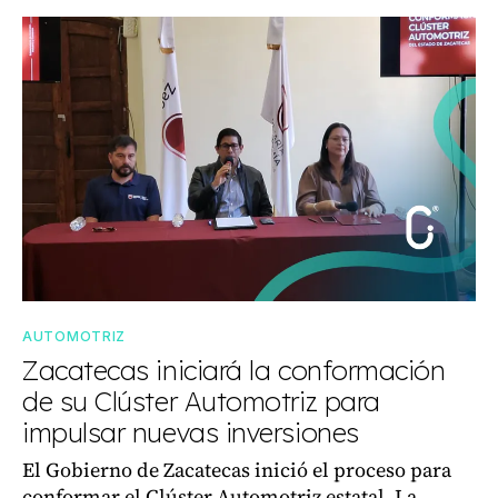
AUTOMOTRIZ
Zacatecas iniciará la conformación
de su Clúster Automotriz para
impulsar nuevas inversiones
El Gobierno de Zacatecas inició el proceso para
conformar el Clúster Automotriz estatal. La