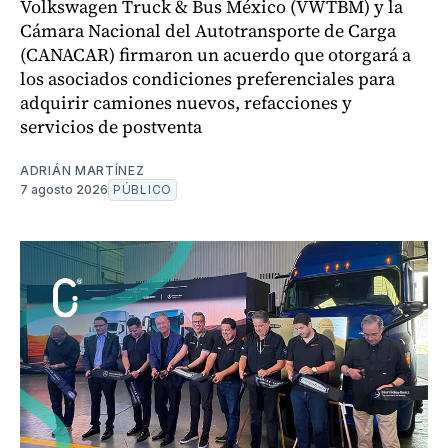
Volkswagen Truck & Bus México (VWTBM) y la
Cámara Nacional del Autotransporte de Carga
(CANACAR) firmaron un acuerdo que otorgará a
los asociados condiciones preferenciales para
adquirir camiones nuevos, refacciones y
servicios de postventa
ADRIÁN MARTÍNEZ
7 agosto 2026
PÚBLICO