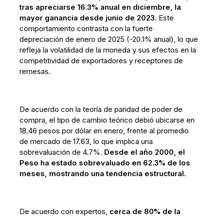
tras apreciarse 16.3% anual en diciembre, la
mayor ganancia desde junio de 2023.
Este
comportamiento contrasta con la fuerte
depreciación de enero de 2025 (-20.1% anual), lo que
refleja la volatilidad de la moneda y sus efectos en la
competitividad de exportadores y receptores de
remesas.
De acuerdo con la teoría de paridad de poder de
compra, el tipo de cambio teórico debió ubicarse en
18.46 pesos por dólar en enero, frente al promedio
de mercado de 17.63, lo que implica una
sobrevaluación de 4.7%.
Desde el año 2000, el
Peso ha estado sobrevaluado en 62.3% de los
meses, mostrando una tendencia estructural.
De acuerdo con expertos,
cerca de 80% de la