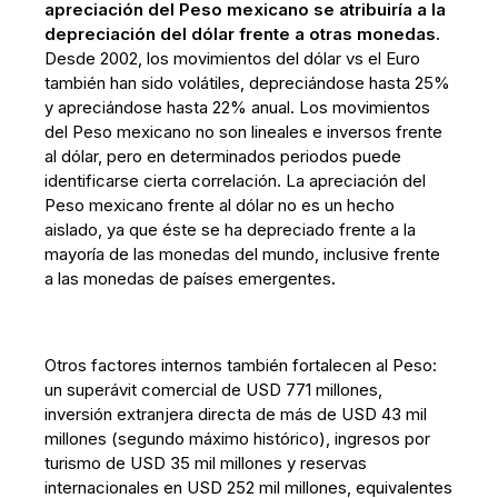
apreciación del Peso mexicano se atribuiría a la
depreciación del dólar frente a otras monedas.
Desde 2002, los movimientos del dólar vs el Euro
también han sido volátiles, depreciándose hasta 25%
y apreciándose hasta 22% anual. Los movimientos
del Peso mexicano no son lineales e inversos frente
al dólar, pero en determinados periodos puede
identificarse cierta correlación. La apreciación del
Peso mexicano frente al dólar no es un hecho
aislado, ya que éste se ha depreciado frente a la
mayoría de las monedas del mundo, inclusive frente
a las monedas de países emergentes
.
Otros factores internos también fortalecen al Peso:
un superávit comercial de USD 771 millones,
inversión extranjera directa de más de USD 43 mil
millones (segundo máximo histórico), ingresos por
turismo de USD 35 mil millones y reservas
internacionales en USD 252 mil millones, equivalentes