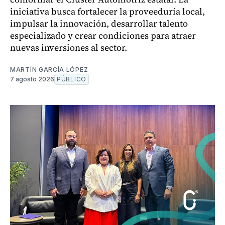
iniciativa busca fortalecer la proveeduría local,
impulsar la innovación, desarrollar talento
especializado y crear condiciones para atraer
nuevas inversiones al sector.
MARTÍN GARCÍA LÓPEZ
7 agosto 2026
PÚBLICO