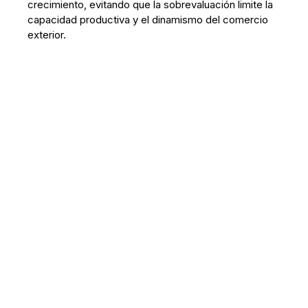
crecimiento, evitando que la sobrevaluación limite la
capacidad productiva y el dinamismo del comercio
exterior.