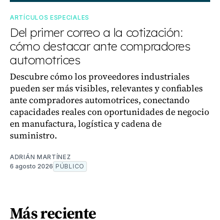
ARTÍCULOS ESPECIALES
Del primer correo a la cotización:
cómo destacar ante compradores
automotrices
Descubre cómo los proveedores industriales
pueden ser más visibles, relevantes y confiables
ante compradores automotrices, conectando
capacidades reales con oportunidades de negocio
en manufactura, logística y cadena de
suministro.
ADRIÁN MARTÍNEZ
6 agosto 2026
PÚBLICO
Más reciente