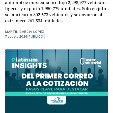
automotriz mexicana produjo 2,298,977 vehículos
ligeros y exportó 1,950,779 unidades. Solo en julio
se fabricaron 302,673 vehículos y se enviaron al
extranjero 261,534 unidades.
MARTÍN GARCÍA LÓPEZ
7 agosto 2026
PÚBLICO