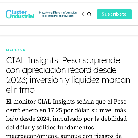
Suscríbete
NACIONAL
CIAL Insights: Peso sorprende
con apreciación récord desde
2023; inversión y liquidez marcan
el ritmo
El monitor CIAL Insights señala que el Peso
cerró enero en 17.25 por dólar, su nivel más
bajo desde 2024, impulsado por la debilidad
del dólar y sólidos fundamentos
macroeconómicos, aunque con riesgos de