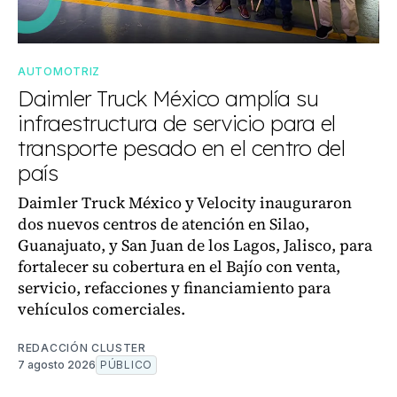
AUTOMOTRIZ
Daimler Truck México amplía su
infraestructura de servicio para el
transporte pesado en el centro del
país
Daimler Truck México y Velocity inauguraron
dos nuevos centros de atención en Silao,
Guanajuato, y San Juan de los Lagos, Jalisco, para
fortalecer su cobertura en el Bajío con venta,
servicio, refacciones y financiamiento para
vehículos comerciales.
REDACCIÓN CLUSTER
7 agosto 2026
PÚBLICO