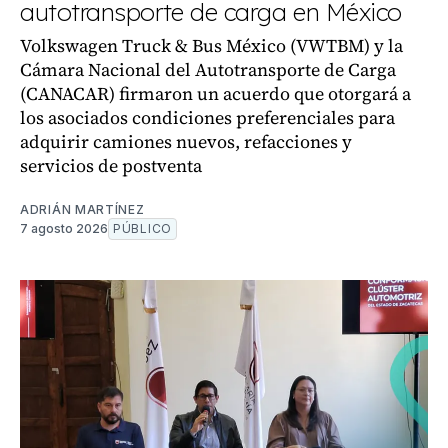
autotransporte de carga en México
Volkswagen Truck & Bus México (VWTBM) y la
Cámara Nacional del Autotransporte de Carga
(CANACAR) firmaron un acuerdo que otorgará a
los asociados condiciones preferenciales para
adquirir camiones nuevos, refacciones y
servicios de postventa
ADRIÁN MARTÍNEZ
7 agosto 2026
PÚBLICO