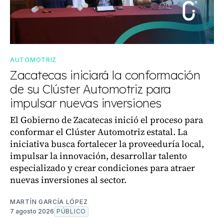
AUTOMOTRIZ
Zacatecas iniciará la conformación
de su Clúster Automotriz para
impulsar nuevas inversiones
El Gobierno de Zacatecas inició el proceso para
conformar el Clúster Automotriz estatal. La
iniciativa busca fortalecer la proveeduría local,
impulsar la innovación, desarrollar talento
especializado y crear condiciones para atraer
nuevas inversiones al sector.
MARTÍN GARCÍA LÓPEZ
7 agosto 2026
PÚBLICO