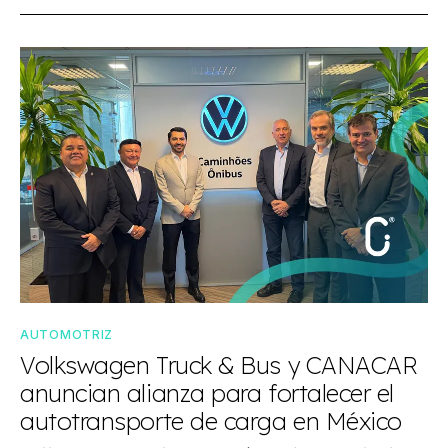
AUTOMOTRIZ
Volkswagen Truck & Bus y CANACAR
anuncian alianza para fortalecer el
autotransporte de carga en México