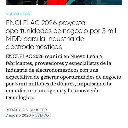
NUEVO LEÓN
ENCLELAC 2026 proyecta
oportunidades de negocio por 3 mil
MDD para la industria de
electrodomésticos
ENCLELAC 2026 reunirá en Nuevo León a
fabricantes, proveedores y especialistas de la
industria de electrodomésticos con una
expectativa de generar oportunidades de negocio
por 3 mil millones de dólares, impulsando la
manufactura inteligente y la innovación
tecnológica.
REDACCIÓN CLUSTER
7 agosto 2026
PÚBLICO