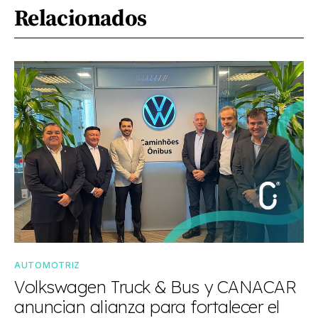
Relacionados
AUTOMOTRIZ
Volkswagen Truck & Bus y CANACAR
anuncian alianza para fortalecer el