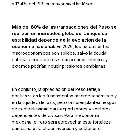
a 12.4% del PIB, su mayor nivel histórico.
Más del 80% de las transacciones del Peso se
realizan en mercados globales, aunque su
estabilidad depende de la evolución de la
economía nacional.
En 2026, los fundamentos
macroeconómicos son sólidos, salvo la deuda
pública, pero factores sociopolíticos internos y
externos podrían inducir presiones cambiarias.
En conjunto, la apreciación del Peso refleja
confianza en los fundamentos macroeconómicos y
en la liquidez del país, pero también plantea riesgos
de competitividad para exportadores y sectores
dependientes de divisas. Para la economía
mexicana, el reto será aprovechar esta fortaleza
cambiaria para atraer inversión y sostener el