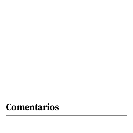
Comentarios