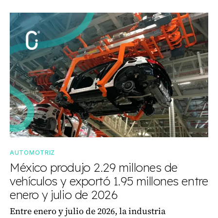
AUTOMOTRIZ
México produjo 2.29 millones de
vehículos y exportó 1.95 millones entre
enero y julio de 2026
Entre enero y julio de 2026, la industria