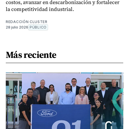
costos, avanzar en descarbonización y fortalecer
la competitividad industrial.
REDACCIÓN CLUSTER
28 julio 2026
PÚBLICO
Más reciente