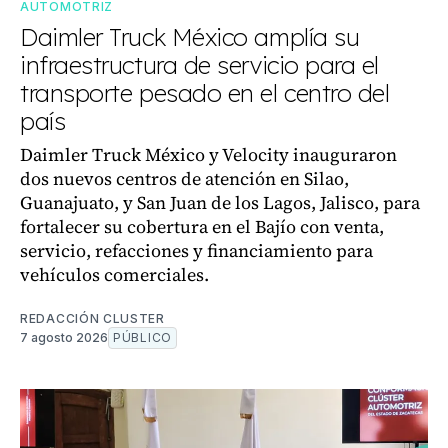
AUTOMOTRIZ
Daimler Truck México amplía su
infraestructura de servicio para el
transporte pesado en el centro del
país
Daimler Truck México y Velocity inauguraron
dos nuevos centros de atención en Silao,
Guanajuato, y San Juan de los Lagos, Jalisco, para
fortalecer su cobertura en el Bajío con venta,
servicio, refacciones y financiamiento para
vehículos comerciales.
REDACCIÓN CLUSTER
7 agosto 2026
PÚBLICO