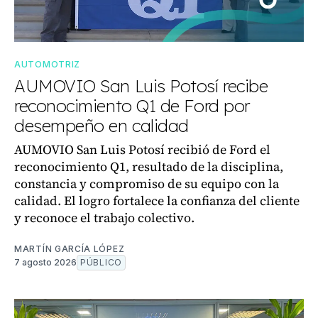
AUTOMOTRIZ
AUMOVIO San Luis Potosí recibe
reconocimiento Q1 de Ford por
desempeño en calidad
AUMOVIO San Luis Potosí recibió de Ford el
reconocimiento Q1, resultado de la disciplina,
constancia y compromiso de su equipo con la
calidad. El logro fortalece la confianza del cliente
y reconoce el trabajo colectivo.
MARTÍN GARCÍA LÓPEZ
7 agosto 2026
PÚBLICO