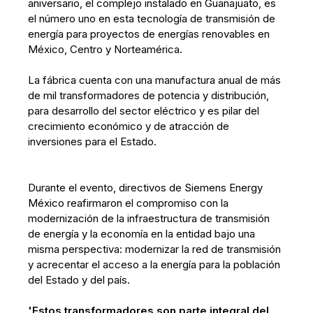
aniversario, el complejo instalado en Guanajuato, es
el número uno en esta tecnología de transmisión de
energía para proyectos de energías renovables en
México, Centro y Norteamérica.
La fábrica cuenta con una manufactura anual de más
de mil transformadores de potencia y distribución,
para desarrollo del sector eléctrico y es pilar del
crecimiento económico y de atracción de
inversiones para el Estado.
Durante el evento, directivos de Siemens Energy
México reafirmaron el compromiso con la
modernización de la infraestructura de transmisión
de energía y la economía en la entidad bajo una
misma perspectiva: modernizar la red de transmisión
y acrecentar el acceso a la energía para la población
del Estado y del país.
'Estos transformadores son parte integral del