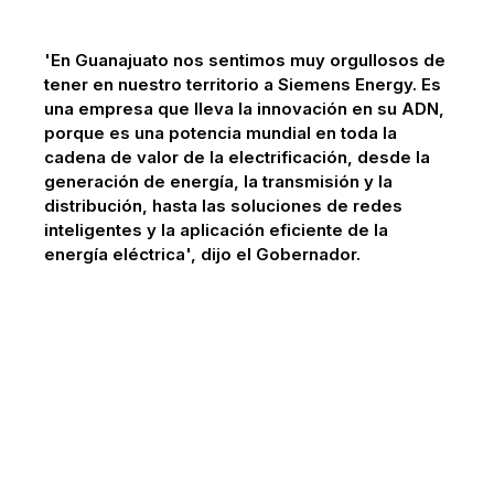
'En Guanajuato nos sentimos muy orgullosos de
tener en nuestro territorio a Siemens Energy. Es
una empresa que lleva la innovación en su ADN,
porque es una potencia mundial en toda la
cadena de valor de la electrificación, desde la
generación de energía, la transmisión y la
distribución, hasta las soluciones de redes
inteligentes y la aplicación eficiente de la
energía eléctrica', dijo el Gobernador.