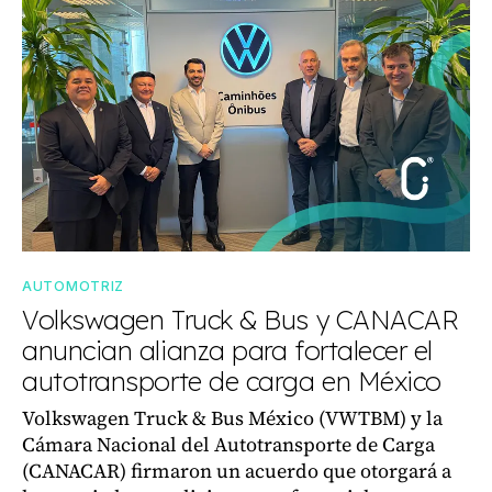
AUTOMOTRIZ
Volkswagen Truck & Bus y CANACAR
anuncian alianza para fortalecer el
autotransporte de carga en México
Volkswagen Truck & Bus México (VWTBM) y la
Cámara Nacional del Autotransporte de Carga
(CANACAR) firmaron un acuerdo que otorgará a