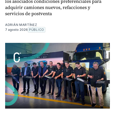
los asociados condiciones preferenciales para
adquirir camiones nuevos, refacciones y
servicios de postventa
ADRIÁN MARTÍNEZ
7 agosto 2026
PÚBLICO