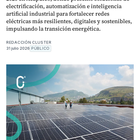
electrificación, automatización e inteligencia
artificial industrial para fortalecer redes
eléctricas más resilientes, digitales y sostenibles,
impulsando la transición energética.
REDACCIÓN CLUSTER
31 julio 2026
PÚBLICO