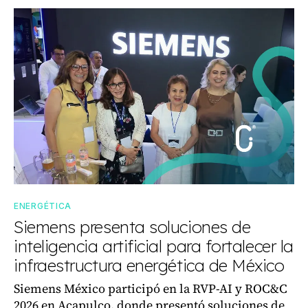
ENERGÉTICA
Siemens presenta soluciones de
inteligencia artificial para fortalecer la
infraestructura energética de México
Siemens México participó en la RVP-AI y ROC&C
2026 en Acapulco, donde presentó soluciones de