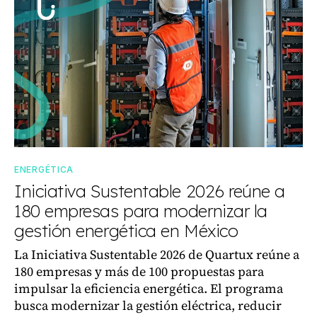
ENERGÉTICA
Iniciativa Sustentable 2026 reúne a
180 empresas para modernizar la
gestión energética en México
La Iniciativa Sustentable 2026 de Quartux reúne a
180 empresas y más de 100 propuestas para
impulsar la eficiencia energética. El programa
busca modernizar la gestión eléctrica, reducir