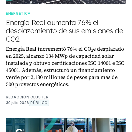
ENERGÉTICA
Energía Real aumenta 76% el
desplazamiento de sus emisiones de
CO2
Energía Real incrementó 76% el CO₂e desplazado
en 2025, alcanzó 134 MWp de capacidad solar
instalada y obtuvo certificaciones ISO 14001 e ISO
45001. Además, estructuró un financiamiento
verde por 2,130 millones de pesos para más de
500 proyectos energéticos.
REDACCIÓN CLUSTER
30 julio 2026
PÚBLICO