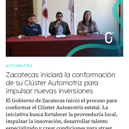
AUTOMOTRIZ
Zacatecas iniciará la conformación
de su Clúster Automotriz para
impulsar nuevas inversiones
El Gobierno de Zacatecas inició el proceso para
conformar el Clúster Automotriz estatal. La
iniciativa busca fortalecer la proveeduría local,
impulsar la innovación, desarrollar talento
especializado y crear condiciones para atraer