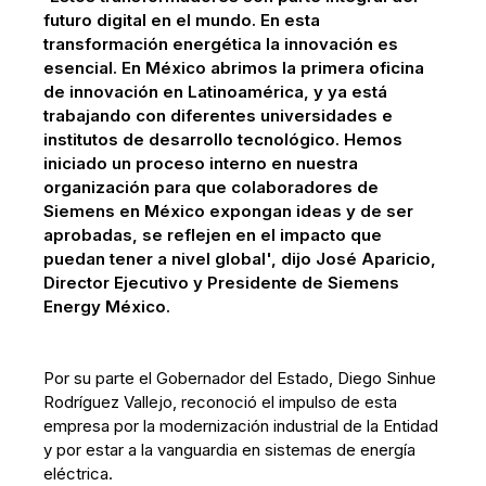
futuro digital en el mundo. En esta
transformación energética la innovación es
esencial. En México abrimos la primera oficina
de innovación en Latinoamérica, y ya está
trabajando con diferentes universidades e
institutos de desarrollo tecnológico. Hemos
iniciado un proceso interno en nuestra
organización para que colaboradores de
Siemens en México expongan ideas y de ser
aprobadas, se reflejen en el impacto que
puedan tener a nivel global', dijo José Aparicio,
Director Ejecutivo y Presidente de Siemens
Energy México.
Por su parte el Gobernador del Estado, Diego Sinhue
Rodríguez Vallejo, reconoció el impulso de esta
empresa por la modernización industrial de la Entidad
y por estar a la vanguardia en sistemas de energía
eléctrica.