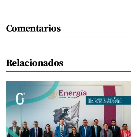
Comentarios
Relacionados