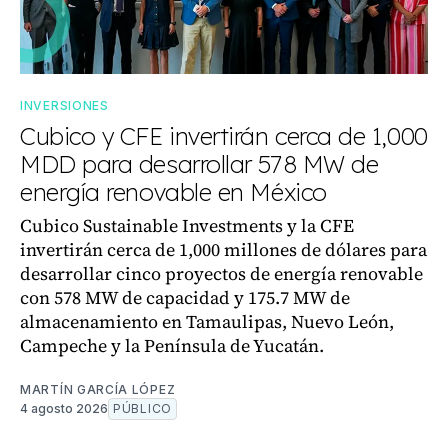
INVERSIONES
Cubico y CFE invertirán cerca de 1,000
MDD para desarrollar 578 MW de
energía renovable en México
Cubico Sustainable Investments y la CFE
invertirán cerca de 1,000 millones de dólares para
desarrollar cinco proyectos de energía renovable
con 578 MW de capacidad y 175.7 MW de
almacenamiento en Tamaulipas, Nuevo León,
Campeche y la Península de Yucatán.
MARTÍN GARCÍA LÓPEZ
4 agosto 2026
PÚBLICO