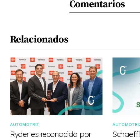
Comentarios
Relacionados
AUTOMOTRIZ
AUTOMOTRI
Ryder es reconocida por
Schaeff