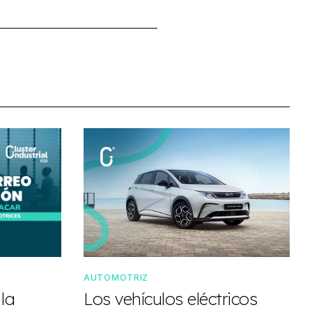
AUTOMOTRIZ
 la
Los vehículos eléctricos