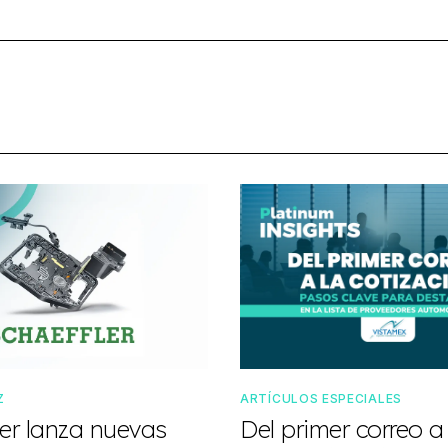
Z
ARTÍCULOS ESPECIALES
ler lanza nuevas
Del primer correo a