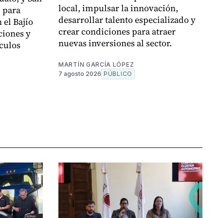
local, impulsar la innovación,
, para
desarrollar talento especializado y
 el Bajío
crear condiciones para atraer
ciones y
nuevas inversiones al sector.
culos
MARTÍN GARCÍA LÓPEZ
7 agosto 2026
PÚBLICO