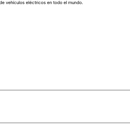
 de vehículos eléctricos en todo el mundo.