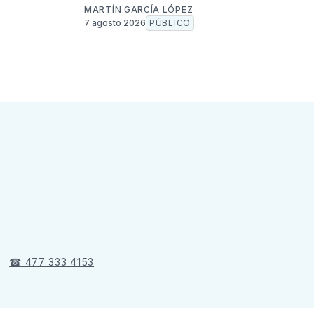
MARTÍN GARCÍA LÓPEZ
7 agosto 2026
PÚBLICO
☎ 477 333 4153