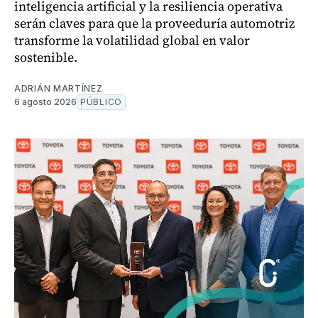
inteligencia artificial y la resiliencia operativa
serán claves para que la proveeduría automotriz
transforme la volatilidad global en valor
sostenible.
ADRIÁN MARTÍNEZ
6 agosto 2026
PÚBLICO