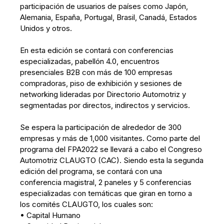
participación de usuarios de países como Japón,
Alemania, España, Portugal, Brasil, Canadá, Estados
Unidos y otros.
En esta edición se contará con conferencias
especializadas, pabellón 4.0, encuentros
presenciales B2B con más de 100 empresas
compradoras, piso de exhibición y sesiones de
networking lideradas por Directorio Automotriz y
segmentadas por directos, indirectos y servicios.
Se espera la participación de alrededor de 300
empresas y más de 1,000 visitantes. Como parte del
programa del FPA2022 se llevará a cabo el Congreso
Automotriz CLAUGTO (CAC). Siendo esta la segunda
edición del programa, se contará con una
conferencia magistral, 2 paneles y 5 conferencias
especializadas con temáticas que giran en torno a
los comités CLAUGTO, los cuales son:
• Capital Humano