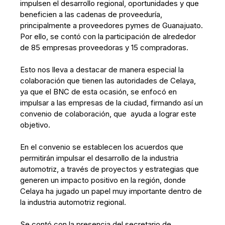
impulsen el desarrollo regional, oportunidades y que
beneficien a las cadenas de proveeduría,
principalmente a proveedores pymes de Guanajuato.
Por ello, se contó con la participación de alrededor
de 85 empresas proveedoras y 15 compradoras.
Esto nos lleva a destacar de manera especial la
colaboración que tienen las autoridades de Celaya,
ya que el BNC de esta ocasión, se enfocó en
impulsar a las empresas de la ciudad, firmando así un
convenio de colaboración, que ayuda a lograr este
objetivo.
En el convenio se establecen los acuerdos que
permitirán impulsar el desarrollo de la industria
automotriz, a través de proyectos y estrategias que
generen un impacto positivo en la región, donde
Celaya ha jugado un papel muy importante dentro de
la industria automotriz regional.
Se contó con la presencia del secretario de