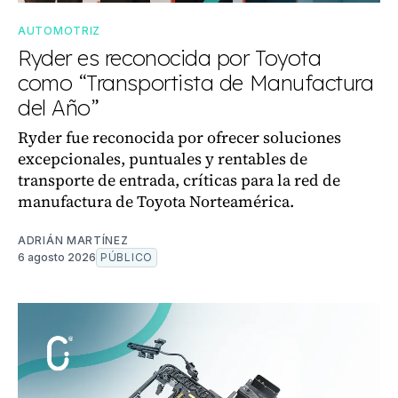
AUTOMOTRIZ
Ryder es reconocida por Toyota
como “Transportista de Manufactura
del Año”
Ryder fue reconocida por ofrecer soluciones
excepcionales, puntuales y rentables de
transporte de entrada, críticas para la red de
manufactura de Toyota Norteamérica.
ADRIÁN MARTÍNEZ
6 agosto 2026
PÚBLICO