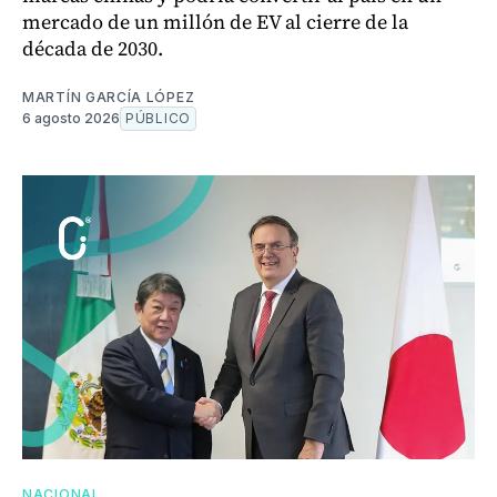
mercado de un millón de EV al cierre de la
década de 2030.
MARTÍN GARCÍA LÓPEZ
6 agosto 2026
PÚBLICO
NACIONAL