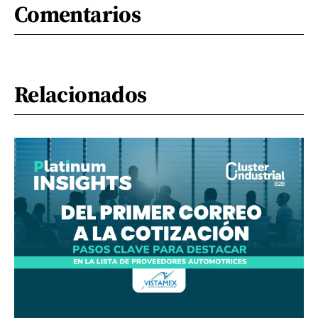
Comentarios
Relacionados