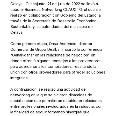
Celaya, Guanajuato, 21 de julio de 2022 se llevó a
cabo el Business Networking CLAUGTO, el cual se
realizó en colaboración con Gobierno del Estado, a
través de la Secretaría de Desarrollo Económico
Sustentable y las autoridades del municipio de
Celaya.
Como primera etapa, Omar Ascencio, director
Comercial de Grupo Dealba, impartió la conferencia
“Ganar-ganar en las relaciones de negocios” en
donde ofreció algunos consejos a los proveedores
para acercarse a los compradores, resaltando la
unión con otros proveedores para ofrecer soluciones
integrales.
A continuación, se realizó una actividad de
networking en la que se hicieron dinámicas de
socialización que permitieron establecer relaciones
entre profesionales involucrados en la industria, con
la finalidad de seguir formando sinergias que