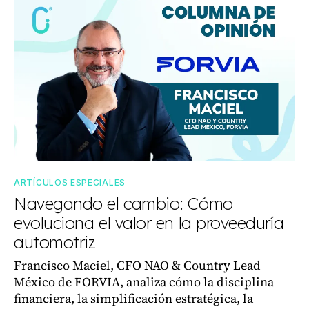
ARTÍCULOS ESPECIALES
Navegando el cambio: Cómo
evoluciona el valor en la proveeduría
automotriz
Francisco Maciel, CFO NAO & Country Lead
México de FORVIA, analiza cómo la disciplina
financiera, la simplificación estratégica, la