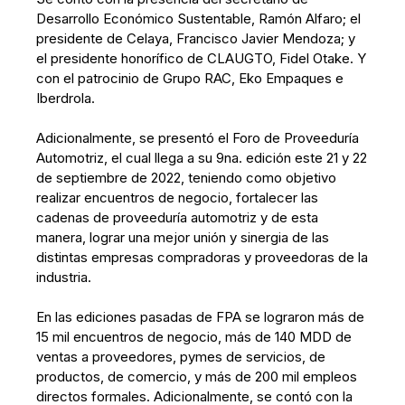
Desarrollo Económico Sustentable, Ramón Alfaro; el
presidente de Celaya, Francisco Javier Mendoza; y
el presidente honorífico de CLAUGTO, Fidel Otake. Y
con el patrocinio de Grupo RAC, Eko Empaques e
Iberdrola.
Adicionalmente, se presentó el Foro de Proveeduría
Automotriz, el cual llega a su 9na. edición este 21 y 22
de septiembre de 2022, teniendo como objetivo
realizar encuentros de negocio, fortalecer las
cadenas de proveeduría automotriz y de esta
manera, lograr una mejor unión y sinergia de las
distintas empresas compradoras y proveedoras de la
industria.
En las ediciones pasadas de FPA se lograron más de
15 mil encuentros de negocio, más de 140 MDD de
ventas a proveedores, pymes de servicios, de
productos, de comercio, y más de 200 mil empleos
directos formales. Adicionalmente, se contó con la