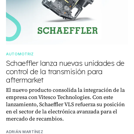
AUTOMOTRIZ
Schaeffler lanza nuevas unidades de
control de la transmisión para
aftermarket
El nuevo producto consolida la integración de la
empresa con Vitesco Technologies. Con este
lanzamiento, Schaeffler VLS refuerza su posición
en el sector de la electrónica avanzada para el
mercado de recambios.
ADRIÁN MARTÍNEZ