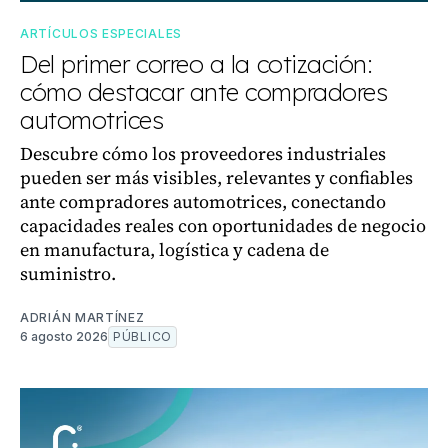
ARTÍCULOS ESPECIALES
Del primer correo a la cotización:
cómo destacar ante compradores
automotrices
Descubre cómo los proveedores industriales
pueden ser más visibles, relevantes y confiables
ante compradores automotrices, conectando
capacidades reales con oportunidades de negocio
en manufactura, logística y cadena de
suministro.
ADRIÁN MARTÍNEZ
6 agosto 2026
PÚBLICO