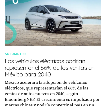
AUTOMOTRIZ
Los vehículos eléctricos podrían
representar el 66% de las ventas en
México para 2040
México acelerará la adopción de vehículos
eléctricos, que representarían el 66% de las
ventas de autos nuevos en 2040, según
BloombergNEF. El crecimiento es impulsado por
marcas chinas y podría convertir al país en un