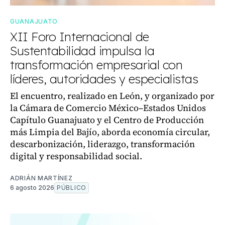
GUANAJUATO
XII Foro Internacional de
Sustentabilidad impulsa la
transformación empresarial con
líderes, autoridades y especialistas
El encuentro, realizado en León, y organizado por
la Cámara de Comercio México–Estados Unidos
Capítulo Guanajuato y el Centro de Producción
más Limpia del Bajío, aborda economía circular,
descarbonización, liderazgo, transformación
digital y responsabilidad social.
ADRIÁN MARTÍNEZ
6 agosto 2026
PÚBLICO