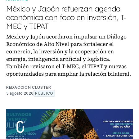
México y Japón refuerzan agenda
económica con foco en inversión, T-
MEC y TIPAT
México y Japón acordaron impulsar un Diálogo
Económico de Alto Nivel para fortalecer el
comercio, la inversión y la cooperación en
energía, inteligencia artificial y logística.
También revisaron el T-MEC, el TIPAT y nuevas
oportunidades para ampliar la relación bilateral.
REDACCIÓN CLUSTER
5 agosto 2026
PÚBLICO