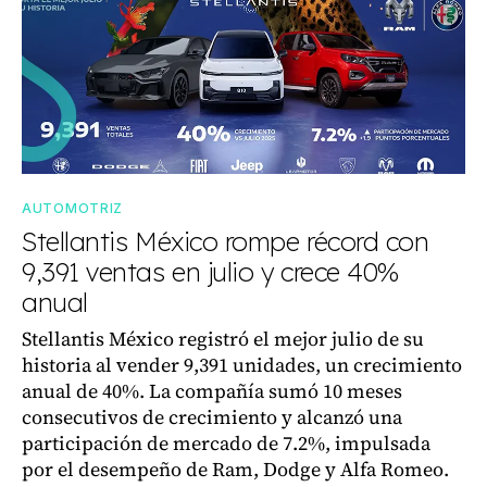
AUTOMOTRIZ
Stellantis México rompe récord con
9,391 ventas en julio y crece 40%
anual
Stellantis México registró el mejor julio de su
historia al vender 9,391 unidades, un crecimiento
anual de 40%. La compañía sumó 10 meses
consecutivos de crecimiento y alcanzó una
participación de mercado de 7.2%, impulsada
por el desempeño de Ram, Dodge y Alfa Romeo.