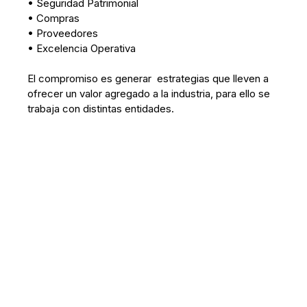
• Seguridad Patrimonial
• Compras
• Proveedores
• Excelencia Operativa
El compromiso es generar estrategias que lleven a
ofrecer un valor agregado a la industria, para ello se
trabaja con distintas entidades.