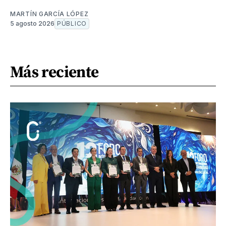
MARTÍN GARCÍA LÓPEZ
5 agosto 2026
PÚBLICO
Más reciente