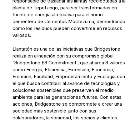
responsable de trasladar las llantas recolectadas a la
planta de Tepetzingo, para ser transformadas en
fuente de energía alternativa para el horno
cementero de Cementos Moctezuma, demostrando
cómo los residuos pueden convertirse en recursos
valiosos.
Llantatón es una de las iniciativas que Bridgestone
realiza en alineación con su compromiso global
'Bridgestone E8 Commitment', que abarca 8 valores
como Energía, Eficiencia, Extensión, Economía,
Emoción, Facilidad, Empoderamiento y Ecología con
el que busca contribuir al avance de tecnologías y
soluciones sostenibles que preserven el medio
ambiente para las generaciones futuras. Con estas
acciones, Bridgestone se compromete a crear una
sociedad más sostenible junto con sus
colaboradores, la sociedad, los socios y clientes.