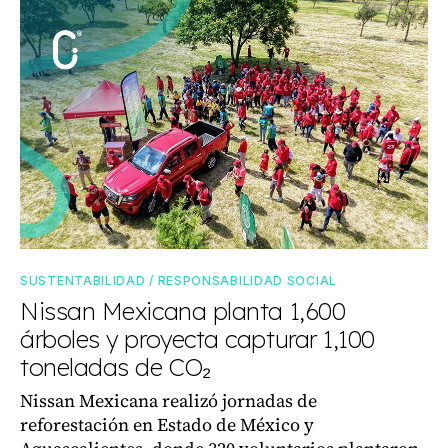
SUSTENTABILIDAD / RESPONSABILIDAD SOCIAL
Nissan Mexicana planta 1,600
árboles y proyecta capturar 1,100
toneladas de CO₂
Nissan Mexicana realizó jornadas de
reforestación en Estado de México y