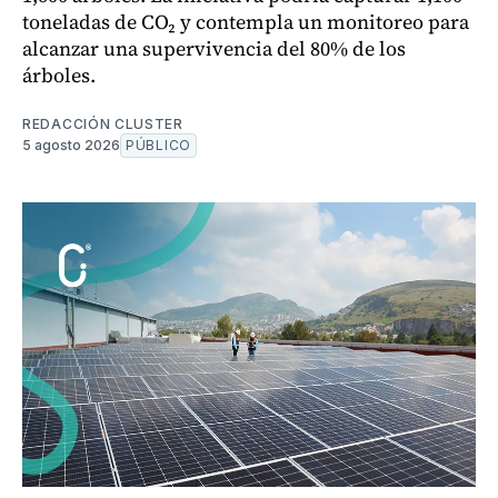
toneladas de CO₂ y contempla un monitoreo para
alcanzar una supervivencia del 80% de los
árboles.
REDACCIÓN CLUSTER
5 agosto 2026
PÚBLICO