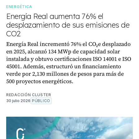
ENERGÉTICA
Energía Real aumenta 76% el
desplazamiento de sus emisiones de
CO2
Energía Real incrementó 76% el CO₂e desplazado
en 2025, alcanzó 134 MWp de capacidad solar
instalada y obtuvo certificaciones ISO 14001 e ISO
45001. Además, estructuró un financiamiento
verde por 2,130 millones de pesos para más de
500 proyectos energéticos.
REDACCIÓN CLUSTER
30 julio 2026
PÚBLICO