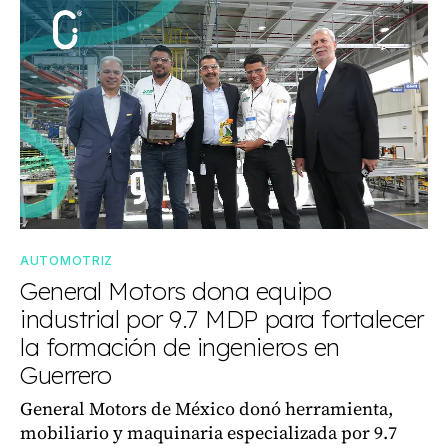
AUTOMOTRIZ
General Motors dona equipo
industrial por 9.7 MDP para fortalecer
la formación de ingenieros en
Guerrero
General Motors de México donó herramienta,
mobiliario y maquinaria especializada por 9.7