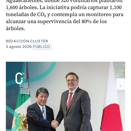
Aguascalientes, donde 320 voluntarios plantaron
1,600 árboles. La iniciativa podría capturar 1,100
toneladas de CO₂ y contempla un monitoreo para
alcanzar una supervivencia del 80% de los
árboles.
REDACCIÓN CLUSTER
5 agosto 2026
PÚBLICO