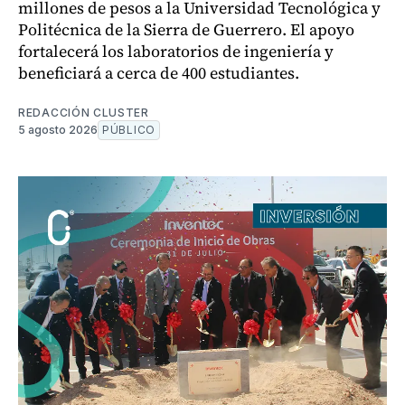
millones de pesos a la Universidad Tecnológica y
Politécnica de la Sierra de Guerrero. El apoyo
fortalecerá los laboratorios de ingeniería y
beneficiará a cerca de 400 estudiantes.
REDACCIÓN CLUSTER
5 agosto 2026
PÚBLICO