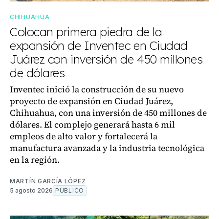
CHIHUAHUA
Colocan primera piedra de la
expansión de Inventec en Ciudad
Juárez con inversión de 450 millones
de dólares
Inventec inició la construcción de su nuevo
proyecto de expansión en Ciudad Juárez,
Chihuahua, con una inversión de 450 millones de
dólares. El complejo generará hasta 6 mil
empleos de alto valor y fortalecerá la
manufactura avanzada y la industria tecnológica
en la región.
MARTÍN GARCÍA LÓPEZ
5 agosto 2026
PÚBLICO