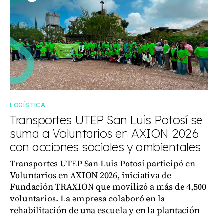
LOGÍSTICA
Transportes UTEP San Luis Potosí se
suma a Voluntarios en AXION 2026
con acciones sociales y ambientales
Transportes UTEP San Luis Potosí participó en
Voluntarios en AXION 2026, iniciativa de
Fundación TRAXION que movilizó a más de 4,500
voluntarios. La empresa colaboró en la
rehabilitación de una escuela y en la plantación