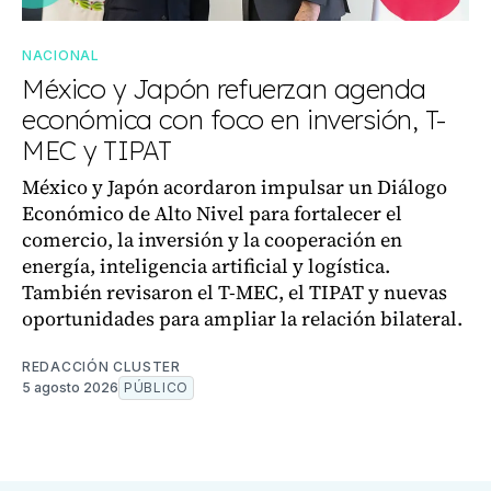
NACIONAL
México y Japón refuerzan agenda
económica con foco en inversión, T-
MEC y TIPAT
México y Japón acordaron impulsar un Diálogo
Económico de Alto Nivel para fortalecer el
comercio, la inversión y la cooperación en
energía, inteligencia artificial y logística.
También revisaron el T-MEC, el TIPAT y nuevas
oportunidades para ampliar la relación bilateral.
REDACCIÓN CLUSTER
5 agosto 2026
PÚBLICO