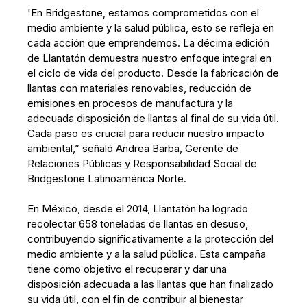
'En Bridgestone, estamos comprometidos con el
medio ambiente y la salud pública, esto se refleja en
cada acción que emprendemos. La décima edición
de Llantatón demuestra nuestro enfoque integral en
el ciclo de vida del producto. Desde la fabricación de
llantas con materiales renovables, reducción de
emisiones en procesos de manufactura y la
adecuada disposición de llantas al final de su vida útil.
Cada paso es crucial para reducir nuestro impacto
ambiental,” señaló Andrea Barba, Gerente de
Relaciones Públicas y Responsabilidad Social de
Bridgestone Latinoamérica Norte.
En México, desde el 2014, Llantatón ha logrado
recolectar 658 toneladas de llantas en desuso,
contribuyendo significativamente a la protección del
medio ambiente y a la salud pública. Esta campaña
tiene como objetivo el recuperar y dar una
disposición adecuada a las llantas que han finalizado
su vida útil, con el fin de contribuir al bienestar