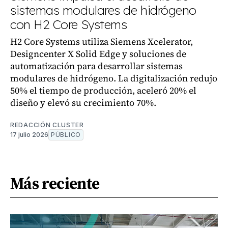
sistemas modulares de hidrógeno
con H2 Core Systems
H2 Core Systems utiliza Siemens Xcelerator,
Designcenter X Solid Edge y soluciones de
automatización para desarrollar sistemas
modulares de hidrógeno. La digitalización redujo
50% el tiempo de producción, aceleró 20% el
diseño y elevó su crecimiento 70%.
REDACCIÓN CLUSTER
17 julio 2026
PÚBLICO
Más reciente