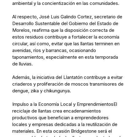
ambiental y la concientización en las comunidades.
Al respecto, José Luis Galindo Cortez, secretario de
Desarrollo Sustentable del Gobierno del Estado de
Morelos, reafirma que la disposición correcta de
estos residuos contribuye a fortalecer la economía
circular, así como, evitar que las llantas terminen en
avenidas, ríos y barrancas, ocasionando
taponamientos, especialmente en esta temporada
de lluvias.
Además, la iniciativa del Llantatón contribuye a evitar
criaderos y proliferación de moscos transmisores de
dengue, zika y chikungunya.
Impulso a la Economía Local y EmprendimientosEl
reciclaje de llantas crea encadenamientos
productivos que benefician a emprendedores
locales y empresas dedicadas a la reutilización de
materiales. En esta ocasión Bridgestone será el