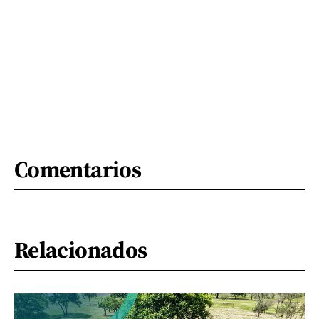
Comentarios
Relacionados