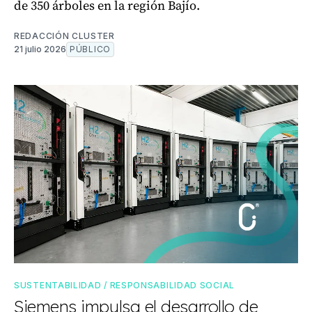
de 350 árboles en la región Bajío.
REDACCIÓN CLUSTER
21 julio 2026
PÚBLICO
SUSTENTABILIDAD / RESPONSABILIDAD SOCIAL
Siemens impulsa el desarrollo de