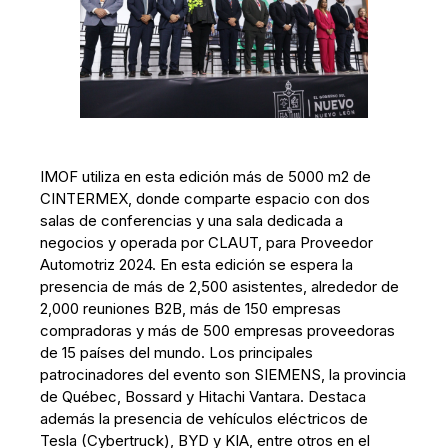
IMOF utiliza en esta edición más de 5000 m2 de
CINTERMEX, donde comparte espacio con dos
salas de conferencias y una sala dedicada a
negocios y operada por CLAUT, para Proveedor
Automotriz 2024. En esta edición se espera la
presencia de más de 2,500 asistentes, alrededor de
2,000 reuniones B2B, más de 150 empresas
compradoras y más de 500 empresas proveedoras
de 15 países del mundo. Los principales
patrocinadores del evento son SIEMENS, la provincia
de Québec, Bossard y Hitachi Vantara. Destaca
además la presencia de vehículos eléctricos de
Tesla (Cybertruck), BYD y KIA, entre otros en el