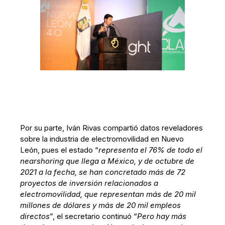
Por su parte, Iván Rivas compartió datos reveladores
sobre la industria de electromovilidad en Nuevo
León, pues el estado “
representa el 76% de todo el
nearshoring que llega a México, y de octubre de
2021 a la fecha, se han concretado más de 72
proyectos de inversión relacionados a
electromovilidad, que representan más de 20 mil
millones de dólares y más de 20 mil empleos
directos
”, el secretario continuó “
Pero hay más