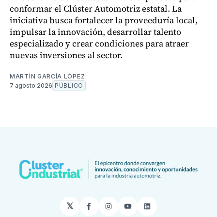
conformar el Clúster Automotriz estatal. La
iniciativa busca fortalecer la proveeduría local,
impulsar la innovación, desarrollar talento
especializado y crear condiciones para atraer
nuevas inversiones al sector.
MARTÍN GARCÍA LÓPEZ
7 agosto 2026
PÚBLICO
𝕏
Facebook
Instagram
YouTube
LinkedIn