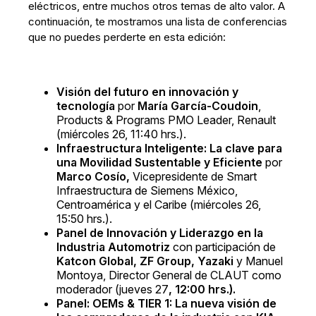
eléctricos, entre muchos otros temas de alto valor. A
continuación, te mostramos una lista de conferencias
que no puedes perderte en esta edición:
Visión del futuro en innovación y
tecnología
por
María García-Coudoin
,
Products & Programs PMO Leader, Renault
(miércoles 26, 11:40 hrs.).
Infraestructura Inteligente: La clave para
una Movilidad Sustentable y Eficiente
por
Marco Cosío,
Vicepresidente de Smart
Infraestructura de Siemens México,
Centroamérica y el Caribe (miércoles 26,
15:50 hrs.).
Panel de Innovación y Liderazgo en la
Industria Automotriz
con participación de
Katcon Global, ZF Group, Yazaki
y Manuel
Montoya, Director General de CLAUT como
moderador (jueves 27
, 12:00 hrs.).
Panel: OEMs & TIER 1: La nueva visión de