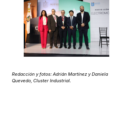
Redacción y fotos: Adrián Martínez y Daniela
Quevedo, Cluster Industrial.