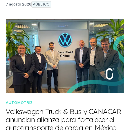
7 agosto 2026
PÚBLICO
AUTOMOTRIZ
Volkswagen Truck & Bus y CANACAR
anuncian alianza para fortalecer el
autotransporte de carga en México