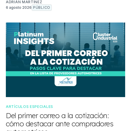
ADRIÁN MARTÍNEZ
6 agosto 2026
PÚBLICO
ARTÍCULOS ESPECIALES
Del primer correo a la cotización:
cómo destacar ante compradores