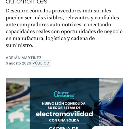
automotrices
Descubre cómo los proveedores industriales
pueden ser más visibles, relevantes y confiables
ante compradores automotrices, conectando
capacidades reales con oportunidades de negocio
en manufactura, logística y cadena de
suministro.
ADRIÁN MARTÍNEZ
6 agosto 2026
PÚBLICO