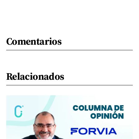
Comentarios
Relacionados