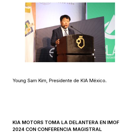
Young Sam Kim, Presidente de KIA México.
KIA MOTORS TOMA LA DELANTERA EN IMOF
2024 CON CONFERENCIA MAGISTRAL