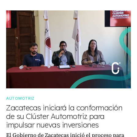
AUTOMOTRIZ
Zacatecas iniciará la conformación
de su Clúster Automotriz para
impulsar nuevas inversiones
El Gobierno de Zacatecas inició el proceso para