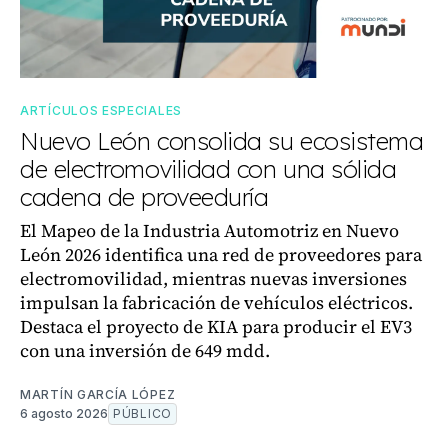
ARTÍCULOS ESPECIALES
Nuevo León consolida su ecosistema
de electromovilidad con una sólida
cadena de proveeduría
El Mapeo de la Industria Automotriz en Nuevo
León 2026 identifica una red de proveedores para
electromovilidad, mientras nuevas inversiones
impulsan la fabricación de vehículos eléctricos.
Destaca el proyecto de KIA para producir el EV3
con una inversión de 649 mdd.
MARTÍN GARCÍA LÓPEZ
6 agosto 2026
PÚBLICO