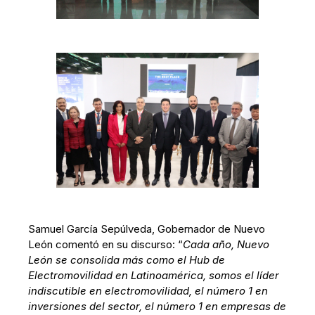
Samuel García Sepúlveda, Gobernador de Nuevo
León comentó en su discurso: “
Cada año, Nuevo
León se consolida más como el Hub de
Electromovilidad en Latinoamérica, somos el líder
indiscutible en electromovilidad, el número 1 en
inversiones del sector, el número 1 en empresas de