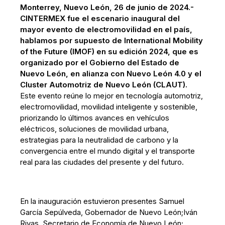
Monterrey, Nuevo León, 26 de junio de 2024.-
CINTERMEX fue el escenario inaugural del
mayor evento de electromovilidad en el país,
hablamos por supuesto de International Mobility
of the Future (IMOF) en su edición 2024, que es
organizado por el Gobierno del Estado de
Nuevo León, en alianza con Nuevo León 4.0 y el
Cluster Automotriz de Nuevo León (CLAUT).
Este evento reúne lo mejor en tecnología automotriz,
electromovilidad, movilidad inteligente y sostenible,
priorizando lo últimos avances en vehículos
eléctricos, soluciones de movilidad urbana,
estrategias para la neutralidad de carbono y la
convergencia entre el mundo digital y el transporte
real para las ciudades del presente y del futuro.
En la inauguración estuvieron presentes Samuel
García Sepúlveda, Gobernador de Nuevo León;Iván
Rivas, Secretario de Economía de Nuevo León;