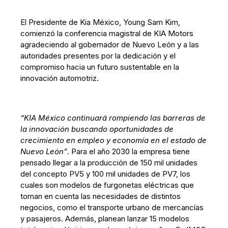
El Presidente de Kia México, Young Sam Kim,
comienzó la conferencia magistral de KIA Motors
agradeciendo al gobernador de Nuevo León y a las
autoridades presentes por la dedicación y el
compromiso hacia un futuro sustentable en la
innovación automotriz.
“KIA México continuará rompiendo las barreras de
la innovación buscando oportunidades de
crecimiento en empleo y economía en el estado de
Nuevo León”
. Para el año 2030 la empresa tiene
pensado llegar a la producción de 150 mil unidades
del concepto PV5 y 100 mil unidades de PV7, los
cuales son modelos de furgonetas eléctricas que
toman en cuenta las necesidades de distintos
negocios, como el transporte urbano de mercancías
y pasajeros. Además, planean lanzar 15 modelos