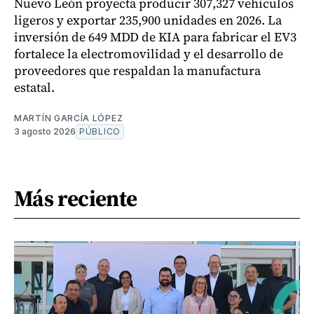
Nuevo León proyecta producir 307,327 vehículos
ligeros y exportar 235,900 unidades en 2026. La
inversión de 649 MDD de KIA para fabricar el EV3
fortalece la electromovilidad y el desarrollo de
proveedores que respaldan la manufactura
estatal.
MARTÍN GARCÍA LÓPEZ
3 agosto 2026
PÚBLICO
Más reciente