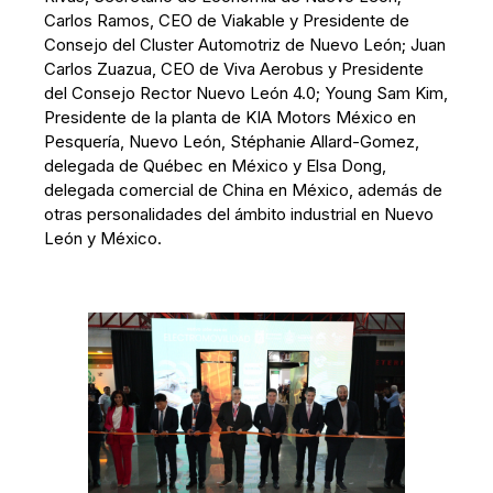
Carlos Ramos, CEO de Viakable y Presidente de
Consejo del Cluster Automotriz de Nuevo León; Juan
Carlos Zuazua, CEO de Viva Aerobus y Presidente
del Consejo Rector Nuevo León 4.0; Young Sam Kim,
Presidente de la planta de KIA Motors México en
Pesquería, Nuevo León, Stéphanie Allard-Gomez,
delegada de Québec en México y Elsa Dong,
delegada comercial de China en México, además de
otras personalidades del ámbito industrial en Nuevo
León y México.