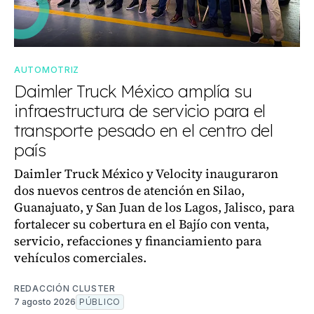
AUTOMOTRIZ
Daimler Truck México amplía su
infraestructura de servicio para el
transporte pesado en el centro del
país
Daimler Truck México y Velocity inauguraron
dos nuevos centros de atención en Silao,
Guanajuato, y San Juan de los Lagos, Jalisco, para
fortalecer su cobertura en el Bajío con venta,
servicio, refacciones y financiamiento para
vehículos comerciales.
REDACCIÓN CLUSTER
7 agosto 2026
PÚBLICO