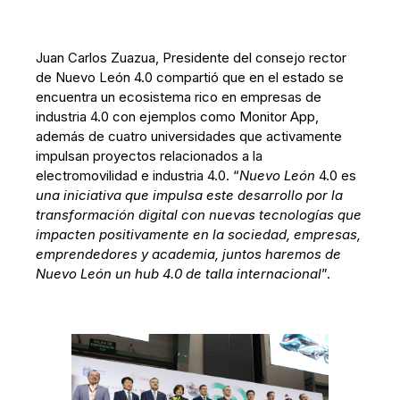
Juan Carlos Zuazua, Presidente del consejo rector
de Nuevo León 4.0 compartió que en el estado se
encuentra un ecosistema rico en empresas de
industria 4.0 con ejemplos como Monitor App,
además de cuatro universidades que activamente
impulsan proyectos relacionados a la
electromovilidad e industria 4.0. “
Nuevo León
4.0 es
una iniciativa que impulsa este desarrollo por la
transformación digital con nuevas tecnologías que
impacten positivamente en la sociedad, empresas,
emprendedores y academia, juntos haremos de
Nuevo León un hub 4.0 de talla internacional
”.