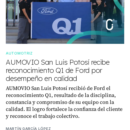
AUTOMOTRIZ
AUMOVIO San Luis Potosí recibe
reconocimiento Q1 de Ford por
desempeño en calidad
AUMOVIO San Luis Potosí recibió de Ford el
reconocimiento Q1, resultado de la disciplina,
constancia y compromiso de su equipo con la
calidad. El logro fortalece la confianza del cliente
y reconoce el trabajo colectivo.
MARTÍN GARCÍA LÓPEZ