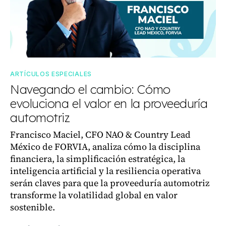
ARTÍCULOS ESPECIALES
Navegando el cambio: Cómo
evoluciona el valor en la proveeduría
automotriz
Francisco Maciel, CFO NAO & Country Lead
México de FORVIA, analiza cómo la disciplina
financiera, la simplificación estratégica, la
inteligencia artificial y la resiliencia operativa
serán claves para que la proveeduría automotriz
transforme la volatilidad global en valor
sostenible.