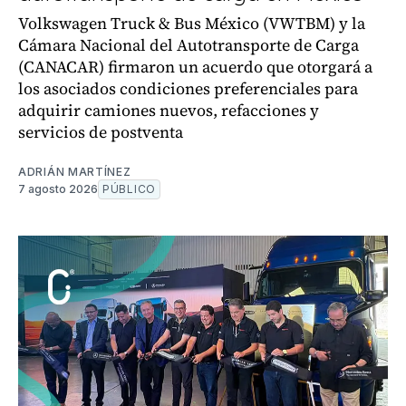
Volkswagen Truck & Bus México (VWTBM) y la
Cámara Nacional del Autotransporte de Carga
(CANACAR) firmaron un acuerdo que otorgará a
los asociados condiciones preferenciales para
adquirir camiones nuevos, refacciones y
servicios de postventa
ADRIÁN MARTÍNEZ
7 agosto 2026
PÚBLICO