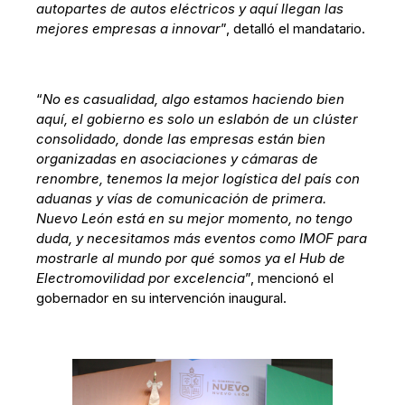
autopartes de autos eléctricos y aquí llegan las
mejores empresas a innovar
”, detalló el mandatario.
“
No es casualidad, algo estamos haciendo bien
aquí, el gobierno es solo un eslabón de un clúster
consolidado, donde las empresas están bien
organizadas en asociaciones y cámaras de
renombre, tenemos la mejor logística del país con
aduanas y vías de comunicación de primera.
Nuevo León está en su mejor momento, no tengo
duda, y necesitamos más eventos como IMOF para
mostrarle al mundo por qué somos ya el Hub de
Electromovilidad por excelencia
”, mencionó el
gobernador en su intervención inaugural.