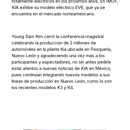
totalmente eléctricos en los próximos años. En IMOF,
KIA exhibe su modelo eléctrico EV6, que ya se
encuentra en el mercado norteamericano.
Young Sam Kim cerró la conferencia magistral
celebrando la producción de 2 millones de
automóviles en la planta Kia ubicada en Pesquería,
Nuevo León y agradeciendo una vez más a los
participantes y espectadores, no sin antes pedirle
estar atentos a nuevas noticias de KIA en México,
pues continúan integrando nuevos modelos a sus
líneas de producción en Nuevo León, como lo son
los recientes modelos K3 y K4.