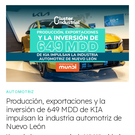
AUTOMOTRIZ
Producción, exportaciones y la
inversión de 649 MDD de KIA
impulsan la industria automotriz de
Nuevo León