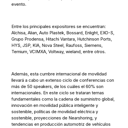
evento.
Entre los principales expositores se encuentran:
Alchisa, Alian, Auto Plastek, Bossard, Enlight, EXO-S,
Grupo Prodensa, Hitachi Vantara, Hutchinson Ports,
HYS, JSP, KIA, Nova Steel, Raufoss, Siemens,
Ternium, VCIMXA, Voltway, wieland, entre otros.
Además, esta cumbre internacional de movilidad
llevará a cabo un extenso ciclo de conferencias con
más de 50 speakers, de los cuáles el 60% son
internacionales. En este ciclo se trataran temas
fundamentales como la cadena de suministro global,
innovación en movilidad pública inteligente y
sostenible, políticas de movilidad eléctrica y
sostenible, proyecciones de Nearshoring, y
tendencias en producción automotriz de vehículos