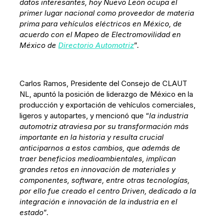
datos interesantes, hoy Nuevo León ocupa el
primer lugar nacional como proveedor de materia
prima para vehículos eléctricos en México, de
acuerdo con el Mapeo de Electromovilidad en
México de
Directorio Automotriz
”.
Carlos Ramos, Presidente del Consejo de CLAUT
NL, apuntó la posición de liderazgo de México en la
producción y exportación de vehículos comerciales,
ligeros y autopartes, y mencionó que “
la industria
automotriz atraviesa por su transformación más
importante en la historia y resulta crucial
anticiparnos a estos cambios, que además de
traer beneficios medioambientales, implican
grandes retos en innovación de materiales y
componentes, software, entre otras tecnologías,
por ello fue creado el centro Driven, dedicado a la
integración e innovación de la industria en el
estado
”.