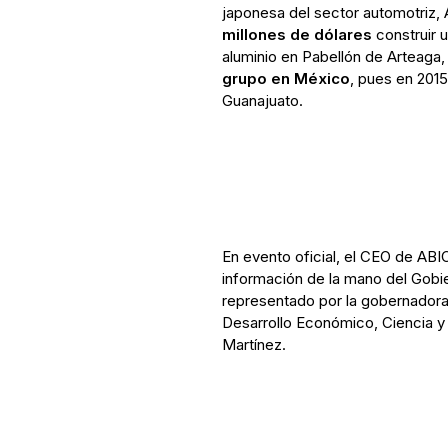
japonesa del sector automotriz,
millones de dólares
construir 
aluminio en Pabellón de Arteaga,
grupo en México
, pues en 2015
Guanajuato.
En evento oficial, el CEO de ABI
información de la mano del Gobi
representado por la gobernadora
Desarrollo Económico, Ciencia y
Martínez.