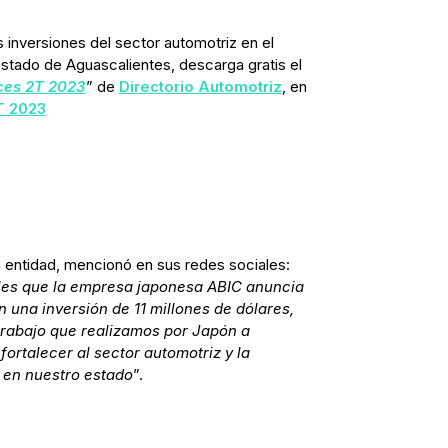
inversiones del sector automotriz en el
stado de Aguascalientes, descarga gratis el
ces 2T 2023
” de
Directorio Automotriz
, en
T 2023
 entidad, mencionó en sus redes sociales:
es que la empresa japonesa ABIC anuncia
 una inversión de 11 millones de dólares,
 trabajo que realizamos por Japón a
fortalecer al sector automotriz y la
en nuestro estado
”.