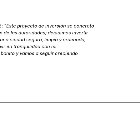
: “
Este proyecto de inversión se concretó
n de las autoridades; decidimos invertir
una ciudad segura, limpia y ordenada,
ir en tranquilidad con mi
bonito y vamos a seguir creciendo