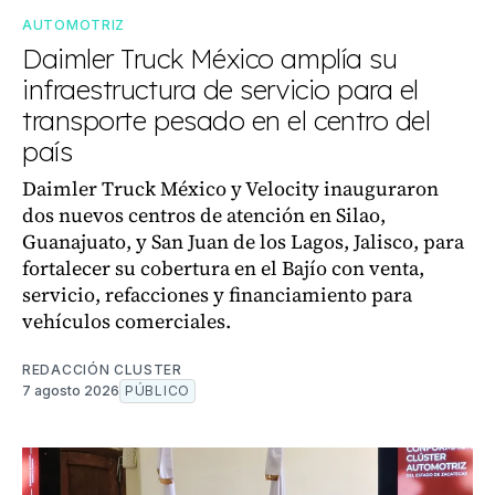
AUTOMOTRIZ
Daimler Truck México amplía su
infraestructura de servicio para el
transporte pesado en el centro del
país
Daimler Truck México y Velocity inauguraron
dos nuevos centros de atención en Silao,
Guanajuato, y San Juan de los Lagos, Jalisco, para
fortalecer su cobertura en el Bajío con venta,
servicio, refacciones y financiamiento para
vehículos comerciales.
REDACCIÓN CLUSTER
7 agosto 2026
PÚBLICO