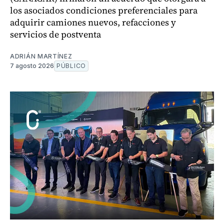
los asociados condiciones preferenciales para
adquirir camiones nuevos, refacciones y
servicios de postventa
ADRIÁN MARTÍNEZ
7 agosto 2026
PÚBLICO