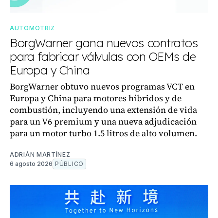
AUTOMOTRIZ
BorgWarner gana nuevos contratos
para fabricar válvulas con OEMs de
Europa y China
BorgWarner obtuvo nuevos programas VCT en
Europa y China para motores híbridos y de
combustión, incluyendo una extensión de vida
para un V6 premium y una nueva adjudicación
para un motor turbo 1.5 litros de alto volumen.
ADRIÁN MARTÍNEZ
6 agosto 2026
PÚBLICO