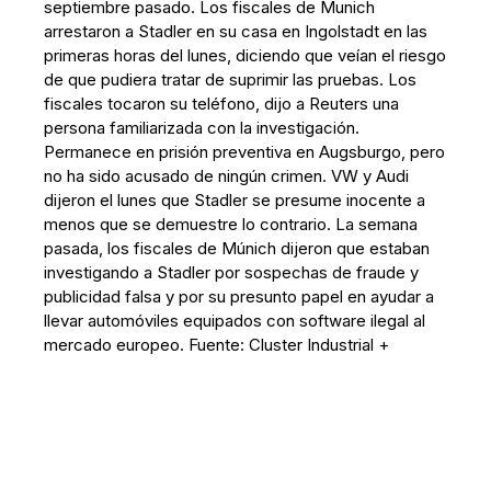
septiembre pasado. Los fiscales de Munich
arrestaron a Stadler en su casa en Ingolstadt en las
primeras horas del lunes, diciendo que veían el riesgo
de que pudiera tratar de suprimir las pruebas. Los
fiscales tocaron su teléfono, dijo a Reuters una
persona familiarizada con la investigación.
Permanece en prisión preventiva en Augsburgo, pero
no ha sido acusado de ningún crimen. VW y Audi
dijeron el lunes que Stadler se presume inocente a
menos que se demuestre lo contrario. La semana
pasada, los fiscales de Múnich dijeron que estaban
investigando a Stadler por sospechas de fraude y
publicidad falsa y por su presunto papel en ayudar a
llevar automóviles equipados con software ilegal al
mercado europeo. Fuente: Cluster Industrial +