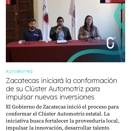
AUTOMOTRIZ
Zacatecas iniciará la conformación
de su Clúster Automotriz para
impulsar nuevas inversiones
El Gobierno de Zacatecas inició el proceso para
conformar el Clúster Automotriz estatal. La
iniciativa busca fortalecer la proveeduría local,
impulsar la innovación, desarrollar talento