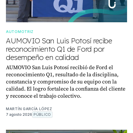
AUTOMOTRIZ
AUMOVIO San Luis Potosí recibe
reconocimiento Q1 de Ford por
desempeño en calidad
AUMOVIO San Luis Potosí recibió de Ford el
reconocimiento Q1, resultado de la disciplina,
constancia y compromiso de su equipo con la
calidad. El logro fortalece la confianza del cliente
y reconoce el trabajo colectivo.
MARTÍN GARCÍA LÓPEZ
7 agosto 2026
PÚBLICO