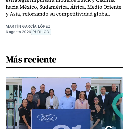
hacia México, Sudamérica, África, Medio Oriente
y Asia, reforzando su competitividad global.
MARTÍN GARCÍA LÓPEZ
6 agosto 2026
PÚBLICO
Más reciente