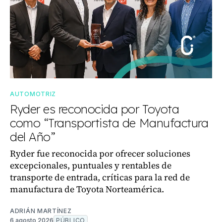
AUTOMOTRIZ
Ryder es reconocida por Toyota
como “Transportista de Manufactura
del Año”
Ryder fue reconocida por ofrecer soluciones
excepcionales, puntuales y rentables de
transporte de entrada, críticas para la red de
manufactura de Toyota Norteamérica.
ADRIÁN MARTÍNEZ
6 agosto 2026
PÚBLICO