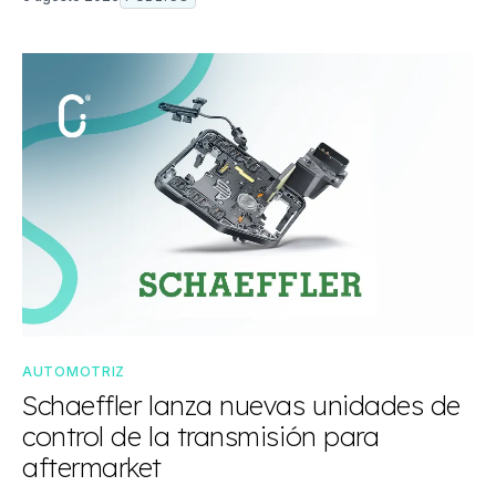
AUTOMOTRIZ
Schaeffler lanza nuevas unidades de
control de la transmisión para
aftermarket