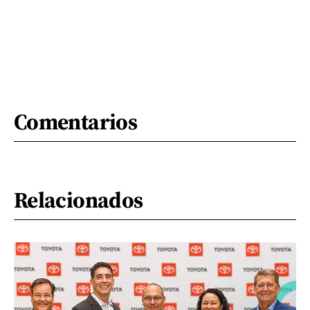
Comentarios
Relacionados