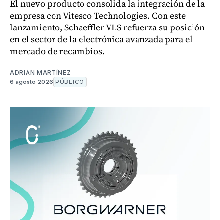
El nuevo producto consolida la integración de la
empresa con Vitesco Technologies. Con este
lanzamiento, Schaeffler VLS refuerza su posición
en el sector de la electrónica avanzada para el
mercado de recambios.
ADRIÁN MARTÍNEZ
6 agosto 2026
PÚBLICO