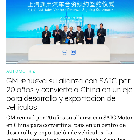
AUTOMOTRIZ
GM renueva su alianza con SAIC por
20 años y convierte a China en un eje
para desarrollo y exportación de
vehículos
GM renovó por 20 años su alianza con SAIC Motor
en China para convertir al país en un centro de
desarrollo y exportación de vehículos. La
estrategia impulsará modelos Buick y Cadillac