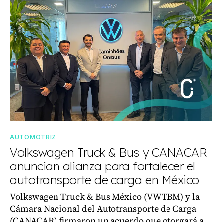
AUTOMOTRIZ
Volkswagen Truck & Bus y CANACAR
anuncian alianza para fortalecer el
autotransporte de carga en México
Volkswagen Truck & Bus México (VWTBM) y la
Cámara Nacional del Autotransporte de Carga
(CANACAR) firmaron un acuerdo que otorgará a