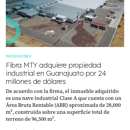
INVERSIONES
Fibra MTY adquiere propiedad
industrial en Guanajuato por 24
millones de dólares
De acuerdo con la firma, el inmueble adquirido
es una nave industrial Clase A que cuenta con un
Área Bruta Rentable (ABR) aproximada de 28,000
m², construida sobre una superficie total de
terreno de 96,500 m².