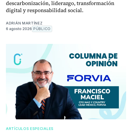
descarbonización, liderazgo, transformación
digital y responsabilidad social.
ADRIÁN MARTÍNEZ
6 agosto 2026
PÚBLICO
ARTÍCULOS ESPECIALES