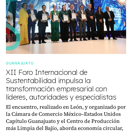
GUANAJUATO
XII Foro Internacional de
Sustentabilidad impulsa la
transformación empresarial con
líderes, autoridades y especialistas
El encuentro, realizado en León, y organizado por
la Cámara de Comercio México–Estados Unidos
Capítulo Guanajuato y el Centro de Producción
más Limpia del Bajío, aborda economía circular,