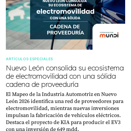
ARTÍCULOS ESPECIALES
Nuevo León consolida su ecosistema
de electromovilidad con una sólida
cadena de proveeduría
El Mapeo de la Industria Automotriz en Nuevo
León 2026 identifica una red de proveedores para
electromovilidad, mientras nuevas inversiones
impulsan la fabricación de vehículos eléctricos.
Destaca el proyecto de KIA para producir el EV3
con una inversión de 649 mdd.