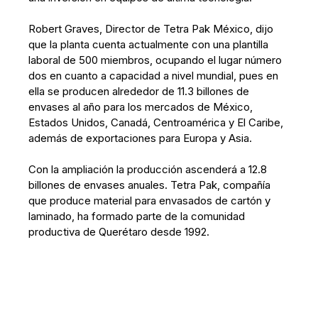
Robert Graves, Director de Tetra Pak México, dijo
que la planta cuenta actualmente con una plantilla
laboral de 500 miembros, ocupando el lugar número
dos en cuanto a capacidad a nivel mundial, pues en
ella se producen alrededor de 11.3 billones de
envases al año para los mercados de México,
Estados Unidos, Canadá, Centroamérica y El Caribe,
además de exportaciones para Europa y Asia.
Con la ampliación la producción ascenderá a 12.8
billones de envases anuales. Tetra Pak, compañía
que produce material para envasados de cartón y
laminado, ha formado parte de la comunidad
productiva de Querétaro desde 1992.