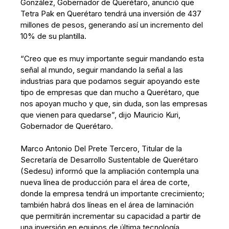
González, Gobernador de Querétaro, anunció que
Tetra Pak en Querétaro tendrá una inversión de 437
millones de pesos, generando así un incremento del
10% de su plantilla.
“Creo que es muy importante seguir mandando esta
señal al mundo, seguir mandando la señal a las
industrias para que podamos seguir apoyando este
tipo de empresas que dan mucho a Querétaro, que
nos apoyan mucho y que, sin duda, son las empresas
que vienen para quedarse”, dijo Mauricio Kuri,
Gobernador de Querétaro.
Marco Antonio Del Prete Tercero, Titular de la
Secretaría de Desarrollo Sustentable de Querétaro
(Sedesu) informó que la ampliación contempla una
nueva línea de producción para el área de corte,
donde la empresa tendrá un importante crecimiento;
también habrá dos líneas en el área de laminación
que permitirán incrementar su capacidad a partir de
una inversión en equipos de última tecnología.