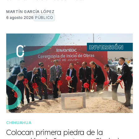
MARTÍN GARCÍA LÓPEZ
6 agosto 2026
PÚBLICO
CHIHUAHUA
Colocan primera piedra de la