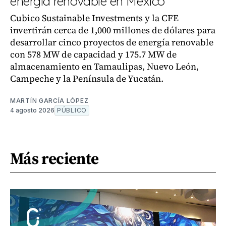
energía renovable en México
Cubico Sustainable Investments y la CFE
invertirán cerca de 1,000 millones de dólares para
desarrollar cinco proyectos de energía renovable
con 578 MW de capacidad y 175.7 MW de
almacenamiento en Tamaulipas, Nuevo León,
Campeche y la Península de Yucatán.
MARTÍN GARCÍA LÓPEZ
4 agosto 2026
PÚBLICO
Más reciente