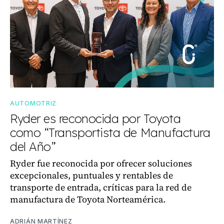
AUTOMOTRIZ
Ryder es reconocida por Toyota
como “Transportista de Manufactura
del Año”
Ryder fue reconocida por ofrecer soluciones
excepcionales, puntuales y rentables de
transporte de entrada, críticas para la red de
manufactura de Toyota Norteamérica.
ADRIÁN MARTÍNEZ