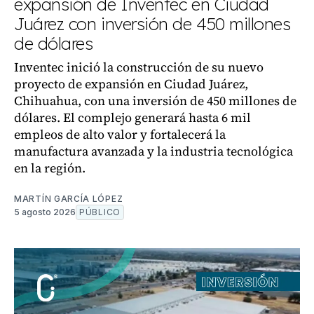
expansión de Inventec en Ciudad
Juárez con inversión de 450 millones
de dólares
Inventec inició la construcción de su nuevo
proyecto de expansión en Ciudad Juárez,
Chihuahua, con una inversión de 450 millones de
dólares. El complejo generará hasta 6 mil
empleos de alto valor y fortalecerá la
manufactura avanzada y la industria tecnológica
en la región.
MARTÍN GARCÍA LÓPEZ
5 agosto 2026
PÚBLICO