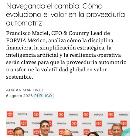
Navegando el cambio: Cómo
evoluciona el valor en la proveeduría
automotriz
Francisco Maciel, CFO & Country Lead de
FORVIA México, analiza cómo la disciplina
financiera, la simplificación estratégica, la
inteligencia artificial y la resiliencia operativa
serán claves para que la proveeduría automotriz
transforme la volatilidad global en valor
sostenible.
ADRIÁN MARTÍNEZ
6 agosto 2026
PÚBLICO