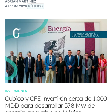
ADRIÁN MARTÍNEZ
4 agosto 2026
PÚBLICO
INVERSIONES
Cubico y CFE invertirán cerca de 1,000
MDD para desarrollar 578 MW de