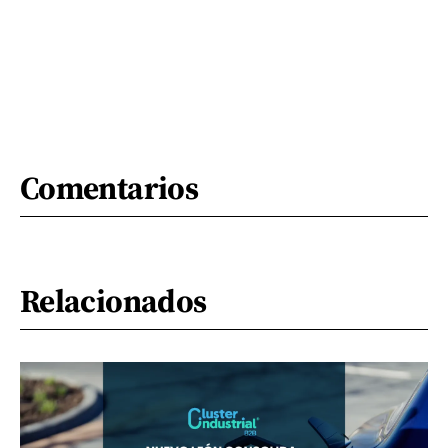
Comentarios
Relacionados