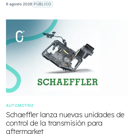
6 agosto 2026
PÚBLICO
AUTOMOTRIZ
Schaeffler lanza nuevas unidades de
control de la transmisión para
aftermarket