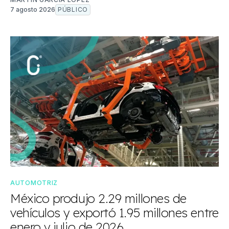
7 agosto 2026
PÚBLICO
AUTOMOTRIZ
México produjo 2.29 millones de
vehículos y exportó 1.95 millones entre
enero y julio de 2026