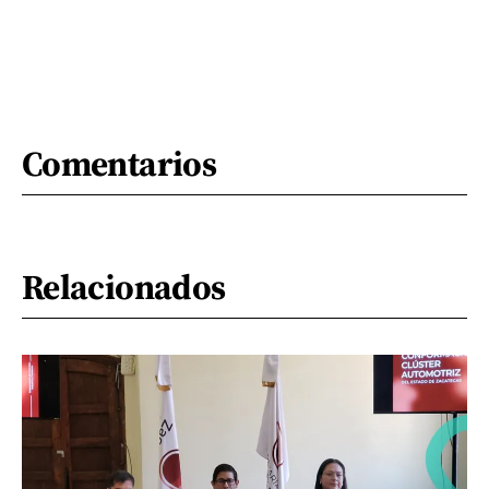
Comentarios
Relacionados