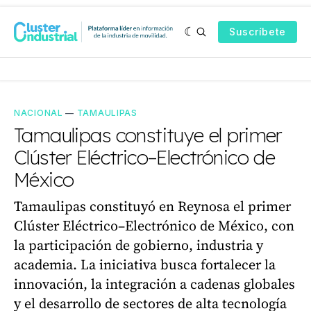
Suscríbete
NACIONAL
—
TAMAULIPAS
Tamaulipas constituye el primer
Clúster Eléctrico–Electrónico de
México
Tamaulipas constituyó en Reynosa el primer
Clúster Eléctrico–Electrónico de México, con
la participación de gobierno, industria y
academia. La iniciativa busca fortalecer la
innovación, la integración a cadenas globales
y el desarrollo de sectores de alta tecnología