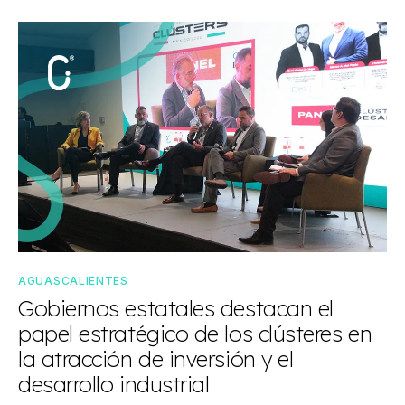
AGUASCALIENTES
Gobiernos estatales destacan el
papel estratégico de los clústeres en
la atracción de inversión y el
desarrollo industrial