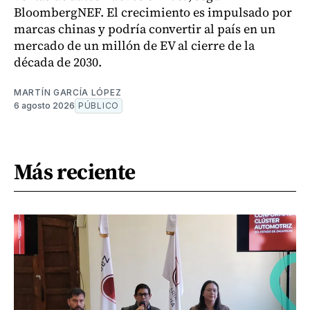
BloombergNEF. El crecimiento es impulsado por
marcas chinas y podría convertir al país en un
mercado de un millón de EV al cierre de la
década de 2030.
MARTÍN GARCÍA LÓPEZ
6 agosto 2026
PÚBLICO
Más reciente