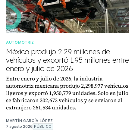
AUTOMOTRIZ
México produjo 2.29 millones de
vehículos y exportó 1.95 millones entre
enero y julio de 2026
Entre enero y julio de 2026, la industria
automotriz mexicana produjo 2,298,977 vehículos
ligeros y exportó 1,950,779 unidades. Solo en julio
se fabricaron 302,673 vehículos y se enviaron al
extranjero 261,534 unidades.
MARTÍN GARCÍA LÓPEZ
7 agosto 2026
PÚBLICO