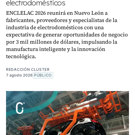
electrodomésticos
ENCLELAC 2026 reunirá en Nuevo León a
fabricantes, proveedores y especialistas de la
industria de electrodomésticos con una
expectativa de generar oportunidades de negocio
por 3 mil millones de dólares, impulsando la
manufactura inteligente y la innovación
tecnológica.
REDACCIÓN CLUSTER
7 agosto 2026
PÚBLICO