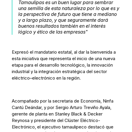
Tamaulipas es un buen lugar para sembrar
una semilla de esta naturaleza por lo que es y
la perspectiva de futuro que tiene a mediano
y a largo plazo, y que seguramente dará
buenos resultados también en el interés
lógico y ético de las empresas"
Expresó el mandatario estatal, al dar la bienvenida a
esta iniciativa que representa el inicio de una nueva
etapa para el desarrollo tecnológico, la innovación
industrial y la integración estratégica del sector
eléctrico–electrónico en la región.
Acompañado por la secretaria de Economía, Ninfa
Cantú Deándar, y por Sergio Arturo Treviño Ayala,
gerente de planta en Stanley Black & Decker
Reynosa y presidente del Clúster Eléctrico-
Electrónico, el ejecutivo tamaulipeco destacó que