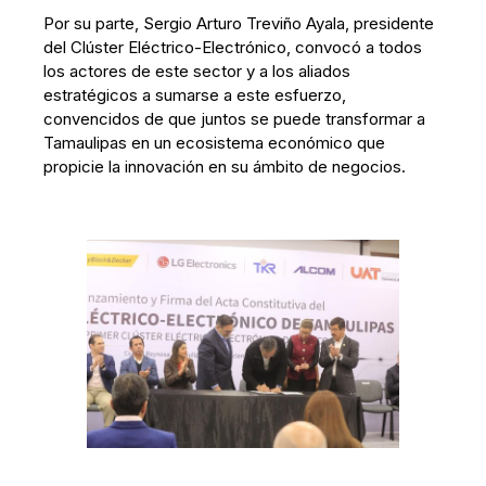
Por su parte, Sergio Arturo Treviño Ayala, presidente
del Clúster Eléctrico-Electrónico, convocó a todos
los actores de este sector y a los aliados
estratégicos a sumarse a este esfuerzo,
convencidos de que juntos se puede transformar a
Tamaulipas en un ecosistema económico que
propicie la innovación en su ámbito de negocios.