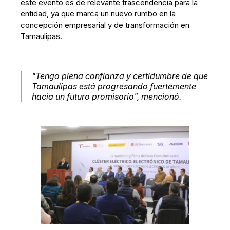
este evento es de relevante trascendencia para la
entidad, ya que marca un nuevo rumbo en la
concepción empresarial y de transformación en
Tamaulipas.
"Tengo plena confianza y certidumbre de que
Tamaulipas está progresando fuertemente
hacia un futuro promisorio", mencionó.