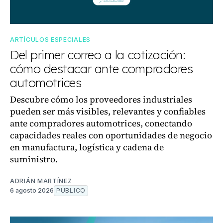
ARTÍCULOS ESPECIALES
Del primer correo a la cotización:
cómo destacar ante compradores
automotrices
Descubre cómo los proveedores industriales
pueden ser más visibles, relevantes y confiables
ante compradores automotrices, conectando
capacidades reales con oportunidades de negocio
en manufactura, logística y cadena de
suministro.
ADRIÁN MARTÍNEZ
6 agosto 2026
PÚBLICO