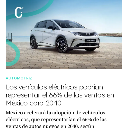
AUTOMOTRIZ
Los vehículos eléctricos podrían
representar el 66% de las ventas en
México para 2040
México acelerará la adopción de vehículos
eléctricos, que representarían el 66% de las
ventas de autos nuevos en 2040, según