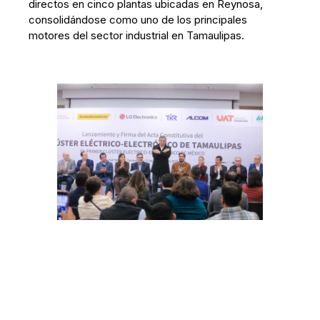
directos en cinco plantas ubicadas en Reynosa,
consolidándose como uno de los principales
motores del sector industrial en Tamaulipas.