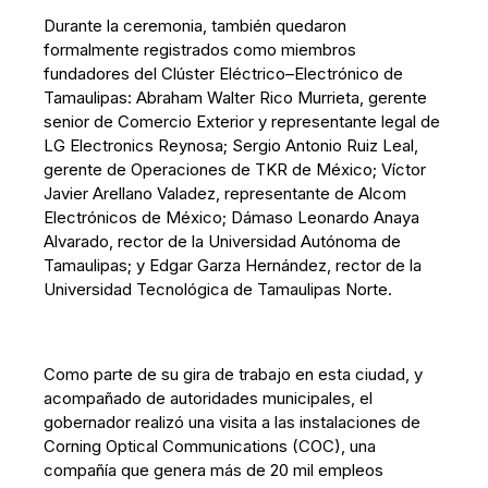
Durante la ceremonia, también quedaron
formalmente registrados como miembros
fundadores del Clúster Eléctrico–Electrónico de
Tamaulipas: Abraham Walter Rico Murrieta, gerente
senior de Comercio Exterior y representante legal de
LG Electronics Reynosa; Sergio Antonio Ruiz Leal,
gerente de Operaciones de TKR de México; Víctor
Javier Arellano Valadez, representante de Alcom
Electrónicos de México; Dámaso Leonardo Anaya
Alvarado, rector de la Universidad Autónoma de
Tamaulipas; y Edgar Garza Hernández, rector de la
Universidad Tecnológica de Tamaulipas Norte.
Como parte de su gira de trabajo en esta ciudad, y
acompañado de autoridades municipales, el
gobernador realizó una visita a las instalaciones de
Corning Optical Communications (COC), una
compañía que genera más de 20 mil empleos