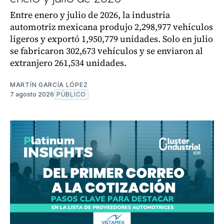
Entre enero y julio de 2026, la industria
automotriz mexicana produjo 2,298,977 vehículos
ligeros y exportó 1,950,779 unidades. Solo en julio
se fabricaron 302,673 vehículos y se enviaron al
extranjero 261,534 unidades.
MARTÍN GARCÍA LÓPEZ
7 agosto 2026
PÚBLICO