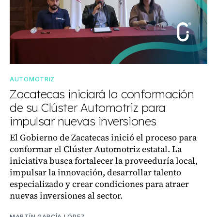
AUTOMOTRIZ
Zacatecas iniciará la conformación
de su Clúster Automotriz para
impulsar nuevas inversiones
El Gobierno de Zacatecas inició el proceso para
conformar el Clúster Automotriz estatal. La
iniciativa busca fortalecer la proveeduría local,
impulsar la innovación, desarrollar talento
especializado y crear condiciones para atraer
nuevas inversiones al sector.
MARTÍN GARCÍA LÓPEZ