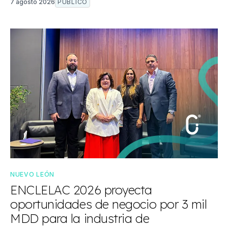
7 agosto 2026
PÚBLICO
NUEVO LEÓN
ENCLELAC 2026 proyecta
oportunidades de negocio por 3 mil
MDD para la industria de