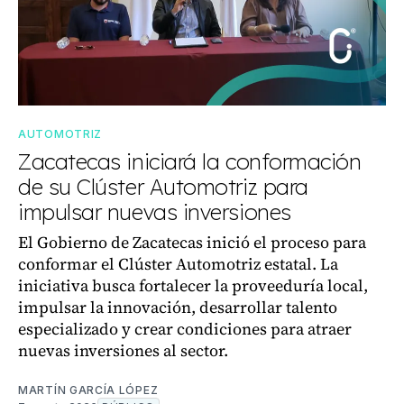
AUTOMOTRIZ
Zacatecas iniciará la conformación
de su Clúster Automotriz para
impulsar nuevas inversiones
El Gobierno de Zacatecas inició el proceso para
conformar el Clúster Automotriz estatal. La
iniciativa busca fortalecer la proveeduría local,
impulsar la innovación, desarrollar talento
especializado y crear condiciones para atraer
nuevas inversiones al sector.
MARTÍN GARCÍA LÓPEZ