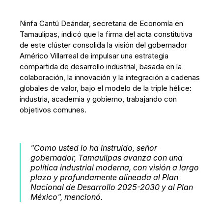
Ninfa Cantú Deándar, secretaria de Economía en
Tamaulipas, indicó que la firma del acta constitutiva
de este clúster consolida la visión del gobernador
Américo Villarreal de impulsar una estrategia
compartida de desarrollo industrial, basada en la
colaboración, la innovación y la integración a cadenas
globales de valor, bajo el modelo de la triple hélice:
industria, academia y gobierno, trabajando con
objetivos comunes.
"Como usted lo ha instruido, señor
gobernador, Tamaulipas avanza con una
política industrial moderna, con visión a largo
plazo y profundamente alineada al Plan
Nacional de Desarrollo 2025-2030 y al Plan
México", mencionó.