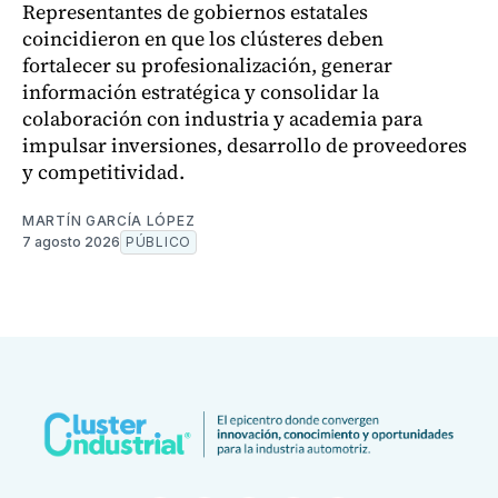
Representantes de gobiernos estatales
coincidieron en que los clústeres deben
fortalecer su profesionalización, generar
información estratégica y consolidar la
colaboración con industria y academia para
impulsar inversiones, desarrollo de proveedores
y competitividad.
MARTÍN GARCÍA LÓPEZ
7 agosto 2026
PÚBLICO