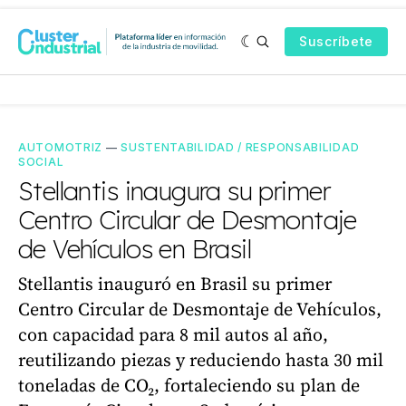
Suscríbete
AUTOMOTRIZ
—
SUSTENTABILIDAD / RESPONSABILIDAD
SOCIAL
Stellantis inaugura su primer
Centro Circular de Desmontaje
de Vehículos en Brasil
Stellantis inauguró en Brasil su primer
Centro Circular de Desmontaje de Vehículos,
con capacidad para 8 mil autos al año,
reutilizando piezas y reduciendo hasta 30 mil
toneladas de CO₂, fortaleciendo su plan de