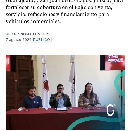
Guanajuato, y San Juan de los Lagos, Jalisco, para
fortalecer su cobertura en el Bajío con venta,
servicio, refacciones y financiamiento para
vehículos comerciales.
REDACCIÓN CLUSTER
7 agosto 2026
PÚBLICO