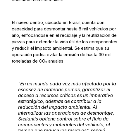
El nuevo centro, ubicado en Brasil, cuenta con
capacidad para desmontar hasta 8 mil vehículos por
año, enfocándose en el reciclaje y la reutilización de
piezas para extender la vida útil de los componentes
y reducir el impacto ambiental. Se estima que su
operación podría evitar la emisión de hasta 30 mil
toneladas de CO₂ anuales.
"En un mundo cada vez más afectado por la
escasez de materias primas, garantizar el
acceso a recursos críticos es un imperativo
estratégico, además de contribuir a la
reducción del impacto ambiental. Al
internalizar las operaciones de desmontaje,
Stellantis obtiene control sobre el flujo de
componentes y materiales del vehículo, al
tiempo que reduce los residuos", señaló