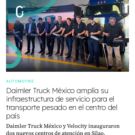
AUTOMOTRIZ
Daimler Truck México amplía su
infraestructura de servicio para el
transporte pesado en el centro del
país
Daimler Truck México y Velocity inauguraron
dos nuevos centros de atención en Silao,