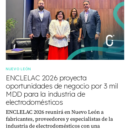
NUEVO LEÓN
ENCLELAC 2026 proyecta
oportunidades de negocio por 3 mil
MDD para la industria de
electrodomésticos
ENCLELAC 2026 reunirá en Nuevo León a
fabricantes, proveedores y especialistas de la
industria de electrodomésticos con una