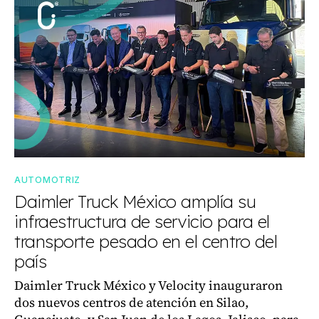
AUTOMOTRIZ
Daimler Truck México amplía su
infraestructura de servicio para el
transporte pesado en el centro del
país
Daimler Truck México y Velocity inauguraron
dos nuevos centros de atención en Silao,