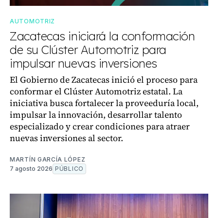
AUTOMOTRIZ
Zacatecas iniciará la conformación
de su Clúster Automotriz para
impulsar nuevas inversiones
El Gobierno de Zacatecas inició el proceso para
conformar el Clúster Automotriz estatal. La
iniciativa busca fortalecer la proveeduría local,
impulsar la innovación, desarrollar talento
especializado y crear condiciones para atraer
nuevas inversiones al sector.
MARTÍN GARCÍA LÓPEZ
7 agosto 2026
PÚBLICO