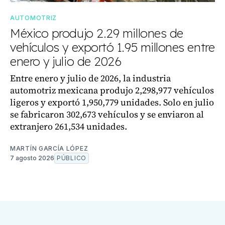
AUTOMOTRIZ
México produjo 2.29 millones de
vehículos y exportó 1.95 millones entre
enero y julio de 2026
Entre enero y julio de 2026, la industria
automotriz mexicana produjo 2,298,977 vehículos
ligeros y exportó 1,950,779 unidades. Solo en julio
se fabricaron 302,673 vehículos y se enviaron al
extranjero 261,534 unidades.
MARTÍN GARCÍA LÓPEZ
7 agosto 2026
PÚBLICO