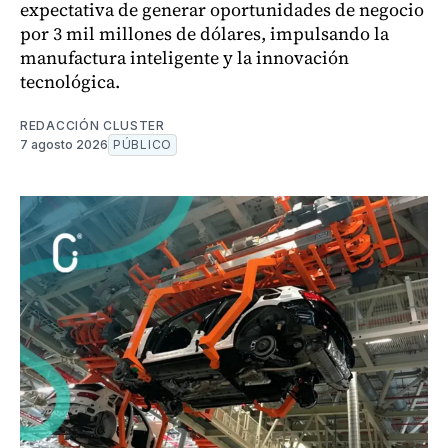
expectativa de generar oportunidades de negocio
por 3 mil millones de dólares, impulsando la
manufactura inteligente y la innovación
tecnológica.
REDACCIÓN CLUSTER
7 agosto 2026
PÚBLICO