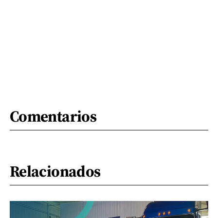
Comentarios
Relacionados