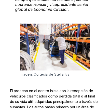
Laurence Hansen, vicepresidente senior
global de Economía Circular.
Imagen: Cortesía de Stellantis
El proceso en el centro inicia con la recepción de
vehículos clasificados como pérdida total o al final
de su vida útil, adquiridos principalmente a través de
subastas. Los autos pasan primero por un área de