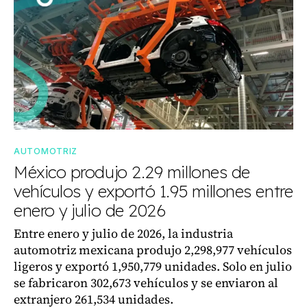
AUTOMOTRIZ
México produjo 2.29 millones de
vehículos y exportó 1.95 millones entre
enero y julio de 2026
Entre enero y julio de 2026, la industria
automotriz mexicana produjo 2,298,977 vehículos
ligeros y exportó 1,950,779 unidades. Solo en julio
se fabricaron 302,673 vehículos y se enviaron al
extranjero 261,534 unidades.