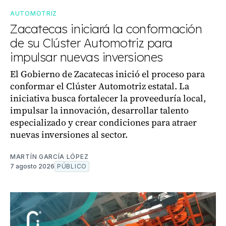
AUTOMOTRIZ
Zacatecas iniciará la conformación
de su Clúster Automotriz para
impulsar nuevas inversiones
El Gobierno de Zacatecas inició el proceso para
conformar el Clúster Automotriz estatal. La
iniciativa busca fortalecer la proveeduría local,
impulsar la innovación, desarrollar talento
especializado y crear condiciones para atraer
nuevas inversiones al sector.
MARTÍN GARCÍA LÓPEZ
7 agosto 2026
PÚBLICO