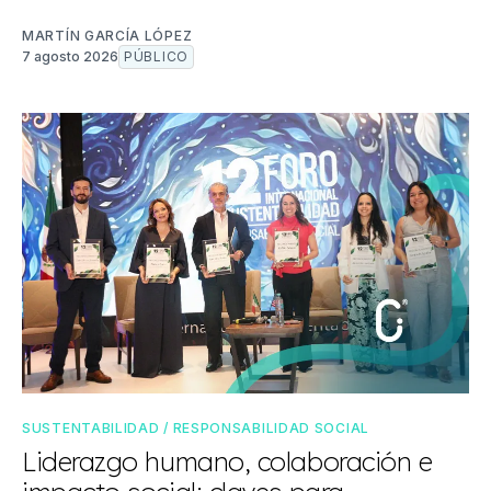
MARTÍN GARCÍA LÓPEZ
7 agosto 2026
PÚBLICO
SUSTENTABILIDAD / RESPONSABILIDAD SOCIAL
Liderazgo humano, colaboración e