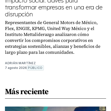
impacto social: claves para
transformar empresas en una era de
disrupción
Representantes de General Motors de México,
Flex, ENGIE, KPMG, United Way México y el
Instituto Mettaliderazgo analizaron cómo
convertir los compromisos corporativos en
estrategias sostenibles, alianzas y beneficios de
largo plazo para las comunidades.
ADRIÁN MARTÍNEZ
7 agosto 2026
PÚBLICO
Más reciente