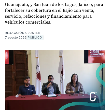
Guanajuato, y San Juan de los Lagos, Jalisco, para
fortalecer su cobertura en el Bajío con venta,
servicio, refacciones y financiamiento para
vehículos comerciales.
REDACCIÓN CLUSTER
7 agosto 2026
PÚBLICO