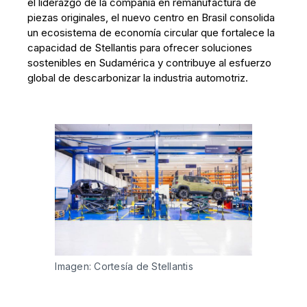
el liderazgo de la compañía en remanufactura de
piezas originales, el nuevo centro en Brasil consolida
un ecosistema de economía circular que fortalece la
capacidad de Stellantis para ofrecer soluciones
sostenibles en Sudamérica y contribuye al esfuerzo
global de descarbonizar la industria automotriz.
Imagen: Cortesía de Stellantis