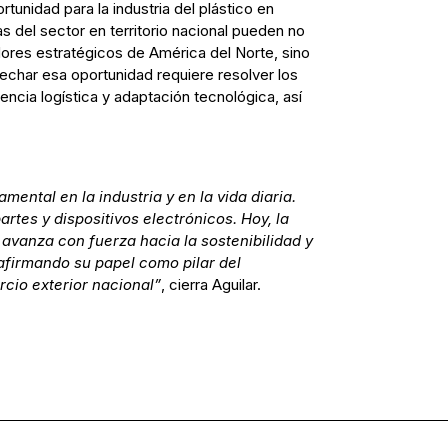
rtunidad para la industria del plástico en
 del sector en territorio nacional pueden no
res estratégicos de América del Norte, sino
echar esa oportunidad requiere resolver los
encia logística y adaptación tecnológica, así
amental en la industria y en la vida diaria.
tes y dispositivos electrónicos. Hoy, la
 avanza con fuerza hacia la sostenibilidad y
eafirmando su papel como pilar del
rcio exterior nacional”
, cierra Aguilar.