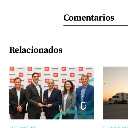
Comentarios
Relacionados
AUTOMOTRIZ
GUANAJUAT