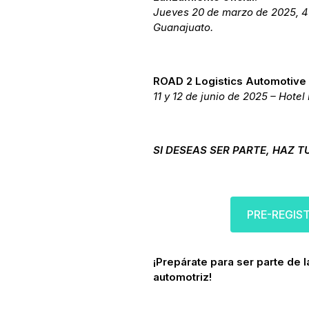
Jueves 20 de marzo de 2025, 4:
Guanajuato.
ROAD 2 Logistics Automotive
11 y 12 de junio de 2025 – Hote
SI DESEAS SER PARTE, HAZ T
PRE-REGIS
¡Prepárate para ser parte de la
automotriz!