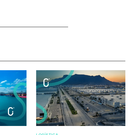
LOGÍSTICA