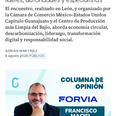
El encuentro, realizado en León, y organizado por
la Cámara de Comercio México–Estados Unidos
Capítulo Guanajuato y el Centro de Producción
más Limpia del Bajío, aborda economía circular,
descarbonización, liderazgo, transformación
digital y responsabilidad social.
ADRIÁN MARTÍNEZ
6 agosto 2026
PÚBLICO