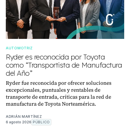
AUTOMOTRIZ
Ryder es reconocida por Toyota
como “Transportista de Manufactura
del Año”
Ryder fue reconocida por ofrecer soluciones
excepcionales, puntuales y rentables de
transporte de entrada, críticas para la red de
manufactura de Toyota Norteamérica.
ADRIÁN MARTÍNEZ
6 agosto 2026
PÚBLICO