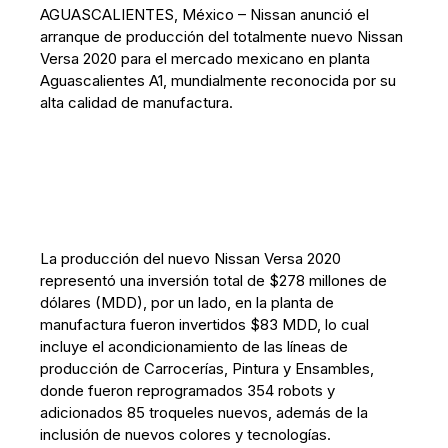
AGUASCALIENTES, México – Nissan anunció el
arranque de producción del totalmente nuevo Nissan
Versa 2020 para el mercado mexicano en planta
Aguascalientes A1, mundialmente reconocida por su
alta calidad de manufactura.
La producción del nuevo Nissan Versa 2020
representó una inversión total de $278 millones de
dólares (MDD), por un lado, en la planta de
manufactura fueron invertidos $83 MDD, lo cual
incluye el acondicionamiento de las líneas de
producción de Carrocerías, Pintura y Ensambles,
donde fueron reprogramados 354 robots y
adicionados 85 troqueles nuevos, además de la
inclusión de nuevos colores y tecnologías.