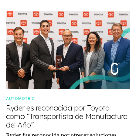
AUTOMOTRIZ
Ryder es reconocida por Toyota
como “Transportista de Manufactura
del Año”
Ryder fue reconocida por ofrecer soluciones