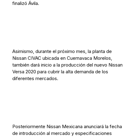
finalizó Ávila.
Asimismo, durante el próximo mes, la planta de
Nissan CIVAC ubicada en Cuernavaca Morelos,
también dará inicio a la producción del nuevo Nissan
Versa 2020 para cubrir la alta demanda de los
diferentes mercados.
Posteriormente Nissan Mexicana anunciará la fecha
de introducción al mercado y especificaciones