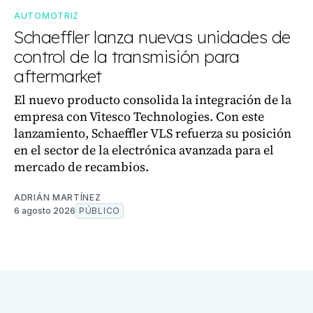
AUTOMOTRIZ
Schaeffler lanza nuevas unidades de
control de la transmisión para
aftermarket
El nuevo producto consolida la integración de la
empresa con Vitesco Technologies. Con este
lanzamiento, Schaeffler VLS refuerza su posición
en el sector de la electrónica avanzada para el
mercado de recambios.
ADRIÁN MARTÍNEZ
6 agosto 2026
PÚBLICO