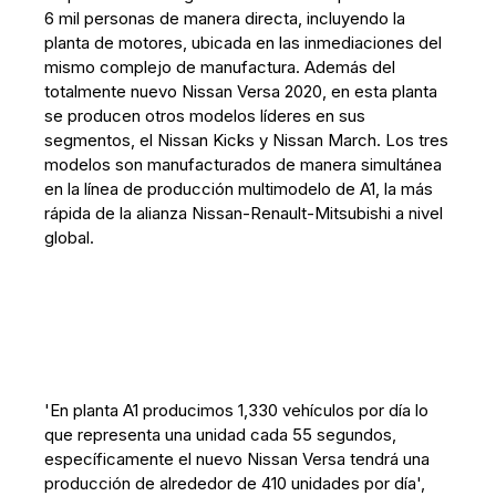
6 mil personas de manera directa, incluyendo la
planta de motores, ubicada en las inmediaciones del
mismo complejo de manufactura. Además del
totalmente nuevo Nissan Versa 2020, en esta planta
se producen otros modelos líderes en sus
segmentos, el Nissan Kicks y Nissan March. Los tres
modelos son manufacturados de manera simultánea
en la línea de producción multimodelo de A1, la más
rápida de la alianza Nissan-Renault-Mitsubishi a nivel
global.
'En planta A1 producimos 1,330 vehículos por día lo
que representa una unidad cada 55 segundos,
específicamente el nuevo Nissan Versa tendrá una
producción de alrededor de 410 unidades por día',