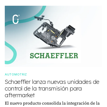
AUTOMOTRIZ
Schaeffler lanza nuevas unidades de
control de la transmisión para
aftermarket
El nuevo producto consolida la integración de la