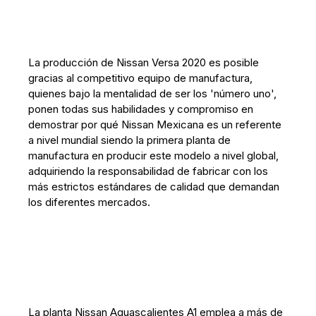
La producción de Nissan Versa 2020 es posible
gracias al competitivo equipo de manufactura,
quienes bajo la mentalidad de ser los 'número uno',
ponen todas sus habilidades y compromiso en
demostrar por qué Nissan Mexicana es un referente
a nivel mundial siendo la primera planta de
manufactura en producir este modelo a nivel global,
adquiriendo la responsabilidad de fabricar con los
más estrictos estándares de calidad que demandan
los diferentes mercados.
La planta Nissan Aguascalientes A1 emplea a más de