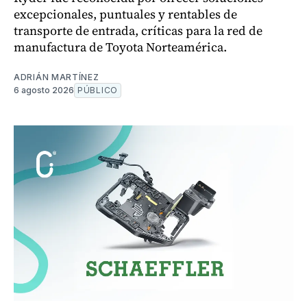
excepcionales, puntuales y rentables de
transporte de entrada, críticas para la red de
manufactura de Toyota Norteamérica.
ADRIÁN MARTÍNEZ
6 agosto 2026
PÚBLICO