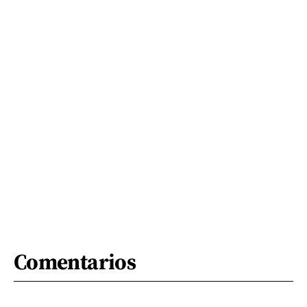
Comentarios