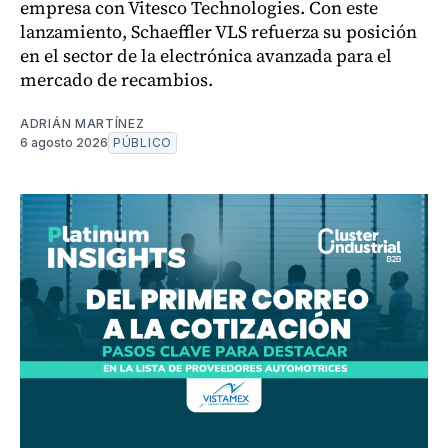
empresa con Vitesco Technologies. Con este
lanzamiento, Schaeffler VLS refuerza su posición
en el sector de la electrónica avanzada para el
mercado de recambios.
ADRIÁN MARTÍNEZ
6 agosto 2026
PÚBLICO