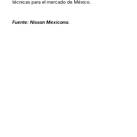
técnicas para el mercado de México.
Fuente: Nissan Mexicana.