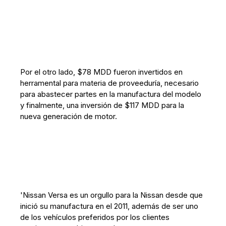
Por el otro lado, $78 MDD fueron invertidos en
herramental para materia de proveeduría, necesario
para abastecer partes en la manufactura del modelo
y finalmente, una inversión de $117 MDD para la
nueva generación de motor.
'Nissan Versa es un orgullo para la Nissan desde que
inició su manufactura en el 2011, además de ser uno
de los vehículos preferidos por los clientes