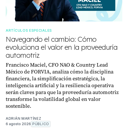
ARTÍCULOS ESPECIALES
Navegando el cambio: Cómo
evoluciona el valor en la proveeduría
automotriz
Francisco Maciel, CFO NAO & Country Lead
México de FORVIA, analiza cómo la disciplina
financiera, la simplificación estratégica, la
inteligencia artificial y la resiliencia operativa
serán claves para que la proveeduría automotriz
transforme la volatilidad global en valor
sostenible.
ADRIÁN MARTÍNEZ
6 agosto 2026
PÚBLICO