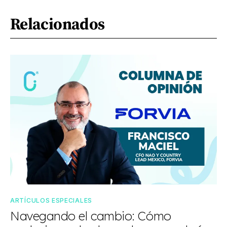
Relacionados
ARTÍCULOS ESPECIALES
Navegando el cambio: Cómo