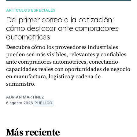
ARTÍCULOS ESPECIALES
Del primer correo a la cotización:
cómo destacar ante compradores
automotrices
Descubre cómo los proveedores industriales
pueden ser más visibles, relevantes y confiables
ante compradores automotrices, conectando
capacidades reales con oportunidades de negocio
en manufactura, logística y cadena de
suministro.
ADRIÁN MARTÍNEZ
6 agosto 2026
PÚBLICO
Más reciente