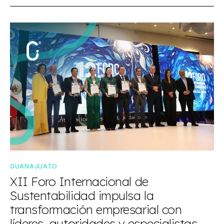
GUANAJUATO
XII Foro Internacional de
Sustentabilidad impulsa la
transformación empresarial con
líderes, autoridades y especialistas