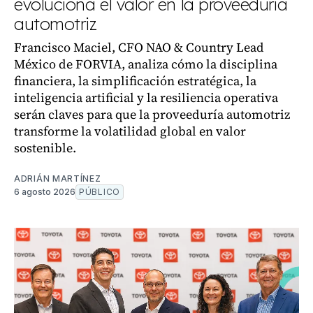
evoluciona el valor en la proveeduría
automotriz
Francisco Maciel, CFO NAO & Country Lead
México de FORVIA, analiza cómo la disciplina
financiera, la simplificación estratégica, la
inteligencia artificial y la resiliencia operativa
serán claves para que la proveeduría automotriz
transforme la volatilidad global en valor
sostenible.
ADRIÁN MARTÍNEZ
6 agosto 2026
PÚBLICO