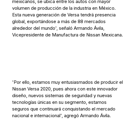
mexicanos, se ubica entre los autos con mayor
volumen de producción de la industria en México.
Esta nueva generación de Versa tendrá presencia
global, exportándose a más de 88 mercados
alrededor del mundo', señaló Armando Ávila,
Vicepresidente de Manufactura de Nissan Mexicana.
'Por ello, estamos muy entusiasmados de producir el
Nissan Versa 2020, pues ahora con este innovador
diseño, nuevos sistemas de seguridad y nuevas
tecnologías únicas en su segmento, estamos
seguros que continuará conquistando el mercado
nacional e internacional', agregó Armando Ávila.