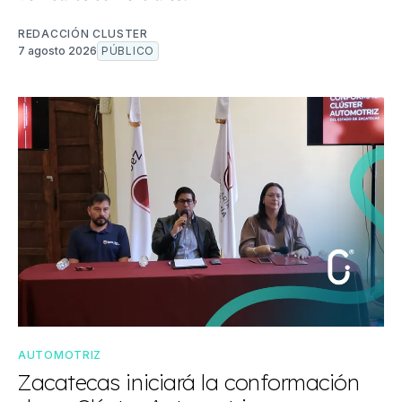
REDACCIÓN CLUSTER
7 agosto 2026
PÚBLICO
AUTOMOTRIZ
Zacatecas iniciará la conformación