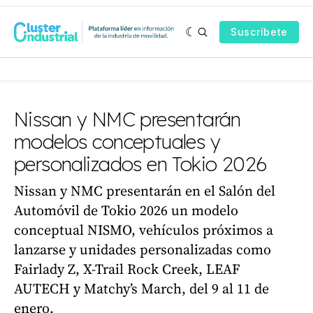
Suscríbete
Nissan y NMC presentarán
modelos conceptuales y
personalizados en Tokio 2026
Nissan y NMC presentarán en el Salón del
Automóvil de Tokio 2026 un modelo
conceptual NISMO, vehículos próximos a
lanzarse y unidades personalizadas como
Fairlady Z, X-Trail Rock Creek, LEAF
AUTECH y Matchy’s March, del 9 al 11 de
enero.