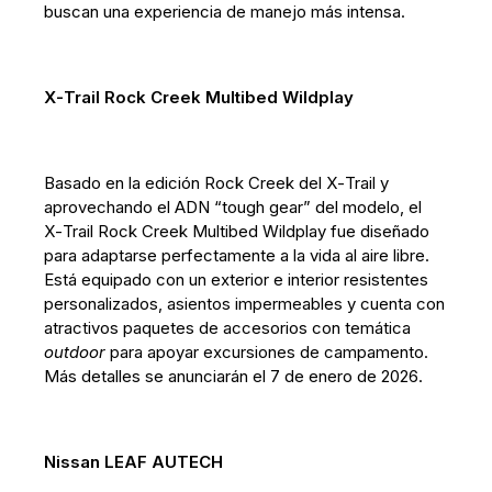
buscan una experiencia de manejo más intensa.
X‑Trail Rock Creek Multibed Wildplay
Basado en la edición Rock Creek del X‑Trail y
aprovechando el ADN “tough gear” del modelo, el
X‑Trail Rock Creek Multibed Wildplay fue diseñado
para adaptarse perfectamente a la vida al aire libre.
Está equipado con un exterior e interior resistentes
personalizados, asientos impermeables y cuenta con
atractivos paquetes de accesorios con temática
outdoor
para apoyar excursiones de campamento.
Más detalles se anunciarán el 7 de enero de 2026.
Nissan LEAF AUTECH