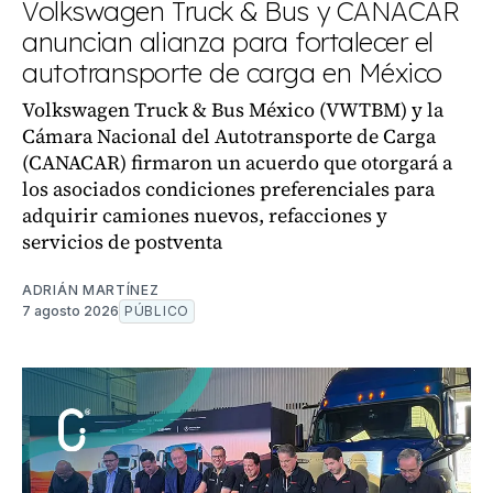
Volkswagen Truck & Bus y CANACAR
anuncian alianza para fortalecer el
autotransporte de carga en México
Volkswagen Truck & Bus México (VWTBM) y la
Cámara Nacional del Autotransporte de Carga
(CANACAR) firmaron un acuerdo que otorgará a
los asociados condiciones preferenciales para
adquirir camiones nuevos, refacciones y
servicios de postventa
ADRIÁN MARTÍNEZ
7 agosto 2026
PÚBLICO