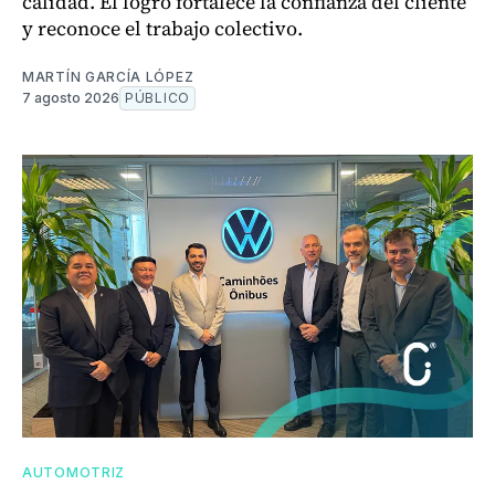
calidad. El logro fortalece la confianza del cliente
y reconoce el trabajo colectivo.
MARTÍN GARCÍA LÓPEZ
7 agosto 2026
PÚBLICO
AUTOMOTRIZ