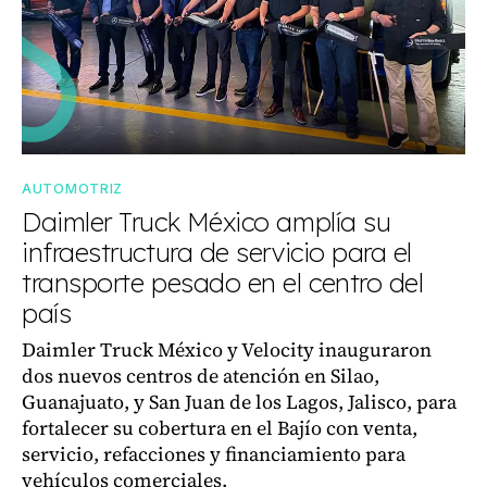
AUTOMOTRIZ
Daimler Truck México amplía su
infraestructura de servicio para el
transporte pesado en el centro del
país
Daimler Truck México y Velocity inauguraron
dos nuevos centros de atención en Silao,
Guanajuato, y San Juan de los Lagos, Jalisco, para
fortalecer su cobertura en el Bajío con venta,
servicio, refacciones y financiamiento para
vehículos comerciales.