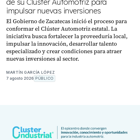
de su Clúster Automotriz para
impulsar nuevas inversiones
El Gobierno de Zacatecas inició el proceso para
conformar el Clúster Automotriz estatal. La
iniciativa busca fortalecer la proveeduría local,
impulsar la innovación, desarrollar talento
especializado y crear condiciones para atraer
nuevas inversiones al sector.
MARTÍN GARCÍA LÓPEZ
7 agosto 2026
PÚBLICO