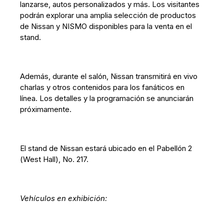
lanzarse, autos personalizados y más. Los visitantes
podrán explorar una amplia selección de productos
de Nissan y NISMO disponibles para la venta en el
stand.
Además, durante el salón, Nissan transmitirá en vivo
charlas y otros contenidos para los fanáticos en
línea. Los detalles y la programación se anunciarán
próximamente.
El stand de Nissan estará ubicado en el Pabellón 2
(West Hall), No. 217.
Vehículos en exhibición: