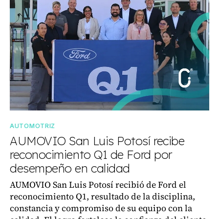
AUTOMOTRIZ
AUMOVIO San Luis Potosí recibe
reconocimiento Q1 de Ford por
desempeño en calidad
AUMOVIO San Luis Potosí recibió de Ford el
reconocimiento Q1, resultado de la disciplina,
constancia y compromiso de su equipo con la