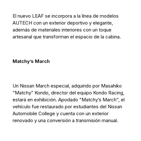
El nuevo LEAF se incorpora a la línea de modelos
AUTECH con un exterior deportivo y elegante,
además de materiales interiores con un toque
artesanal que transforman el espacio de la cabina.
Matchy’s March
Un Nissan March especial, adquirido por Masahiko
“Matchy” Kondo, director del equipo Kondo Racing,
estará en exhibición. Apodado “Matchy’s March”, el
vehículo fue restaurado por estudiantes del Nissan
Automobile College y cuenta con un exterior
renovado y una conversión a transmisión manual.