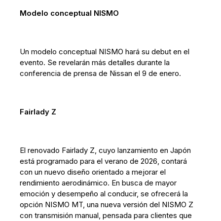
Modelo conceptual NISMO
Un modelo conceptual NISMO hará su debut en el
evento. Se revelarán más detalles durante la
conferencia de prensa de Nissan el 9 de enero.
Fairlady Z
El renovado Fairlady Z, cuyo lanzamiento en Japón
está programado para el verano de 2026, contará
con un nuevo diseño orientado a mejorar el
rendimiento aerodinámico. En busca de mayor
emoción y desempeño al conducir, se ofrecerá la
opción NISMO MT, una nueva versión del NISMO Z
con transmisión manual, pensada para clientes que