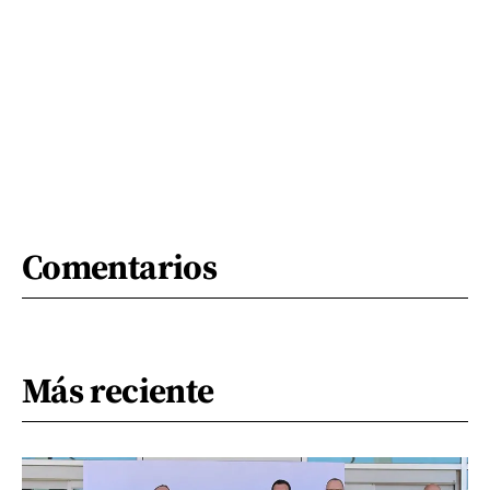
Comentarios
Más reciente