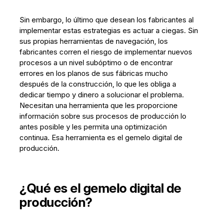
Sin embargo, lo último que desean los fabricantes al
implementar estas estrategias es actuar a ciegas. Sin
sus propias herramientas de navegación, los
fabricantes corren el riesgo de implementar nuevos
procesos a un nivel subóptimo o de encontrar
errores en los planos de sus fábricas mucho
después de la construcción, lo que les obliga a
dedicar tiempo y dinero a solucionar el problema.
Necesitan una herramienta que les proporcione
información sobre sus procesos de producción lo
antes posible y les permita una optimización
continua. Esa herramienta es el gemelo digital de
producción.
¿Qué es el gemelo digital de
producción?