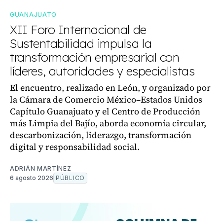
GUANAJUATO
XII Foro Internacional de
Sustentabilidad impulsa la
transformación empresarial con
líderes, autoridades y especialistas
El encuentro, realizado en León, y organizado por
la Cámara de Comercio México–Estados Unidos
Capítulo Guanajuato y el Centro de Producción
más Limpia del Bajío, aborda economía circular,
descarbonización, liderazgo, transformación
digital y responsabilidad social.
ADRIÁN MARTÍNEZ
6 agosto 2026
PÚBLICO