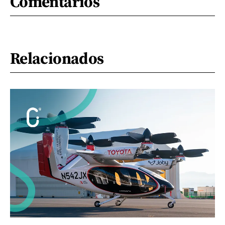
Comentarios
Relacionados