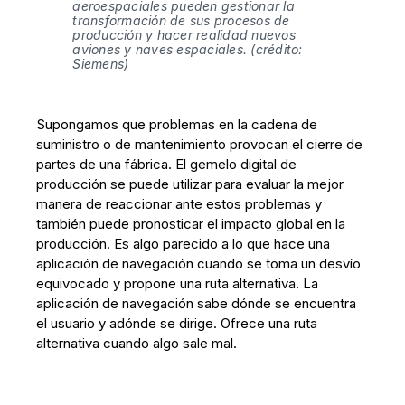
aeroespaciales pueden gestionar la 
transformación de sus procesos de 
producción y hacer realidad nuevos 
aviones y naves espaciales. (crédito: 
Siemens)
Supongamos que problemas en la cadena de
suministro o de mantenimiento provocan el cierre de
partes de una fábrica. El gemelo digital de
producción se puede utilizar para evaluar la mejor
manera de reaccionar ante estos problemas y
también puede pronosticar el impacto global en la
producción. Es algo parecido a lo que hace una
aplicación de navegación cuando se toma un desvío
equivocado y propone una ruta alternativa. La
aplicación de navegación sabe dónde se encuentra
el usuario y adónde se dirige. Ofrece una ruta
alternativa cuando algo sale mal.