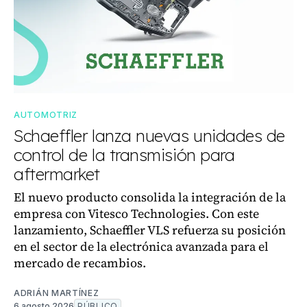
AUTOMOTRIZ
Schaeffler lanza nuevas unidades de
control de la transmisión para
aftermarket
El nuevo producto consolida la integración de la
empresa con Vitesco Technologies. Con este
lanzamiento, Schaeffler VLS refuerza su posición
en el sector de la electrónica avanzada para el
mercado de recambios.
ADRIÁN MARTÍNEZ
6 agosto 2026
PÚBLICO