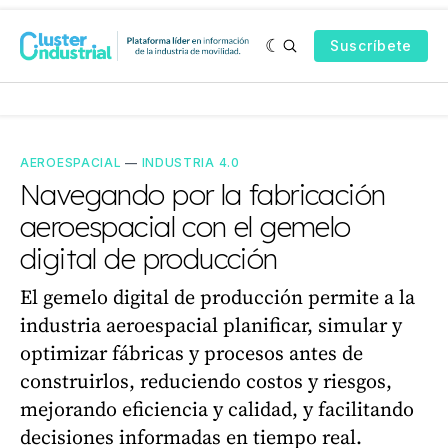
Suscríbete
AEROESPACIAL
—
INDUSTRIA 4.0
Navegando por la fabricación
aeroespacial con el gemelo
digital de producción
El gemelo digital de producción permite a la
industria aeroespacial planificar, simular y
optimizar fábricas y procesos antes de
construirlos, reduciendo costos y riesgos,
mejorando eficiencia y calidad, y facilitando
decisiones informadas en tiempo real.