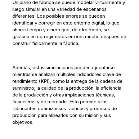
Un plano de fábrica se puede modelar virtualmente y
luego simular en una variedad de escenarios
diferentes. Los posibles errores se pueden
identificar y corregir en este entorno digital, lo que
ahorra tiempo y dinero que, de otro modo, se
gastaría en corregir estos errores mucho después de
construir físicamente la fábrica.
Además, estas simulaciones pueden ejecutarse
mientras se analizan múltiples indicadores clave de
rendimiento (KPI), como la entrega de la cadena de
suministro, la calidad de la producción, la eficiencia
de la producción y otras implicaciones técnicas,
financieras y de mercado. Esto permite a los
fabricantes optimizar sus fábricas y procesos de
producción para alinearlos con su misión y sus
objetivos.