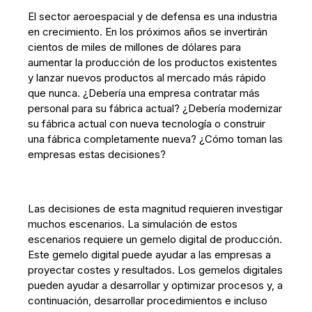
El sector aeroespacial y de defensa es una industria
en crecimiento. En los próximos años se invertirán
cientos de miles de millones de dólares para
aumentar la producción de los productos existentes
y lanzar nuevos productos al mercado más rápido
que nunca. ¿Debería una empresa contratar más
personal para su fábrica actual? ¿Debería modernizar
su fábrica actual con nueva tecnología o construir
una fábrica completamente nueva? ¿Cómo toman las
empresas estas decisiones?
Las decisiones de esta magnitud requieren investigar
muchos escenarios. La simulación de estos
escenarios requiere un gemelo digital de producción.
Este gemelo digital puede ayudar a las empresas a
proyectar costes y resultados. Los gemelos digitales
pueden ayudar a desarrollar y optimizar procesos y, a
continuación, desarrollar procedimientos e incluso