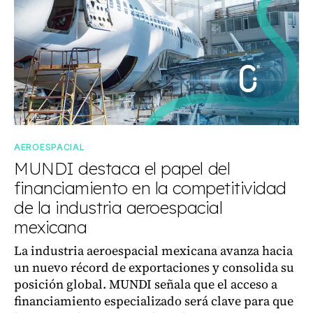
AEROESPACIAL
MUNDI destaca el papel del
financiamiento en la competitividad
de la industria aeroespacial
mexicana
La industria aeroespacial mexicana avanza hacia
un nuevo récord de exportaciones y consolida su
posición global. MUNDI señala que el acceso a
financiamiento especializado será clave para que