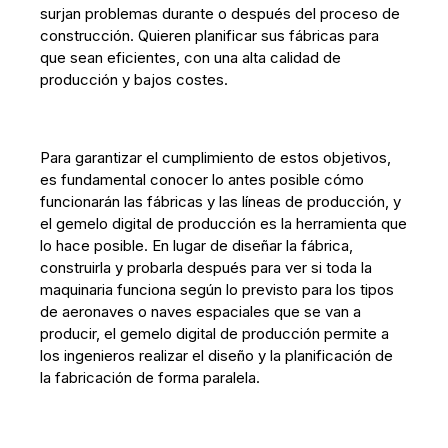
surjan problemas durante o después del proceso de
construcción. Quieren planificar sus fábricas para
que sean eficientes, con una alta calidad de
producción y bajos costes.
Para garantizar el cumplimiento de estos objetivos,
es fundamental conocer lo antes posible cómo
funcionarán las fábricas y las líneas de producción, y
el gemelo digital de producción es la herramienta que
lo hace posible. En lugar de diseñar la fábrica,
construirla y probarla después para ver si toda la
maquinaria funciona según lo previsto para los tipos
de aeronaves o naves espaciales que se van a
producir, el gemelo digital de producción permite a
los ingenieros realizar el diseño y la planificación de
la fabricación de forma paralela.