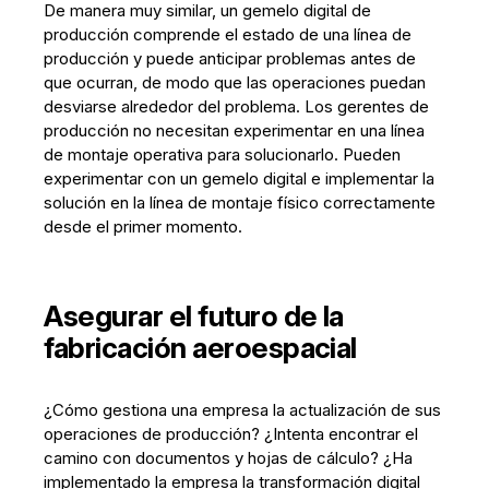
De manera muy similar, un gemelo digital de
producción comprende el estado de una línea de
producción y puede anticipar problemas antes de
que ocurran, de modo que las operaciones puedan
desviarse alrededor del problema. Los gerentes de
producción no necesitan experimentar en una línea
de montaje operativa para solucionarlo. Pueden
experimentar con un gemelo digital e implementar la
solución en la línea de montaje físico correctamente
desde el primer momento.
Asegurar el futuro de la
fabricación aeroespacial
¿Cómo gestiona una empresa la actualización de sus
operaciones de producción? ¿Intenta encontrar el
camino con documentos y hojas de cálculo? ¿Ha
implementado la empresa la transformación digital