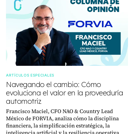
ARTÍCULOS ESPECIALES
Navegando el cambio: Cómo
evoluciona el valor en la proveeduría
automotriz
Francisco Maciel, CFO NAO & Country Lead
México de FORVIA, analiza cómo la disciplina
financiera, la simplificación estratégica, la
inteligencia artificial y la resiliencia operativa