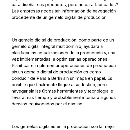
para diseñar sus productos, pero no para fabricarlos?
Las empresas necesitan información de navegación
procedente de un gemelo digital de producción.
Un gemelo digital de producción, como parte de un
gemelo digital integral multidominio, ayudará a
planificar las actualizaciones de la producción y, una
vez implementadas, a optimizar las operaciones.
Planificar e implementar operaciones de producción
sin un gemelo digital de producción es como
conducir de París a Berlín sin un mapa en papel. Es
posible que finalmente llegue a su destino, pero
navegar sin las últimas herramientas y tecnología le
llevará más tiempo y probablemente tomará algunos
desvíos equivocados por el camino.
Los gemelos digitales en la producción son la mejor