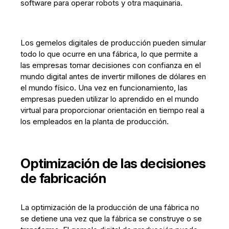
software para operar robots y otra maquinaria.
Los gemelos digitales de producción pueden simular
todo lo que ocurre en una fábrica, lo que permite a
las empresas tomar decisiones con confianza en el
mundo digital antes de invertir millones de dólares en
el mundo físico. Una vez en funcionamiento, las
empresas pueden utilizar lo aprendido en el mundo
virtual para proporcionar orientación en tiempo real a
los empleados en la planta de producción.
Optimización de las decisiones
de fabricación
La optimización de la producción de una fábrica no
se detiene una vez que la fábrica se construye o se