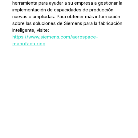
herramienta para ayudar a su empresa a gestionar la
implementación de capacidades de producción
nuevas o ampliadas. Para obtener más información
sobre las soluciones de Siemens para la fabricación
inteligente, visite:
https://www.siemens.com/aerospace-
manufacturing