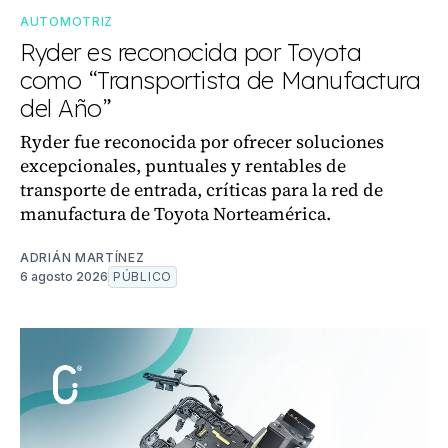
AUTOMOTRIZ
Ryder es reconocida por Toyota
como “Transportista de Manufactura
del Año”
Ryder fue reconocida por ofrecer soluciones
excepcionales, puntuales y rentables de
transporte de entrada, críticas para la red de
manufactura de Toyota Norteamérica.
ADRIÁN MARTÍNEZ
6 agosto 2026
PÚBLICO