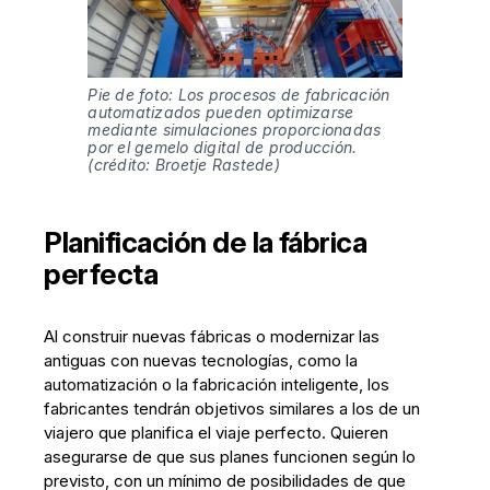
Pie de foto: Los procesos de fabricación 
automatizados pueden optimizarse 
mediante simulaciones proporcionadas 
por el gemelo digital de producción. 
(crédito: Broetje Rastede)
Planificación de la fábrica
perfecta
Al construir nuevas fábricas o modernizar las
antiguas con nuevas tecnologías, como la
automatización o la fabricación inteligente, los
fabricantes tendrán objetivos similares a los de un
viajero que planifica el viaje perfecto. Quieren
asegurarse de que sus planes funcionen según lo
previsto, con un mínimo de posibilidades de que