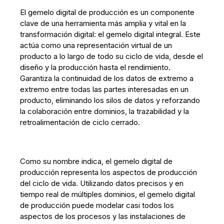
El gemelo digital de producción es un componente
clave de una herramienta más amplia y vital en la
transformación digital: el gemelo digital integral. Este
actúa como una representación virtual de un
producto a lo largo de todo su ciclo de vida, desde el
diseño y la producción hasta el rendimiento.
Garantiza la continuidad de los datos de extremo a
extremo entre todas las partes interesadas en un
producto, eliminando los silos de datos y reforzando
la colaboración entre dominios, la trazabilidad y la
retroalimentación de ciclo cerrado.
Como su nombre indica, el gemelo digital de
producción representa los aspectos de producción
del ciclo de vida. Utilizando datos precisos y en
tiempo real de múltiples dominios, el gemelo digital
de producción puede modelar casi todos los
aspectos de los procesos y las instalaciones de