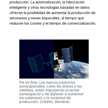
producción. La automatización, la fabricación
inteligente y otras tecnologías basadas en datos
ofrecen la posibilidad de aumentar la producción de
aeronaves y naves espaciales, al tiempo que
reducen los costes y el tiempo de comercialización.
Pie de foto: Los nuevos productos 
aeroespaciales, como los drones y los 
satélites, están impulsando al sector 
aeroespacial y de defensa a aumentar 
los volúmenes y la variedad de 
producción. (crédito: Siemens)