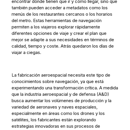
encontrar dónde tienen que ir y cómo llegar, sino que
también pueden acceder a metadatos como los
menús de los restaurantes cercanos o los horarios
del metro. Estas herramientas de navegación
permiten a los viajeros explorar rápidamente
diferentes opciones de viaje y crear el plan que
mejor se adapte a sus necesidades en términos de
calidad, tiempo y coste. Atrás quedaron los días de
viajar a ciegas.
La fabricación aeroespacial necesita este tipo de
conocimientos sobre navegación, ya que está
experimentando una transformación crítica. A medida
que la industria aeroespacial y de defensa (A&D)
busca aumentar los volúmenes de producción y la
variedad de aeronaves y naves espaciales,
especialmente en áreas como los drones y los
satélites, los fabricantes están explorando
estrategias innovadoras en sus procesos de