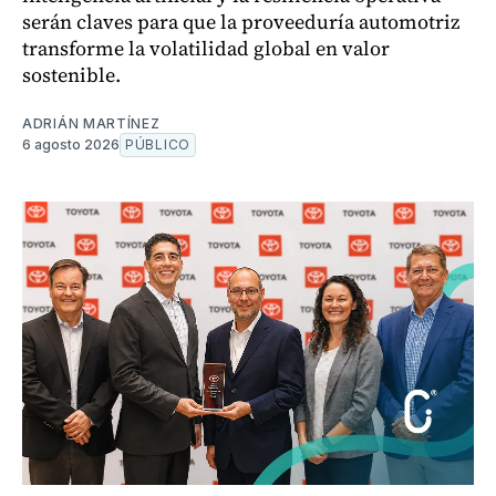
serán claves para que la proveeduría automotriz
transforme la volatilidad global en valor
sostenible.
ADRIÁN MARTÍNEZ
6 agosto 2026
PÚBLICO