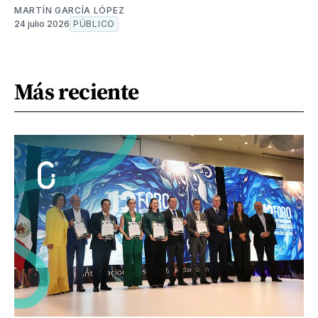
MARTÍN GARCÍA LÓPEZ
24 julio 2026
PÚBLICO
Más reciente