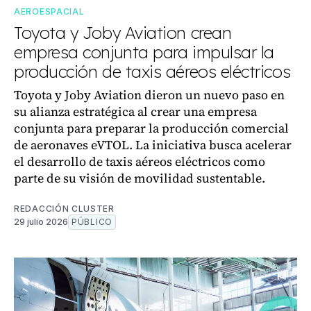
AEROESPACIAL
Toyota y Joby Aviation crean
empresa conjunta para impulsar la
producción de taxis aéreos eléctricos
Toyota y Joby Aviation dieron un nuevo paso en
su alianza estratégica al crear una empresa
conjunta para preparar la producción comercial
de aeronaves eVTOL. La iniciativa busca acelerar
el desarrollo de taxis aéreos eléctricos como
parte de su visión de movilidad sustentable.
REDACCIÓN CLUSTER
29 julio 2026
PÚBLICO