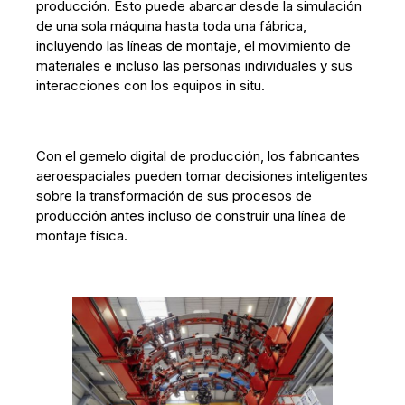
producción. Esto puede abarcar desde la simulación
de una sola máquina hasta toda una fábrica,
incluyendo las líneas de montaje, el movimiento de
materiales e incluso las personas individuales y sus
interacciones con los equipos in situ.
Con el gemelo digital de producción, los fabricantes
aeroespaciales pueden tomar decisiones inteligentes
sobre la transformación de sus procesos de
producción antes incluso de construir una línea de
montaje física.