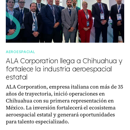
AEROESPACIAL
ALA Corporation llega a Chihuahua y
fortalece la industria aeroespacial
estatal
ALA Corporation, empresa italiana con más de 35
años de trayectoria, inició operaciones en
Chihuahua con su primera representación en
México. La inversión fortalecerá el ecosistema
aeroespacial estatal y generará oportunidades
para talento especializado.