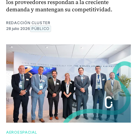
los proveedores respondan a la creciente
demanda y mantengan su competitividad.
REDACCIÓN CLUSTER
28 julio 2026
PÚBLICO
AEROESPACIAL