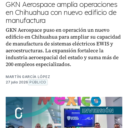
GKN Aerospace amplía operaciones
en Chihuahua con nuevo edificio de
manufactura
GKN Aerospace puso en operación un nuevo
edificio en Chihuahua para ampliar su capacidad
de manufactura de sistemas eléctricos EWIS y
aeroestructuras. La expansión fortalece la
industria aeroespacial del estado y suma más de
200 empleos especializados.
MARTÍN GARCÍA LÓPEZ
27 julio 2026
PÚBLICO