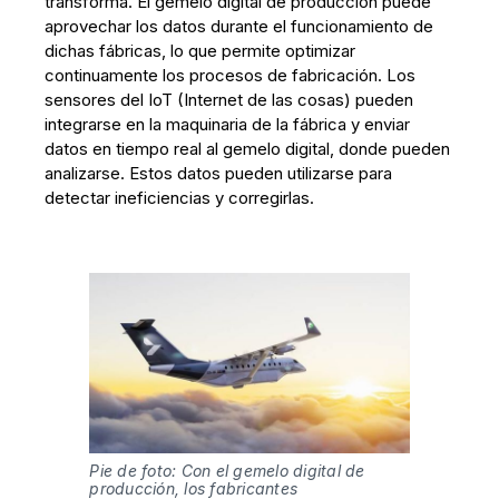
transforma. El gemelo digital de producción puede
aprovechar los datos durante el funcionamiento de
dichas fábricas, lo que permite optimizar
continuamente los procesos de fabricación. Los
sensores del IoT (Internet de las cosas) pueden
integrarse en la maquinaria de la fábrica y enviar
datos en tiempo real al gemelo digital, donde pueden
analizarse. Estos datos pueden utilizarse para
detectar ineficiencias y corregirlas.
Pie de foto: Con el gemelo digital de 
producción, los fabricantes 