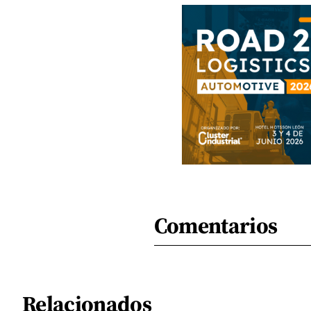
Comentarios
Relacionados