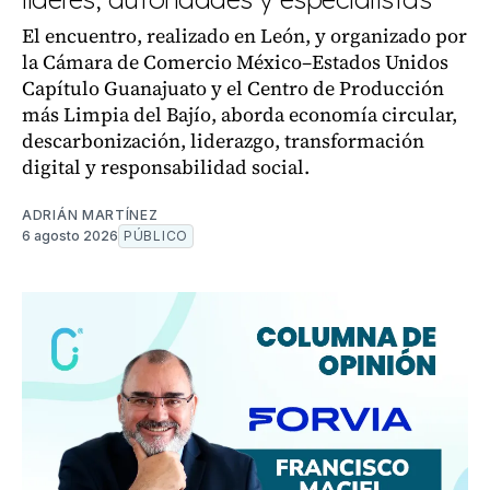
El encuentro, realizado en León, y organizado por
la Cámara de Comercio México–Estados Unidos
Capítulo Guanajuato y el Centro de Producción
más Limpia del Bajío, aborda economía circular,
descarbonización, liderazgo, transformación
digital y responsabilidad social.
ADRIÁN MARTÍNEZ
6 agosto 2026
PÚBLICO