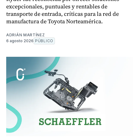
excepcionales, puntuales y rentables de
transporte de entrada, críticas para la red de
manufactura de Toyota Norteamérica.
ADRIÁN MARTÍNEZ
6 agosto 2026
PÚBLICO