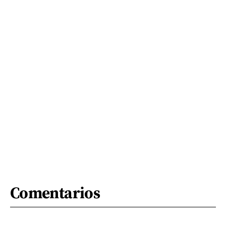
Comentarios