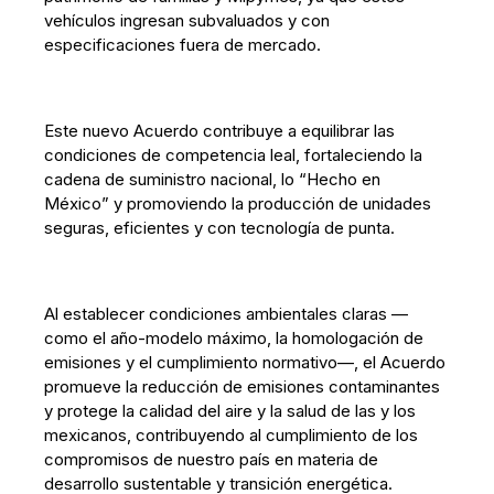
vehículos ingresan subvaluados y con
especificaciones fuera de mercado.
Este nuevo Acuerdo contribuye a equilibrar las
condiciones de competencia leal, fortaleciendo la
cadena de suministro nacional, lo “Hecho en
México” y promoviendo la producción de unidades
seguras, eficientes y con tecnología de punta.
Al establecer condiciones ambientales claras —
como el año-modelo máximo, la homologación de
emisiones y el cumplimiento normativo—, el Acuerdo
promueve la reducción de emisiones contaminantes
y protege la calidad del aire y la salud de las y los
mexicanos, contribuyendo al cumplimiento de los
compromisos de nuestro país en materia de
desarrollo sustentable y transición energética.