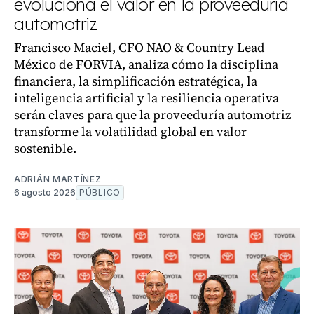
evoluciona el valor en la proveeduría
automotriz
Francisco Maciel, CFO NAO & Country Lead
México de FORVIA, analiza cómo la disciplina
financiera, la simplificación estratégica, la
inteligencia artificial y la resiliencia operativa
serán claves para que la proveeduría automotriz
transforme la volatilidad global en valor
sostenible.
ADRIÁN MARTÍNEZ
6 agosto 2026
PÚBLICO