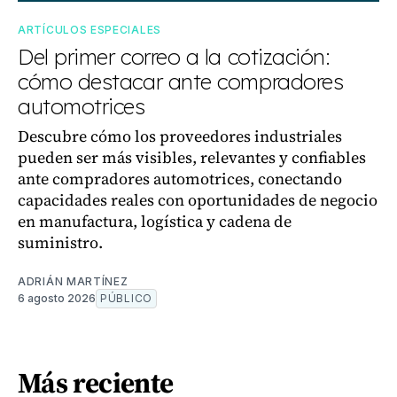
ARTÍCULOS ESPECIALES
Del primer correo a la cotización:
cómo destacar ante compradores
automotrices
Descubre cómo los proveedores industriales
pueden ser más visibles, relevantes y confiables
ante compradores automotrices, conectando
capacidades reales con oportunidades de negocio
en manufactura, logística y cadena de
suministro.
ADRIÁN MARTÍNEZ
6 agosto 2026
PÚBLICO
Más reciente