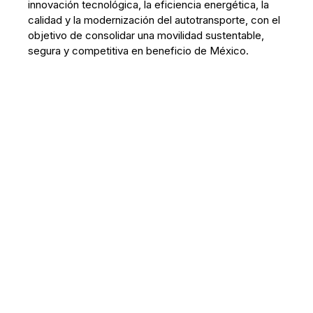
innovación tecnológica, la eficiencia energética, la
calidad y la modernización del autotransporte, con el
objetivo de consolidar una movilidad sustentable,
segura y competitiva en beneficio de México.