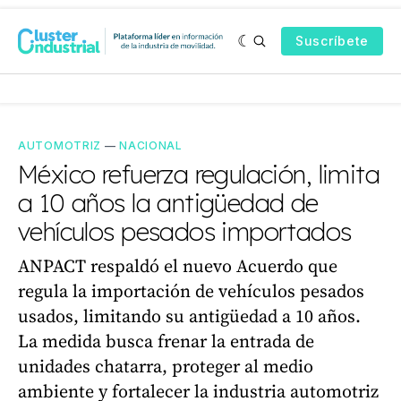
Suscríbete
AUTOMOTRIZ
—
NACIONAL
México refuerza regulación, limita
a 10 años la antigüedad de
vehículos pesados importados
ANPACT respaldó el nuevo Acuerdo que
regula la importación de vehículos pesados
usados, limitando su antigüedad a 10 años.
La medida busca frenar la entrada de
unidades chatarra, proteger al medio
ambiente y fortalecer la industria automotriz