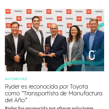
AUTOMOTRIZ
Ryder es reconocida por Toyota
como “Transportista de Manufactura
del Año”
Ryder fue reconocida por ofrecer soluciones