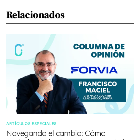
Relacionados
ARTÍCULOS ESPECIALES
Navegando el cambio: Cómo