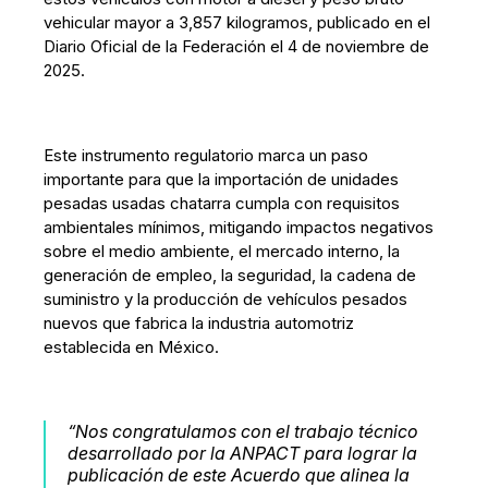
vehicular mayor a 3,857 kilogramos, publicado en el
Diario Oficial de la Federación el 4 de noviembre de
2025.
Este instrumento regulatorio marca un paso
importante para que la importación de unidades
pesadas usadas chatarra cumpla con requisitos
ambientales mínimos, mitigando impactos negativos
sobre el medio ambiente, el mercado interno, la
generación de empleo, la seguridad, la cadena de
suministro y la producción de vehículos pesados
nuevos que fabrica la industria automotriz
establecida en México.
“Nos congratulamos con el trabajo técnico
desarrollado por la ANPACT para lograr la
publicación de este Acuerdo que alinea la