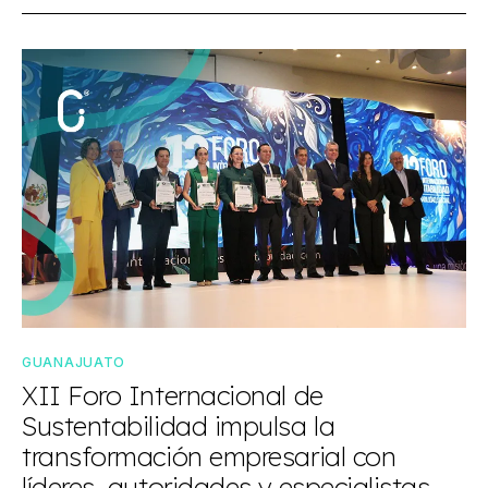
GUANAJUATO
XII Foro Internacional de
Sustentabilidad impulsa la
transformación empresarial con
líderes, autoridades y especialistas