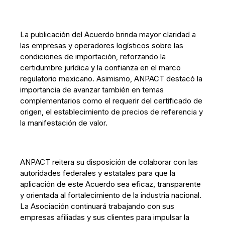
La publicación del Acuerdo brinda mayor claridad a
las empresas y operadores logísticos sobre las
condiciones de importación, reforzando la
certidumbre jurídica y la confianza en el marco
regulatorio mexicano. Asimismo, ANPACT destacó la
importancia de avanzar también en temas
complementarios como el requerir del certificado de
origen, el establecimiento de precios de referencia y
la manifestación de valor.
ANPACT reitera su disposición de colaborar con las
autoridades federales y estatales para que la
aplicación de este Acuerdo sea eficaz, transparente
y orientada al fortalecimiento de la industria nacional.
La Asociación continuará trabajando con sus
empresas afiliadas y sus clientes para impulsar la