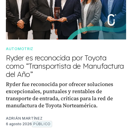
AUTOMOTRIZ
Ryder es reconocida por Toyota
como “Transportista de Manufactura
del Año”
Ryder fue reconocida por ofrecer soluciones
excepcionales, puntuales y rentables de
transporte de entrada, críticas para la red de
manufactura de Toyota Norteamérica.
ADRIÁN MARTÍNEZ
6 agosto 2026
PÚBLICO