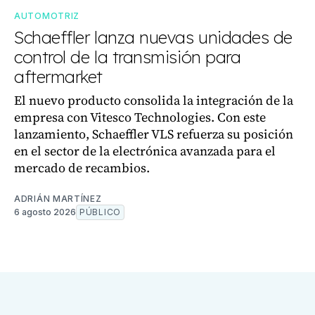
AUTOMOTRIZ
Schaeffler lanza nuevas unidades de
control de la transmisión para
aftermarket
El nuevo producto consolida la integración de la
empresa con Vitesco Technologies. Con este
lanzamiento, Schaeffler VLS refuerza su posición
en el sector de la electrónica avanzada para el
mercado de recambios.
ADRIÁN MARTÍNEZ
6 agosto 2026
PÚBLICO