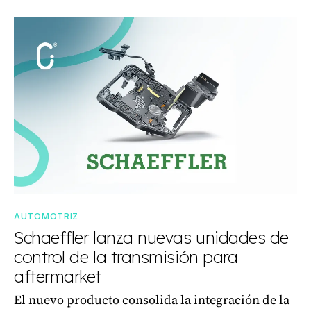
AUTOMOTRIZ
Schaeffler lanza nuevas unidades de
control de la transmisión para
aftermarket
El nuevo producto consolida la integración de la