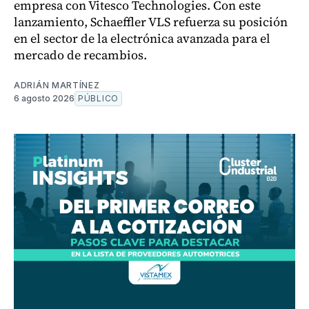
empresa con Vitesco Technologies. Con este
lanzamiento, Schaeffler VLS refuerza su posición
en el sector de la electrónica avanzada para el
mercado de recambios.
ADRIÁN MARTÍNEZ
6 agosto 2026
PÚBLICO