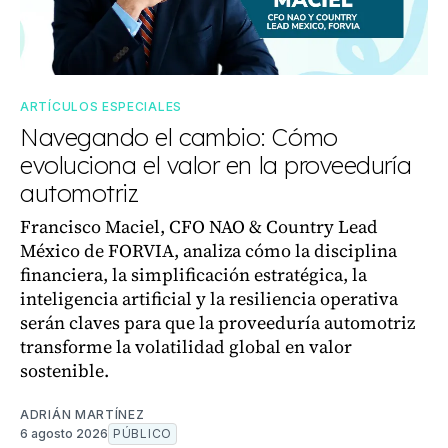
ARTÍCULOS ESPECIALES
Navegando el cambio: Cómo
evoluciona el valor en la proveeduría
automotriz
Francisco Maciel, CFO NAO & Country Lead
México de FORVIA, analiza cómo la disciplina
financiera, la simplificación estratégica, la
inteligencia artificial y la resiliencia operativa
serán claves para que la proveeduría automotriz
transforme la volatilidad global en valor
sostenible.
ADRIÁN MARTÍNEZ
6 agosto 2026
PÚBLICO