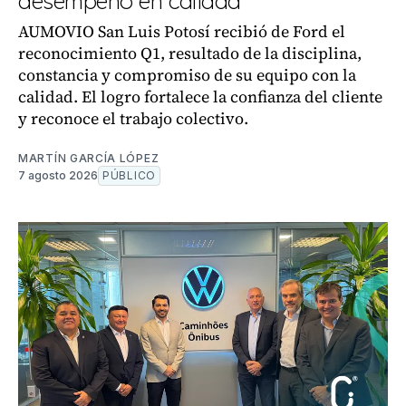
desempeño en calidad
AUMOVIO San Luis Potosí recibió de Ford el
reconocimiento Q1, resultado de la disciplina,
constancia y compromiso de su equipo con la
calidad. El logro fortalece la confianza del cliente
y reconoce el trabajo colectivo.
MARTÍN GARCÍA LÓPEZ
7 agosto 2026
PÚBLICO