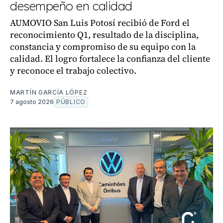
desempeño en calidad
AUMOVIO San Luis Potosí recibió de Ford el
reconocimiento Q1, resultado de la disciplina,
constancia y compromiso de su equipo con la
calidad. El logro fortalece la confianza del cliente
y reconoce el trabajo colectivo.
MARTÍN GARCÍA LÓPEZ
7 agosto 2026
PÚBLICO