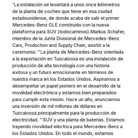
'La instalación se levantará a unos once kilómetros
de la planta de coches que tiene en esa ciudad
estadounidense, de donde acaba de salir el primer
Mercedes-Benz GLE construido con la nueva
plataforma para SUV (todocaminos).Markus Schäfer,
miembro de la Junta Divisional de Mercedes-Benz
Cars, Production and Supply Chain, asistió a la
ceremonia: ''La planta de Mercedes-Benz orientada
a la exportación en Tuscaloosa es una instalación de
producción de alta tecnología con una historia
exitosa y un futuro emocionante en términos de
nuestra marca en los Estados Unidos. Aspiramos a
desempeñar un papel pionero en el desarrollo de la
movilidad electrónica y estamos bien preparados
para cumplir esta misión. Hace un año, anunciamos
una inversión de mil millones de dólares en
Tuscaloosa principalmente para la producción de
electricidad. ''SUV y una planta de baterías. Estamos
trayendo movilidad eléctrica para Mercedes-Benz a
los Estados Unidos. En todo el mundo, estamos