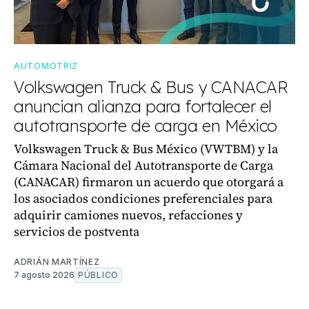
AUTOMOTRIZ
Volkswagen Truck & Bus y CANACAR
anuncian alianza para fortalecer el
autotransporte de carga en México
Volkswagen Truck & Bus México (VWTBM) y la
Cámara Nacional del Autotransporte de Carga
(CANACAR) firmaron un acuerdo que otorgará a
los asociados condiciones preferenciales para
adquirir camiones nuevos, refacciones y
servicios de postventa
ADRIÁN MARTÍNEZ
7 agosto 2026
PÚBLICO