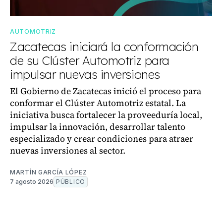
AUTOMOTRIZ
Zacatecas iniciará la conformación
de su Clúster Automotriz para
impulsar nuevas inversiones
El Gobierno de Zacatecas inició el proceso para
conformar el Clúster Automotriz estatal. La
iniciativa busca fortalecer la proveeduría local,
impulsar la innovación, desarrollar talento
especializado y crear condiciones para atraer
nuevas inversiones al sector.
MARTÍN GARCÍA LÓPEZ
7 agosto 2026
PÚBLICO