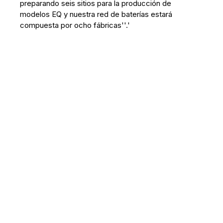
preparando seis sitios para la producción de
modelos EQ y nuestra red de baterías estará
compuesta por ocho fábricas''.'