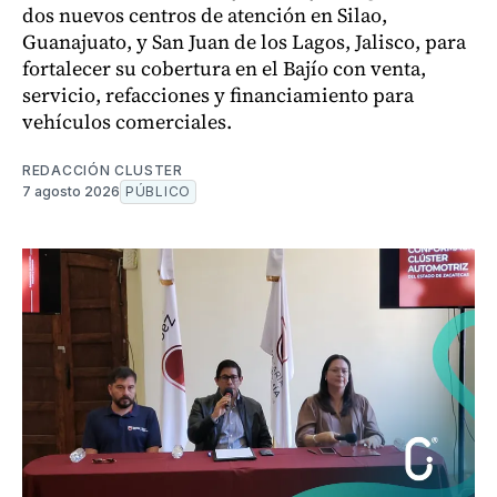
dos nuevos centros de atención en Silao,
Guanajuato, y San Juan de los Lagos, Jalisco, para
fortalecer su cobertura en el Bajío con venta,
servicio, refacciones y financiamiento para
vehículos comerciales.
REDACCIÓN CLUSTER
7 agosto 2026
PÚBLICO