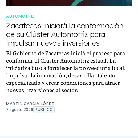
AUTOMOTRIZ
Zacatecas iniciará la conformación
de su Clúster Automotriz para
impulsar nuevas inversiones
El Gobierno de Zacatecas inició el proceso para
conformar el Clúster Automotriz estatal. La
iniciativa busca fortalecer la proveeduría local,
impulsar la innovación, desarrollar talento
especializado y crear condiciones para atraer
nuevas inversiones al sector.
MARTÍN GARCÍA LÓPEZ
7 agosto 2026
PÚBLICO