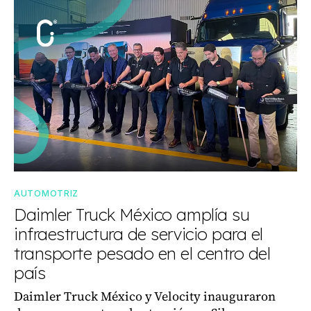
AUTOMOTRIZ
Daimler Truck México amplía su
infraestructura de servicio para el
transporte pesado en el centro del
país
Daimler Truck México y Velocity inauguraron