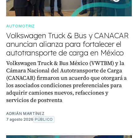
AUTOMOTRIZ
Volkswagen Truck & Bus y CANACAR
anuncian alianza para fortalecer el
autotransporte de carga en México
Volkswagen Truck & Bus México (VWTBM) y la
Cámara Nacional del Autotransporte de Carga
(CANACAR) firmaron un acuerdo que otorgará a
los asociados condiciones preferenciales para
adquirir camiones nuevos, refacciones y
servicios de postventa
ADRIÁN MARTÍNEZ
7 agosto 2026
PÚBLICO