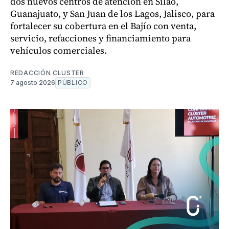
dos nuevos centros de atención en Silao,
Guanajuato, y San Juan de los Lagos, Jalisco, para
fortalecer su cobertura en el Bajío con venta,
servicio, refacciones y financiamiento para
vehículos comerciales.
REDACCIÓN CLUSTER
7 agosto 2026
PÚBLICO