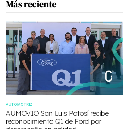
Más reciente
AUTOMOTRIZ
AUMOVIO San Luis Potosí recibe
reconocimiento Q1 de Ford por