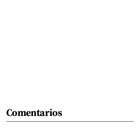
Comentarios