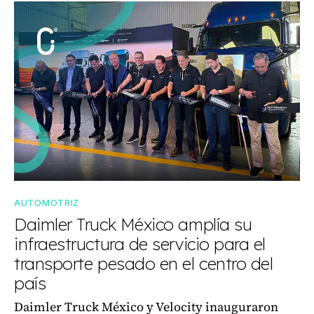
AUTOMOTRIZ
Daimler Truck México amplía su
infraestructura de servicio para el
transporte pesado en el centro del
país
Daimler Truck México y Velocity inauguraron