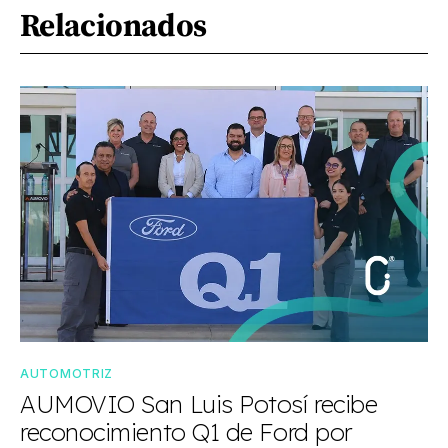
Relacionados
AUTOMOTRIZ
AUMOVIO San Luis Potosí recibe
reconocimiento Q1 de Ford por