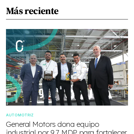
Más reciente
AUTOMOTRIZ
General Motors dona equipo
industrial por 9.7 MDP para fortalecer