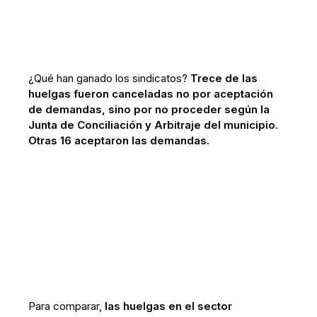
¿Qué han ganado los sindicatos?
Trece de las
huelgas fueron canceladas no por aceptación
de demandas, sino por no proceder según la
Junta de Conciliación y Arbitraje del municipio.
Otras 16 aceptaron las demandas.
Para comparar,
las huelgas en el sector