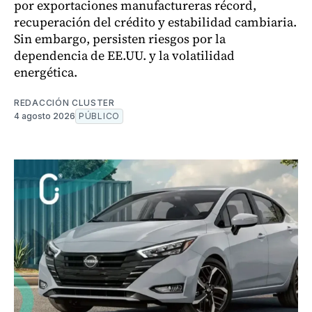
por exportaciones manufactureras récord,
recuperación del crédito y estabilidad cambiaria.
Sin embargo, persisten riesgos por la
dependencia de EE.UU. y la volatilidad
energética.
REDACCIÓN CLUSTER
4 agosto 2026
PÚBLICO