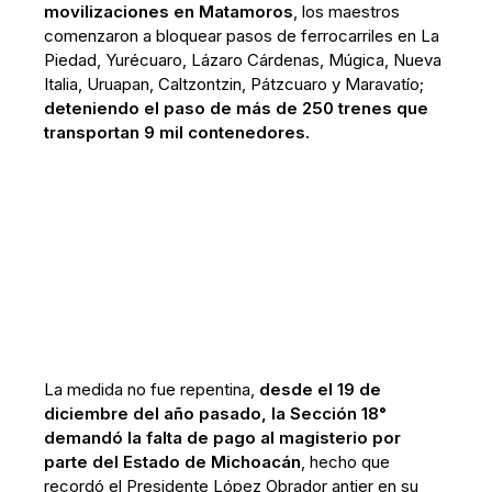
movilizaciones en Matamoros
, los maestros
comenzaron a bloquear pasos de ferrocarriles en La
Piedad, Yurécuaro, Lázaro Cárdenas, Múgica, Nueva
Italia, Uruapan, Caltzontzin, Pátzcuaro y Maravatío;
deteniendo el paso de más de 250 trenes que
transportan 9 mil contenedores.
La medida no fue repentina,
desde el 19 de
diciembre del año pasado, la Sección 18°
demandó la falta de pago al magisterio por
parte del Estado de Michoacán
, hecho que
recordó el Presidente López Obrador antier en su