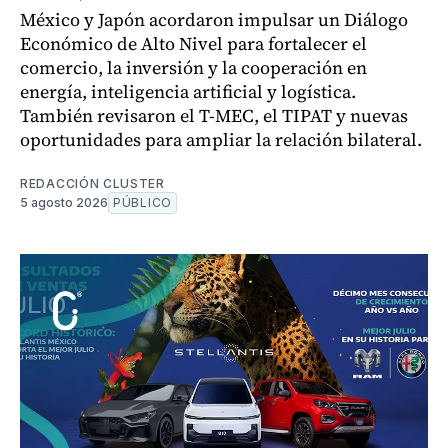
México y Japón acordaron impulsar un Diálogo
Económico de Alto Nivel para fortalecer el
comercio, la inversión y la cooperación en
energía, inteligencia artificial y logística.
También revisaron el T-MEC, el TIPAT y nuevas
oportunidades para ampliar la relación bilateral.
REDACCIÓN CLUSTER
5 agosto 2026
PÚBLICO