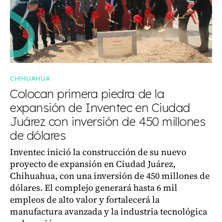
CHIHUAHUA
Colocan primera piedra de la
expansión de Inventec en Ciudad
Juárez con inversión de 450 millones
de dólares
Inventec inició la construcción de su nuevo
proyecto de expansión en Ciudad Juárez,
Chihuahua, con una inversión de 450 millones de
dólares. El complejo generará hasta 6 mil
empleos de alto valor y fortalecerá la
manufactura avanzada y la industria tecnológica