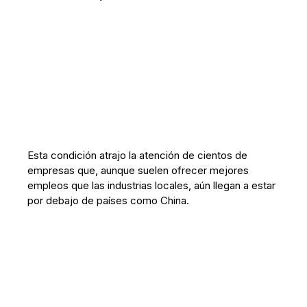
Esta condición atrajo la atención de cientos de
empresas que, aunque suelen ofrecer mejores
empleos que las industrias locales, aún llegan a estar
por debajo de países como China.