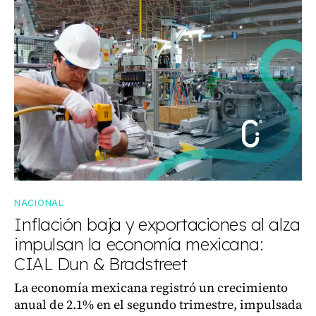
NACIONAL
Inflación baja y exportaciones al alza
impulsan la economía mexicana:
CIAL Dun & Bradstreet
La economía mexicana registró un crecimiento
anual de 2.1% en el segundo trimestre, impulsada