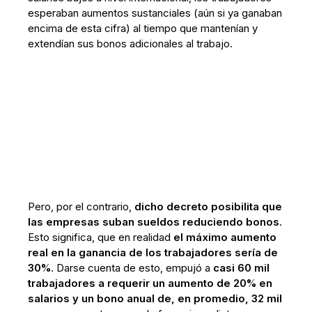
esperaban aumentos sustanciales (aún si ya ganaban
encima de esta cifra) al tiempo que mantenían y
extendían sus bonos adicionales al trabajo.
Pero, por el contrario,
dicho decreto posibilita que
las empresas suban sueldos reduciendo bonos
.
Esto significa, que en realidad
el máximo aumento
real en la ganancia de los trabajadores sería de
30%
. Darse cuenta de esto, empujó a
casi 60 mil
trabajadores a requerir un aumento de 20% en
salarios y un bono anual de, en promedio, 32 mil