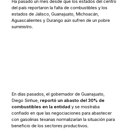
Ha pasado un mes desde que los estados del centro
del país reportaron la falta de combustibles y los
estados de Jalisco, Guanajuato, Michoacán,
Aguascalientes y Durango aún sufren de un pobre
suministro.
En días pasados, el gobernador de Guanajuato,
Diego Sinhue,
reportó un abasto del 30% de
combustibles en la entidad
y se mostraba
confiado en que las negociaciones para abastecer
con gasolinas texanas normalizarían la situación para
beneficio de los sectores productivos.