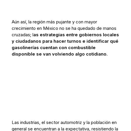
Aún así, la región más pujante y con mayor
crecimiento en México no se ha quedado de manos
cruzadas; l
as estrategias entre gobiernos locales
y ciudadanos para hacer turnos e identificar qué
gasolinerías cuentan con combustible
disponible se van volviendo algo cotidiano.
Las industrias, el sector automotriz y la población en
general se encuentran a la expectativa, resistiendo la