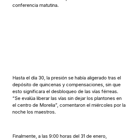
conferencia matutina.
Hasta el día 30, la presión se había aligerado tras el
depósito de quincenas y compensaciones, sin que
esto significara el desbloqueo de las vías férreas.
“Se evalúa liberar las vías sin dejar los plantones en
el centro de Morelia”, comentaron el miércoles por la
noche los maestros.
Finalmente, a las 9:00 horas del 31 de enero,