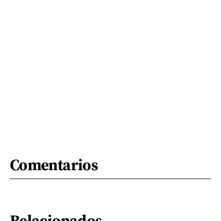
Comentarios
Relacionados