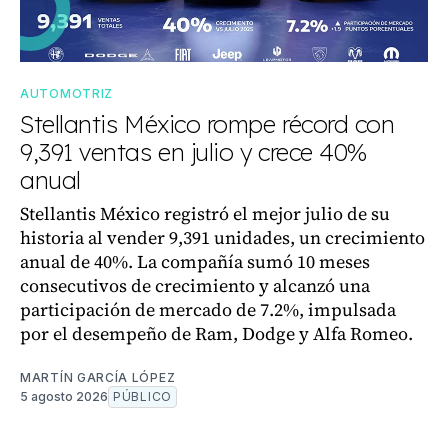
AUTOMOTRIZ
Stellantis México rompe récord con
9,391 ventas en julio y crece 40%
anual
Stellantis México registró el mejor julio de su
historia al vender 9,391 unidades, un crecimiento
anual de 40%. La compañía sumó 10 meses
consecutivos de crecimiento y alcanzó una
participación de mercado de 7.2%, impulsada
por el desempeño de Ram, Dodge y Alfa Romeo.
MARTÍN GARCÍA LÓPEZ
5 agosto 2026
PÚBLICO