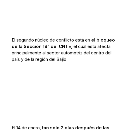
El segundo núcleo de conflicto está en
el bloqueo
de la Sección 18° del CNTE
, el cual está afecta
principalmente al sector automotriz del centro del
país y de la región del Bajío.
El 14 de enero,
tan solo 2 días después de las