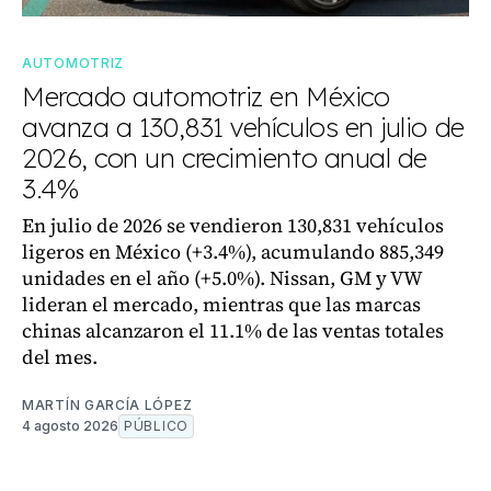
AUTOMOTRIZ
Mercado automotriz en México
avanza a 130,831 vehículos en julio de
2026, con un crecimiento anual de
3.4%
En julio de 2026 se vendieron 130,831 vehículos
ligeros en México (+3.4%), acumulando 885,349
unidades en el año (+5.0%). Nissan, GM y VW
lideran el mercado, mientras que las marcas
chinas alcanzaron el 11.1% de las ventas totales
del mes.
MARTÍN GARCÍA LÓPEZ
4 agosto 2026
PÚBLICO