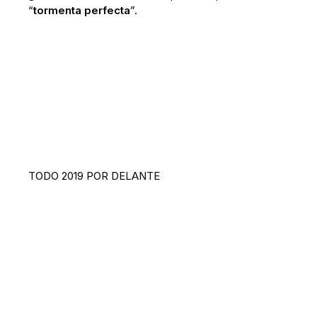
“
tormenta perfecta
”.
TODO 2019 POR DELANTE