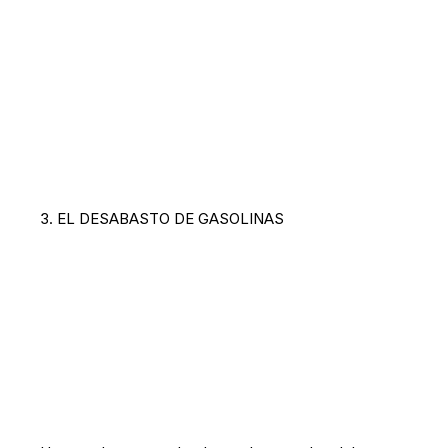
3. EL DESABASTO DE GASOLINAS