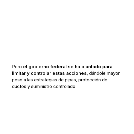
Pero
el gobierno federal se ha plantado para
limitar y controlar estas acciones
, dándole mayor
peso a las estrategias de pipas, protección de
ductos y suministro controlado.