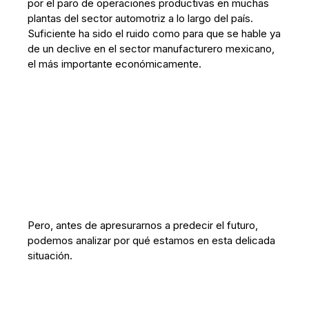
por el paro de operaciones productivas en muchas
plantas del sector automotriz a lo largo del país.
Suficiente ha sido el ruido como para que se hable ya
de un declive en el sector manufacturero mexicano,
el más importante económicamente.
Pero, antes de apresurarnos a predecir el futuro,
podemos analizar por qué estamos en esta delicada
situación.