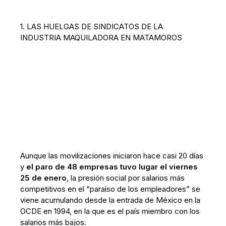
1. LAS HUELGAS DE SINDICATOS DE LA
INDUSTRIA MAQUILADORA EN MATAMOROS
Aunque las movilizaciones iniciaron hace casi 20 días
y
el paro de 48 empresas tuvo lugar el viernes
25 de enero
, la presión social por salarios más
competitivos en el “paraíso de los empleadores” se
viene acumulando desde la entrada de México en la
OCDE en 1994, en la que es el país miembro con los
salarios más bajos.