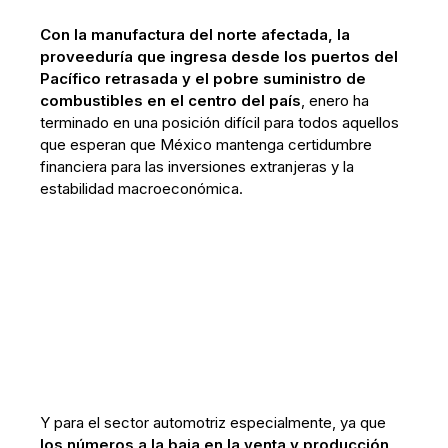
Con la manufactura del norte afectada, la
proveeduría que ingresa desde los puertos del
Pacífico retrasada y el pobre suministro de
combustibles en el centro del país
, enero ha
terminado en una posición difícil para todos aquellos
que esperan que México mantenga certidumbre
financiera para las inversiones extranjeras y la
estabilidad macroeconómica.
Y para el sector automotriz especialmente, ya que
los números a la baja en la venta y producción