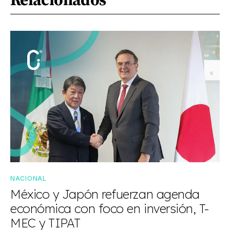
NACIONAL
México y Japón refuerzan agenda
económica con foco en inversión, T-
MEC y TIPAT