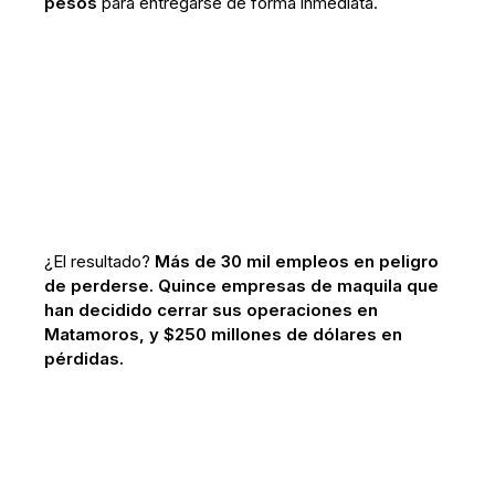
pesos
para entregarse de forma inmediata.
¿El resultado?
Más de 30 mil empleos en peligro
de perderse. Quince empresas de maquila que
han decidido cerrar sus operaciones en
Matamoros, y $250 millones de dólares en
pérdidas.