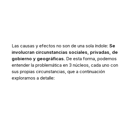
Las causas y efectos no son de una sola índole:
Se
involucran circunstancias sociales, privadas, de
gobierno y geográficas
. De esta forma, podemos
entender la problemática en 3 núcleos, cada uno con
sus propias circunstancias, que a continuación
exploramos a detalle: