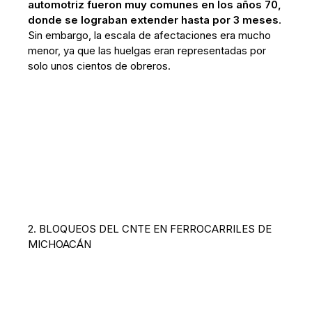
automotriz fueron muy comunes en los años 70,
donde se lograban extender hasta por 3 meses
.
Sin embargo, la escala de afectaciones era mucho
menor, ya que las huelgas eran representadas por
solo unos cientos de obreros.
2. BLOQUEOS DEL CNTE EN FERROCARRILES DE
MICHOACÁN