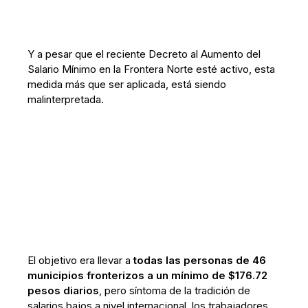
Y a pesar que el reciente Decreto al Aumento del
Salario Mínimo en la Frontera Norte esté activo, esta
medida más que ser aplicada, está siendo
malinterpretada.
El objetivo era llevar a
todas las personas de 46
municipios fronterizos a un mínimo de $176.72
pesos diarios
, pero síntoma de la tradición de
salarios bajos a nivel internacional, los trabajadores