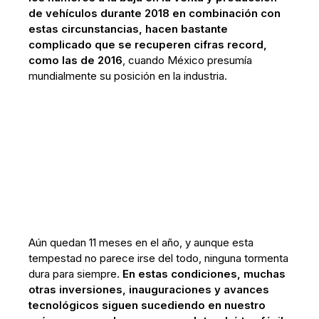
de vehículos durante 2018 en combinación con
estas circunstancias, hacen bastante
complicado que se recuperen cifras record,
como las de 2016
, cuando México presumía
mundialmente su posición en la industria.
Aún quedan 11 meses en el año, y aunque esta
tempestad no parece irse del todo, ninguna tormenta
dura para siempre.
En estas condiciones, muchas
otras inversiones, inauguraciones y avances
tecnológicos siguen sucediendo en nuestro