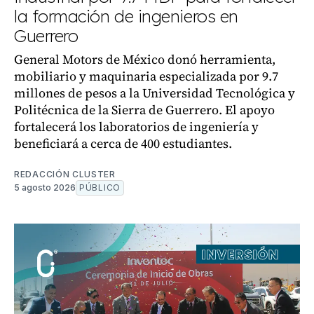
la formación de ingenieros en
Guerrero
General Motors de México donó herramienta,
mobiliario y maquinaria especializada por 9.7
millones de pesos a la Universidad Tecnológica y
Politécnica de la Sierra de Guerrero. El apoyo
fortalecerá los laboratorios de ingeniería y
beneficiará a cerca de 400 estudiantes.
REDACCIÓN CLUSTER
5 agosto 2026
PÚBLICO