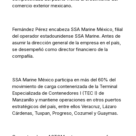
comercio exterior mexicano.
Fernández Pérez encabeza SSA Marine México, filial
del operador estadounidense SSA Marine. Antes de
asumir la dirección general de la empresa en el país,
se desempeñó como director financiero de la
compañía.
SSA Marine México participa en más del 60% del
movimiento de carga contenerizada de la Terminal
Especializada de Contenedores I (TEC I) de
Manzanillo y mantiene operaciones en otros puertos
estratégicos del país, entre ellos Veracruz, Lázaro
Cárdenas, Tuxpan, Progreso, Cozumel y Guaymas.