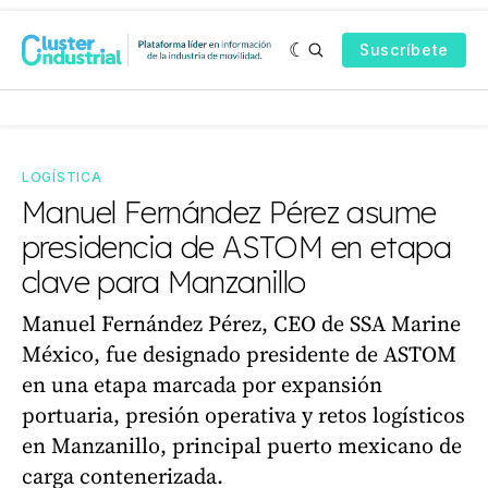
Suscríbete
LOGÍSTICA
Manuel Fernández Pérez asume
presidencia de ASTOM en etapa
clave para Manzanillo
Manuel Fernández Pérez, CEO de SSA Marine
México, fue designado presidente de ASTOM
en una etapa marcada por expansión
portuaria, presión operativa y retos logísticos
en Manzanillo, principal puerto mexicano de
carga contenerizada.