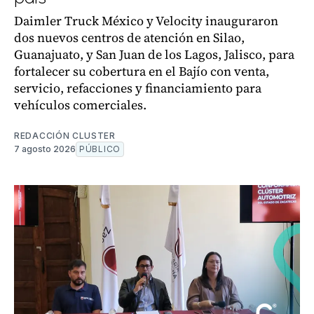
Daimler Truck México y Velocity inauguraron
dos nuevos centros de atención en Silao,
Guanajuato, y San Juan de los Lagos, Jalisco, para
fortalecer su cobertura en el Bajío con venta,
servicio, refacciones y financiamiento para
vehículos comerciales.
REDACCIÓN CLUSTER
7 agosto 2026
PÚBLICO