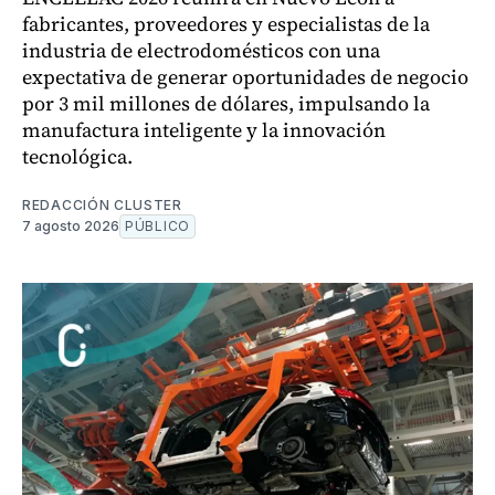
fabricantes, proveedores y especialistas de la
industria de electrodomésticos con una
expectativa de generar oportunidades de negocio
por 3 mil millones de dólares, impulsando la
manufactura inteligente y la innovación
tecnológica.
REDACCIÓN CLUSTER
7 agosto 2026
PÚBLICO