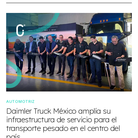
AUTOMOTRIZ
Daimler Truck México amplía su
infraestructura de servicio para el
transporte pesado en el centro del
país