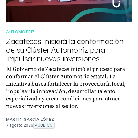
AUTOMOTRIZ
Zacatecas iniciará la conformación
de su Clúster Automotriz para
impulsar nuevas inversiones
El Gobierno de Zacatecas inició el proceso para
conformar el Clúster Automotriz estatal. La
iniciativa busca fortalecer la proveeduría local,
impulsar la innovación, desarrollar talento
especializado y crear condiciones para atraer
nuevas inversiones al sector.
MARTÍN GARCÍA LÓPEZ
7 agosto 2026
PÚBLICO