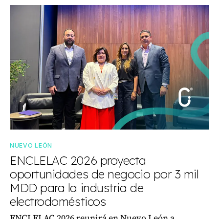
NUEVO LEÓN
ENCLELAC 2026 proyecta
oportunidades de negocio por 3 mil
MDD para la industria de
electrodomésticos
ENCLELAC 2026 reunirá en Nuevo León a