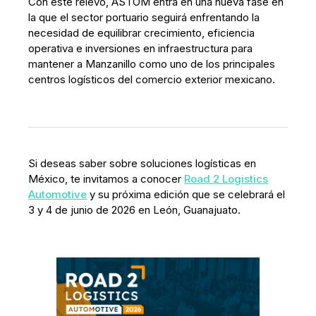
Con este relevo, ASTOM entra en una nueva fase en
la que el sector portuario seguirá enfrentando la
necesidad de equilibrar crecimiento, eficiencia
operativa e inversiones en infraestructura para
mantener a Manzanillo como uno de los principales
centros logísticos del comercio exterior mexicano.
Si deseas saber sobre soluciones logísticas en
México, te invitamos a conocer
Road 2 Logistics
Automotive
y su próxima edición que se celebrará el
3 y 4 de junio de 2026 en León, Guanajuato.