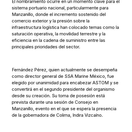
El nombramiento ocurre en un momento clave para el
sistema portuario nacional, particularmente para
Manzanillo, donde el incremento sostenido del
comercio exterior y la presión sobre la
infraestructura logística han colocado temas como la
saturación operativa, la movilidad terrestre y la
eficiencia en la cadena de suministro entre las
principales prioridades del sector.
Fernández Pérez, quien actualmente se desempeña
como director general de SSA Marine México, fue
elegido por unanimidad para encabezar ASTOM y se
convertirá en el segundo presidente del organismo
desde su creación. Su toma de posesión está
prevista durante una sesión de Consejo en
Manzanillo, evento en el que se espera la presencia
de la gobernadora de Colima, Indira Vizcaíno.