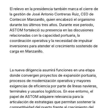
El relevo en la presidencia también marca el cierre de
la gestión de José Antonio Contreras Ruiz, CEO de
Contecon Manzanillo, quien encabezó el organismo
durante los últimos tres años. Durante ese periodo,
ASTOM fortaleció su presencia en las discusiones
relacionadas con la capacidad portuaria, la
coordinación operativa y la necesidad de impulsar
inversiones para atender el crecimiento sostenido de
carga en Manzanillo.
La nueva dirigencia asumirá funciones en una etapa
donde convergen proyectos de expansión portuaria,
procesos de modernización operativa y mayores
exigencias de eficiencia por parte de líneas navieras,
terminales y usuarios logísticos. En ese entorno, el
papel de ASTOM adquiere relevancia para la
articulación de estrategias que permitan sostener la
competitividad del puerto frente al crecimiento del