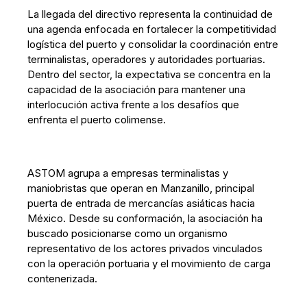
La llegada del directivo representa la continuidad de
una agenda enfocada en fortalecer la competitividad
logística del puerto y consolidar la coordinación entre
terminalistas, operadores y autoridades portuarias.
Dentro del sector, la expectativa se concentra en la
capacidad de la asociación para mantener una
interlocución activa frente a los desafíos que
enfrenta el puerto colimense.
ASTOM agrupa a empresas terminalistas y
maniobristas que operan en Manzanillo, principal
puerta de entrada de mercancías asiáticas hacia
México. Desde su conformación, la asociación ha
buscado posicionarse como un organismo
representativo de los actores privados vinculados
con la operación portuaria y el movimiento de carga
contenerizada.