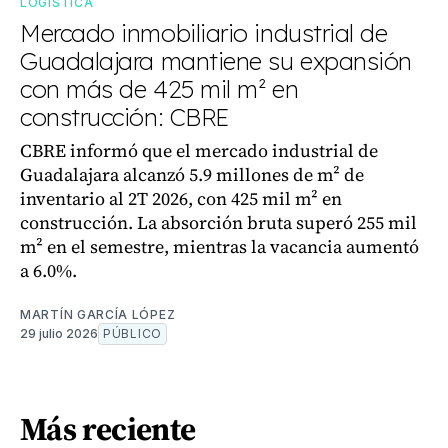
LOGÍSTICA
Mercado inmobiliario industrial de
Guadalajara mantiene su expansión
con más de 425 mil m² en
construcción: CBRE
CBRE informó que el mercado industrial de
Guadalajara alcanzó 5.9 millones de m² de
inventario al 2T 2026, con 425 mil m² en
construcción. La absorción bruta superó 255 mil
m² en el semestre, mientras la vacancia aumentó
a 6.0%.
MARTÍN GARCÍA LÓPEZ
29 julio 2026
PÚBLICO
Más reciente