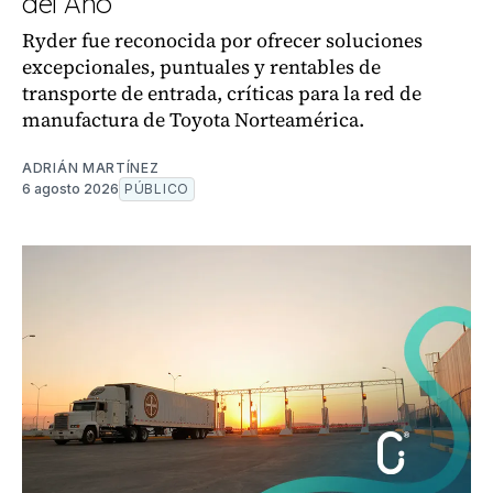
del Año”
Ryder fue reconocida por ofrecer soluciones
excepcionales, puntuales y rentables de
transporte de entrada, críticas para la red de
manufactura de Toyota Norteamérica.
ADRIÁN MARTÍNEZ
6 agosto 2026
PÚBLICO