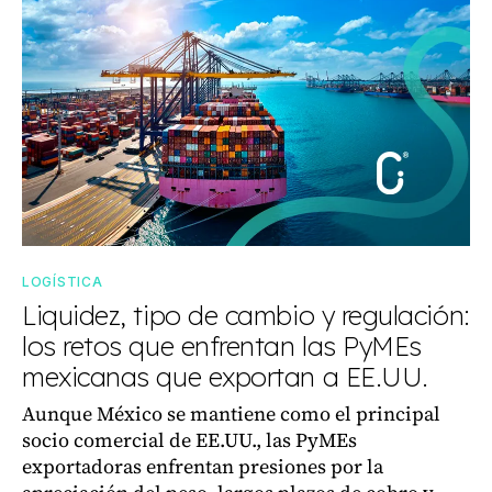
LOGÍSTICA
Liquidez, tipo de cambio y regulación:
los retos que enfrentan las PyMEs
mexicanas que exportan a EE.UU.
Aunque México se mantiene como el principal
socio comercial de EE.UU., las PyMEs
exportadoras enfrentan presiones por la