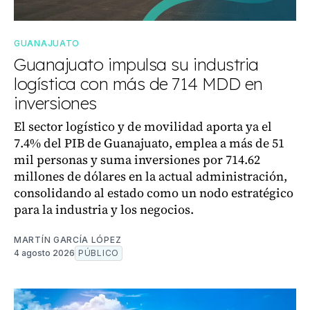
GUANAJUATO
Guanajuato impulsa su industria
logística con más de 714 MDD en
inversiones
El sector logístico y de movilidad aporta ya el
7.4% del PIB de Guanajuato, emplea a más de 51
mil personas y suma inversiones por 714.62
millones de dólares en la actual administración,
consolidando al estado como un nodo estratégico
para la industria y los negocios.
MARTÍN GARCÍA LÓPEZ
4 agosto 2026
PÚBLICO