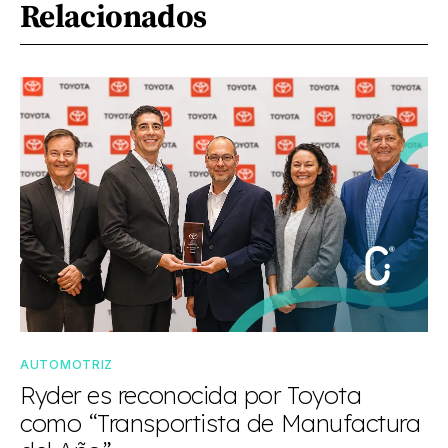
Relacionados
AUTOMOTRIZ
Ryder es reconocida por Toyota
como “Transportista de Manufactura