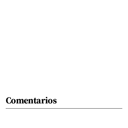
Comentarios