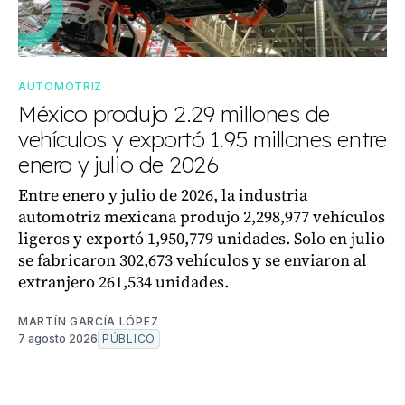
AUTOMOTRIZ
México produjo 2.29 millones de
vehículos y exportó 1.95 millones entre
enero y julio de 2026
Entre enero y julio de 2026, la industria
automotriz mexicana produjo 2,298,977 vehículos
ligeros y exportó 1,950,779 unidades. Solo en julio
se fabricaron 302,673 vehículos y se enviaron al
extranjero 261,534 unidades.
MARTÍN GARCÍA LÓPEZ
7 agosto 2026
PÚBLICO