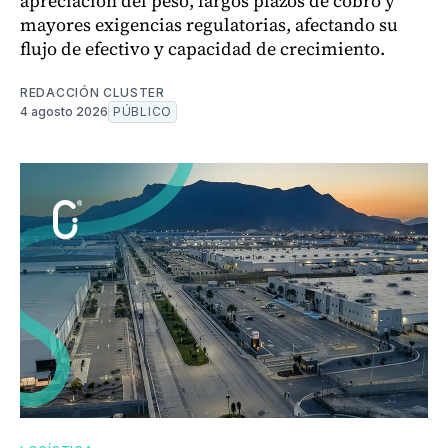
apreciación del peso, largos plazos de cobro y
mayores exigencias regulatorias, afectando su
flujo de efectivo y capacidad de crecimiento.
REDACCIÓN CLUSTER
4 agosto 2026
PÚBLICO