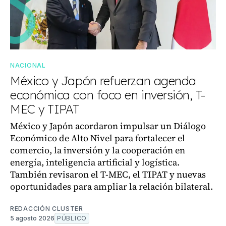
NACIONAL
México y Japón refuerzan agenda
económica con foco en inversión, T-
MEC y TIPAT
México y Japón acordaron impulsar un Diálogo
Económico de Alto Nivel para fortalecer el
comercio, la inversión y la cooperación en
energía, inteligencia artificial y logística.
También revisaron el T-MEC, el TIPAT y nuevas
oportunidades para ampliar la relación bilateral.
REDACCIÓN CLUSTER
5 agosto 2026
PÚBLICO