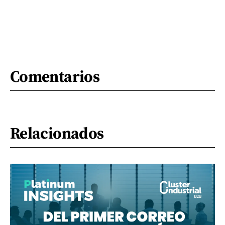
Comentarios
Relacionados