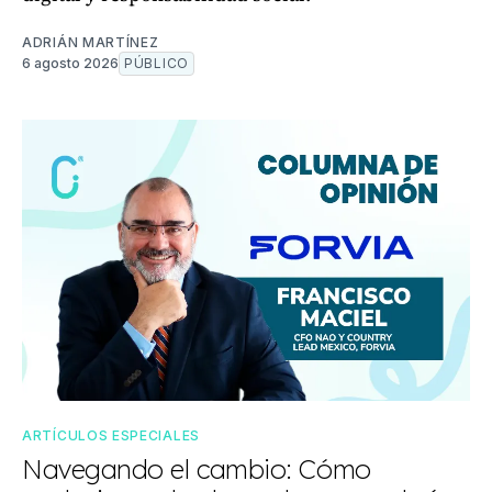
ADRIÁN MARTÍNEZ
6 agosto 2026
PÚBLICO
ARTÍCULOS ESPECIALES
Navegando el cambio: Cómo