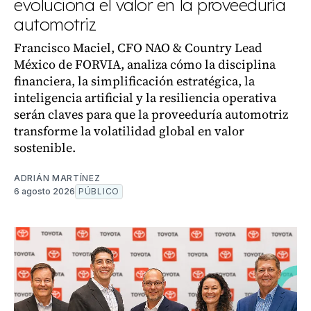
evoluciona el valor en la proveeduría
automotriz
Francisco Maciel, CFO NAO & Country Lead
México de FORVIA, analiza cómo la disciplina
financiera, la simplificación estratégica, la
inteligencia artificial y la resiliencia operativa
serán claves para que la proveeduría automotriz
transforme la volatilidad global en valor
sostenible.
ADRIÁN MARTÍNEZ
6 agosto 2026
PÚBLICO