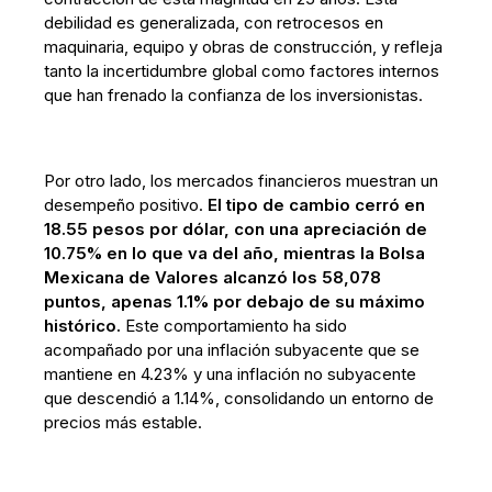
debilidad es generalizada, con retrocesos en
maquinaria, equipo y obras de construcción, y refleja
tanto la incertidumbre global como factores internos
que han frenado la confianza de los inversionistas.
Por otro lado, los mercados financieros muestran un
desempeño positivo.
El tipo de cambio cerró en
18.55 pesos por dólar, con una apreciación de
10.75% en lo que va del año, mientras la Bolsa
Mexicana de Valores alcanzó los 58,078
puntos, apenas 1.1% por debajo de su máximo
histórico.
Este comportamiento ha sido
acompañado por una inflación subyacente que se
mantiene en 4.23% y una inflación no subyacente
que descendió a 1.14%, consolidando un entorno de
precios más estable.