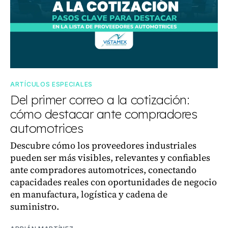
ARTÍCULOS ESPECIALES
Del primer correo a la cotización:
cómo destacar ante compradores
automotrices
Descubre cómo los proveedores industriales
pueden ser más visibles, relevantes y confiables
ante compradores automotrices, conectando
capacidades reales con oportunidades de negocio
en manufactura, logística y cadena de
suministro.