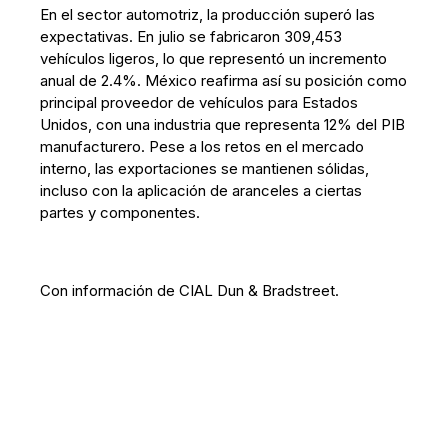
En el sector automotriz, la producción superó las
expectativas. En julio se fabricaron 309,453
vehículos ligeros, lo que representó un incremento
anual de 2.4%. México reafirma así su posición como
principal proveedor de vehículos para Estados
Unidos, con una industria que representa 12% del PIB
manufacturero. Pese a los retos en el mercado
interno, las exportaciones se mantienen sólidas,
incluso con la aplicación de aranceles a ciertas
partes y componentes.
Con información de CIAL Dun & Bradstreet.