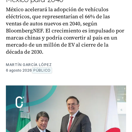
México acelerará la adopción de vehículos
eléctricos, que representarían el 66% de las
ventas de autos nuevos en 2040, según
BloombergNEF. El crecimiento es impulsado por
marcas chinas y podría convertir al país en un
mercado de un millón de EV al cierre de la
década de 2030.
MARTÍN GARCÍA LÓPEZ
6 agosto 2026
PÚBLICO