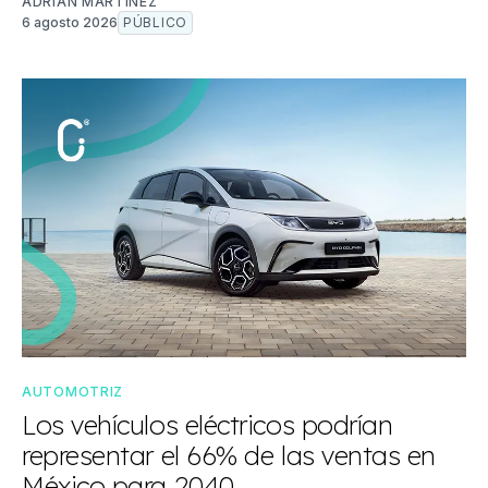
ADRIÁN MARTÍNEZ
6 agosto 2026
PÚBLICO
AUTOMOTRIZ
Los vehículos eléctricos podrían
representar el 66% de las ventas en
México para 2040