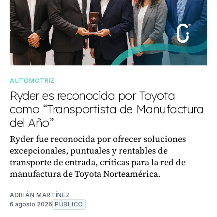
AUTOMOTRIZ
Ryder es reconocida por Toyota
como “Transportista de Manufactura
del Año”
Ryder fue reconocida por ofrecer soluciones
excepcionales, puntuales y rentables de
transporte de entrada, críticas para la red de
manufactura de Toyota Norteamérica.
ADRIÁN MARTÍNEZ
6 agosto 2026
PÚBLICO