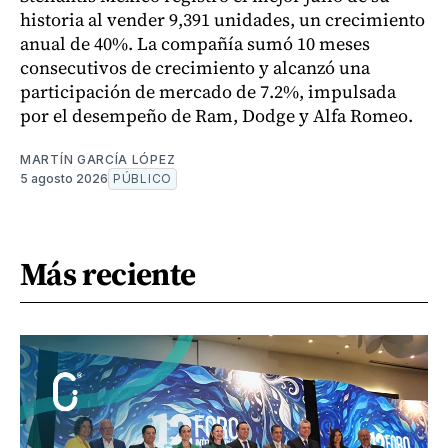
historia al vender 9,391 unidades, un crecimiento
anual de 40%. La compañía sumó 10 meses
consecutivos de crecimiento y alcanzó una
participación de mercado de 7.2%, impulsada
por el desempeño de Ram, Dodge y Alfa Romeo.
MARTÍN GARCÍA LÓPEZ
5 agosto 2026
PÚBLICO
Más reciente