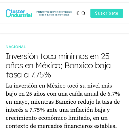
Suscríbete
NACIONAL
Inversión toca mínimos en 25
años en México; Banxico baja
tasa a 7.75%
La inversión en México tocó su nivel más
bajo en 25 años con una caída anual de 6.7%
en mayo, mientras Banxico redujo la tasa de
interés a 7.75% ante una inflación baja y
crecimiento económico limitado, en un
contexto de mercados financieros estables.