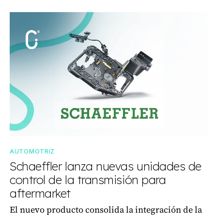
AUTOMOTRIZ
Schaeffler lanza nuevas unidades de
control de la transmisión para
aftermarket
El nuevo producto consolida la integración de la