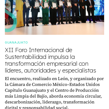
GUANAJUATO
XII Foro Internacional de
Sustentabilidad impulsa la
transformación empresarial con
líderes, autoridades y especialistas
El encuentro, realizado en León, y organizado por
la Cámara de Comercio México–Estados Unidos
Capítulo Guanajuato y el Centro de Producción
más Limpia del Bajío, aborda economía circular,
descarbonización, liderazgo, transformación
digital y responsabilidad social.